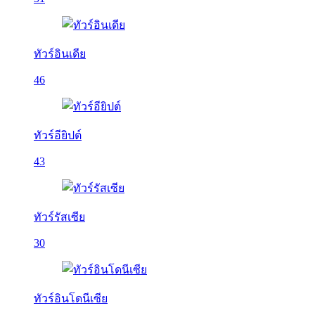
ทัวร์อินเดีย
46
ทัวร์อียิปต์
43
ทัวร์รัสเซีย
30
ทัวร์อินโดนีเซีย