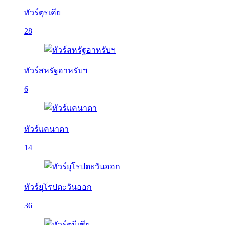
ทัวร์ตุรเคีย
28
ทัวร์สหรัฐอาหรับฯ
6
ทัวร์แคนาดา
14
ทัวร์ยุโรปตะวันออก
36