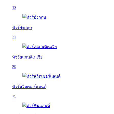
13
ทัวร์อังกฤษ
32
ทัวร์สแกนดิเนเวีย
29
ทัวร์สวิตเซอร์แลนด์
75