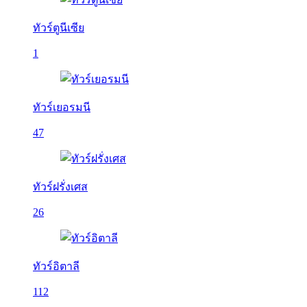
ทัวร์ตูนีเซีย
1
ทัวร์เยอรมนี
47
ทัวร์ฝรั่งเศส
26
ทัวร์อิตาลี
112