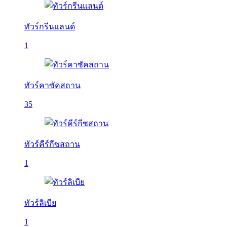
ทัวร์กรีนแลนด์
1
ทัวร์คาซัคสถาน
35
ทัวร์คีร์กีซสถาน
1
ทัวร์ลิเบีย
1