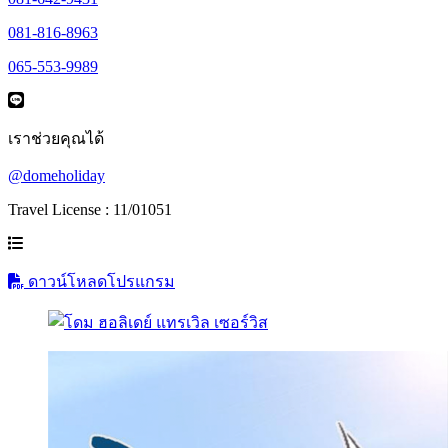
081-816-8963
065-553-9989
เราช่วยคุณได้
@domeholiday
Travel License : 11/01051
ดาวน์โหลดโปรแกรม