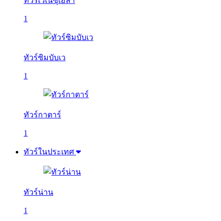
ทัวร์เวเนซุเอลา
1
ทัวร์ซิมบับเว
1
ทัวร์กาตาร์
1
ทัวร์ในประเทศ
ทัวร์น่าน
1