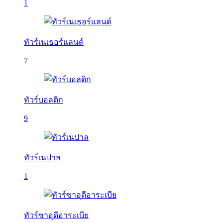
1
ทัวร์เนเธอร์แลนด์
7
ทัวร์บอลติก
9
ทัวร์เนปาล
1
ทัวร์ซาอุดีอาระเบีย