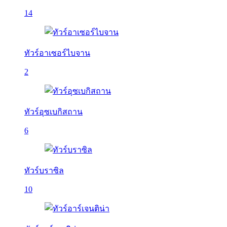
14
ทัวร์อาเซอร์ไบจาน
2
ทัวร์อุซเบกิสถาน
6
ทัวร์บราซิล
10