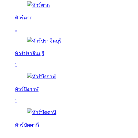
ทัวร์ตาก
1
ทัวร์ปราจีนบุรี
1
ทัวร์บึงกาฬ
1
ทัวร์ปัตตานี
1