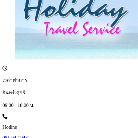
เวลาทำการ
จันทร์-ศุกร์ :
09.00 - 18.00 น.
Hotline
081-642-9431