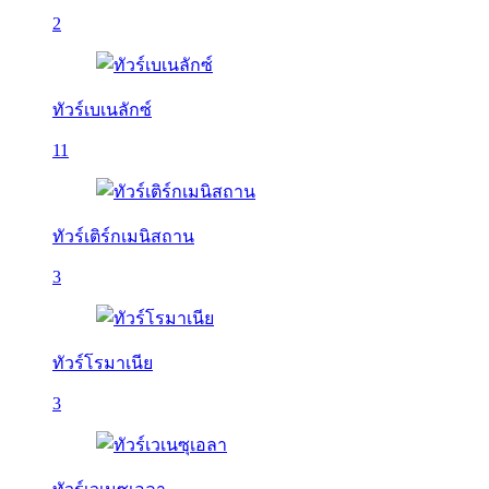
2
ทัวร์เบเนลักซ์
11
ทัวร์เติร์กเมนิสถาน
3
ทัวร์โรมาเนีย
3