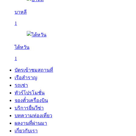
บาหลี
1
ไต้หวัน
1
บัตรเข้าชมสถานที่
เรือสำราญ
รถเช่า
ทัวร์โปรโมชั่น
จองตั๋วเครื่องบิน
บริการยื่นวีซ่า
บทความท่องเที่ยว
ผลงานที่ผ่านมา
เกี่ยวกับเรา