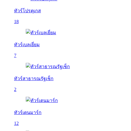
ทัวร์โปรตุเกส
18
ทัวร์เบลเยี่ยม
7
ทัวร์สาธารณรัฐเช็ก
2
ทัวร์เดนมาร์ก
12