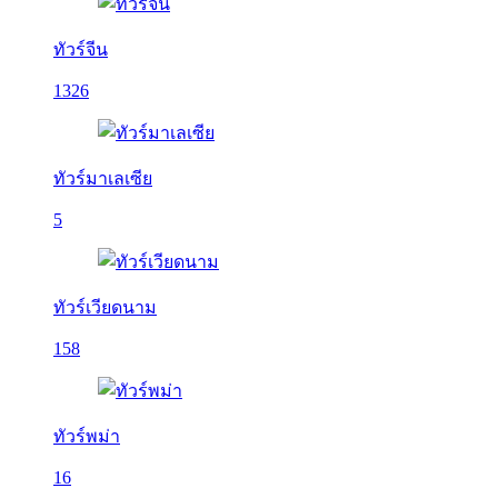
ทัวร์จีน
1326
ทัวร์มาเลเซีย
5
ทัวร์เวียดนาม
158
ทัวร์พม่า
16