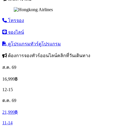
โทรจอง
จองไลน์
ดูโปรแกรมทัวร์
ดูโปรแกรม
ต้องการจองทัวร์ออนไลน์คลิกที่วันเดินทาง
ส.ค. 69
16,999
฿
12-15
ต.ค. 69
21,999
฿
11-14