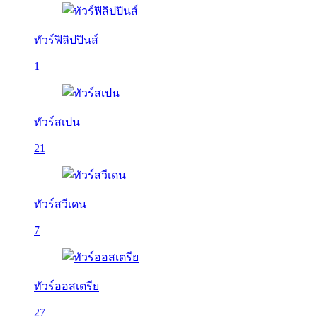
ทัวร์ฟิลิปปินส์
1
ทัวร์สเปน
21
ทัวร์สวีเดน
7
ทัวร์ออสเตรีย
27