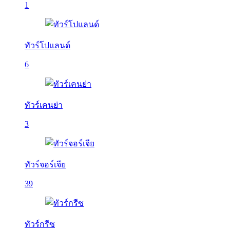
1
ทัวร์โปแลนด์
6
ทัวร์เคนย่า
3
ทัวร์จอร์เจีย
39
ทัวร์กรีซ