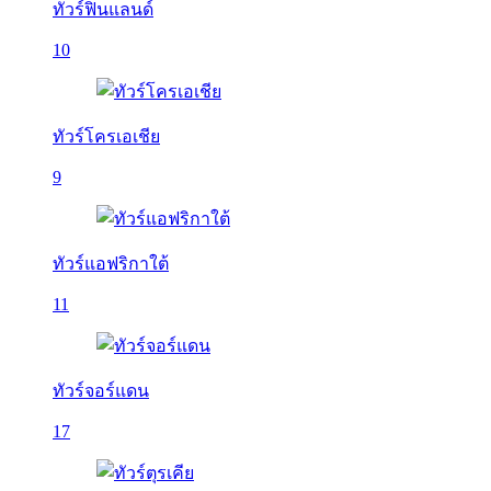
ทัวร์ฟินแลนด์
10
ทัวร์โครเอเชีย
9
ทัวร์แอฟริกาใต้
11
ทัวร์จอร์แดน
17