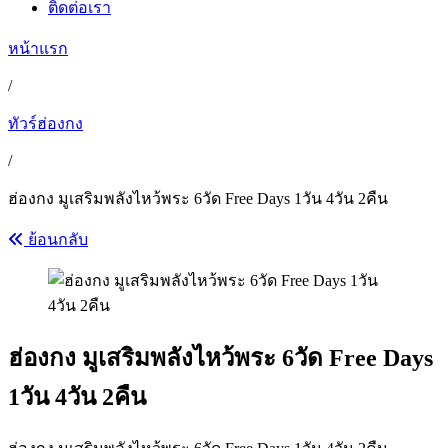
ติดต่อเรา
หน้าแรก
/
ทัวร์ฮ่องกง
/
ฮ่องกง มูเสริมพลังไหว้พระ 6วัด Free Days 1วัน 4วัน 2คืน
ย้อนกลับ
ฮ่องกง มูเสริมพลังไหว้พระ 6วัด Free Days
1วัน 4วัน 2คืน