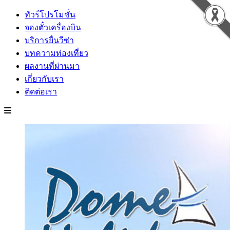
ทัวร์โปรโมชั่น
จองตั๋วเครื่องบิน
บริการยื่นวีซ่า
บทความท่องเที่ยว
ผลงานที่ผ่านมา
เกี่ยวกับเรา
ติดต่อเรา