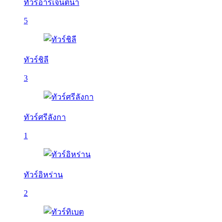
ทัวร์อาร์เจนติน่า
5
ทัวร์ชิลี
3
ทัวร์ศรีลังกา
1
ทัวร์อิหร่าน
2