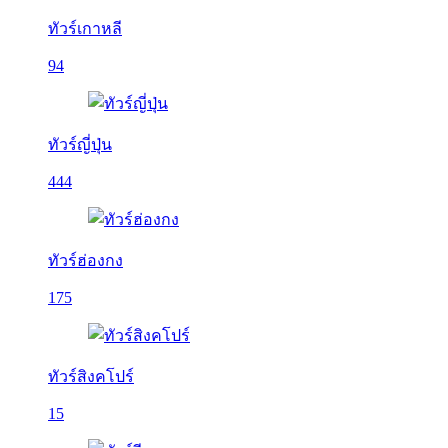
ทัวร์เกาหลี
94
ทัวร์ญี่ปุ่น
444
ทัวร์ฮ่องกง
175
ทัวร์สิงคโปร์
15