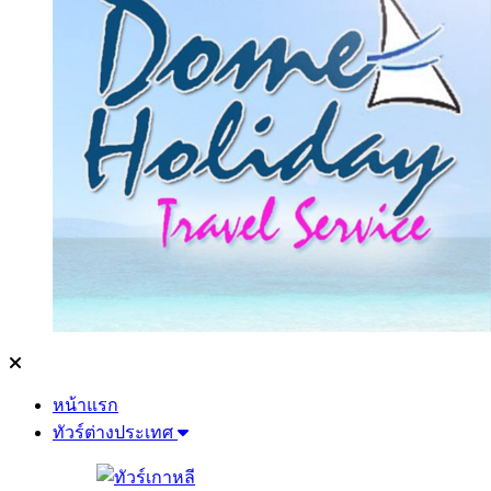
หน้าแรก
ทัวร์ต่างประเทศ