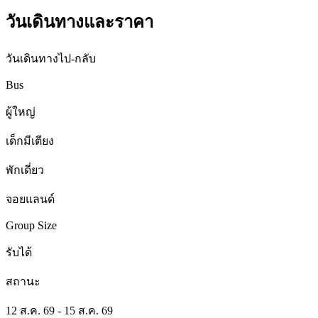
วันเดินทางและราคา
วันเดินทางไป-กลับ
Bus
ผู้ใหญ่
เด็กมีเตียง
พักเดี่ยว
จอยแลนด์
Group Size
รับได้
สถานะ
12 ส.ค. 69 - 15 ส.ค. 69