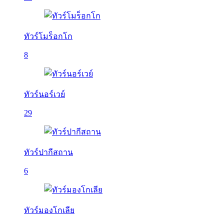
ทัวร์โมร็อกโก
8
ทัวร์นอร์เวย์
29
ทัวร์ปากีสถาน
6
ทัวร์มองโกเลีย