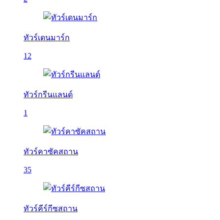
ทัวร์เดนมาร์ก
12
ทัวร์กรีนแลนด์
1
ทัวร์คาซัคสถาน
35
ทัวร์คีร์กีซสถาน