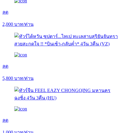
ลด
2,000
บาท/ท่าน
ลด
5,800
บาท/ท่าน
ลด
1,000
บาท/ท่าน