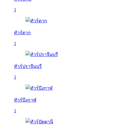
1
ทัวร์ตาก
1
ทัวร์ปราจีนบุรี
1
ทัวร์บึงกาฬ
1