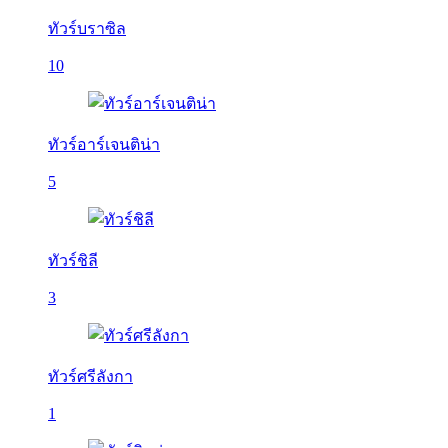
ทัวร์บราซิล
10
ทัวร์อาร์เจนติน่า
5
ทัวร์ชิลี
3
ทัวร์ศรีลังกา
1