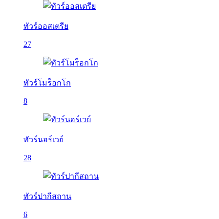
ทัวร์ออสเตรีย
27
ทัวร์โมร็อกโก
8
ทัวร์นอร์เวย์
28
ทัวร์ปากีสถาน
6