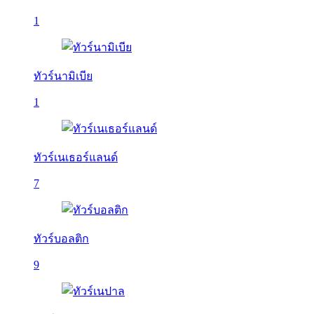
1
ทัวร์นามิเบีย
1
ทัวร์เนเธอร์แลนด์
7
ทัวร์บอลติก
9