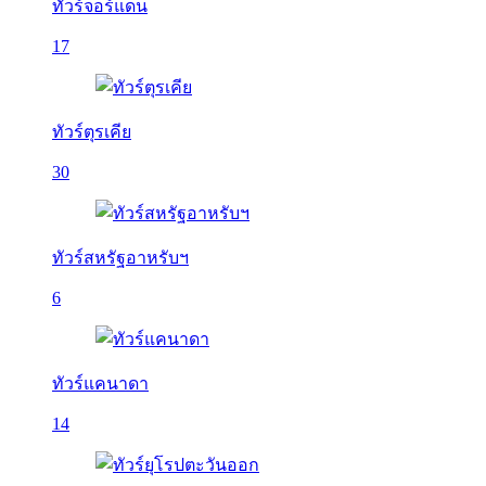
ทัวร์จอร์แดน
17
ทัวร์ตุรเคีย
30
ทัวร์สหรัฐอาหรับฯ
6
ทัวร์แคนาดา
14