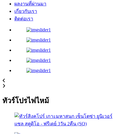
ผลงานที่ผ่านมา
เกี่ยวกับเรา
ติดต่อเรา
ทัวร์โปรไฟไหม้