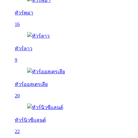
ทัวร์พม่า
16
ทัวร์ลาว
9
ทัวร์ออสเตรเลีย
20
ทัวร์นิวซีแลนด์
22