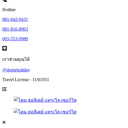
Hotline
081-642-9431
081-816-8963
065-553-9989
เราช่วยคุณได้
@domeholiday
Travel License : 11/01051