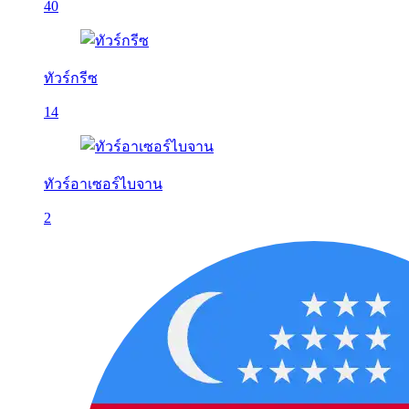
40
ทัวร์กรีซ
14
ทัวร์อาเซอร์ไบจาน
2