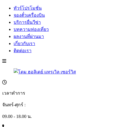
ทัวร์โปรโมชั่น
จองตั๋วเครื่องบิน
บริการยื่นวีซ่า
บทความท่องเที่ยว
ผลงานที่ผ่านมา
เกี่ยวกับเรา
ติดต่อเรา
เวลาทำการ
จันทร์-ศุกร์ :
09.00 - 18.00 น.