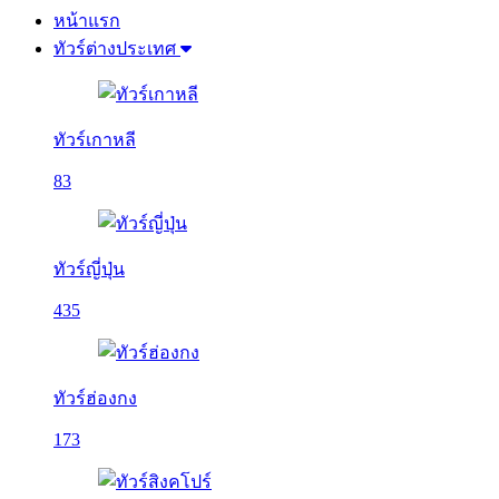
หน้าแรก
ทัวร์ต่างประเทศ
ทัวร์เกาหลี
83
ทัวร์ญี่ปุ่น
435
ทัวร์ฮ่องกง
173