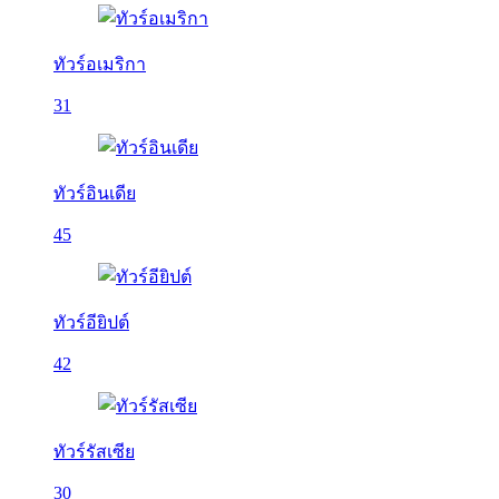
ทัวร์อเมริกา
31
ทัวร์อินเดีย
45
ทัวร์อียิปต์
42
ทัวร์รัสเซีย
30