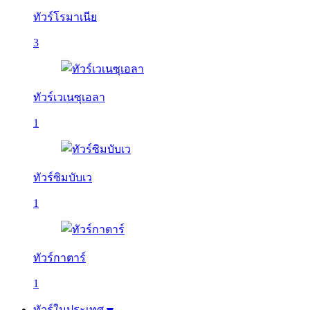
ทัวร์โรมาเนีย
3
ทัวร์เวเนซุเอลา
1
ทัวร์ซิมบับเว
1
ทัวร์กาตาร์
1
ทัวร์ในประเทศ