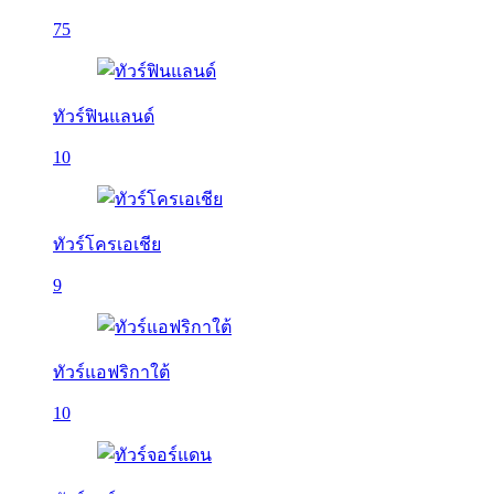
75
ทัวร์ฟินแลนด์
10
ทัวร์โครเอเชีย
9
ทัวร์แอฟริกาใต้
10