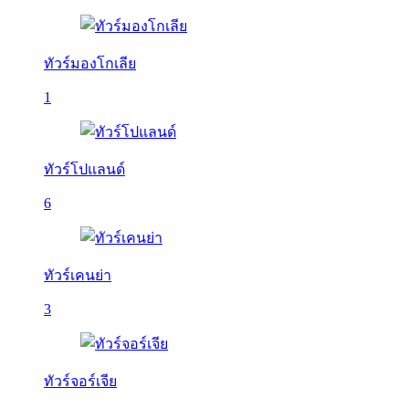
ทัวร์มองโกเลีย
1
ทัวร์โปแลนด์
6
ทัวร์เคนย่า
3
ทัวร์จอร์เจีย