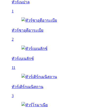
ทัวร์เนปาล
1
ทัวร์ซาอุดีอาระเบีย
2
ทัวร์เบเนลักซ์
11
ทัวร์เติร์กเมนิสถาน
3