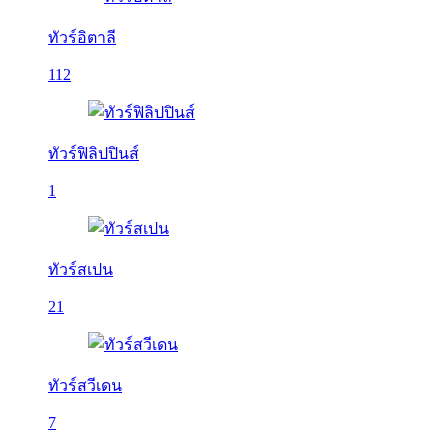
ทัวร์อิตาลี
112
ทัวร์ฟิลิปปินส์
1
ทัวร์สเปน
21
ทัวร์สวีเดน
7