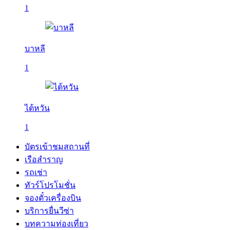
1
บาหลี
1
ไต้หวัน
1
บัตรเข้าชมสถานที่
เรือสำราญ
รถเช่า
ทัวร์โปรโมชั่น
จองตั๋วเครื่องบิน
บริการยื่นวีซ่า
บทความท่องเที่ยว