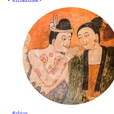
ทัวร์น่าน