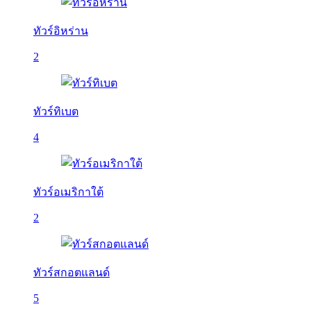
ทัวร์อิหร่าน
2
ทัวร์ทิเบต
4
ทัวร์อเมริกาใต้
2
ทัวร์สกอตแลนด์
5