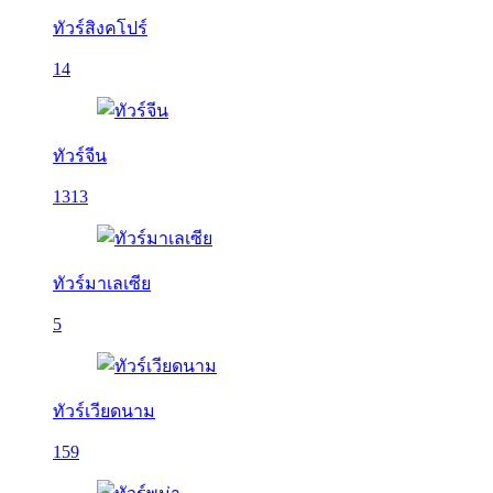
ทัวร์สิงคโปร์
14
ทัวร์จีน
1313
ทัวร์มาเลเซีย
5
ทัวร์เวียดนาม
159