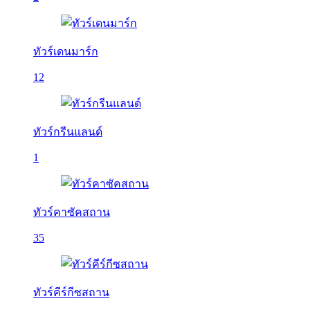
ทัวร์เดนมาร์ก
12
ทัวร์กรีนแลนด์
1
ทัวร์คาซัคสถาน
35
ทัวร์คีร์กีซสถาน