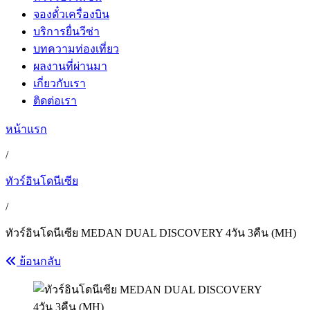
จองตั๋วเครื่องบิน
บริการยื่นวีซ่า
บทความท่องเที่ยว
ผลงานที่ผ่านมา
เกี่ยวกับเรา
ติดต่อเรา
หน้าแรก
/
ทัวร์อินโดนีเซีย
/
ทัวร์อินโดนีเซีย MEDAN DUAL DISCOVERY 4วัน 3คืน (MH)
ย้อนกลับ