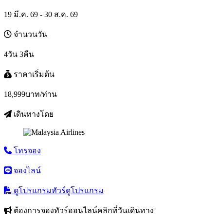
19 มี.ค. 69 - 30 ส.ค. 69
จำนวนวัน
4วัน 3คืน
ราคาเริ่มต้น
18,999
บาท/ท่าน
เดินทางโดย
โทรจอง
จองไลน์
ดูโปรแกรมทัวร์
ดูโปรแกรม
ต้องการจองทัวร์ออนไลน์คลิกที่วันเดินทาง