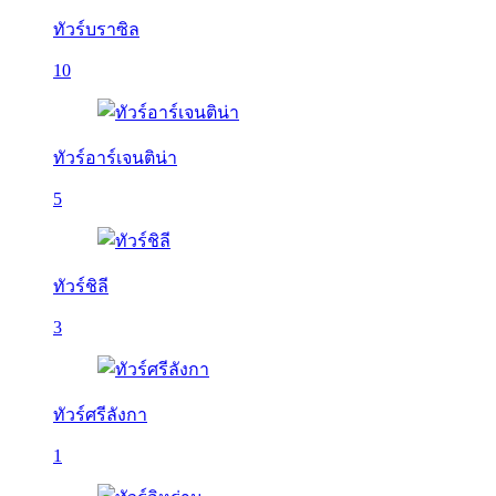
ทัวร์บราซิล
10
ทัวร์อาร์เจนติน่า
5
ทัวร์ชิลี
3
ทัวร์ศรีลังกา
1