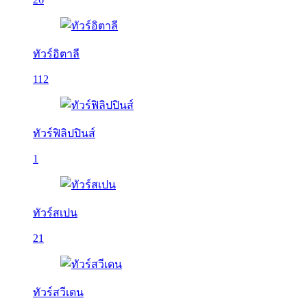
ทัวร์อิตาลี
112
ทัวร์ฟิลิปปินส์
1
ทัวร์สเปน
21
ทัวร์สวีเดน