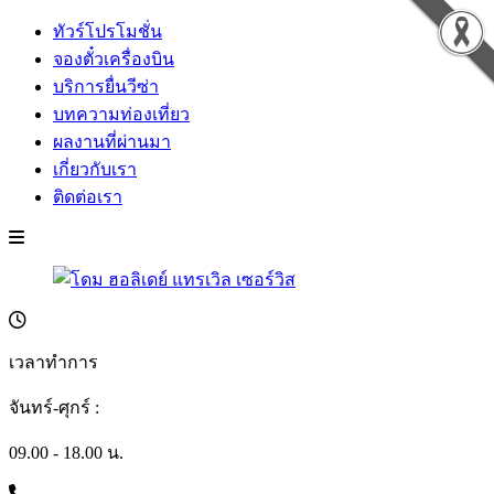
ทัวร์โปรโมชั่น
จองตั๋วเครื่องบิน
บริการยื่นวีซ่า
บทความท่องเที่ยว
ผลงานที่ผ่านมา
เกี่ยวกับเรา
ติดต่อเรา
เวลาทำการ
จันทร์-ศุกร์ :
09.00 - 18.00 น.