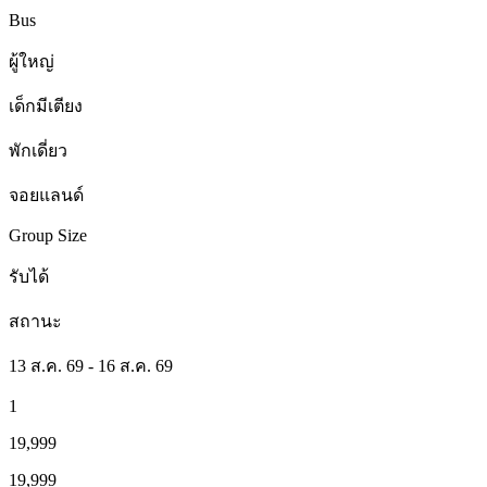
Bus
ผู้ใหญ่
เด็กมีเตียง
พักเดี่ยว
จอยแลนด์
Group Size
รับได้
สถานะ
13 ส.ค. 69 - 16 ส.ค. 69
1
19,999
19,999