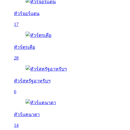
ทัวร์จอร์แดน
17
ทัวร์ตุรเคีย
28
ทัวร์สหรัฐอาหรับฯ
6
ทัวร์แคนาดา
14