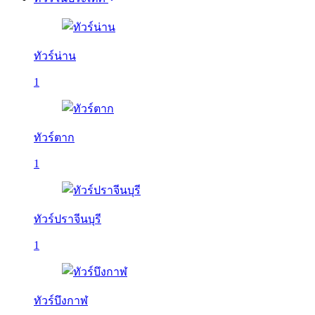
ทัวร์น่าน
1
ทัวร์ตาก
1
ทัวร์ปราจีนบุรี
1
ทัวร์บึงกาฬ