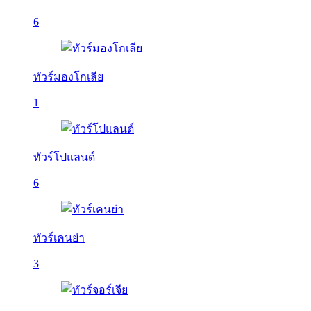
6
ทัวร์มองโกเลีย
1
ทัวร์โปแลนด์
6
ทัวร์เคนย่า
3