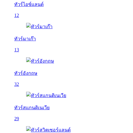
ทัวร์ไอซ์แลนด์
12
ทัวร์มาเก๊า
13
ทัวร์อังกฤษ
32
ทัวร์สแกนดิเนเวีย
29