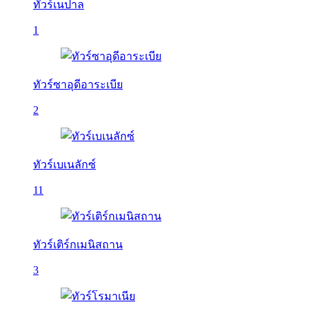
ทัวร์เนปาล
1
ทัวร์ซาอุดีอาระเบีย
2
ทัวร์เบเนลักซ์
11
ทัวร์เติร์กเมนิสถาน
3