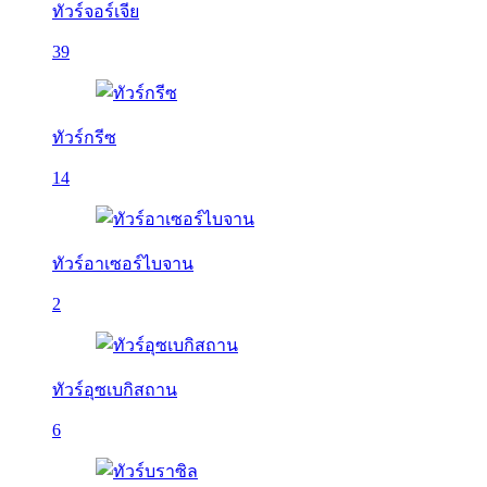
ทัวร์จอร์เจีย
39
ทัวร์กรีซ
14
ทัวร์อาเซอร์ไบจาน
2
ทัวร์อุซเบกิสถาน
6