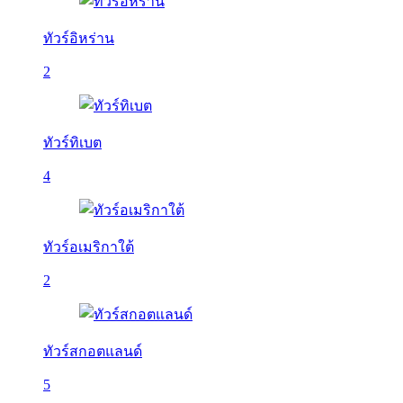
ทัวร์อิหร่าน
2
ทัวร์ทิเบต
4
ทัวร์อเมริกาใต้
2
ทัวร์สกอตแลนด์
5