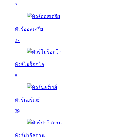
7
ทัวร์ออสเตรีย
27
ทัวร์โมร็อกโก
8
ทัวร์นอร์เวย์
29
ทัวร์ปากีสถาน