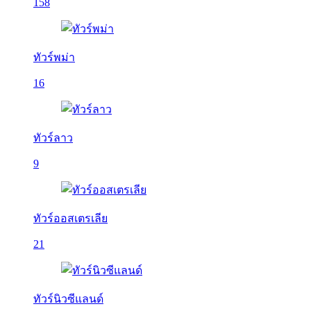
158
ทัวร์พม่า
16
ทัวร์ลาว
9
ทัวร์ออสเตรเลีย
21
ทัวร์นิวซีแลนด์