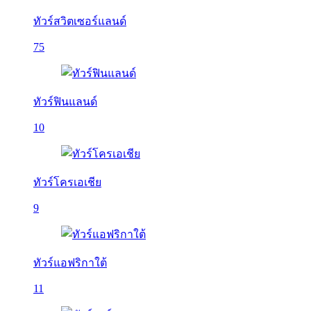
ทัวร์สวิตเซอร์แลนด์
75
ทัวร์ฟินแลนด์
10
ทัวร์โครเอเชีย
9
ทัวร์แอฟริกาใต้
11