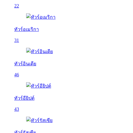
22
ทัวร์อเมริกา
31
ทัวร์อินเดีย
46
ทัวร์อียิปต์
43
ทัวร์รัสเซีย