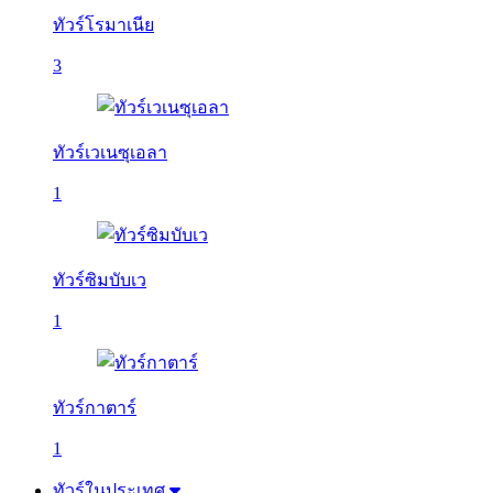
ทัวร์โรมาเนีย
3
ทัวร์เวเนซุเอลา
1
ทัวร์ซิมบับเว
1
ทัวร์กาตาร์
1
ทัวร์ในประเทศ