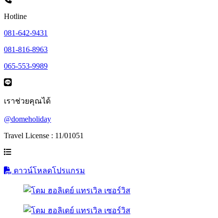
Hotline
081-642-9431
081-816-8963
065-553-9989
เราช่วยคุณได้
@domeholiday
Travel License : 11/01051
ดาวน์โหลดโปรแกรม