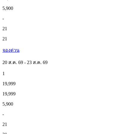
5,900
-
21
21
จองด่วน
20 ส.ค. 69 - 23 ส.ค. 69
1
19,999
19,999
5,900
-
21