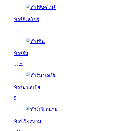
ทัวร์สิงคโปร์
15
ทัวร์จีน
1325
ทัวร์มาเลเซีย
5
ทัวร์เวียดนาม