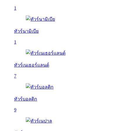
1
ทัวร์นามิเบีย
1
ทัวร์เนเธอร์แลนด์
7
ทัวร์บอลติก
9