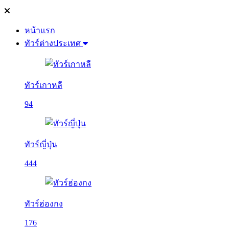
หน้าแรก
ทัวร์ต่างประเทศ
ทัวร์เกาหลี
94
ทัวร์ญี่ปุ่น
444
ทัวร์ฮ่องกง
176