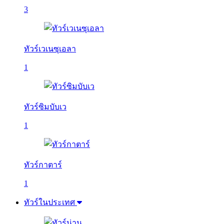
3
ทัวร์เวเนซุเอลา
1
ทัวร์ซิมบับเว
1
ทัวร์กาตาร์
1
ทัวร์ในประเทศ