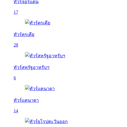
ทัวร์จอร์แดน
17
ทัวร์ตุรเคีย
28
ทัวร์สหรัฐอาหรับฯ
6
ทัวร์แคนาดา
14