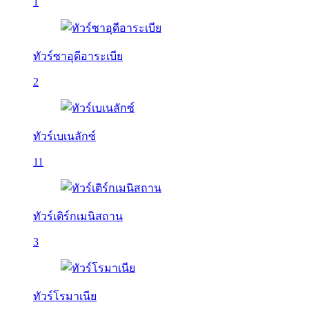
1
ทัวร์ซาอุดีอาระเบีย
2
ทัวร์เบเนลักซ์
11
ทัวร์เติร์กเมนิสถาน
3
ทัวร์โรมาเนีย