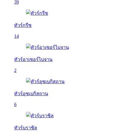
39
ทัวร์กรีซ
14
ทัวร์อาเซอร์ไบจาน
2
ทัวร์อุซเบกิสถาน
6
ทัวร์บราซิล