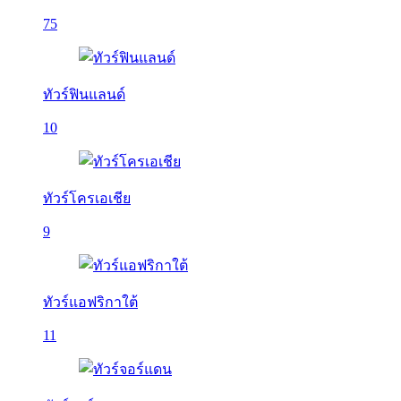
75
ทัวร์ฟินแลนด์
10
ทัวร์โครเอเชีย
9
ทัวร์แอฟริกาใต้
11