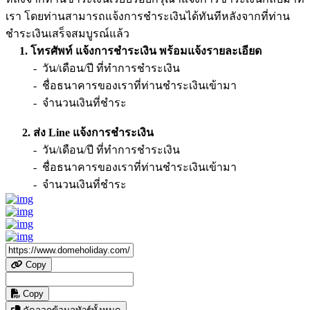
เรา โดยท่านสามารถแจ้งการชำระเงินได้ทันทีหลังจากที่ท่าน
ชำระเงินเสร็จสมบูรณ์แล้ว
1. โทรศัพท์ แจ้งการชำระเงิน พร้อมแจ้งรายละเอียด
- วัน/เดือน/ปี ที่ทำการชำระเงิน
- ชื่อธนาคารของเราที่ท่านชำระเงินเข้ามา
- จำนวนเงินที่ชำระ
2. ส่ง Line แจ้งการชำระเงิน
- วัน/เดือน/ปี ที่ทำการชำระเงิน
- ชื่อธนาคารของเราที่ท่านชำระเงินเข้ามา
- จำนวนเงินที่ชำระ
Copy
Copy