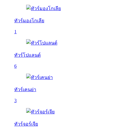
ทัวร์มองโกเลีย
1
ทัวร์โปแลนด์
6
ทัวร์เคนย่า
3
ทัวร์จอร์เจีย