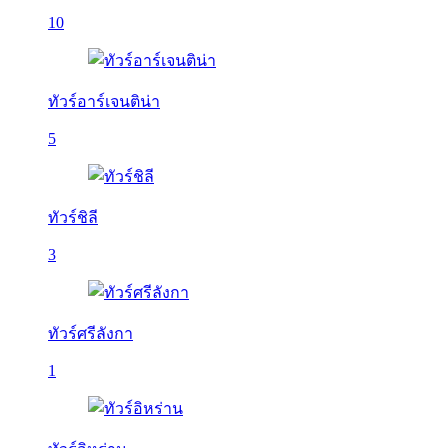
10
ทัวร์อาร์เจนติน่า
5
ทัวร์ชิลี
3
ทัวร์ศรีลังกา
1