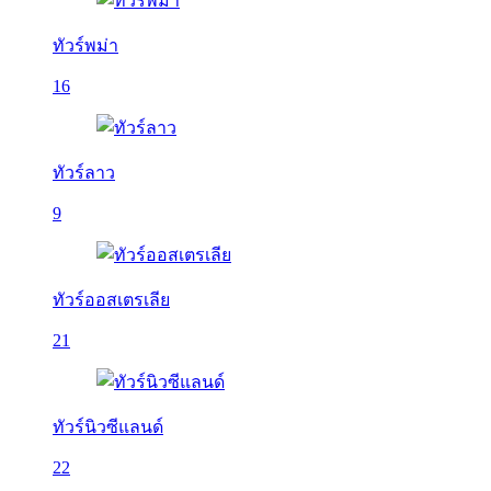
ทัวร์พม่า
16
ทัวร์ลาว
9
ทัวร์ออสเตรเลีย
21
ทัวร์นิวซีแลนด์
22