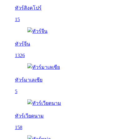
ทัวร์สิงคโปร์
15
ทัวร์จีน
1326
ทัวร์มาเลเซีย
5
ทัวร์เวียดนาม
158