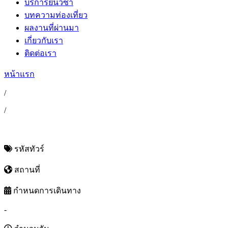
บริการยื่นวีซ่า
บทความท่องเที่ยว
ผลงานที่ผ่านมา
เกี่ยวกับเรา
ติดต่อเรา
หน้าแรก
/
/
รหัสทัวร์
สถานที่
กำหนดการเดินทาง
-