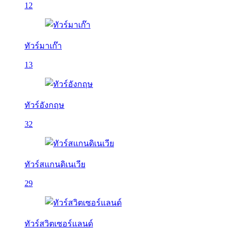
12
ทัวร์มาเก๊า
13
ทัวร์อังกฤษ
32
ทัวร์สแกนดิเนเวีย
29
ทัวร์สวิตเซอร์แลนด์