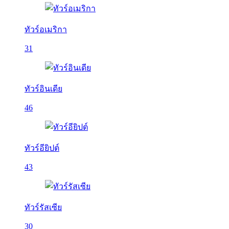
ทัวร์อเมริกา
31
ทัวร์อินเดีย
46
ทัวร์อียิปต์
43
ทัวร์รัสเซีย
30