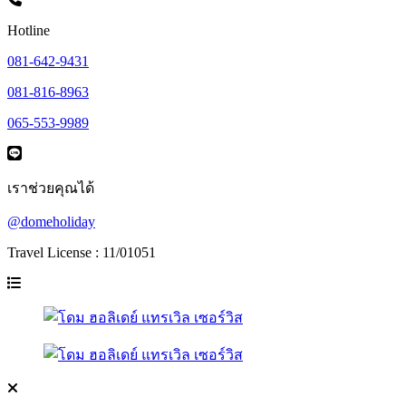
Hotline
081-642-9431
081-816-8963
065-553-9989
เราช่วยคุณได้
@domeholiday
Travel License : 11/01051