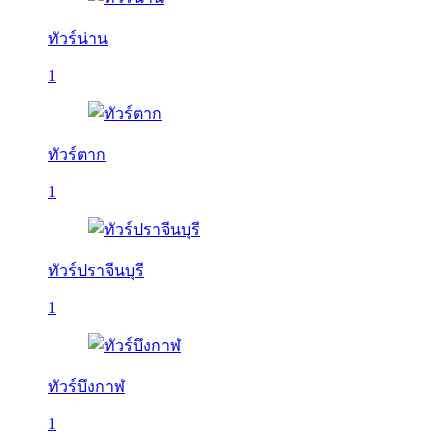
ทัวร์น่าน
1
ทัวร์ตาก
1
ทัวร์ปราจีนบุรี
1
ทัวร์บึงกาฬ
1