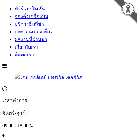
ทัวร์โปรโมชั่น
จองตั๋วเครื่องบิน
บริการยื่นวีซ่า
บทความท่องเที่ยว
ผลงานที่ผ่านมา
เกี่ยวกับเรา
ติดต่อเรา
เวลาทำการ
จันทร์-ศุกร์ :
09.00 - 18.00 น.