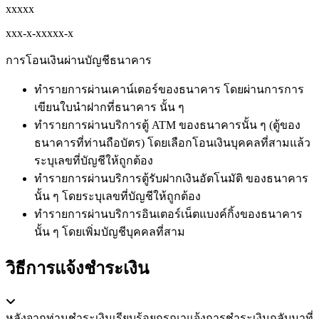
xxxxx
xxx-x-xxxxx-x
การโอนเงินผ่านบัญชีธนาคาร
ทำรายการผ่านเคาน์เตอร์ของธนาคาร โดยผ่านการการ
เขียนใบนำฝากที่ธนาคาร นั้น ๆ
ทำรายการผ่านบริการตู้ ATM ของธนาคารนั้น ๆ (ตู้ของ
ธนาคารที่ท่านถือบัตร) โดยเลือกโอนเงินบุคคลที่สามแล้ว
ระบุเลขที่บัญชีให้ถูกต้อง
ทำรายการผ่านบริการตู้รับฝากเงินอัตโนมัติ ของธนาคาร
นั้น ๆ โดยระบุเลขที่บัญชีให้ถูกต้อง
ทำรายการผ่านบริการอินเตอร์เน็ตแบงค์กิ้งของธนาคาร
นั้น ๆ โดยเพิ่มบัญชีบุคคลที่สาม
วิธีการแจ้งชำระเงิน
หลังจากท่านชำระเงินเรียบร้อยกรุณาแจ้งการชำระเงินกลับมาที่