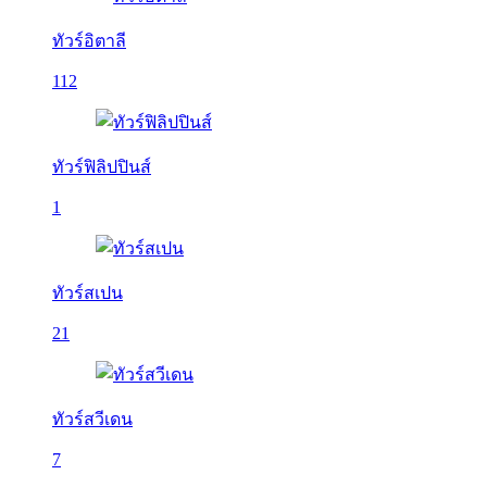
ทัวร์อิตาลี
112
ทัวร์ฟิลิปปินส์
1
ทัวร์สเปน
21
ทัวร์สวีเดน
7