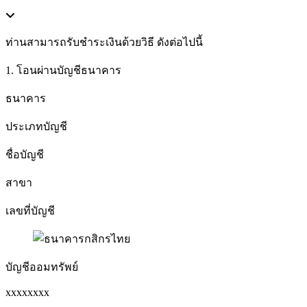
ท่านสามารถรับชำระเงินด้วยวิธี ดังต่อไปนี้
1. โอนผ่านบัญชีธนาคาร
ธนาคาร
ประเภทบัญชี
ชื่อบัญชี
สาขา
เลขที่บัญชี
บัญชีออมทรัพย์
xxxxxxxx