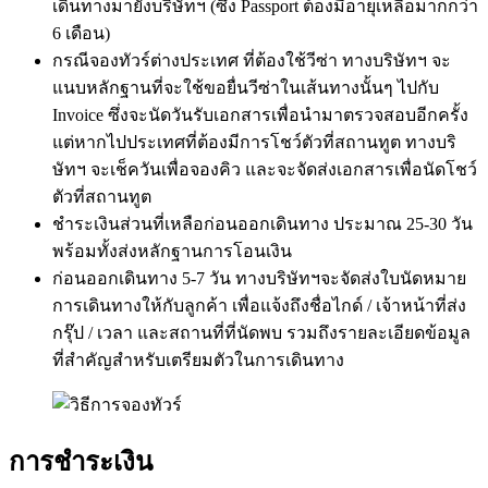
เดินทางมายังบริษัทฯ (ซึ่ง Passport ต้องมีอายุเหลือมากกว่า
6 เดือน)
กรณีจองทัวร์ต่างประเทศ ที่ต้องใช้วีซ่า ทางบริษัทฯ จะ
แนบหลักฐานที่จะใช้ขอยื่นวีซ่าในเส้นทางนั้นๆ ไปกับ
Invoice ซึ่งจะนัดวันรับเอกสารเพื่อนำมาตรวจสอบอีกครั้ง
แต่หากไปประเทศที่ต้องมีการโชว์ตัวที่สถานทูต ทางบริ
ษัทฯ จะเช็ควันเพื่อจองคิว และจะจัดส่งเอกสารเพื่อนัดโชว์
ตัวที่สถานทูต
ชำระเงินส่วนที่เหลือก่อนออกเดินทาง ประมาณ 25-30 วัน
พร้อมทั้งส่งหลักฐานการโอนเงิน
ก่อนออกเดินทาง 5-7 วัน ทางบริษัทฯจะจัดส่งใบนัดหมาย
การเดินทางให้กับลูกค้า เพื่อแจ้งถึงชื่อไกด์ / เจ้าหน้าที่ส่ง
กรุ๊ป / เวลา และสถานที่ที่นัดพบ รวมถึงรายละเอียดข้อมูล
ที่สำคัญสำหรับเตรียมตัวในการเดินทาง
การชำระเงิน