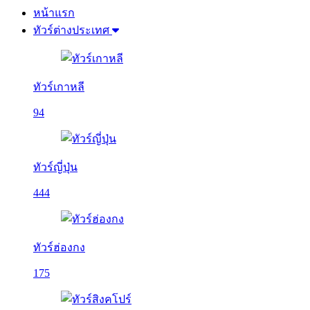
หน้าแรก
ทัวร์ต่างประเทศ
ทัวร์เกาหลี
94
ทัวร์ญี่ปุ่น
444
ทัวร์ฮ่องกง
175