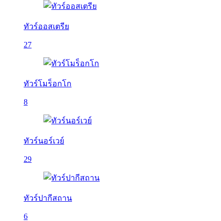
ทัวร์ออสเตรีย
27
ทัวร์โมร็อกโก
8
ทัวร์นอร์เวย์
29
ทัวร์ปากีสถาน
6