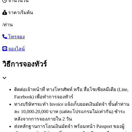
จำนวนวัน
ราคาเริ่มต้น
/ท่าน
โทรจอง
จองไลน์
วิธีการจองทัวร์
ติดต่อเจ้าหน้าที่ ทางโทรศัพท์ หรือ สื่อโซเชียลมีเดีย (Line,
Facebook) เพื่อทำการจองทัวร์
ทางบริษัทฯจะทำ Invoice แจ้งเก็บยอดเงินมัดจำ ขั้นต่ำท่าน
ละ 10,000-20,000 บาท (แต่ละโปรแกรมไม่เท่ากัน) ชำระ
หลังจากการจองภายใน 2 วัน
ส่งหลักฐานการโอนเงินมัดจำ พร้อมหน้า Passport ของผู้