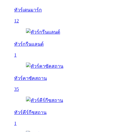
ทัวร์เดนมาร์ก
12
ทัวร์กรีนแลนด์
1
ทัวร์คาซัคสถาน
35
ทัวร์คีร์กีซสถาน
1