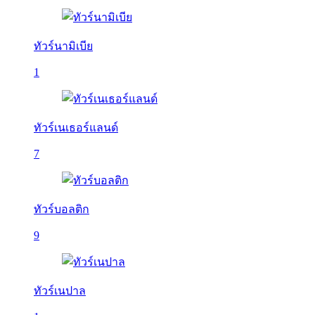
ทัวร์นามิเบีย
1
ทัวร์เนเธอร์แลนด์
7
ทัวร์บอลติก
9
ทัวร์เนปาล