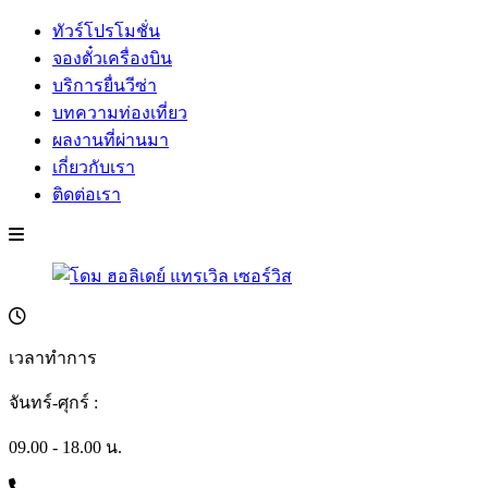
ทัวร์โปรโมชั่น
จองตั๋วเครื่องบิน
บริการยื่นวีซ่า
บทความท่องเที่ยว
ผลงานที่ผ่านมา
เกี่ยวกับเรา
ติดต่อเรา
เวลาทำการ
จันทร์-ศุกร์ :
09.00 - 18.00 น.