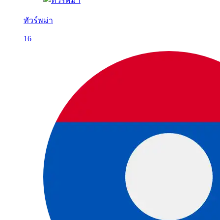
ทัวร์พม่า
16