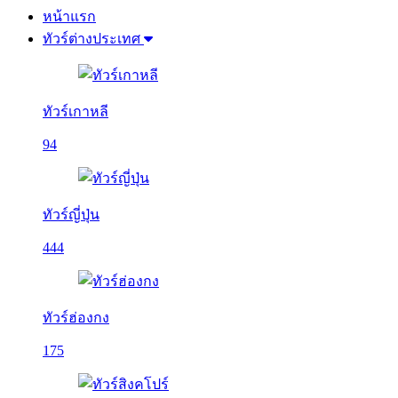
หน้าแรก
ทัวร์ต่างประเทศ
ทัวร์เกาหลี
94
ทัวร์ญี่ปุ่น
444
ทัวร์ฮ่องกง
175