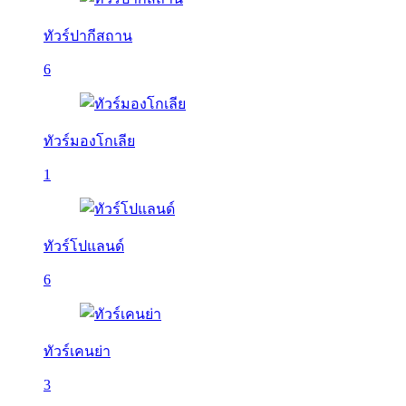
ทัวร์ปากีสถาน
6
ทัวร์มองโกเลีย
1
ทัวร์โปแลนด์
6
ทัวร์เคนย่า
3