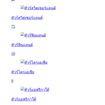
ทัวร์สวิตเซอร์แลนด์
75
ทัวร์ฟินแลนด์
10
ทัวร์โครเอเชีย
9
ทัวร์แอฟริกาใต้