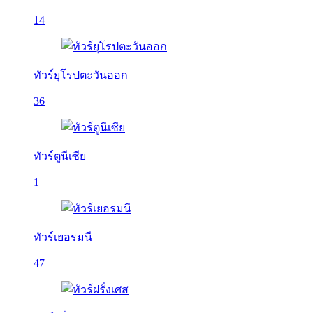
14
ทัวร์ยุโรปตะวันออก
36
ทัวร์ตูนีเซีย
1
ทัวร์เยอรมนี
47