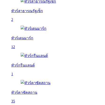
ทัวร์สาธารณรัฐเช็ก
2
ทัวร์เดนมาร์ก
12
ทัวร์กรีนแลนด์
1
ทัวร์คาซัคสถาน
35