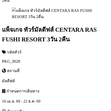
2คืน
แพ็จเกจ ทัวร์มัลดีฟส์ CENTARA RAS
FUSHI RESORT 3วัน 2คืน
รหัสทัวร์
PKG_0028
สถานที่
มัลดีฟส์
กำหนดการเดินทาง
16 เม.ย. 69 - 22 ธ.ค. 69