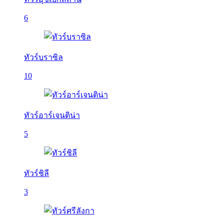
6
ทัวร์บราซิล
10
ทัวร์อาร์เจนติน่า
5
ทัวร์ชิลี
3