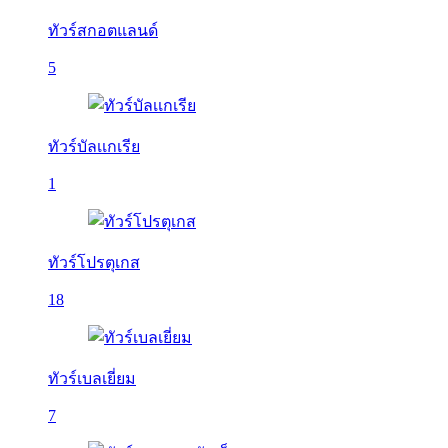
ทัวร์สกอตแลนด์
5
ทัวร์บัลเเกเรีย
1
ทัวร์โปรตุเกส
18
ทัวร์เบลเยี่ยม
7