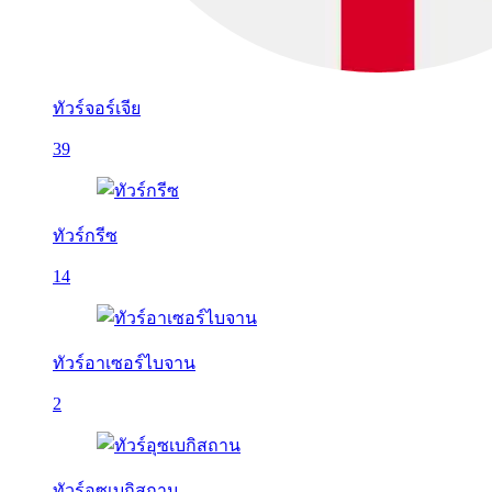
ทัวร์จอร์เจีย
39
ทัวร์กรีซ
14
ทัวร์อาเซอร์ไบจาน
2
ทัวร์อุซเบกิสถาน