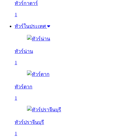
ทัวร์กาตาร์
1
ทัวร์ในประเทศ
ทัวร์น่าน
1
ทัวร์ตาก
1
ทัวร์ปราจีนบุรี
1