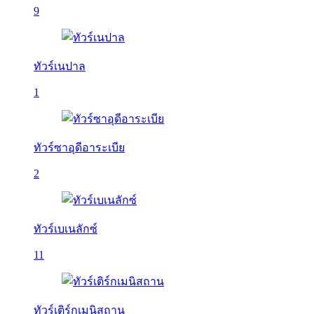
9
ทัวร์เนปาล
1
ทัวร์ซาอุดีอาระเบีย
2
ทัวร์เบเนลักซ์
11
ทัวร์เติร์กเมนิสถาน