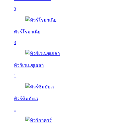
3
ทัวร์โรมาเนีย
3
ทัวร์เวเนซุเอลา
1
ทัวร์ซิมบับเว
1