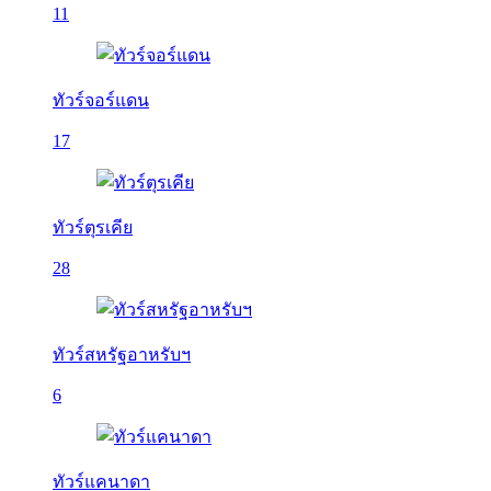
11
ทัวร์จอร์แดน
17
ทัวร์ตุรเคีย
28
ทัวร์สหรัฐอาหรับฯ
6
ทัวร์แคนาดา