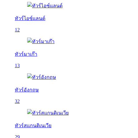
ทัวร์ไอซ์แลนด์
12
ทัวร์มาเก๊า
13
ทัวร์อังกฤษ
32
ทัวร์สแกนดิเนเวีย
29