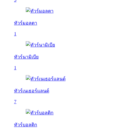
ทัวร์มอลตา
1
ทัวร์นามิเบีย
1
ทัวร์เนเธอร์แลนด์
7
ทัวร์บอลติก