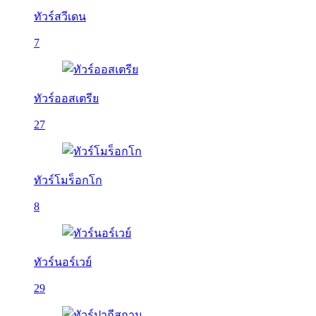
ทัวร์สวีเดน
7
ทัวร์ออสเตรีย
27
ทัวร์โมร็อกโก
8
ทัวร์นอร์เวย์
29