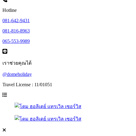
Hotline
081-642-9431
081-816-8963
065-553-9989
เราช่วยคุณได้
@domeholiday
Travel License : 11/01051