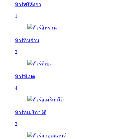
ทัวร์ศรีลังกา
1
ทัวร์อิหร่าน
2
ทัวร์ทิเบต
4
ทัวร์อเมริกาใต้
2