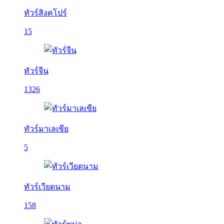
ทัวร์สิงคโปร์
15
ทัวร์จีน
1326
ทัวร์มาเลเซีย
5
ทัวร์เวียดนาม
158