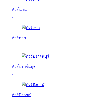
ทัวร์น่าน
1
ทัวร์ตาก
1
ทัวร์ปราจีนบุรี
1
ทัวร์บึงกาฬ
1