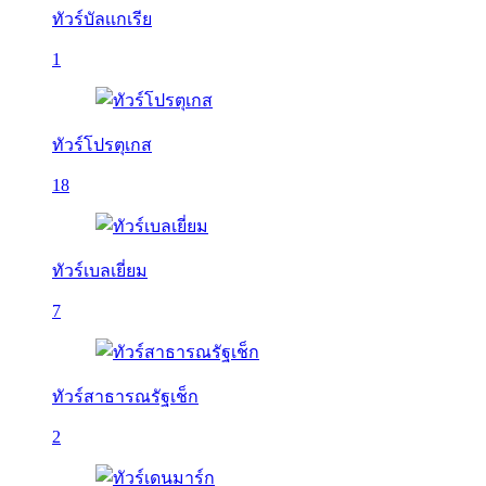
ทัวร์บัลเเกเรีย
1
ทัวร์โปรตุเกส
18
ทัวร์เบลเยี่ยม
7
ทัวร์สาธารณรัฐเช็ก
2