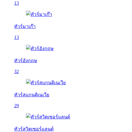
13
ทัวร์มาเก๊า
13
ทัวร์อังกฤษ
32
ทัวร์สแกนดิเนเวีย
29
ทัวร์สวิตเซอร์แลนด์