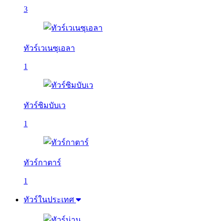
3
ทัวร์เวเนซุเอลา
1
ทัวร์ซิมบับเว
1
ทัวร์กาตาร์
1
ทัวร์ในประเทศ