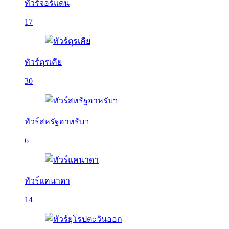
ทัวร์จอร์แดน
17
ทัวร์ตุรเคีย
30
ทัวร์สหรัฐอาหรับฯ
6
ทัวร์แคนาดา
14