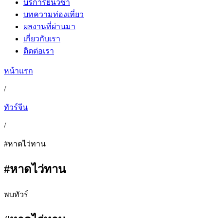
บริการยื่นวีซ่า
บทความท่องเที่ยว
ผลงานที่ผ่านมา
เกี่ยวกับเรา
ติดต่อเรา
หน้าแรก
/
ทัวร์จีน
/
#หาดไว่ทาน
#หาดไว่ทาน
พบทัวร์