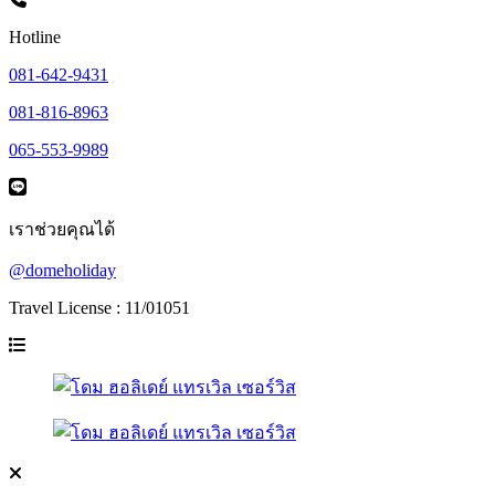
Hotline
081-642-9431
081-816-8963
065-553-9989
เราช่วยคุณได้
@domeholiday
Travel License : 11/01051