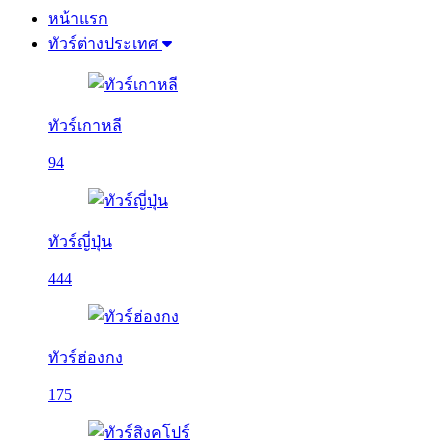
หน้าแรก
ทัวร์ต่างประเทศ
ทัวร์เกาหลี
94
ทัวร์ญี่ปุ่น
444
ทัวร์ฮ่องกง
175