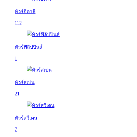
ทัวร์อิตาลี
112
ทัวร์ฟิลิปปินส์
1
ทัวร์สเปน
21
ทัวร์สวีเดน
7