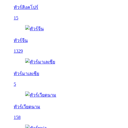
ทัวร์สิงคโปร์
15
ทัวร์จีน
1329
ทัวร์มาเลเซีย
5
ทัวร์เวียดนาม
158