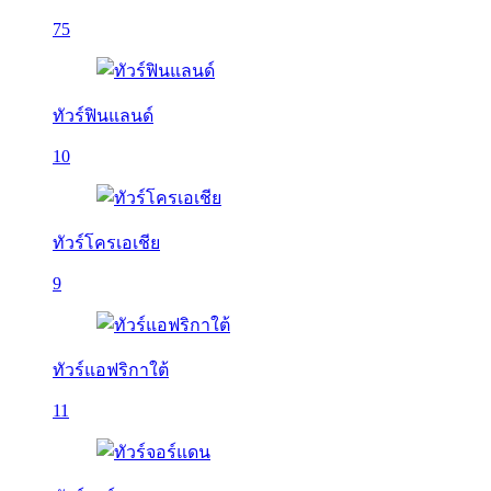
75
ทัวร์ฟินแลนด์
10
ทัวร์โครเอเชีย
9
ทัวร์แอฟริกาใต้
11