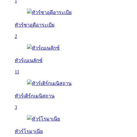
1
ทัวร์ซาอุดีอาระเบีย
2
ทัวร์เบเนลักซ์
11
ทัวร์เติร์กเมนิสถาน
3
ทัวร์โรมาเนีย