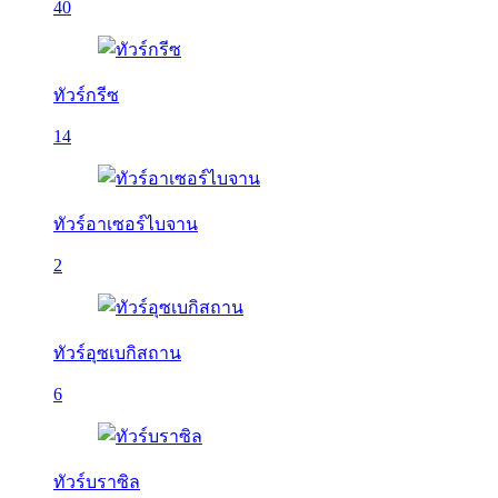
40
ทัวร์กรีซ
14
ทัวร์อาเซอร์ไบจาน
2
ทัวร์อุซเบกิสถาน
6
ทัวร์บราซิล