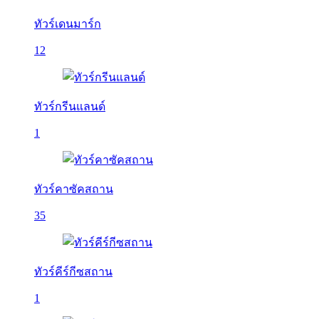
ทัวร์เดนมาร์ก
12
ทัวร์กรีนแลนด์
1
ทัวร์คาซัคสถาน
35
ทัวร์คีร์กีซสถาน
1