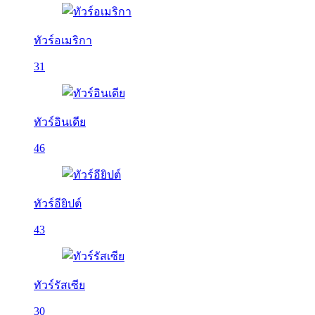
ทัวร์อเมริกา
31
ทัวร์อินเดีย
46
ทัวร์อียิปต์
43
ทัวร์รัสเซีย
30