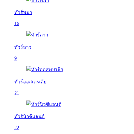
ทัวร์พม่า
16
ทัวร์ลาว
9
ทัวร์ออสเตรเลีย
21
ทัวร์นิวซีแลนด์
22