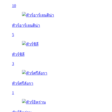
10
ทัวร์อาร์เจนติน่า
5
ทัวร์ชิลี
3
ทัวร์ศรีลังกา
1