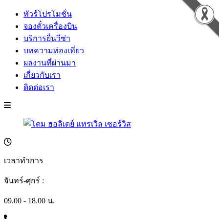
ทัวร์โปรโมชั่น
จองตั๋วเครื่องบิน
บริการยื่นวีซ่า
บทความท่องเที่ยว
ผลงานที่ผ่านมา
เกี่ยวกับเรา
ติดต่อเรา
เวลาทำการ
จันทร์-ศุกร์ :
09.00 - 18.00 น.