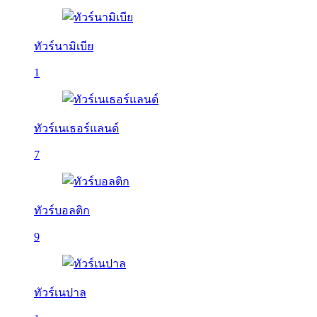
ทัวร์นามิเบีย
1
ทัวร์เนเธอร์แลนด์
7
ทัวร์บอลติก
9
ทัวร์เนปาล