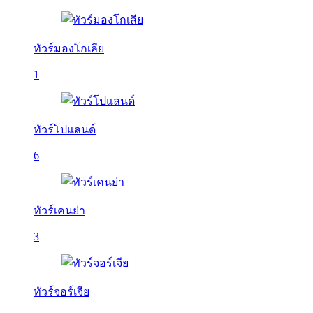
ทัวร์มองโกเลีย
1
ทัวร์โปแลนด์
6
ทัวร์เคนย่า
3
ทัวร์จอร์เจีย