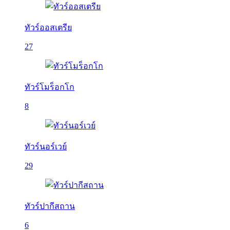
ทัวร์ออสเตรีย
27
ทัวร์โมร็อกโก
8
ทัวร์นอร์เวย์
29
ทัวร์ปากีสถาน
6