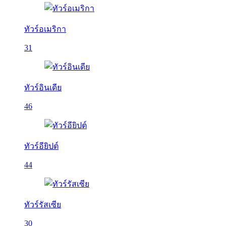
ทัวร์อเมริกา
31
ทัวร์อินเดีย
46
ทัวร์อียิปต์
44
ทัวร์รัสเซีย
30