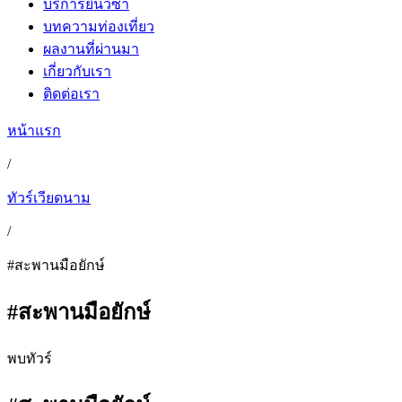
บริการยื่นวีซ่า
บทความท่องเที่ยว
ผลงานที่ผ่านมา
เกี่ยวกับเรา
ติดต่อเรา
หน้าแรก
/
ทัวร์เวียดนาม
/
#สะพานมือยักษ์
#สะพานมือยักษ์
พบทัวร์