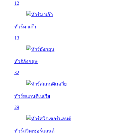
12
ทัวร์มาเก๊า
13
ทัวร์อังกฤษ
32
ทัวร์สแกนดิเนเวีย
29
ทัวร์สวิตเซอร์แลนด์