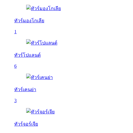
ทัวร์มองโกเลีย
1
ทัวร์โปแลนด์
6
ทัวร์เคนย่า
3
ทัวร์จอร์เจีย