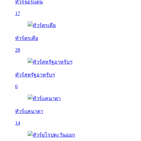
ทัวร์จอร์แดน
17
ทัวร์ตุรเคีย
28
ทัวร์สหรัฐอาหรับฯ
6
ทัวร์แคนาดา
14