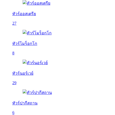
ทัวร์ออสเตรีย
27
ทัวร์โมร็อกโก
8
ทัวร์นอร์เวย์
29
ทัวร์ปากีสถาน
6