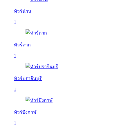
ทัวร์น่าน
1
ทัวร์ตาก
1
ทัวร์ปราจีนบุรี
1
ทัวร์บึงกาฬ
1