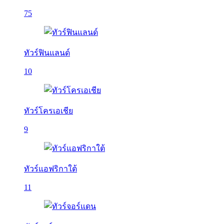
75
ทัวร์ฟินแลนด์
10
ทัวร์โครเอเชีย
9
ทัวร์แอฟริกาใต้
11