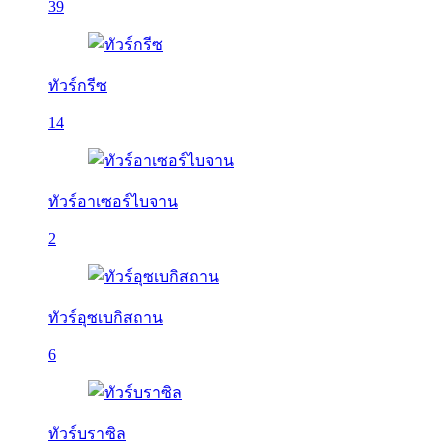
39
ทัวร์กรีซ
14
ทัวร์อาเซอร์ไบจาน
2
ทัวร์อุซเบกิสถาน
6
ทัวร์บราซิล