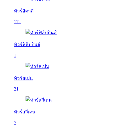
ทัวร์อิตาลี
112
ทัวร์ฟิลิปปินส์
1
ทัวร์สเปน
21
ทัวร์สวีเดน
7