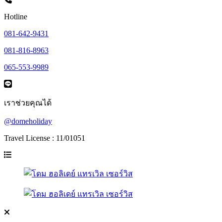
Hotline
081-642-9431
081-816-8963
065-553-9989
เราช่วยคุณได้
@domeholiday
Travel License : 11/01051