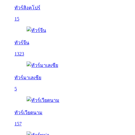
ทัวร์สิงคโปร์
15
ทัวร์จีน
1323
ทัวร์มาเลเซีย
5
ทัวร์เวียดนาม
157