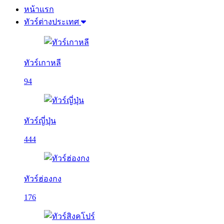
หน้าแรก
ทัวร์ต่างประเทศ
ทัวร์เกาหลี
94
ทัวร์ญี่ปุ่น
444
ทัวร์ฮ่องกง
176