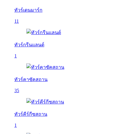
ทัวร์เดนมาร์ก
11
ทัวร์กรีนแลนด์
1
ทัวร์คาซัคสถาน
35
ทัวร์คีร์กีซสถาน
1