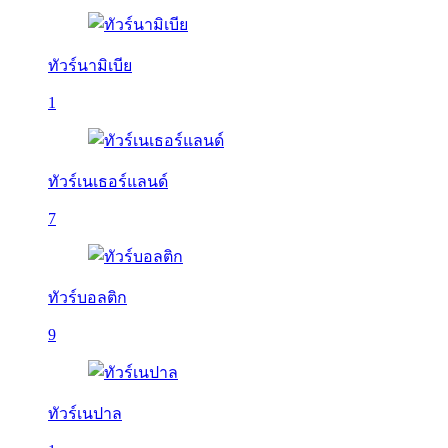
ทัวร์นามิเบีย
1
ทัวร์เนเธอร์แลนด์
7
ทัวร์บอลติก
9
ทัวร์เนปาล