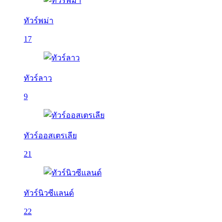
ทัวร์พม่า
17
ทัวร์ลาว
9
ทัวร์ออสเตรเลีย
21
ทัวร์นิวซีแลนด์
22