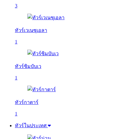
3
ทัวร์เวเนซุเอลา
1
ทัวร์ซิมบับเว
1
ทัวร์กาตาร์
1
ทัวร์ในประเทศ