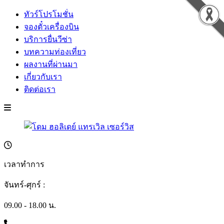
ทัวร์โปรโมชั่น
จองตั๋วเครื่องบิน
บริการยื่นวีซ่า
บทความท่องเที่ยว
ผลงานที่ผ่านมา
เกี่ยวกับเรา
ติดต่อเรา
เวลาทำการ
จันทร์-ศุกร์ :
09.00 - 18.00 น.