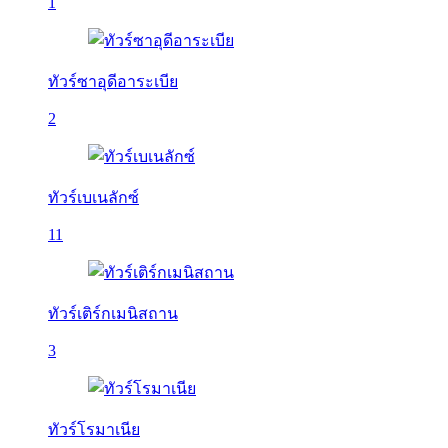
1
ทัวร์ซาอุดีอาระเบีย
2
ทัวร์เบเนลักซ์
11
ทัวร์เติร์กเมนิสถาน
3
ทัวร์โรมาเนีย