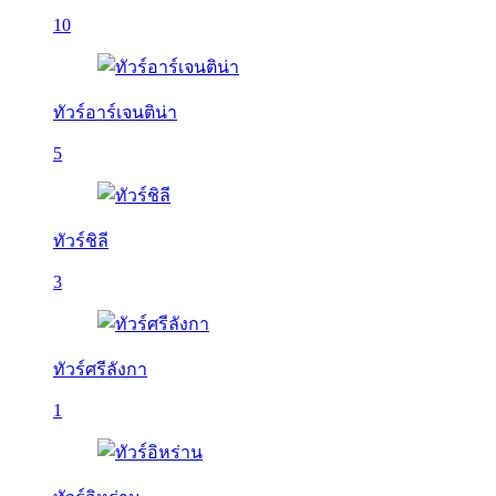
10
ทัวร์อาร์เจนติน่า
5
ทัวร์ชิลี
3
ทัวร์ศรีลังกา
1