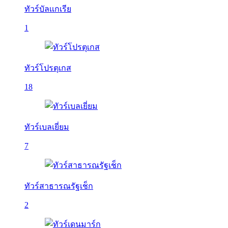
ทัวร์บัลเเกเรีย
1
ทัวร์โปรตุเกส
18
ทัวร์เบลเยี่ยม
7
ทัวร์สาธารณรัฐเช็ก
2