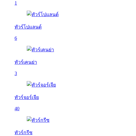
1
ทัวร์โปแลนด์
6
ทัวร์เคนย่า
3
ทัวร์จอร์เจีย
40
ทัวร์กรีซ