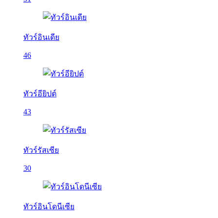
ทัวร์อินเดีย
46
ทัวร์อียิปต์
43
ทัวร์รัสเซีย
30
ทัวร์อินโดนีเซีย