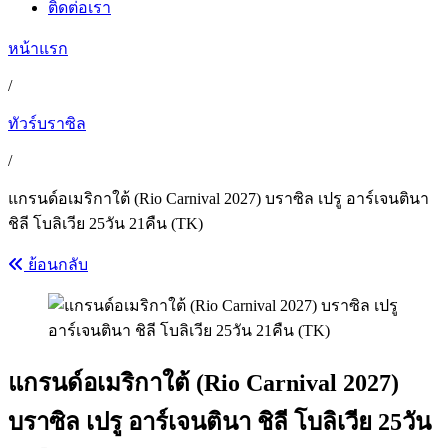
ติดต่อเรา
หน้าแรก
/
ทัวร์บราซิล
/
แกรนด์อเมริกาใต้ (Rio Carnival 2027) บราซิล เปรู อาร์เจนตินา
ชิลี โบลิเวีย 25วัน 21คืน (TK)
ย้อนกลับ
แกรนด์อเมริกาใต้ (Rio Carnival 2027)
บราซิล เปรู อาร์เจนตินา ชิลี โบลิเวีย 25วัน