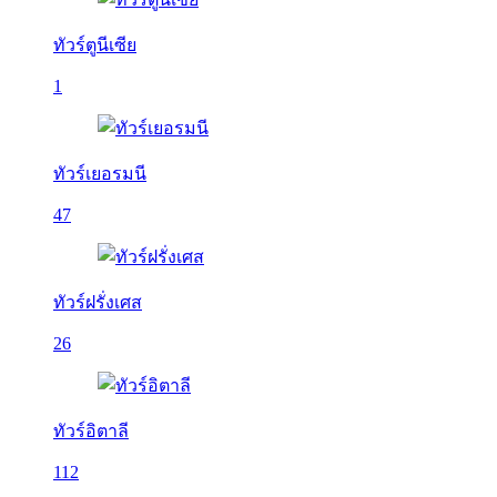
ทัวร์ตูนีเซีย
1
ทัวร์เยอรมนี
47
ทัวร์ฝรั่งเศส
26
ทัวร์อิตาลี
112