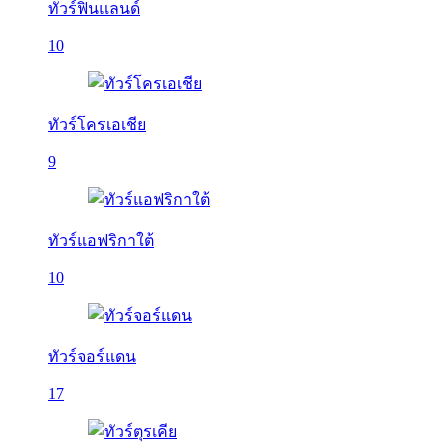
ทัวร์ฟินแลนด์
10
ทัวร์โครเอเชีย
9
ทัวร์แอฟริกาใต้
10
ทัวร์จอร์แดน
17