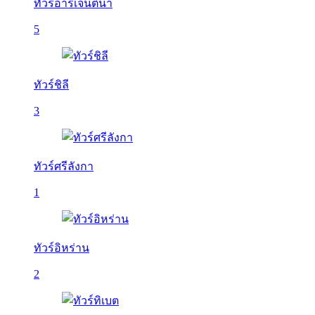
ทัวร์อาร์เจนติน่า
5
ทัวร์ชิลี
3
ทัวร์ศรีลังกา
1
ทัวร์อิหร่าน
2