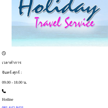
เวลาทำการ
จันทร์-ศุกร์ :
09.00 - 18.00 น.
Hotline
081-642-9431