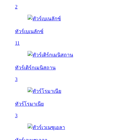
2
ทัวร์เบเนลักซ์
11
ทัวร์เติร์กเมนิสถาน
3
ทัวร์โรมาเนีย
3