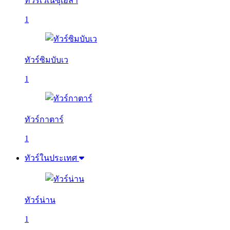
ทัวร์เวเนซุเอลา
1
ทัวร์ซิมบับเว
1
ทัวร์กาตาร์
1
ทัวร์ในประเทศ
ทัวร์น่าน
1