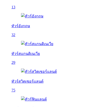
13
ทัวร์อังกฤษ
32
ทัวร์สแกนดิเนเวีย
29
ทัวร์สวิตเซอร์แลนด์
75