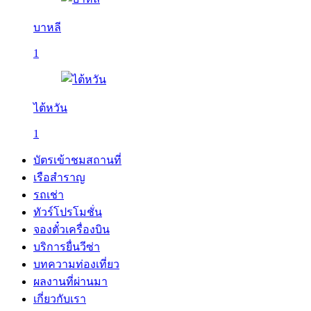
บาหลี
1
ไต้หวัน
1
บัตรเข้าชมสถานที่
เรือสำราญ
รถเช่า
ทัวร์โปรโมชั่น
จองตั๋วเครื่องบิน
บริการยื่นวีซ่า
บทความท่องเที่ยว
ผลงานที่ผ่านมา
เกี่ยวกับเรา