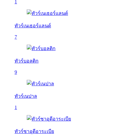
1
ทัวร์เนเธอร์แลนด์
7
ทัวร์บอลติก
9
ทัวร์เนปาล
1
ทัวร์ซาอุดีอาระเบีย