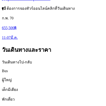
ต้องการจองทัวร์ออนไลน์คลิกที่วันเดินทาง
ก.พ. 70
655,500
฿
11-07
มี.ค.
วันเดินทางและราคา
วันเดินทางไป-กลับ
Bus
ผู้ใหญ่
เด็กมีเตียง
พักเดี่ยว