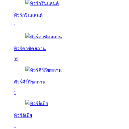
ทัวร์กรีนแลนด์
1
ทัวร์คาซัคสถาน
35
ทัวร์คีร์กีซสถาน
1
ทัวร์ลิเบีย
1