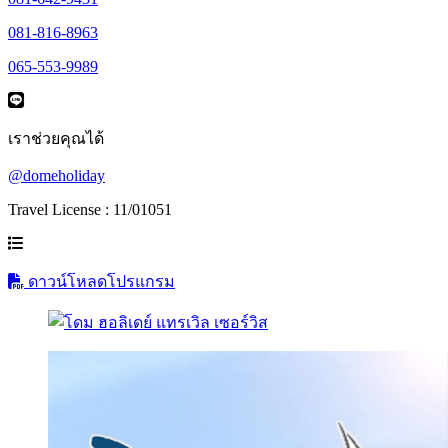
081-816-8963
065-553-9989
เราช่วยคุณได้
@domeholiday
Travel License : 11/01051
ดาวน์โหลดโปรแกรม