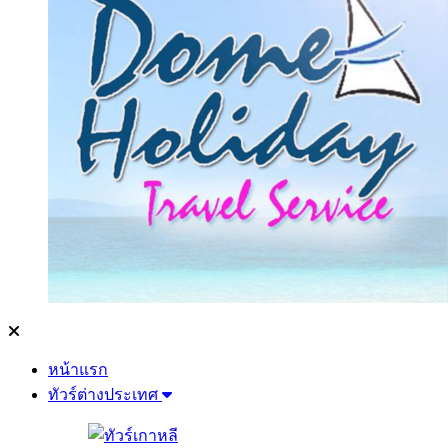
หน้าแรก
ทัวร์ต่างประเทศ