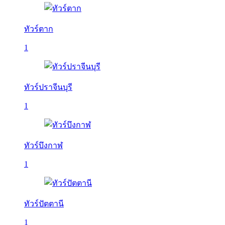
ทัวร์ตาก
1
ทัวร์ปราจีนบุรี
1
ทัวร์บึงกาฬ
1
ทัวร์ปัตตานี
1