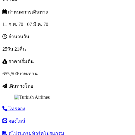
กำหนดการเดินทาง
11 ก.พ. 70 - 07 มี.ค. 70
จำนวนวัน
25วัน 21คืน
ราคาเริ่มต้น
655,500
บาท/ท่าน
เดินทางโดย
โทรจอง
จองไลน์
ดูโปรแกรมทัวร์
ดูโปรแกรม