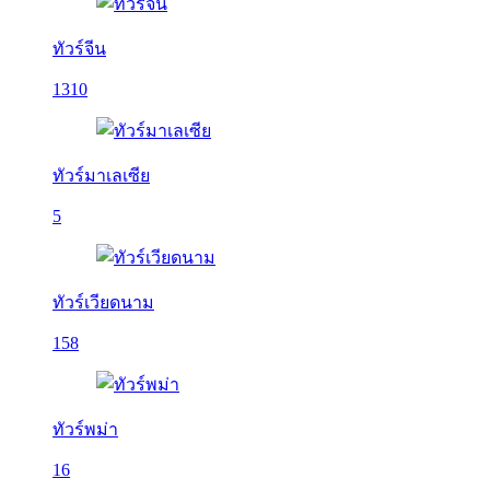
ทัวร์จีน
1310
ทัวร์มาเลเซีย
5
ทัวร์เวียดนาม
158
ทัวร์พม่า
16