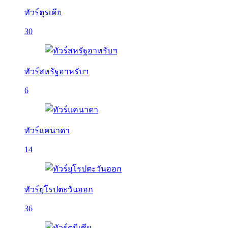
ทัวร์ตุรเคีย
30
ทัวร์สหรัฐอาหรับฯ
6
ทัวร์แคนาดา
14
ทัวร์ยุโรปตะวันออก
36