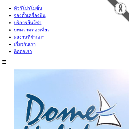
ทัวร์โปรโมชั่น
จองตั๋วเครื่องบิน
บริการยื่นวีซ่า
บทความท่องเที่ยว
ผลงานที่ผ่านมา
เกี่ยวกับเรา
ติดต่อเรา