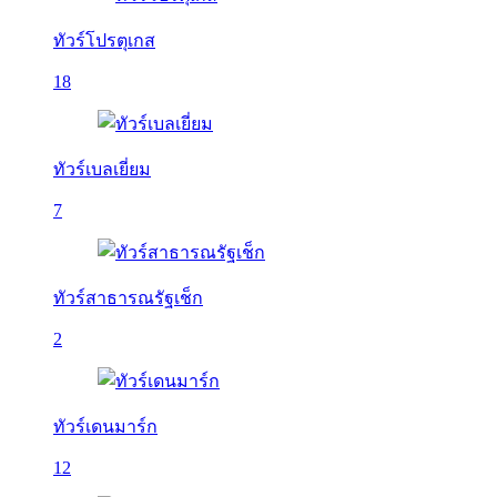
ทัวร์โปรตุเกส
18
ทัวร์เบลเยี่ยม
7
ทัวร์สาธารณรัฐเช็ก
2
ทัวร์เดนมาร์ก
12