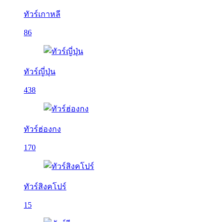
ทัวร์เกาหลี
86
ทัวร์ญี่ปุ่น
438
ทัวร์ฮ่องกง
170
ทัวร์สิงคโปร์
15