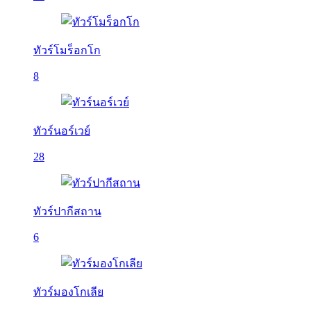
ทัวร์โมร็อกโก
8
ทัวร์นอร์เวย์
28
ทัวร์ปากีสถาน
6
ทัวร์มองโกเลีย