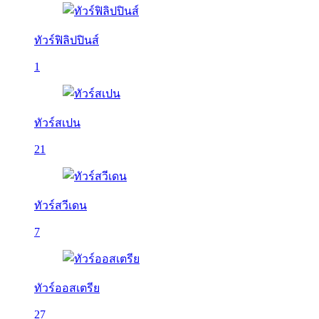
ทัวร์ฟิลิปปินส์
1
ทัวร์สเปน
21
ทัวร์สวีเดน
7
ทัวร์ออสเตรีย
27