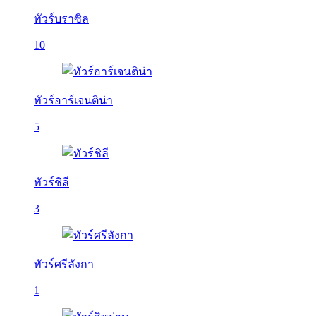
ทัวร์บราซิล
10
ทัวร์อาร์เจนติน่า
5
ทัวร์ชิลี
3
ทัวร์ศรีลังกา
1