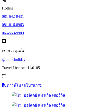
Hotline
081-642-9431
081-816-8963
065-553-9989
เราช่วยคุณได้
@domeholiday
Travel License : 11/01051
ดาวน์โหลดโปรแกรม