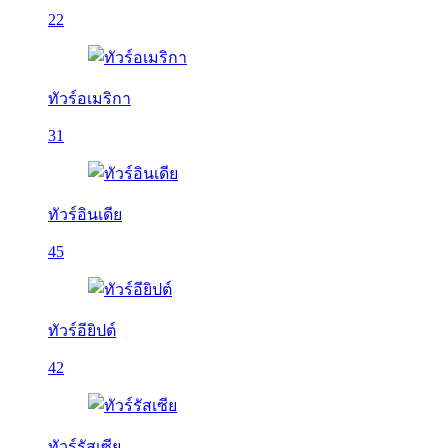
22
ทัวร์อเมริกา
31
ทัวร์อินเดีย
45
ทัวร์อียิปต์
42
ทัวร์รัสเซีย