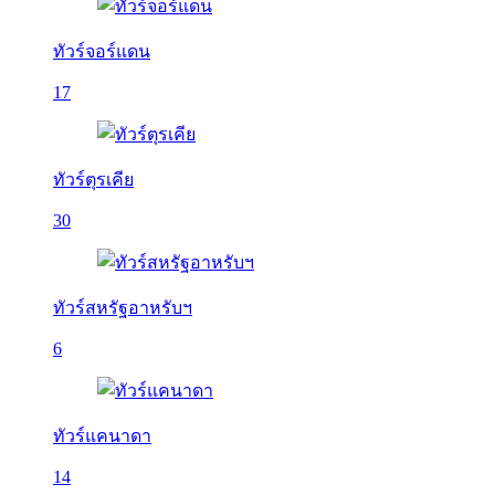
ทัวร์จอร์แดน
17
ทัวร์ตุรเคีย
30
ทัวร์สหรัฐอาหรับฯ
6
ทัวร์แคนาดา
14