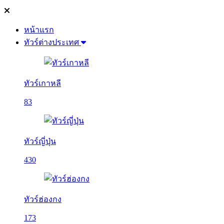
หน้าแรก
ทัวร์ต่างประเทศ
ทัวร์เกาหลี
83
ทัวร์ญี่ปุ่น
430
ทัวร์ฮ่องกง
173