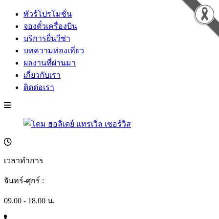
ทัวร์โปรโมชั่น
จองตั๋วเครื่องบิน
บริการยื่นวีซ่า
บทความท่องเที่ยว
ผลงานที่ผ่านมา
เกี่ยวกับเรา
ติดต่อเรา
เวลาทำการ
จันทร์-ศุกร์ :
09.00 - 18.00 น.