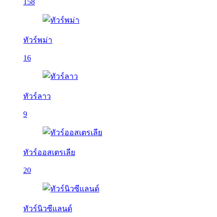
158
ทัวร์พม่า
16
ทัวร์ลาว
9
ทัวร์ออสเตรเลีย
20
ทัวร์นิวซีแลนด์