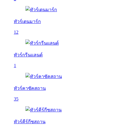
ทัวร์เดนมาร์ก
12
ทัวร์กรีนแลนด์
1
ทัวร์คาซัคสถาน
35
ทัวร์คีร์กีซสถาน