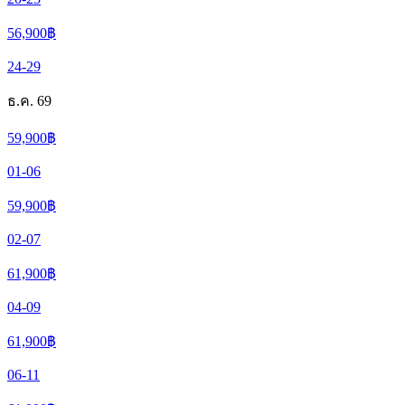
56,900
฿
24-29
ธ.ค. 69
59,900
฿
01-06
59,900
฿
02-07
61,900
฿
04-09
61,900
฿
06-11