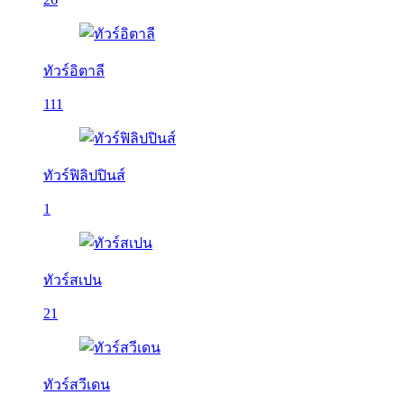
ทัวร์อิตาลี
111
ทัวร์ฟิลิปปินส์
1
ทัวร์สเปน
21
ทัวร์สวีเดน