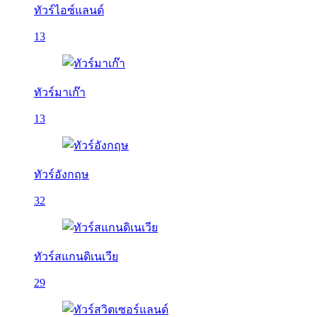
ทัวร์ไอซ์แลนด์
13
ทัวร์มาเก๊า
13
ทัวร์อังกฤษ
32
ทัวร์สแกนดิเนเวีย
29