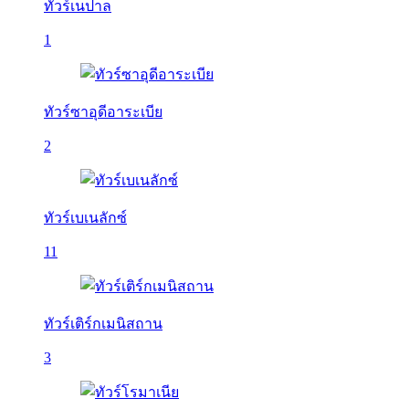
ทัวร์เนปาล
1
ทัวร์ซาอุดีอาระเบีย
2
ทัวร์เบเนลักซ์
11
ทัวร์เติร์กเมนิสถาน
3