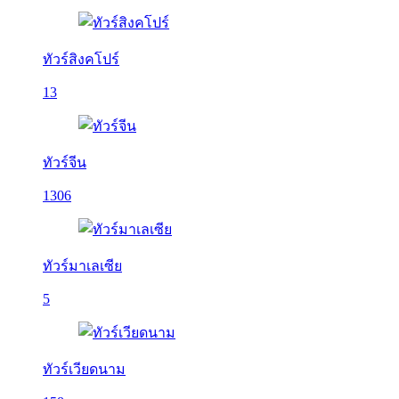
ทัวร์สิงคโปร์
13
ทัวร์จีน
1306
ทัวร์มาเลเซีย
5
ทัวร์เวียดนาม