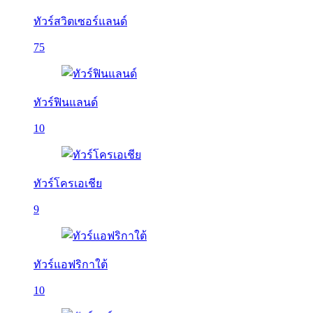
ทัวร์สวิตเซอร์แลนด์
75
ทัวร์ฟินแลนด์
10
ทัวร์โครเอเชีย
9
ทัวร์แอฟริกาใต้
10