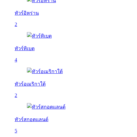
ทัวร์อิหร่าน
2
ทัวร์ทิเบต
4
ทัวร์อเมริกาใต้
2
ทัวร์สกอตแลนด์
5