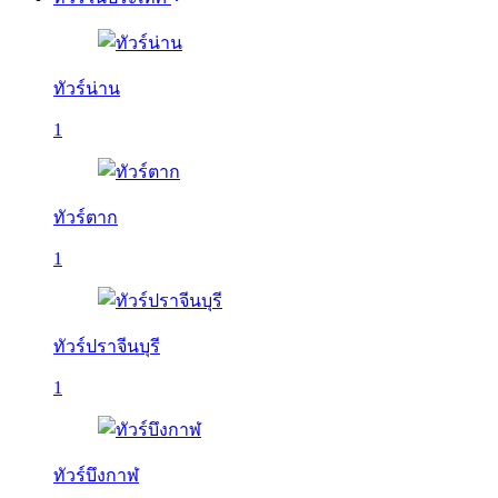
ทัวร์น่าน
1
ทัวร์ตาก
1
ทัวร์ปราจีนบุรี
1
ทัวร์บึงกาฬ