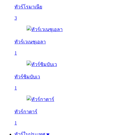
ทัวร์โรมาเนีย
3
ทัวร์เวเนซุเอลา
1
ทัวร์ซิมบับเว
1
ทัวร์กาตาร์
1
ทัวร์ในประเทศ