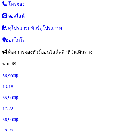
โทรจอง
จองไลน์
ดูโปรแกรมทัวร์
ดูโปรแกรม
ฮอกไกโด
ต้องการจองทัวร์ออนไลน์คลิกที่วันเดินทาง
พ.ย. 69
56,900
฿
13-18
55,900
฿
17-22
56,900
฿
20-25