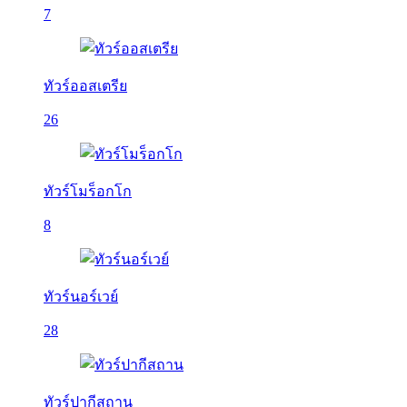
7
ทัวร์ออสเตรีย
26
ทัวร์โมร็อกโก
8
ทัวร์นอร์เวย์
28
ทัวร์ปากีสถาน