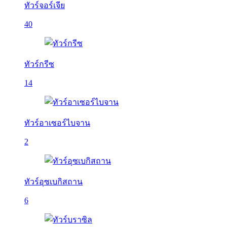
ทัวร์จอร์เจีย
40
ทัวร์กรีซ
14
ทัวร์อาเซอร์ไบจาน
2
ทัวร์อุซเบกิสถาน
6