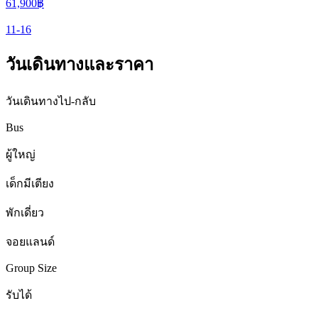
61,900
฿
11-16
วันเดินทางและราคา
วันเดินทางไป-กลับ
Bus
ผู้ใหญ่
เด็กมีเตียง
พักเดี่ยว
จอยแลนด์
Group Size
รับได้