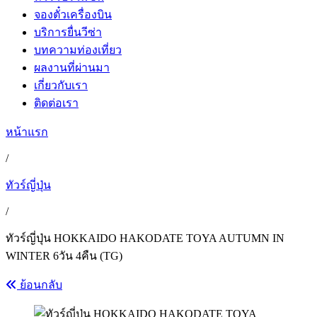
จองตั๋วเครื่องบิน
บริการยื่นวีซ่า
บทความท่องเที่ยว
ผลงานที่ผ่านมา
เกี่ยวกับเรา
ติดต่อเรา
หน้าแรก
/
ทัวร์ญี่ปุ่น
/
ทัวร์ญี่ปุ่น HOKKAIDO HAKODATE TOYA AUTUMN IN
WINTER 6วัน 4คืน (TG)
ย้อนกลับ