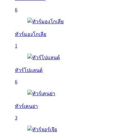
6
ทัวร์มองโกเลีย
1
ทัวร์โปแลนด์
6
ทัวร์เคนย่า
3