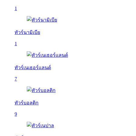
1
ทัวร์นามิเบีย
1
ทัวร์เนเธอร์แลนด์
7
ทัวร์บอลติก
9