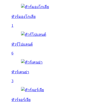
ทัวร์มองโกเลีย
1
ทัวร์โปแลนด์
6
ทัวร์เคนย่า
3
ทัวร์จอร์เจีย