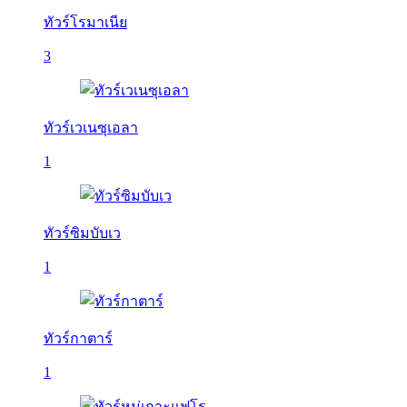
ทัวร์โรมาเนีย
3
ทัวร์เวเนซุเอลา
1
ทัวร์ซิมบับเว
1
ทัวร์กาตาร์
1