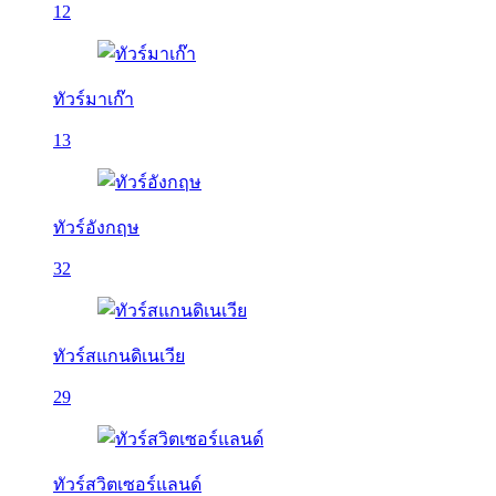
12
ทัวร์มาเก๊า
13
ทัวร์อังกฤษ
32
ทัวร์สแกนดิเนเวีย
29
ทัวร์สวิตเซอร์แลนด์