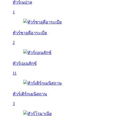
ทัวร์เนปาล
1
ทัวร์ซาอุดีอาระเบีย
2
ทัวร์เบเนลักซ์
11
ทัวร์เติร์กเมนิสถาน
3