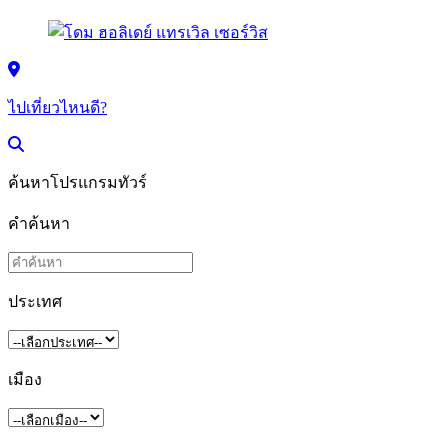
ไปเที่ยวไหนดี?
ค้นหาโปรแกรมทัวร์
คำค้นหา
ประเทศ
เมือง