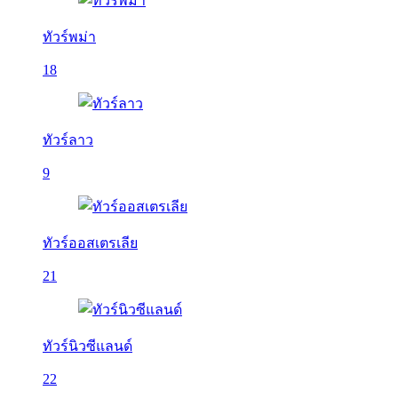
ทัวร์พม่า
18
ทัวร์ลาว
9
ทัวร์ออสเตรเลีย
21
ทัวร์นิวซีแลนด์
22