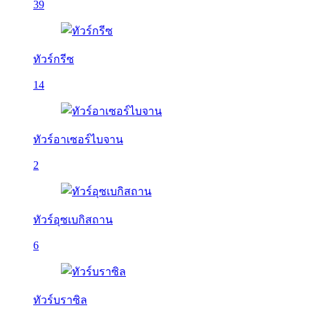
39
ทัวร์กรีซ
14
ทัวร์อาเซอร์ไบจาน
2
ทัวร์อุซเบกิสถาน
6
ทัวร์บราซิล