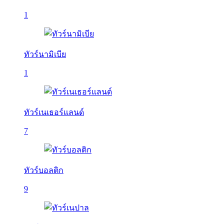
1
ทัวร์นามิเบีย
1
ทัวร์เนเธอร์แลนด์
7
ทัวร์บอลติก
9