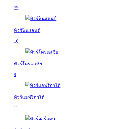
75
ทัวร์ฟินแลนด์
10
ทัวร์โครเอเชีย
9
ทัวร์แอฟริกาใต้
11