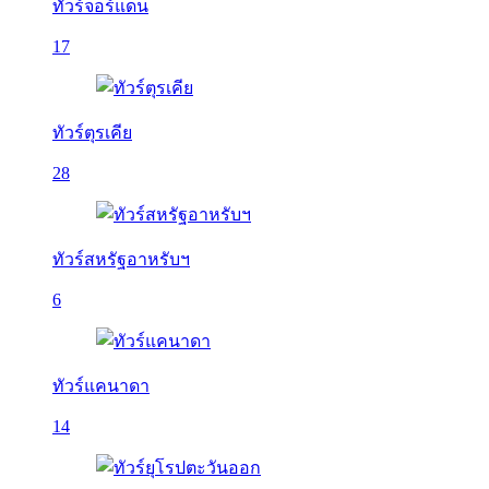
ทัวร์จอร์แดน
17
ทัวร์ตุรเคีย
28
ทัวร์สหรัฐอาหรับฯ
6
ทัวร์แคนาดา
14