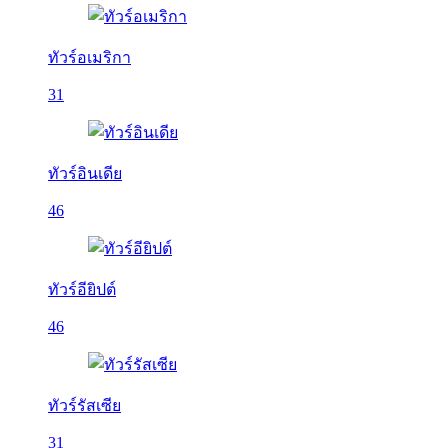
ทัวร์อเมริกา
31
ทัวร์อินเดีย
46
ทัวร์อียิปต์
46
ทัวร์รัสเซีย
31