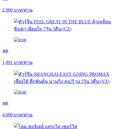
2,000
บาท/ท่าน
ลด
1,991
บาท/ท่าน
ลด
4,000
บาท/ท่าน