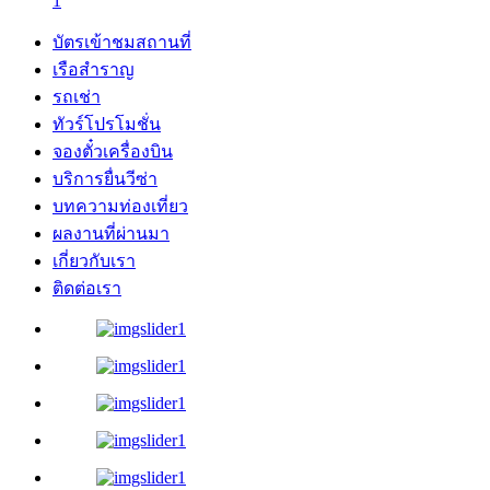
1
บัตรเข้าชมสถานที่
เรือสำราญ
รถเช่า
ทัวร์โปรโมชั่น
จองตั๋วเครื่องบิน
บริการยื่นวีซ่า
บทความท่องเที่ยว
ผลงานที่ผ่านมา
เกี่ยวกับเรา
ติดต่อเรา