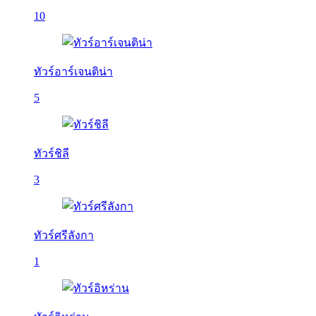
10
ทัวร์อาร์เจนติน่า
5
ทัวร์ชิลี
3
ทัวร์ศรีลังกา
1