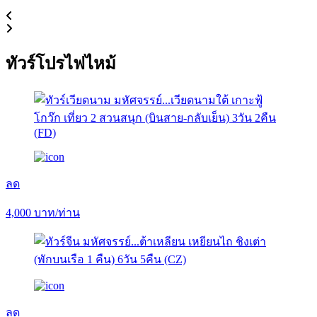
ทัวร์โปรไฟไหม้
ลด
4,000
บาท/ท่าน
ลด