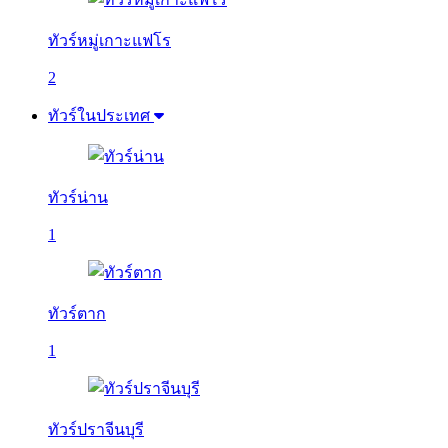
ทัวร์หมู่เกาะแฟโร
2
ทัวร์ในประเทศ
ทัวร์น่าน
1
ทัวร์ตาก
1
ทัวร์ปราจีนบุรี