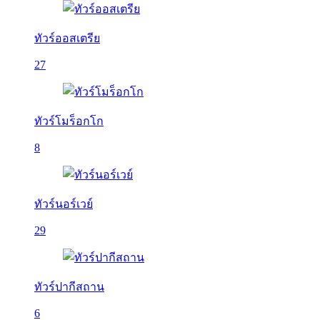
ทัวร์ออสเตรีย
27
ทัวร์โมร็อกโก
8
ทัวร์นอร์เวย์
29
ทัวร์ปากีสถาน
6