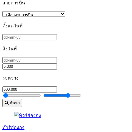
สายการบิน
ตั้งแต่วันที่
ถึงวันที่
ระหว่าง
ค้นหา
ทัวร์ฮ่องกง