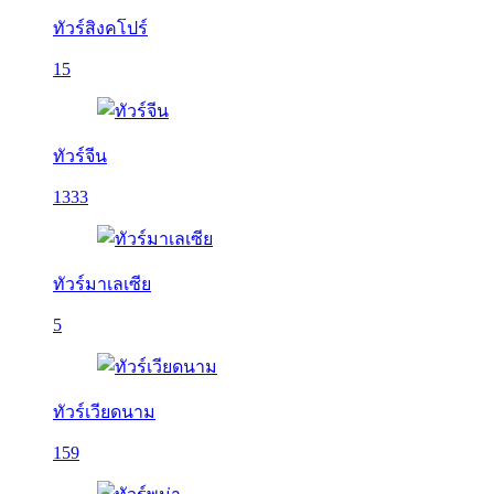
ทัวร์สิงคโปร์
15
ทัวร์จีน
1333
ทัวร์มาเลเซีย
5
ทัวร์เวียดนาม
159