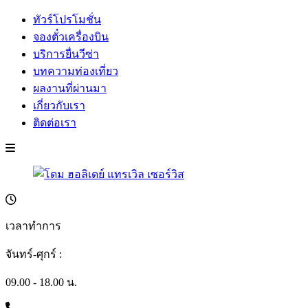
ทัวร์โปรโมชั่น
จองตั๋วเครื่องบิน
บริการยื่นวีซ่า
บทความท่องเที่ยว
ผลงานที่ผ่านมา
เกี่ยวกับเรา
ติดต่อเรา
เวลาทำการ
จันทร์-ศุกร์ :
09.00 - 18.00 น.