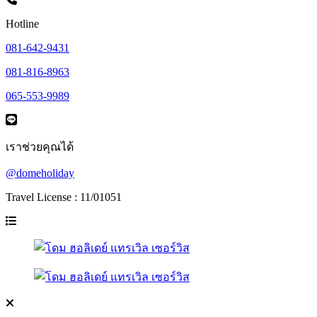
Hotline
081-642-9431
081-816-8963
065-553-9989
เราช่วยคุณได้
@domeholiday
Travel License : 11/01051