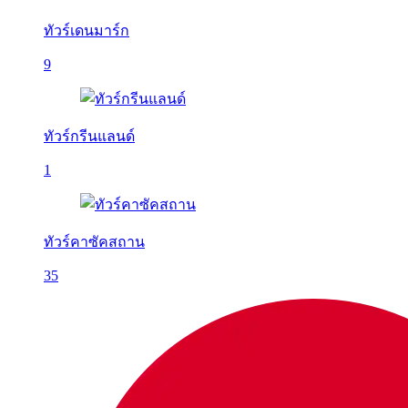
ทัวร์เดนมาร์ก
9
ทัวร์กรีนแลนด์
1
ทัวร์คาซัคสถาน
35