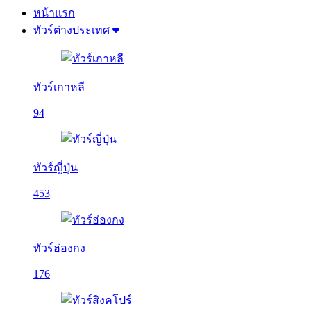
หน้าแรก
ทัวร์ต่างประเทศ
ทัวร์เกาหลี
94
ทัวร์ญี่ปุ่น
453
ทัวร์ฮ่องกง
176