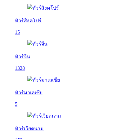
ทัวร์สิงคโปร์
15
ทัวร์จีน
1328
ทัวร์มาเลเซีย
5
ทัวร์เวียดนาม