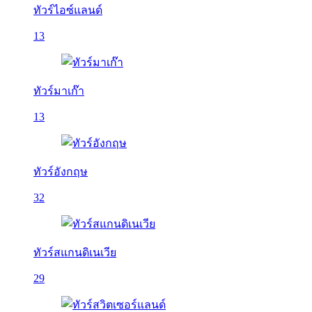
ทัวร์ไอซ์แลนด์
13
ทัวร์มาเก๊า
13
ทัวร์อังกฤษ
32
ทัวร์สแกนดิเนเวีย
29