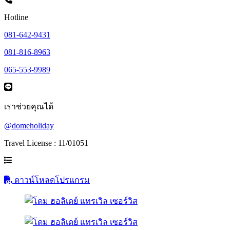
Hotline
081-642-9431
081-816-8963
065-553-9989
เราช่วยคุณได้
@domeholiday
Travel License : 11/01051
ดาวน์โหลดโปรแกรม