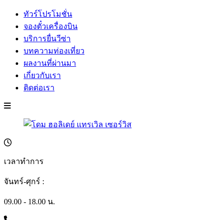
ทัวร์โปรโมชั่น
จองตั๋วเครื่องบิน
บริการยื่นวีซ่า
บทความท่องเที่ยว
ผลงานที่ผ่านมา
เกี่ยวกับเรา
ติดต่อเรา
เวลาทำการ
จันทร์-ศุกร์ :
09.00 - 18.00 น.