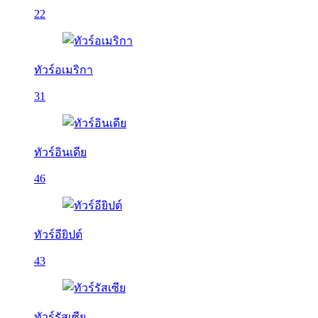
22
ทัวร์อเมริกา
31
ทัวร์อินเดีย
46
ทัวร์อียิปต์
43
ทัวร์รัสเซีย