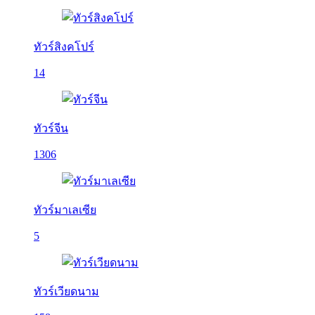
ทัวร์สิงคโปร์
14
ทัวร์จีน
1306
ทัวร์มาเลเซีย
5
ทัวร์เวียดนาม