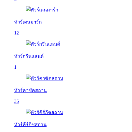
ทัวร์เดนมาร์ก
12
ทัวร์กรีนแลนด์
1
ทัวร์คาซัคสถาน
35
ทัวร์คีร์กีซสถาน