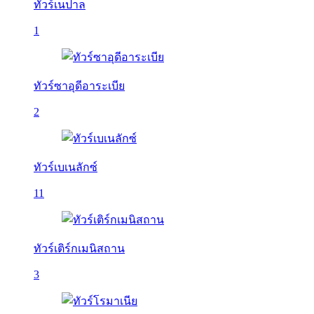
ทัวร์เนปาล
1
ทัวร์ซาอุดีอาระเบีย
2
ทัวร์เบเนลักซ์
11
ทัวร์เติร์กเมนิสถาน
3