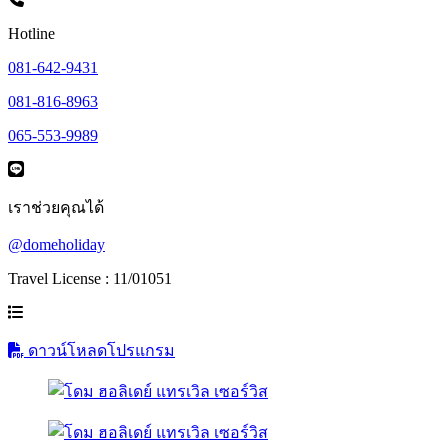
Hotline
081-642-9431
081-816-8963
065-553-9989
เราช่วยคุณได้
@domeholiday
Travel License : 11/01051
ดาวน์โหลดโปรแกรม