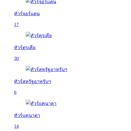
ทัวร์จอร์แดน
17
ทัวร์ตุรเคีย
30
ทัวร์สหรัฐอาหรับฯ
6
ทัวร์แคนาดา
14