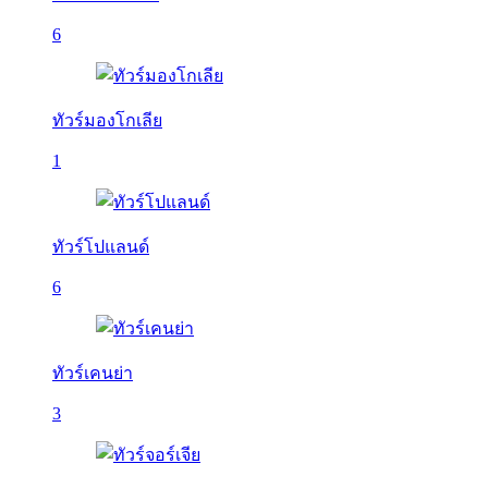
6
ทัวร์มองโกเลีย
1
ทัวร์โปแลนด์
6
ทัวร์เคนย่า
3