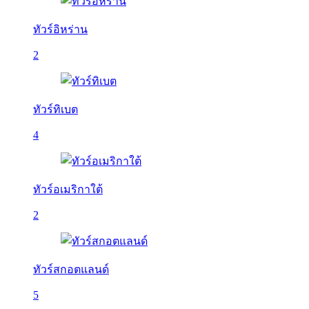
ทัวร์อิหร่าน
2
ทัวร์ทิเบต
4
ทัวร์อเมริกาใต้
2
ทัวร์สกอตแลนด์
5