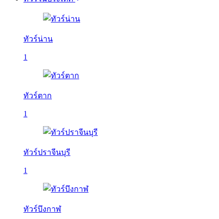
ทัวร์น่าน
1
ทัวร์ตาก
1
ทัวร์ปราจีนบุรี
1
ทัวร์บึงกาฬ