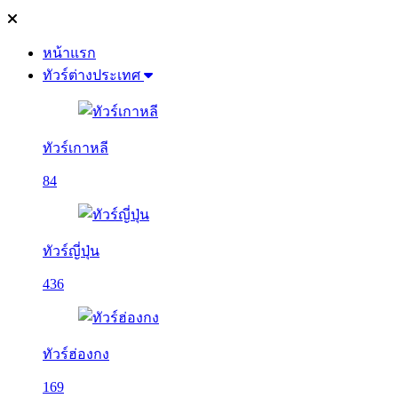
หน้าแรก
ทัวร์ต่างประเทศ
ทัวร์เกาหลี
84
ทัวร์ญี่ปุ่น
436
ทัวร์ฮ่องกง
169