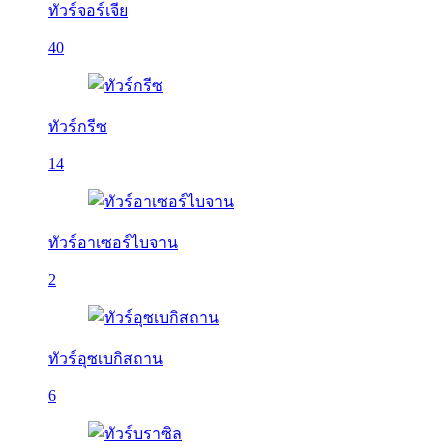
ทัวร์จอร์เจีย
40
ทัวร์กรีซ
14
ทัวร์อาเซอร์ไบจาน
2
ทัวร์อุซเบกิสถาน
6