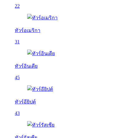
22
ทัวร์อเมริกา
31
ทัวร์อินเดีย
45
ทัวร์อียิปต์
43
ทัวร์รัสเซีย