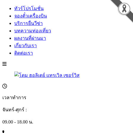
ทัวร์โปรโมชั่น
จองตั๋วเครื่องบิน
บริการยื่นวีซ่า
บทความท่องเที่ยว
ผลงานที่ผ่านมา
เกี่ยวกับเรา
ติดต่อเรา
เวลาทำการ
จันทร์-ศุกร์ :
09.00 - 18.00 น.