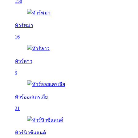
158
ทัวร์พม่า
16
ทัวร์ลาว
9
ทัวร์ออสเตรเลีย
21
ทัวร์นิวซีแลนด์