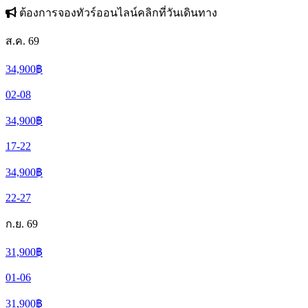
ต้องการจองทัวร์ออนไลน์คลิกที่วันเดินทาง
ส.ค. 69
34,900
฿
02-08
34,900
฿
17-22
34,900
฿
22-27
ก.ย. 69
31,900
฿
01-06
31,900
฿