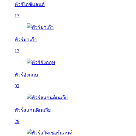
ทัวร์ไอซ์แลนด์
13
ทัวร์มาเก๊า
13
ทัวร์อังกฤษ
32
ทัวร์สแกนดิเนเวีย
29