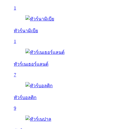
1
ทัวร์นามิเบีย
1
ทัวร์เนเธอร์แลนด์
7
ทัวร์บอลติก
9