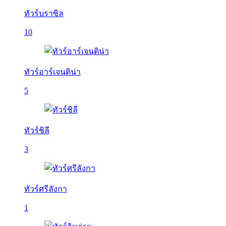
ทัวร์บราซิล
10
ทัวร์อาร์เจนติน่า
5
ทัวร์ชิลี
3
ทัวร์ศรีลังกา
1