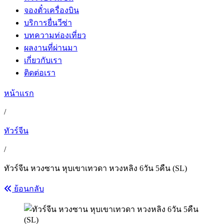
จองตั๋วเครื่องบิน
บริการยื่นวีซ่า
บทความท่องเที่ยว
ผลงานที่ผ่านมา
เกี่ยวกับเรา
ติดต่อเรา
หน้าแรก
/
ทัวร์จีน
/
ทัวร์จีน หวงซาน หุบเขาเทวดา หวงหลิง 6วัน 5คืน (SL)
ย้อนกลับ