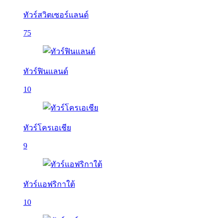
ทัวร์สวิตเซอร์แลนด์
75
ทัวร์ฟินแลนด์
10
ทัวร์โครเอเชีย
9
ทัวร์แอฟริกาใต้
10