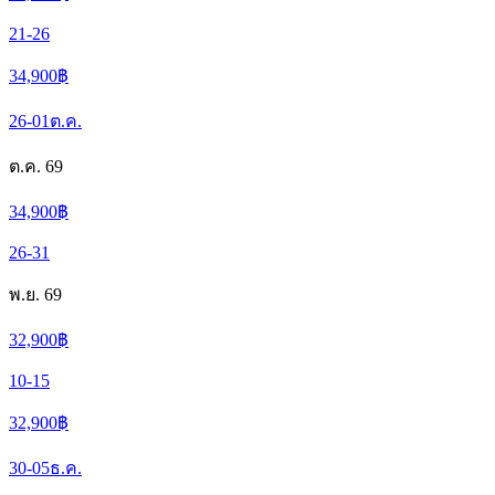
21-26
34,900
฿
26-01
ต.ค.
ต.ค. 69
34,900
฿
26-31
พ.ย. 69
32,900
฿
10-15
32,900
฿
30-05
ธ.ค.