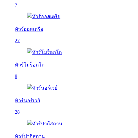
7
ทัวร์ออสเตรีย
27
ทัวร์โมร็อกโก
8
ทัวร์นอร์เวย์
28
ทัวร์ปากีสถาน