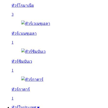
ทัวร์โรมาเนีย
3
ทัวร์เวเนซุเอลา
1
ทัวร์ซิมบับเว
1
ทัวร์กาตาร์
1
ทัวร์ในประเทศ