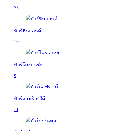
75
ทัวร์ฟินแลนด์
10
ทัวร์โครเอเชีย
9
ทัวร์แอฟริกาใต้
11