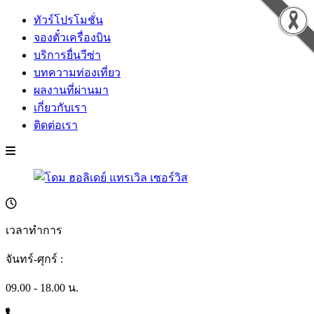
ทัวร์โปรโมชั่น
จองตั๋วเครื่องบิน
บริการยื่นวีซ่า
บทความท่องเที่ยว
ผลงานที่ผ่านมา
เกี่ยวกับเรา
ติดต่อเรา
เวลาทำการ
จันทร์-ศุกร์ :
09.00 - 18.00 น.