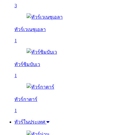
3
ทัวร์เวเนซุเอลา
1
ทัวร์ซิมบับเว
1
ทัวร์กาตาร์
1
ทัวร์ในประเทศ