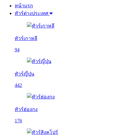
หน้าแรก
ทัวร์ต่างประเทศ
ทัวร์เกาหลี
94
ทัวร์ญี่ปุ่น
442
ทัวร์ฮ่องกง
176