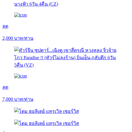
ลด
2,000
บาท/ท่าน
ลด
7,000
บาท/ท่าน