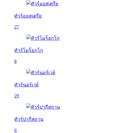
ทัวร์ออสเตรีย
27
ทัวร์โมร็อกโก
8
ทัวร์นอร์เวย์
29
ทัวร์ปากีสถาน
6