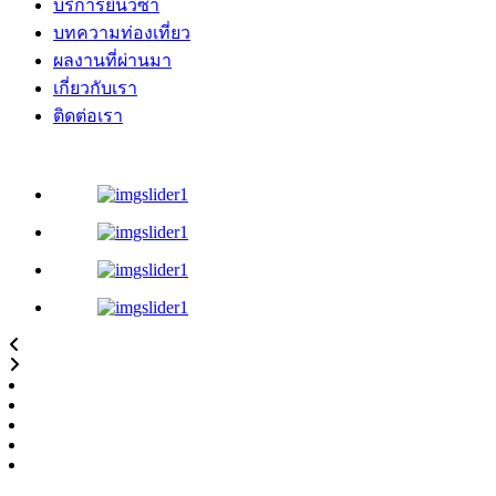
บริการยื่นวีซ่า
บทความท่องเที่ยว
ผลงานที่ผ่านมา
เกี่ยวกับเรา
ติดต่อเรา