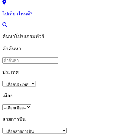
ไปเที่ยวไหนดี?
ค้นหาโปรแกรมทัวร์
คำค้นหา
ประเทศ
เมือง
สายการบิน