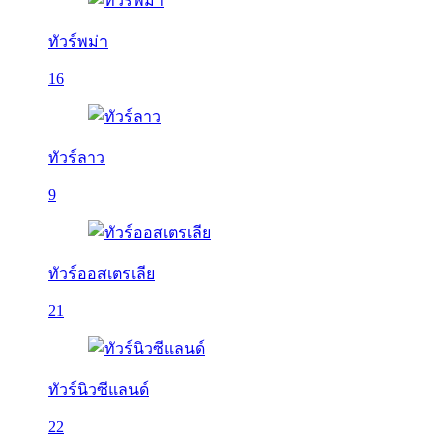
ทัวร์พม่า
16
ทัวร์ลาว
9
ทัวร์ออสเตรเลีย
21
ทัวร์นิวซีแลนด์
22