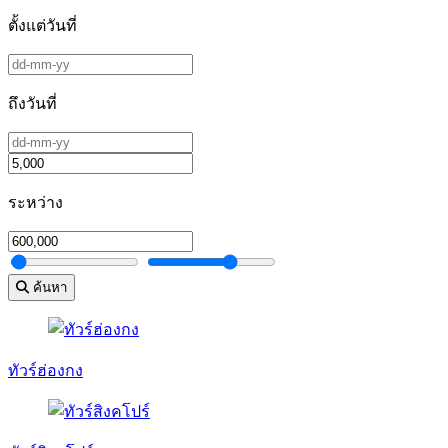
ตั้งแต่วันที่
ถึงวันที่
ระหว่าง
ค้นหา
ทัวร์ฮ่องกง