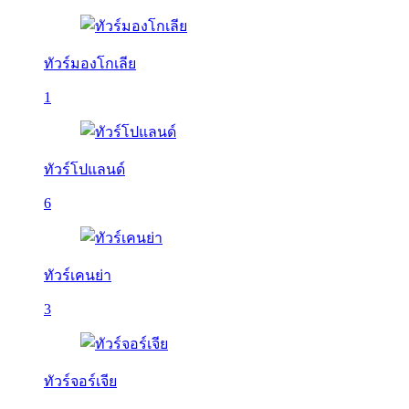
ทัวร์มองโกเลีย
1
ทัวร์โปแลนด์
6
ทัวร์เคนย่า
3
ทัวร์จอร์เจีย