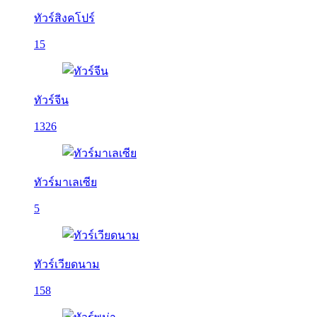
ทัวร์สิงคโปร์
15
ทัวร์จีน
1326
ทัวร์มาเลเซีย
5
ทัวร์เวียดนาม
158