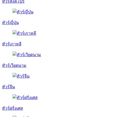
ทัวร์สิงคโปร์
ทัวร์ญี่ปุ่น
ทัวร์เกาหลี
ทัวร์เวียดนาม
ทัวร์จีน
ทัวร์ฝรั่งเศส