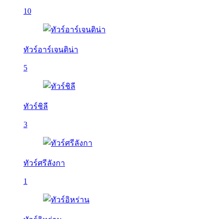
10
ทัวร์อาร์เจนติน่า
5
ทัวร์ชิลี
3
ทัวร์ศรีลังกา
1