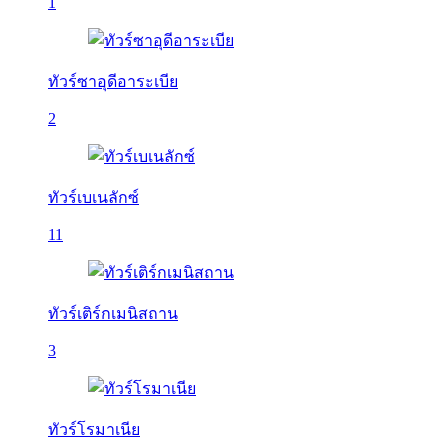
1
ทัวร์ซาอุดีอาระเบีย
2
ทัวร์เบเนลักซ์
11
ทัวร์เติร์กเมนิสถาน
3
ทัวร์โรมาเนีย