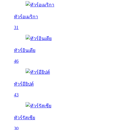
ทัวร์อเมริกา
31
ทัวร์อินเดีย
46
ทัวร์อียิปต์
43
ทัวร์รัสเซีย
30