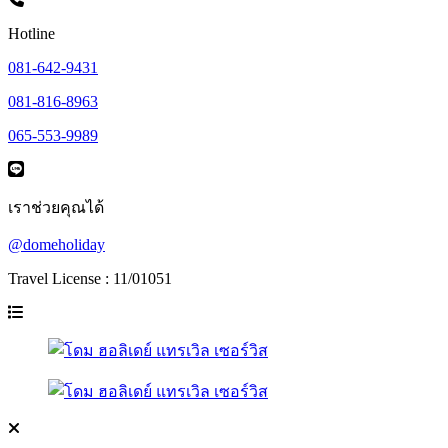
Hotline
081-642-9431
081-816-8963
065-553-9989
เราช่วยคุณได้
@domeholiday
Travel License : 11/01051