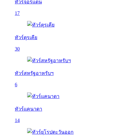
ทัวร์จอร์แดน
17
ทัวร์ตุรเคีย
30
ทัวร์สหรัฐอาหรับฯ
6
ทัวร์แคนาดา
14