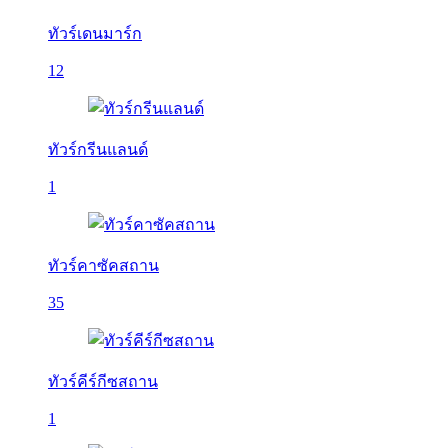
ทัวร์เดนมาร์ก
12
ทัวร์กรีนแลนด์
1
ทัวร์คาซัคสถาน
35
ทัวร์คีร์กีซสถาน
1