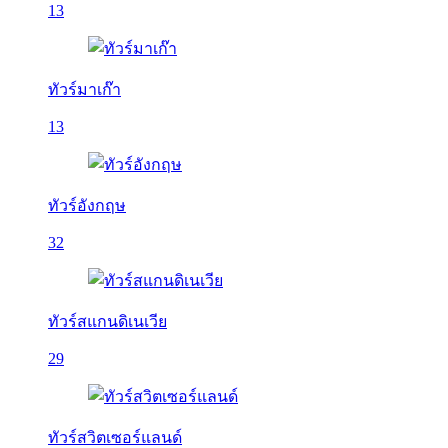
13
ทัวร์มาเก๊า
13
ทัวร์อังกฤษ
32
ทัวร์สแกนดิเนเวีย
29
ทัวร์สวิตเซอร์แลนด์