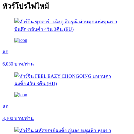
ทัวร์โปรไฟไหม้
ลด
6,030
บาท/ท่าน
ลด
3,100
บาท/ท่าน