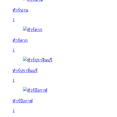
ทัวร์น่าน
1
ทัวร์ตาก
1
ทัวร์ปราจีนบุรี
1
ทัวร์บึงกาฬ
1