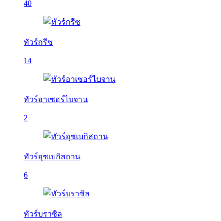
40
ทัวร์กรีซ
14
ทัวร์อาเซอร์ไบจาน
2
ทัวร์อุซเบกิสถาน
6
ทัวร์บราซิล