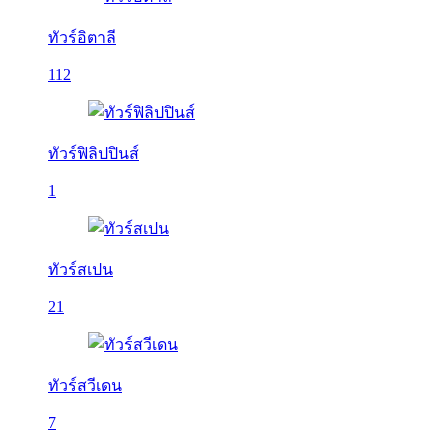
ทัวร์อิตาลี
112
ทัวร์ฟิลิปปินส์
1
ทัวร์สเปน
21
ทัวร์สวีเดน
7