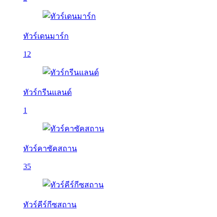
ทัวร์เดนมาร์ก
12
ทัวร์กรีนแลนด์
1
ทัวร์คาซัคสถาน
35
ทัวร์คีร์กีซสถาน