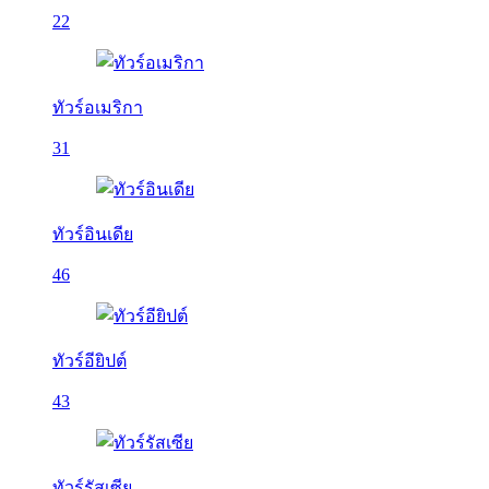
22
ทัวร์อเมริกา
31
ทัวร์อินเดีย
46
ทัวร์อียิปต์
43
ทัวร์รัสเซีย