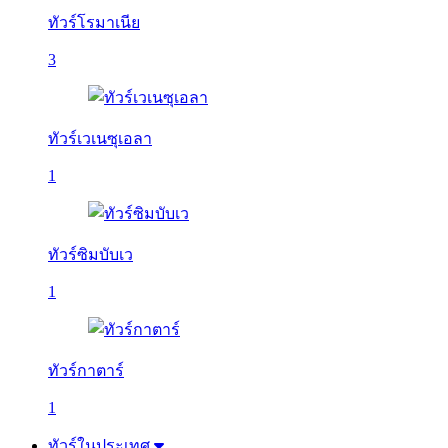
ทัวร์โรมาเนีย
3
ทัวร์เวเนซุเอลา
1
ทัวร์ซิมบับเว
1
ทัวร์กาตาร์
1
ทัวร์ในประเทศ