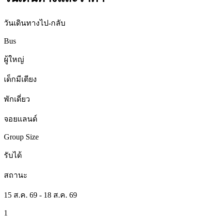
วันเดินทางไป-กลับ
Bus
ผู้ใหญ่
เด็กมีเตียง
พักเดี่ยว
จอยแลนด์
Group Size
รับได้
สถานะ
15 ส.ค. 69 - 18 ส.ค. 69
1