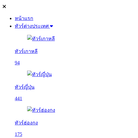
หน้าแรก
ทัวร์ต่างประเทศ
ทัวร์เกาหลี
94
ทัวร์ญี่ปุ่น
441
ทัวร์ฮ่องกง
175