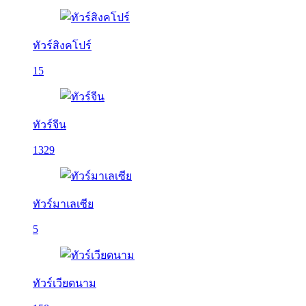
ทัวร์สิงคโปร์
15
ทัวร์จีน
1329
ทัวร์มาเลเซีย
5
ทัวร์เวียดนาม