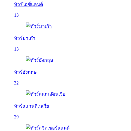
ทัวร์ไอซ์แลนด์
13
ทัวร์มาเก๊า
13
ทัวร์อังกฤษ
32
ทัวร์สแกนดิเนเวีย
29