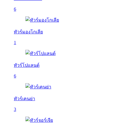
6
ทัวร์มองโกเลีย
1
ทัวร์โปแลนด์
6
ทัวร์เคนย่า
3