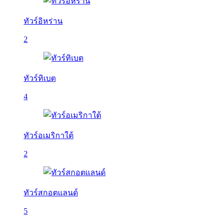
ทัวร์อิหร่าน
2
ทัวร์ทิเบต
4
ทัวร์อเมริกาใต้
2
ทัวร์สกอตแลนด์
5