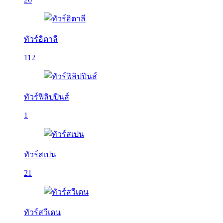
ทัวร์อิตาลี
112
ทัวร์ฟิลิปปินส์
1
ทัวร์สเปน
21
ทัวร์สวีเดน