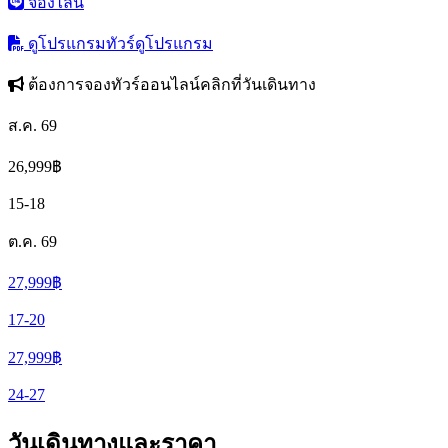
จองไลน์
ดูโปรแกรมทัวร์
ดูโปรแกรม
ต้องการจองทัวร์ออนไลน์คลิกที่วันเดินทาง
ส.ค. 69
26,999
฿
15-18
ต.ค. 69
27,999
฿
17-20
27,999
฿
24-27
วันเดินทางและราคา