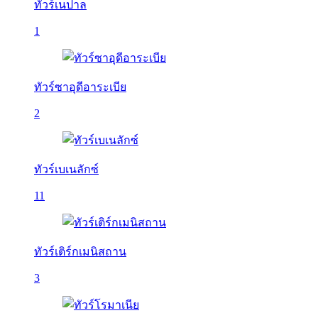
ทัวร์เนปาล
1
ทัวร์ซาอุดีอาระเบีย
2
ทัวร์เบเนลักซ์
11
ทัวร์เติร์กเมนิสถาน
3