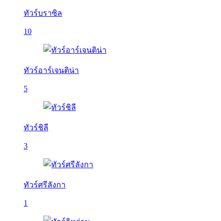
ทัวร์บราซิล
10
ทัวร์อาร์เจนติน่า
5
ทัวร์ชิลี
3
ทัวร์ศรีลังกา
1