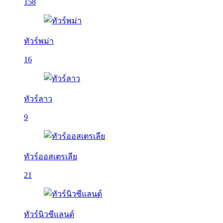
158
ทัวร์พม่า
16
ทัวร์ลาว
9
ทัวร์ออสเตรเลีย
21
ทัวร์นิวซีแลนด์