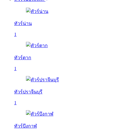
ทัวร์น่าน
1
ทัวร์ตาก
1
ทัวร์ปราจีนบุรี
1
ทัวร์บึงกาฬ