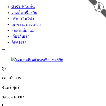
ทัวร์โปรโมชั่น
จองตั๋วเครื่องบิน
บริการยื่นวีซ่า
บทความท่องเที่ยว
ผลงานที่ผ่านมา
เกี่ยวกับเรา
ติดต่อเรา
เวลาทำการ
จันทร์-ศุกร์ :
09.00 - 18.00 น.