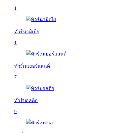
1
ทัวร์นามิเบีย
1
ทัวร์เนเธอร์แลนด์
7
ทัวร์บอลติก
9