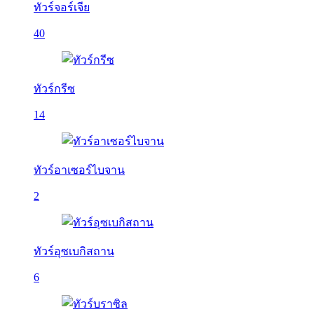
ทัวร์จอร์เจีย
40
ทัวร์กรีซ
14
ทัวร์อาเซอร์ไบจาน
2
ทัวร์อุซเบกิสถาน
6