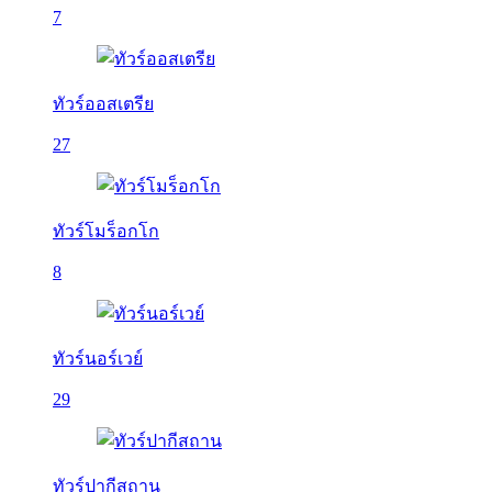
7
ทัวร์ออสเตรีย
27
ทัวร์โมร็อกโก
8
ทัวร์นอร์เวย์
29
ทัวร์ปากีสถาน