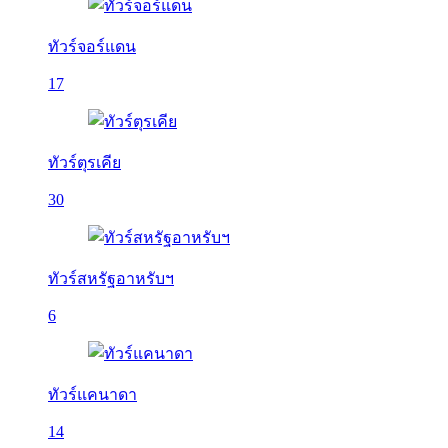
ทัวร์จอร์แดน
17
ทัวร์ตุรเคีย
30
ทัวร์สหรัฐอาหรับฯ
6
ทัวร์แคนาดา
14