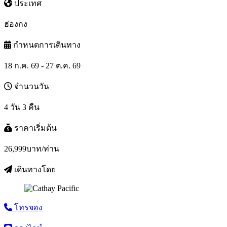
ประเทศ
ฮ่องกง
กำหนดการเดินทาง
18 ก.ค. 69 - 27 ต.ค. 69
จำนวนวัน
4 วัน 3 คืน
ราคาเริ่มต้น
26,999
บาท/ท่าน
เดินทางโดย
โทรจอง