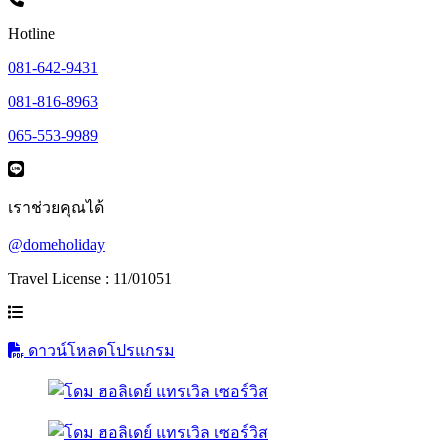
Hotline
081-642-9431
081-816-8963
065-553-9989
เราช่วยคุณได้
@domeholiday
Travel License : 11/01051
ดาวน์โหลดโปรแกรม