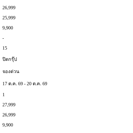
26,999
25,999
9,900
-
15
ปิดกรุ๊ป
จองด่วน
17 ต.ค. 69 - 20 ต.ค. 69
1
27,999
26,999
9,900