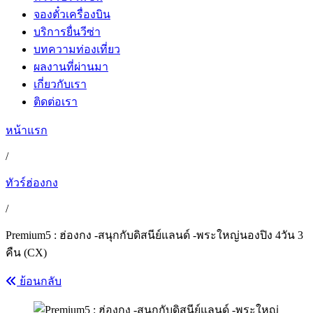
จองตั๋วเครื่องบิน
บริการยื่นวีซ่า
บทความท่องเที่ยว
ผลงานที่ผ่านมา
เกี่ยวกับเรา
ติดต่อเรา
หน้าแรก
/
ทัวร์ฮ่องกง
/
Premium5 : ฮ่องกง -สนุกกับดิสนีย์แลนด์ -พระใหญ่นองปิง 4วัน 3
คืน (CX)
ย้อนกลับ