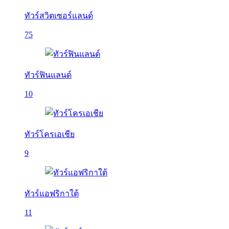
ทัวร์สวิตเซอร์แลนด์
75
ทัวร์ฟินแลนด์
10
ทัวร์โครเอเชีย
9
ทัวร์แอฟริกาใต้
11