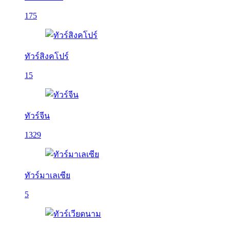
175
ทัวร์สิงคโปร์
15
ทัวร์จีน
1329
ทัวร์มาเลเซีย
5