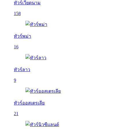
ทัวร์เวียดนาม
158
ทัวร์พม่า
16
ทัวร์ลาว
9
ทัวร์ออสเตรเลีย
21