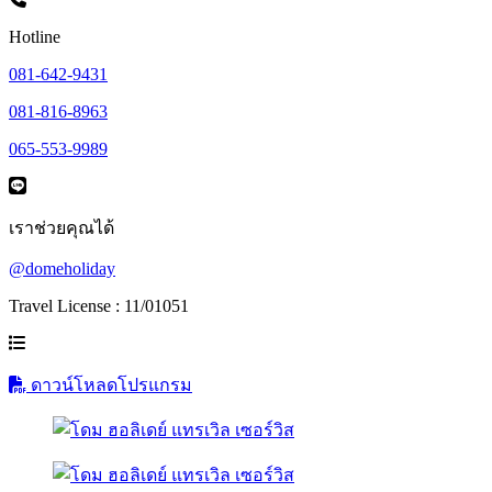
Hotline
081-642-9431
081-816-8963
065-553-9989
เราช่วยคุณได้
@domeholiday
Travel License : 11/01051
ดาวน์โหลดโปรแกรม