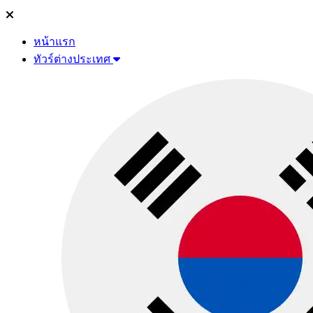
หน้าแรก
ทัวร์ต่างประเทศ