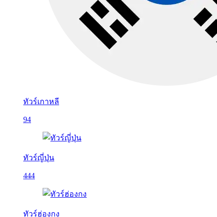
ทัวร์เกาหลี
94
ทัวร์ญี่ปุ่น
444
ทัวร์ฮ่องกง