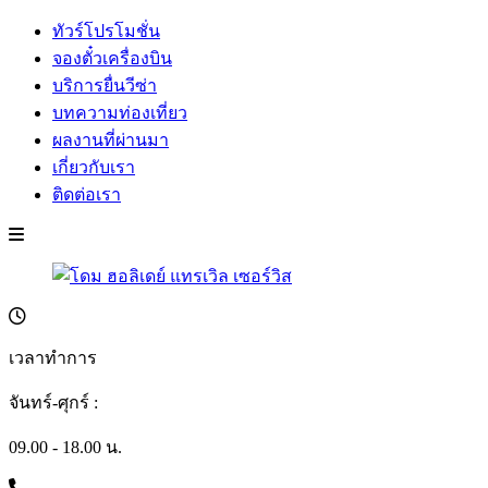
ทัวร์โปรโมชั่น
จองตั๋วเครื่องบิน
บริการยื่นวีซ่า
บทความท่องเที่ยว
ผลงานที่ผ่านมา
เกี่ยวกับเรา
ติดต่อเรา
เวลาทำการ
จันทร์-ศุกร์ :
09.00 - 18.00 น.