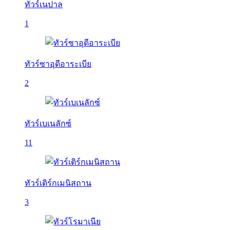
ทัวร์เนปาล
1
ทัวร์ซาอุดีอาระเบีย
2
ทัวร์เบเนลักซ์
11
ทัวร์เติร์กเมนิสถาน
3