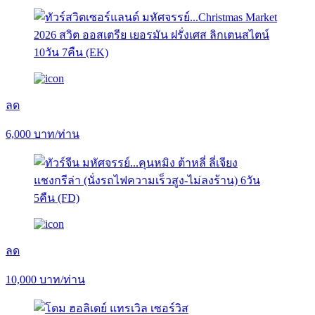
ลด
6,000
บาท/ท่าน
ลด
10,000
บาท/ท่าน