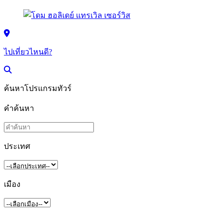
ไปเที่ยวไหนดี?
ค้นหาโปรแกรมทัวร์
คำค้นหา
ประเทศ
เมือง