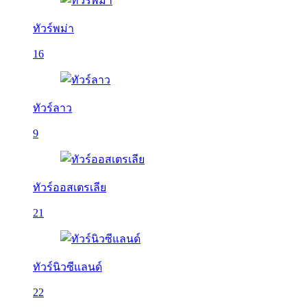
ทัวร์พม่า
16
ทัวร์ลาว
9
ทัวร์ออสเตรเลีย
21
ทัวร์นิวซีแลนด์
22