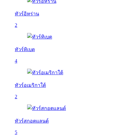
ทัวร์อิหร่าน
2
ทัวร์ทิเบต
4
ทัวร์อเมริกาใต้
2
ทัวร์สกอตแลนด์
5