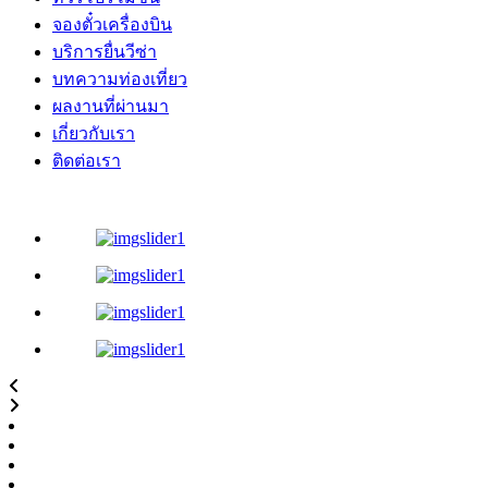
จองตั๋วเครื่องบิน
บริการยื่นวีซ่า
บทความท่องเที่ยว
ผลงานที่ผ่านมา
เกี่ยวกับเรา
ติดต่อเรา