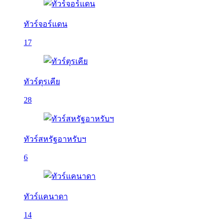
ทัวร์จอร์แดน
17
ทัวร์ตุรเคีย
28
ทัวร์สหรัฐอาหรับฯ
6
ทัวร์แคนาดา
14