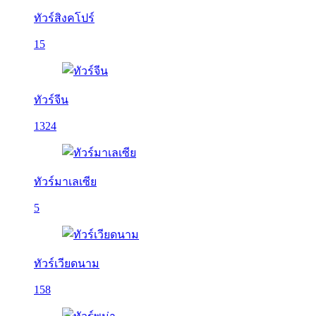
ทัวร์สิงคโปร์
15
ทัวร์จีน
1324
ทัวร์มาเลเซีย
5
ทัวร์เวียดนาม
158