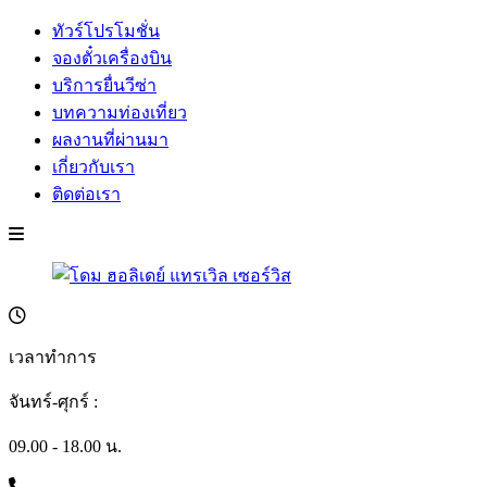
ทัวร์โปรโมชั่น
จองตั๋วเครื่องบิน
บริการยื่นวีซ่า
บทความท่องเที่ยว
ผลงานที่ผ่านมา
เกี่ยวกับเรา
ติดต่อเรา
เวลาทำการ
จันทร์-ศุกร์ :
09.00 - 18.00 น.