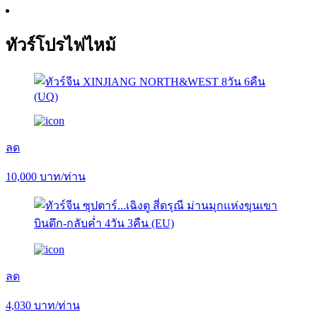
ทัวร์โปรไฟไหม้
ลด
10,000
บาท/ท่าน
ลด
4,030
บาท/ท่าน