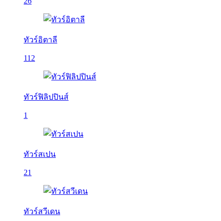
26
ทัวร์อิตาลี
112
ทัวร์ฟิลิปปินส์
1
ทัวร์สเปน
21
ทัวร์สวีเดน