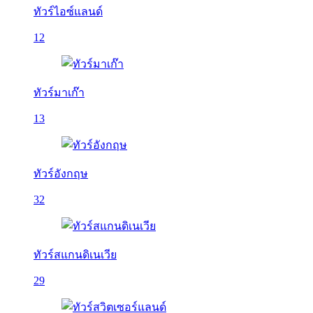
ทัวร์ไอซ์แลนด์
12
ทัวร์มาเก๊า
13
ทัวร์อังกฤษ
32
ทัวร์สแกนดิเนเวีย
29