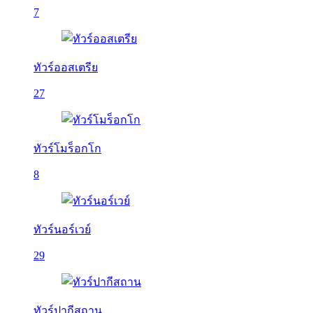
7
ทัวร์ออสเตรีย
27
ทัวร์โมร็อกโก
8
ทัวร์นอร์เวย์
29
ทัวร์ปากีสถาน