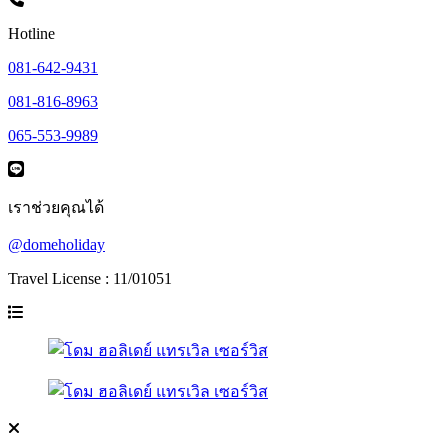
Hotline
081-642-9431
081-816-8963
065-553-9989
เราช่วยคุณได้
@domeholiday
Travel License : 11/01051