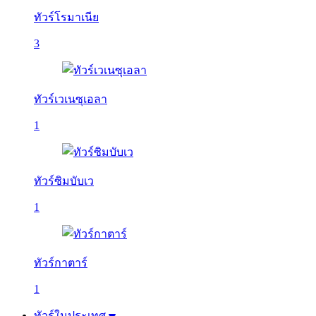
ทัวร์โรมาเนีย
3
ทัวร์เวเนซุเอลา
1
ทัวร์ซิมบับเว
1
ทัวร์กาตาร์
1
ทัวร์ในประเทศ