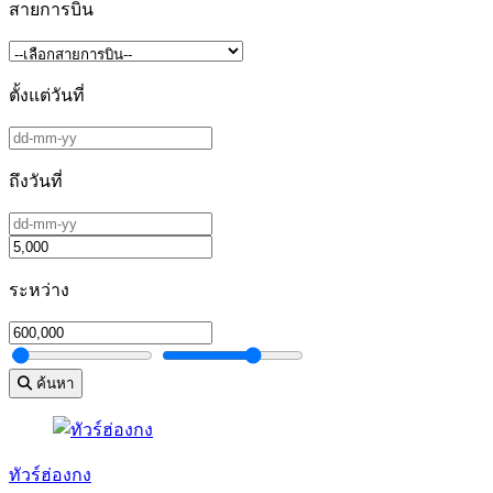
สายการบิน
ตั้งแต่วันที่
ถึงวันที่
ระหว่าง
ค้นหา
ทัวร์ฮ่องกง