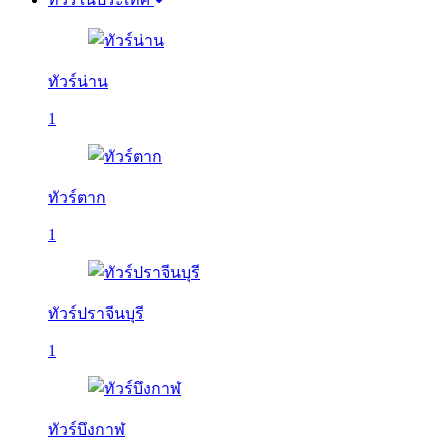
ทัวร์น่าน
1
ทัวร์ตาก
1
ทัวร์ปราจีนบุรี
1
ทัวร์บึงกาฬ