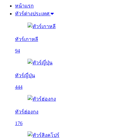
หน้าแรก
ทัวร์ต่างประเทศ
ทัวร์เกาหลี
94
ทัวร์ญี่ปุ่น
444
ทัวร์ฮ่องกง
176