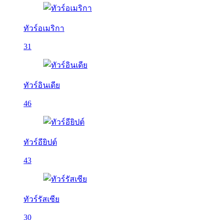
ทัวร์อเมริกา
31
ทัวร์อินเดีย
46
ทัวร์อียิปต์
43
ทัวร์รัสเซีย
30