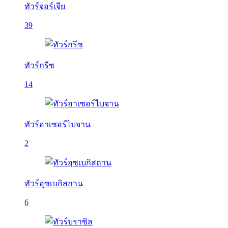
ทัวร์จอร์เจีย
39
ทัวร์กรีซ
14
ทัวร์อาเซอร์ไบจาน
2
ทัวร์อุซเบกิสถาน
6