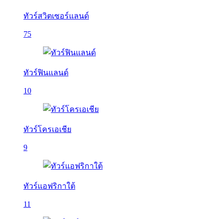
ทัวร์สวิตเซอร์แลนด์
75
ทัวร์ฟินแลนด์
10
ทัวร์โครเอเชีย
9
ทัวร์แอฟริกาใต้
11