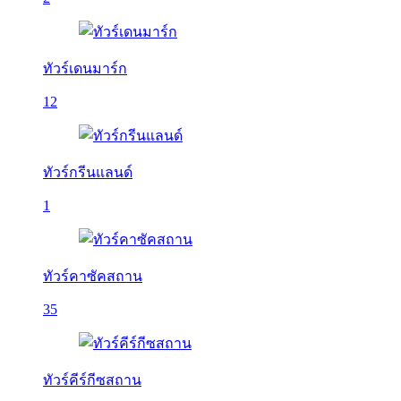
ทัวร์เดนมาร์ก
12
ทัวร์กรีนแลนด์
1
ทัวร์คาซัคสถาน
35
ทัวร์คีร์กีซสถาน