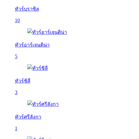
ทัวร์บราซิล
10
ทัวร์อาร์เจนติน่า
5
ทัวร์ชิลี
3
ทัวร์ศรีลังกา
1