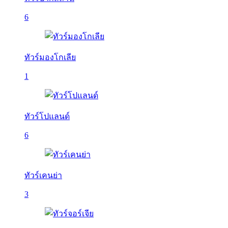
6
ทัวร์มองโกเลีย
1
ทัวร์โปแลนด์
6
ทัวร์เคนย่า
3