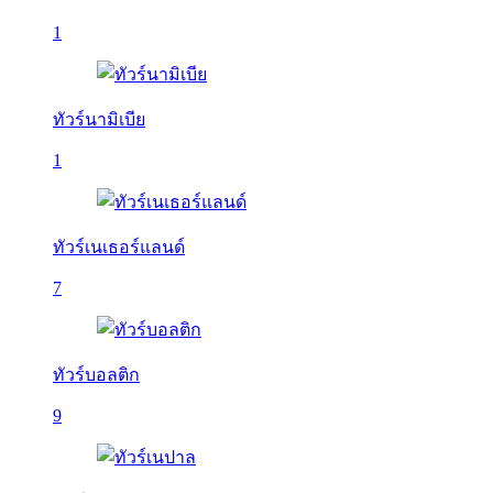
1
ทัวร์นามิเบีย
1
ทัวร์เนเธอร์แลนด์
7
ทัวร์บอลติก
9