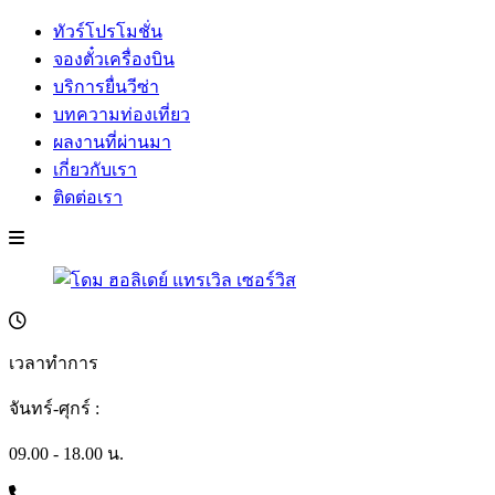
ทัวร์โปรโมชั่น
จองตั๋วเครื่องบิน
บริการยื่นวีซ่า
บทความท่องเที่ยว
ผลงานที่ผ่านมา
เกี่ยวกับเรา
ติดต่อเรา
เวลาทำการ
จันทร์-ศุกร์ :
09.00 - 18.00 น.