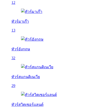
12
ทัวร์มาเก๊า
13
ทัวร์อังกฤษ
32
ทัวร์สแกนดิเนเวีย
29
ทัวร์สวิตเซอร์แลนด์