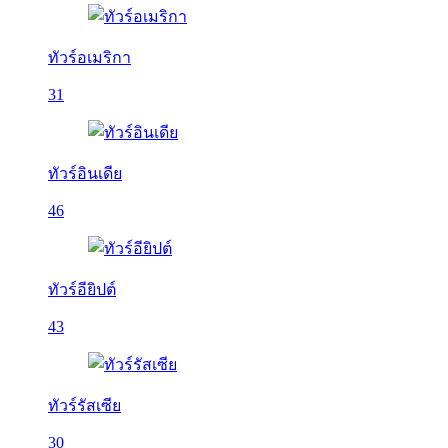
ทัวร์อเมริกา
31
ทัวร์อินเดีย
46
ทัวร์อียิปต์
43
ทัวร์รัสเซีย
30