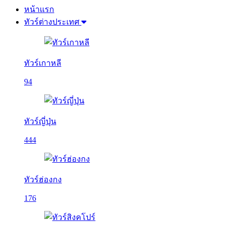
หน้าแรก
ทัวร์ต่างประเทศ
ทัวร์เกาหลี
94
ทัวร์ญี่ปุ่น
444
ทัวร์ฮ่องกง
176