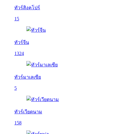
ทัวร์สิงคโปร์
15
ทัวร์จีน
1324
ทัวร์มาเลเซีย
5
ทัวร์เวียดนาม
158