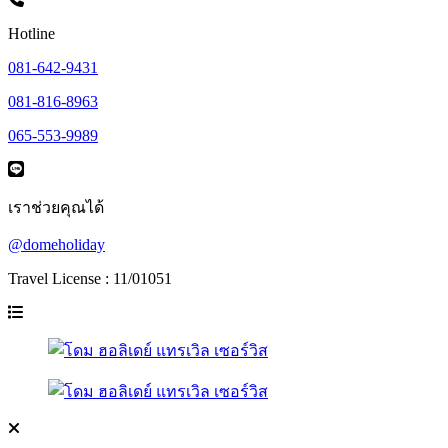
Hotline
081-642-9431
081-816-8963
065-553-9989
เราช่วยคุณได้
@domeholiday
Travel License : 11/01051