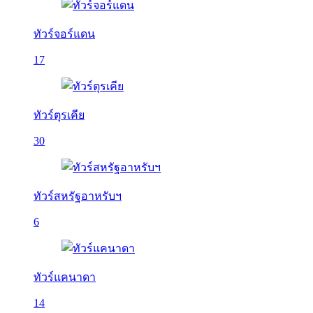
ทัวร์จอร์แดน
17
ทัวร์ตุรเคีย
30
ทัวร์สหรัฐอาหรับฯ
6
ทัวร์แคนาดา
14