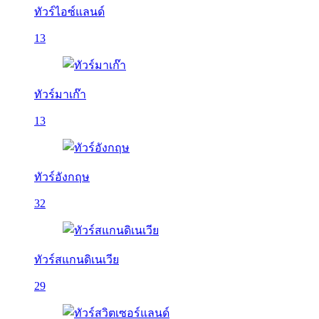
ทัวร์ไอซ์แลนด์
13
ทัวร์มาเก๊า
13
ทัวร์อังกฤษ
32
ทัวร์สแกนดิเนเวีย
29