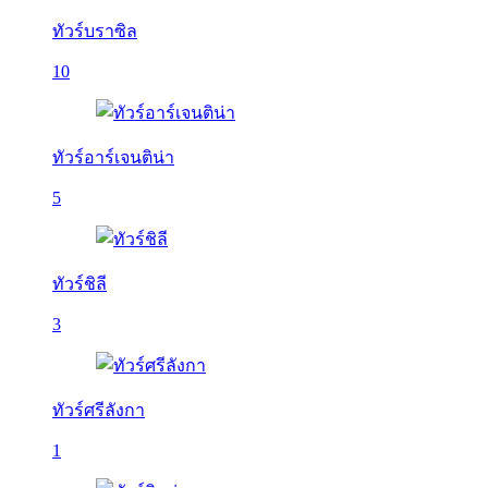
ทัวร์บราซิล
10
ทัวร์อาร์เจนติน่า
5
ทัวร์ชิลี
3
ทัวร์ศรีลังกา
1