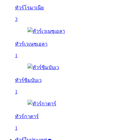
ทัวร์โรมาเนีย
3
ทัวร์เวเนซุเอลา
1
ทัวร์ซิมบับเว
1
ทัวร์กาตาร์
1
ทัวร์ในประเทศ