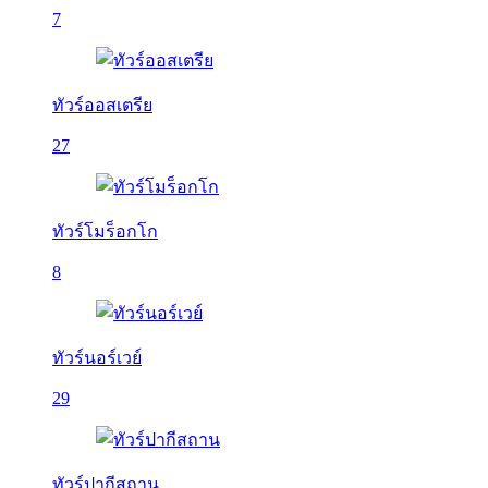
7
ทัวร์ออสเตรีย
27
ทัวร์โมร็อกโก
8
ทัวร์นอร์เวย์
29
ทัวร์ปากีสถาน