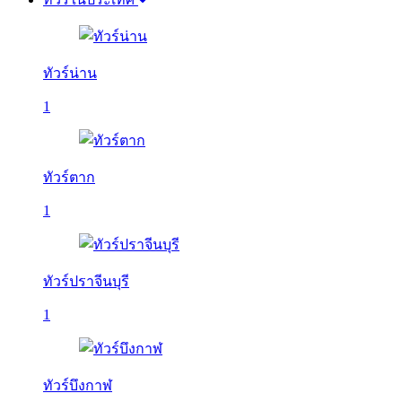
ทัวร์น่าน
1
ทัวร์ตาก
1
ทัวร์ปราจีนบุรี
1
ทัวร์บึงกาฬ