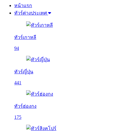
หน้าแรก
ทัวร์ต่างประเทศ
ทัวร์เกาหลี
94
ทัวร์ญี่ปุ่น
441
ทัวร์ฮ่องกง
175