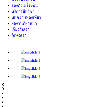
จองตั๋วเครื่องบิน
บริการยื่นวีซ่า
บทความท่องเที่ยว
ผลงานที่ผ่านมา
เกี่ยวกับเรา
ติดต่อเรา