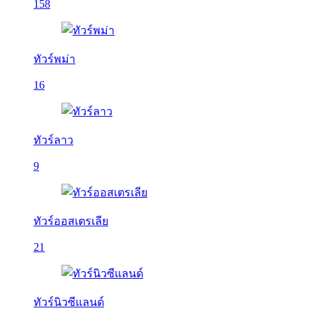
158
ทัวร์พม่า
16
ทัวร์ลาว
9
ทัวร์ออสเตรเลีย
21
ทัวร์นิวซีแลนด์