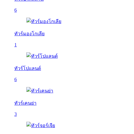
6
ทัวร์มองโกเลีย
1
ทัวร์โปแลนด์
6
ทัวร์เคนย่า
3