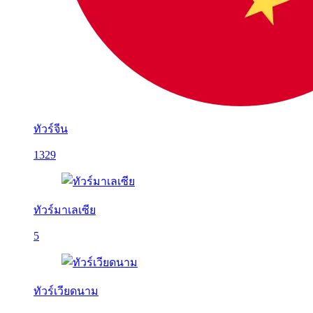
ทัวร์จีน
1329
ทัวร์มาเลเซีย
5
ทัวร์เวียดนาม