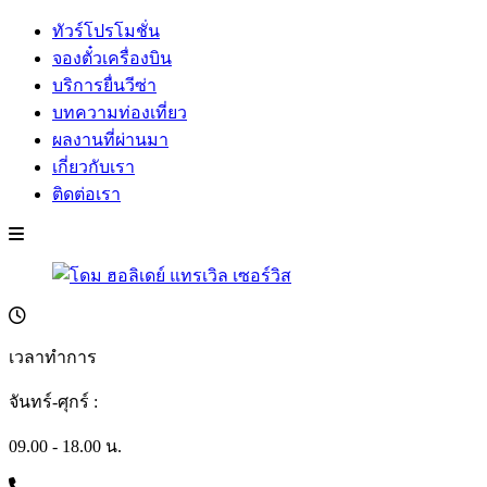
ทัวร์โปรโมชั่น
จองตั๋วเครื่องบิน
บริการยื่นวีซ่า
บทความท่องเที่ยว
ผลงานที่ผ่านมา
เกี่ยวกับเรา
ติดต่อเรา
เวลาทำการ
จันทร์-ศุกร์ :
09.00 - 18.00 น.