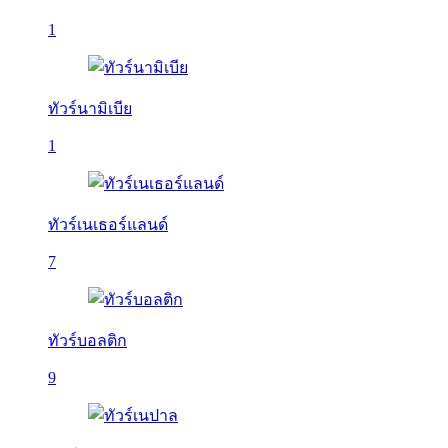
1
ทัวร์นามิเบีย
1
ทัวร์เนเธอร์แลนด์
7
ทัวร์บอลติก
9