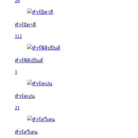
26
ทัวร์อิตาลี
112
ทัวร์ฟิลิปปินส์
1
ทัวร์สเปน
21
ทัวร์สวีเดน