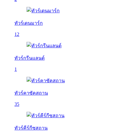
ทัวร์เดนมาร์ก
12
ทัวร์กรีนแลนด์
1
ทัวร์คาซัคสถาน
35
ทัวร์คีร์กีซสถาน