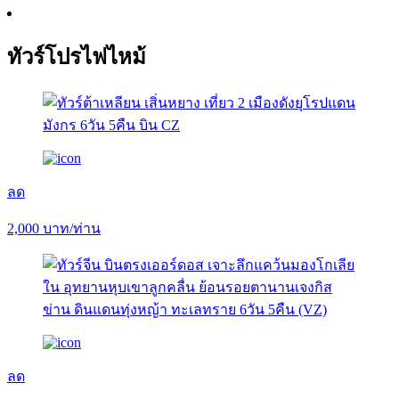
ทัวร์โปรไฟไหม้
ลด
2,000
บาท/ท่าน
ลด