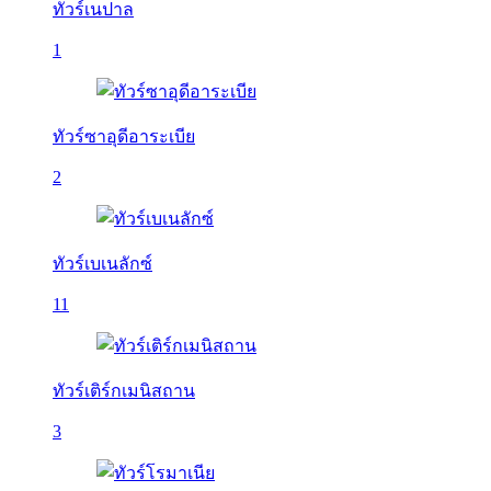
ทัวร์เนปาล
1
ทัวร์ซาอุดีอาระเบีย
2
ทัวร์เบเนลักซ์
11
ทัวร์เติร์กเมนิสถาน
3