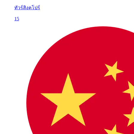
ทัวร์สิงคโปร์
15