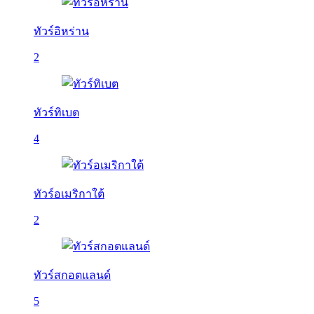
ทัวร์อิหร่าน
2
ทัวร์ทิเบต
4
ทัวร์อเมริกาใต้
2
ทัวร์สกอตแลนด์
5