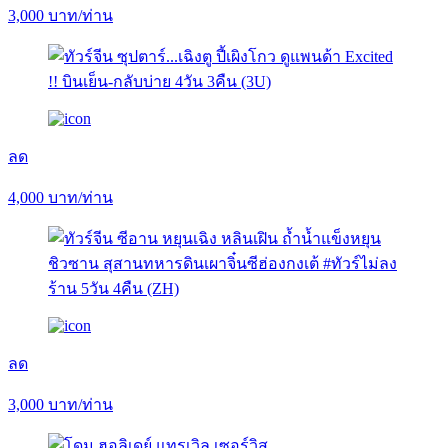
3,000
บาท/ท่าน
ลด
4,000
บาท/ท่าน
ลด
3,000
บาท/ท่าน