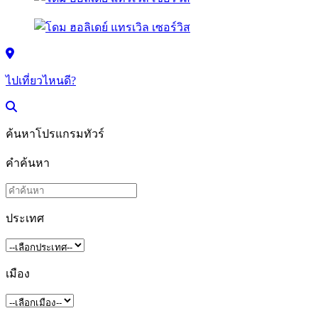
ไปเที่ยวไหนดี?
ค้นหาโปรแกรมทัวร์
คำค้นหา
ประเทศ
เมือง