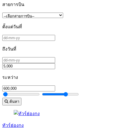
สายการบิน
ตั้งแต่วันที่
ถึงวันที่
ระหว่าง
ค้นหา
ทัวร์ฮ่องกง