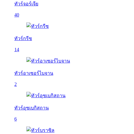
ทัวร์จอร์เจีย
40
ทัวร์กรีซ
14
ทัวร์อาเซอร์ไบจาน
2
ทัวร์อุซเบกิสถาน
6