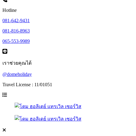
Hotline
081-642-9431
081-816-8963
065-553-9989
เราช่วยคุณได้
@domeholiday
Travel License : 11/01051