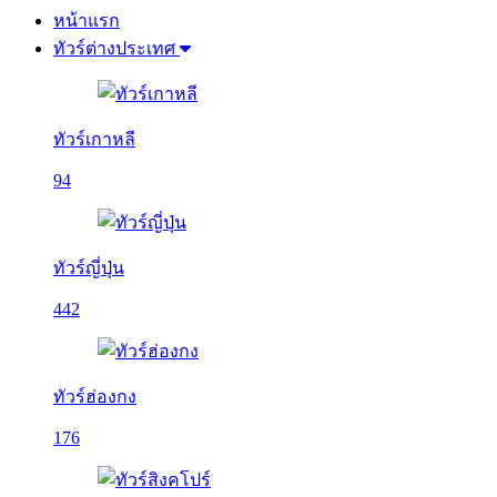
หน้าแรก
ทัวร์ต่างประเทศ
ทัวร์เกาหลี
94
ทัวร์ญี่ปุ่น
442
ทัวร์ฮ่องกง
176