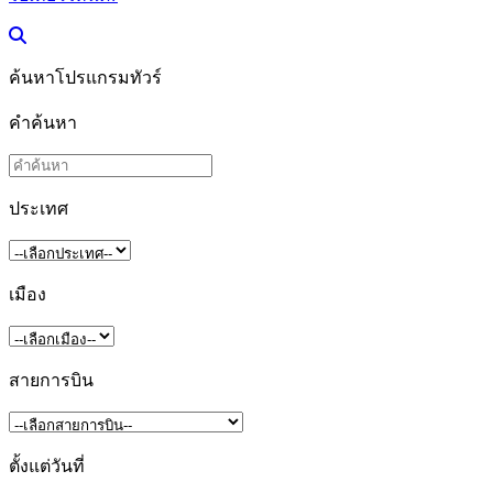
ค้นหาโปรแกรมทัวร์
คำค้นหา
ประเทศ
เมือง
สายการบิน
ตั้งแต่วันที่