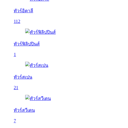
ทัวร์อิตาลี
112
ทัวร์ฟิลิปปินส์
1
ทัวร์สเปน
21
ทัวร์สวีเดน
7