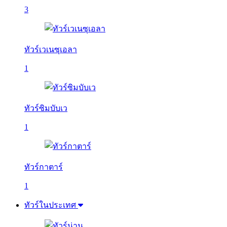
3
ทัวร์เวเนซุเอลา
1
ทัวร์ซิมบับเว
1
ทัวร์กาตาร์
1
ทัวร์ในประเทศ