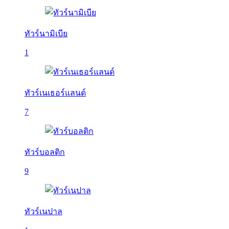
ทัวร์นามิเบีย
1
ทัวร์เนเธอร์แลนด์
7
ทัวร์บอลติก
9
ทัวร์เนปาล