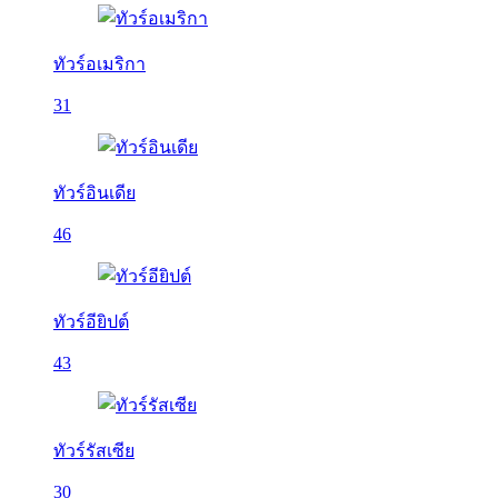
ทัวร์อเมริกา
31
ทัวร์อินเดีย
46
ทัวร์อียิปต์
43
ทัวร์รัสเซีย
30