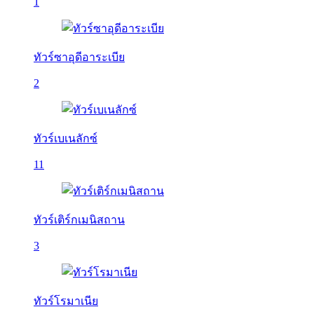
1
ทัวร์ซาอุดีอาระเบีย
2
ทัวร์เบเนลักซ์
11
ทัวร์เติร์กเมนิสถาน
3
ทัวร์โรมาเนีย