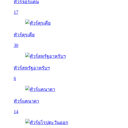
ทัวร์จอร์แดน
17
ทัวร์ตุรเคีย
30
ทัวร์สหรัฐอาหรับฯ
6
ทัวร์แคนาดา
14