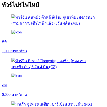
ทัวร์โปรไฟไหม้
ลด
1,000
บาท/ท่าน
ลด
6,000
บาท/ท่าน