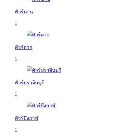
ทัวร์น่าน
1
ทัวร์ตาก
1
ทัวร์ปราจีนบุรี
1
ทัวร์บึงกาฬ
1