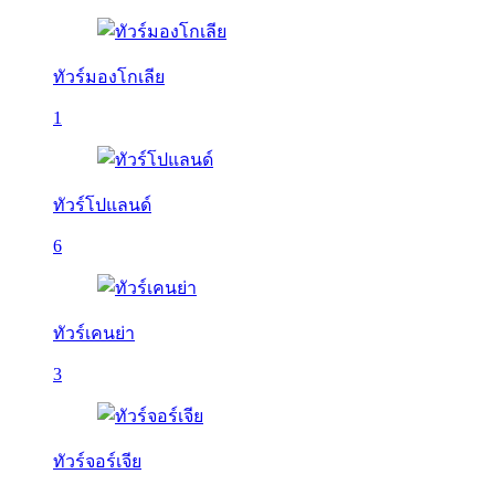
ทัวร์มองโกเลีย
1
ทัวร์โปแลนด์
6
ทัวร์เคนย่า
3
ทัวร์จอร์เจีย