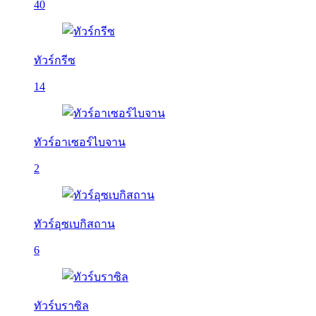
40
ทัวร์กรีซ
14
ทัวร์อาเซอร์ไบจาน
2
ทัวร์อุซเบกิสถาน
6
ทัวร์บราซิล