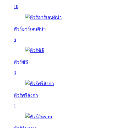
10
ทัวร์อาร์เจนติน่า
5
ทัวร์ชิลี
3
ทัวร์ศรีลังกา
1