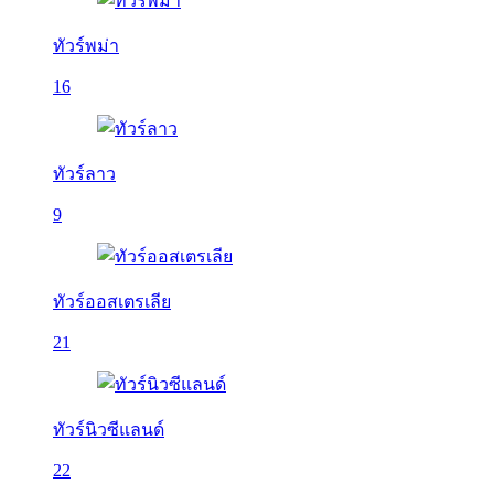
ทัวร์พม่า
16
ทัวร์ลาว
9
ทัวร์ออสเตรเลีย
21
ทัวร์นิวซีแลนด์
22