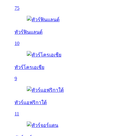
75
ทัวร์ฟินแลนด์
10
ทัวร์โครเอเชีย
9
ทัวร์แอฟริกาใต้
11