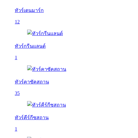
ทัวร์เดนมาร์ก
12
ทัวร์กรีนแลนด์
1
ทัวร์คาซัคสถาน
35
ทัวร์คีร์กีซสถาน
1