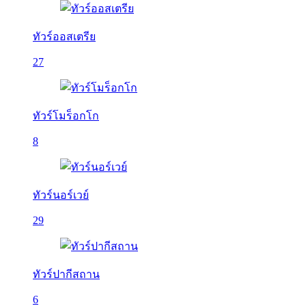
ทัวร์ออสเตรีย
27
ทัวร์โมร็อกโก
8
ทัวร์นอร์เวย์
29
ทัวร์ปากีสถาน
6