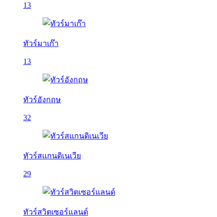
13
ทัวร์มาเก๊า
13
ทัวร์อังกฤษ
32
ทัวร์สแกนดิเนเวีย
29
ทัวร์สวิตเซอร์แลนด์