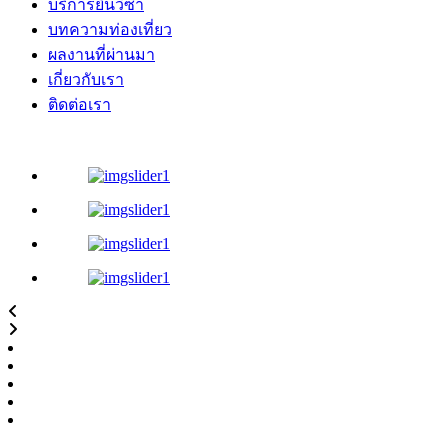
บริการยื่นวีซ่า
บทความท่องเที่ยว
ผลงานที่ผ่านมา
เกี่ยวกับเรา
ติดต่อเรา