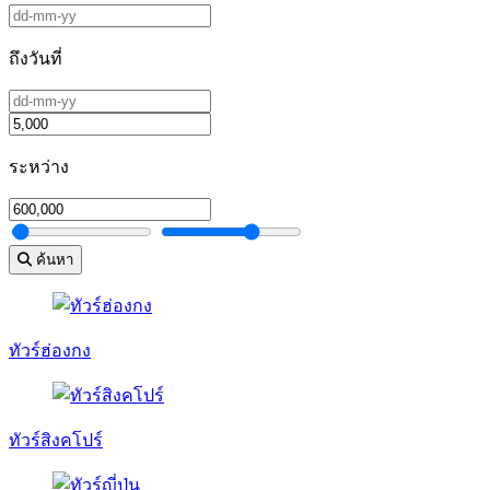
ถึงวันที่
ระหว่าง
ค้นหา
ทัวร์ฮ่องกง
ทัวร์สิงคโปร์