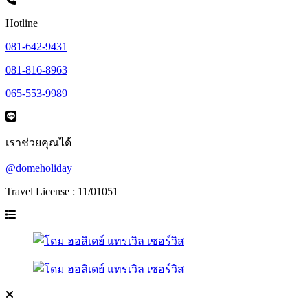
Hotline
081-642-9431
081-816-8963
065-553-9989
เราช่วยคุณได้
@domeholiday
Travel License : 11/01051