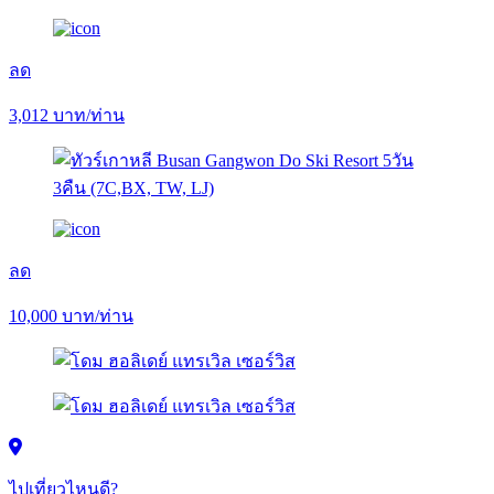
ลด
3,012
บาท/ท่าน
ลด
10,000
บาท/ท่าน
ไปเที่ยวไหนดี?