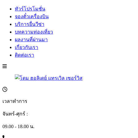
ทัวร์โปรโมชั่น
จองตั๋วเครื่องบิน
บริการยื่นวีซ่า
บทความท่องเที่ยว
ผลงานที่ผ่านมา
เกี่ยวกับเรา
ติดต่อเรา
เวลาทำการ
จันทร์-ศุกร์ :
09.00 - 18.00 น.