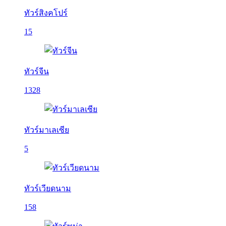
ทัวร์สิงคโปร์
15
ทัวร์จีน
1328
ทัวร์มาเลเซีย
5
ทัวร์เวียดนาม
158