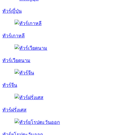
ทัวร์ญี่ปุ่น
ทัวร์เกาหลี
ทัวร์เวียดนาม
ทัวร์จีน
ทัวร์ฝรั่งเศส
ทัวร์ยุโรปตะวันออก