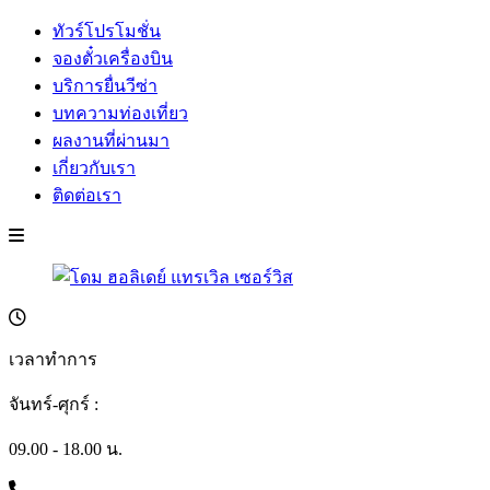
ทัวร์โปรโมชั่น
จองตั๋วเครื่องบิน
บริการยื่นวีซ่า
บทความท่องเที่ยว
ผลงานที่ผ่านมา
เกี่ยวกับเรา
ติดต่อเรา
เวลาทำการ
จันทร์-ศุกร์ :
09.00 - 18.00 น.