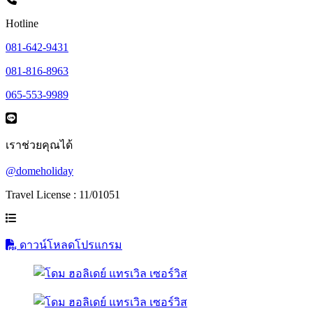
Hotline
081-642-9431
081-816-8963
065-553-9989
เราช่วยคุณได้
@domeholiday
Travel License : 11/01051
ดาวน์โหลดโปรแกรม