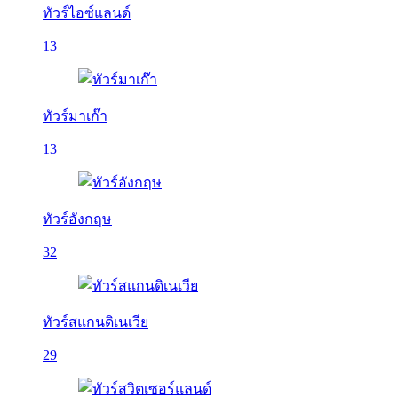
ทัวร์ไอซ์แลนด์
13
ทัวร์มาเก๊า
13
ทัวร์อังกฤษ
32
ทัวร์สแกนดิเนเวีย
29