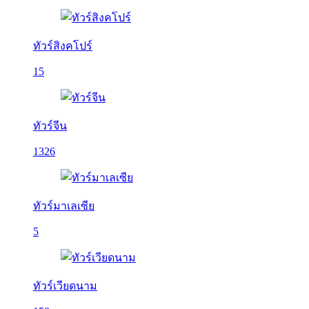
ทัวร์สิงคโปร์
15
ทัวร์จีน
1326
ทัวร์มาเลเซีย
5
ทัวร์เวียดนาม