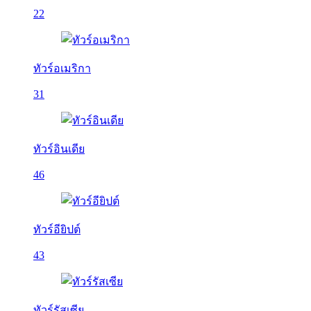
22
ทัวร์อเมริกา
31
ทัวร์อินเดีย
46
ทัวร์อียิปต์
43
ทัวร์รัสเซีย