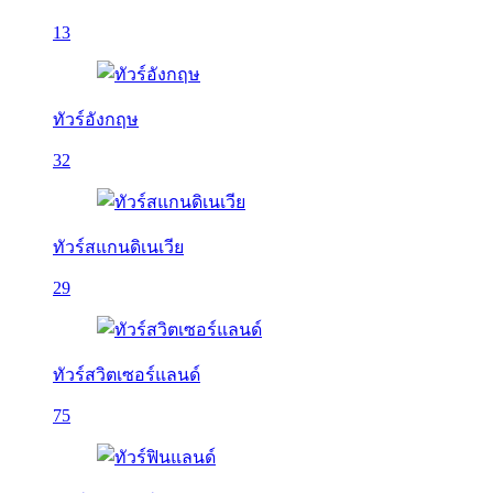
13
ทัวร์อังกฤษ
32
ทัวร์สแกนดิเนเวีย
29
ทัวร์สวิตเซอร์แลนด์
75