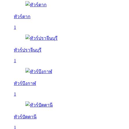
ทัวร์ตาก
1
ทัวร์ปราจีนบุรี
1
ทัวร์บึงกาฬ
1
ทัวร์ปัตตานี
1