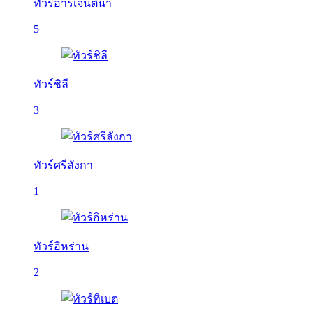
ทัวร์อาร์เจนติน่า
5
ทัวร์ชิลี
3
ทัวร์ศรีลังกา
1
ทัวร์อิหร่าน
2