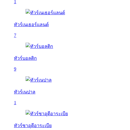
1
ทัวร์เนเธอร์แลนด์
7
ทัวร์บอลติก
9
ทัวร์เนปาล
1
ทัวร์ซาอุดีอาระเบีย