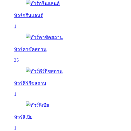
ทัวร์กรีนแลนด์
1
ทัวร์คาซัคสถาน
35
ทัวร์คีร์กีซสถาน
1
ทัวร์ลิเบีย
1