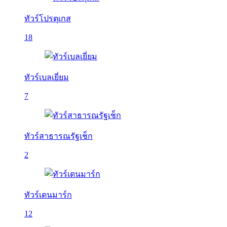
ทัวร์โปรตุเกส
18
ทัวร์เบลเยี่ยม
7
ทัวร์สาธารณรัฐเช็ก
2
ทัวร์เดนมาร์ก
12