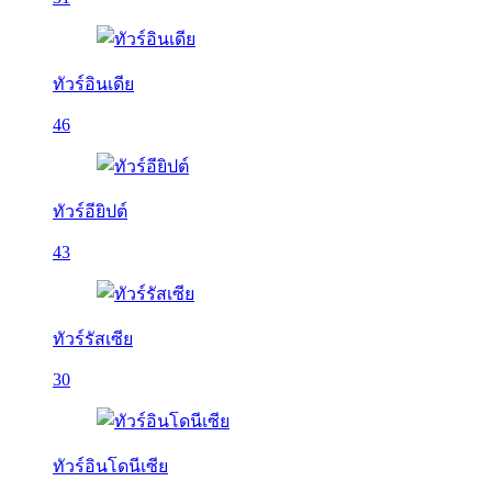
ทัวร์อินเดีย
46
ทัวร์อียิปต์
43
ทัวร์รัสเซีย
30
ทัวร์อินโดนีเซีย