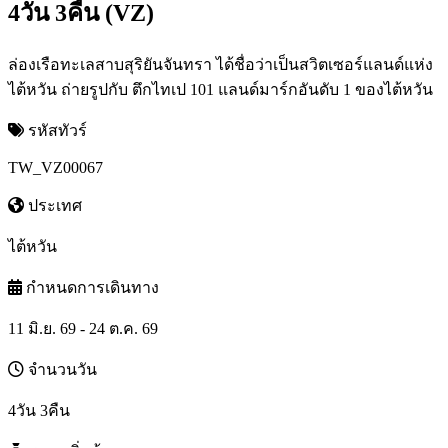
4วัน 3คืน (VZ)
ล่องเรือทะเลสาบสุริยันจันทรา ได้ชื่อว่าเป็นสวิตเซอร์แลนด์แห่ง
ไต้หวัน ถ่ายรูปกับ ตึกไทเป 101 แลนด์มาร์กอันดับ 1 ของไต้หวัน
รหัสทัวร์
TW_VZ00067
ประเทศ
ไต้หวัน
กำหนดการเดินทาง
11 มิ.ย. 69 - 24 ต.ค. 69
จำนวนวัน
4วัน 3คืน