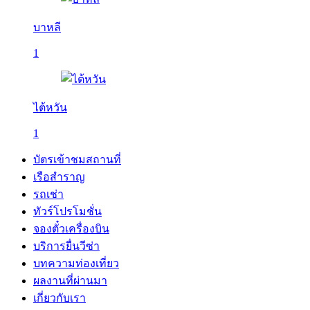
บาหลี
1
ไต้หวัน
1
บัตรเข้าชมสถานที่
เรือสำราญ
รถเช่า
ทัวร์โปรโมชั่น
จองตั๋วเครื่องบิน
บริการยื่นวีซ่า
บทความท่องเที่ยว
ผลงานที่ผ่านมา
เกี่ยวกับเรา