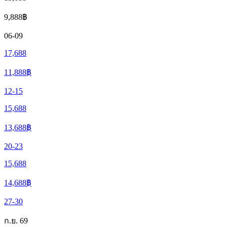
9,888
฿
06-09
17,688
11,888
฿
12-15
15,688
13,688
฿
20-23
15,688
14,688
฿
27-30
ก.ย. 69