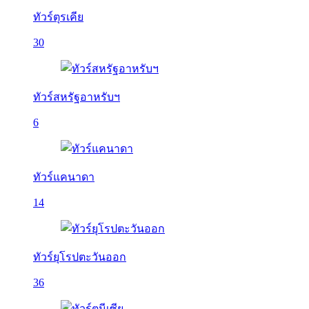
ทัวร์ตุรเคีย
30
ทัวร์สหรัฐอาหรับฯ
6
ทัวร์แคนาดา
14
ทัวร์ยุโรปตะวันออก
36