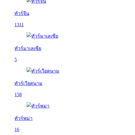
ทัวร์จีน
1311
ทัวร์มาเลเซีย
5
ทัวร์เวียดนาม
158
ทัวร์พม่า
16