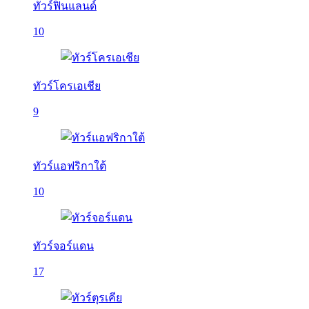
ทัวร์ฟินแลนด์
10
ทัวร์โครเอเชีย
9
ทัวร์แอฟริกาใต้
10
ทัวร์จอร์แดน
17