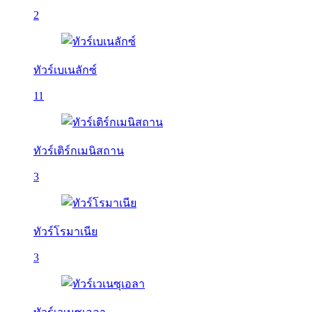
2
ทัวร์เบเนลักซ์
11
ทัวร์เติร์กเมนิสถาน
3
ทัวร์โรมาเนีย
3