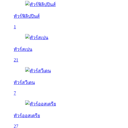
ทัวร์ฟิลิปปินส์
1
ทัวร์สเปน
21
ทัวร์สวีเดน
7
ทัวร์ออสเตรีย
27