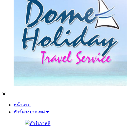
หน้าแรก
ทัวร์ต่างประเทศ