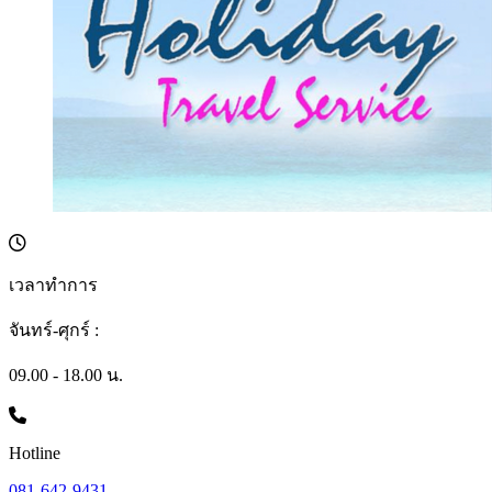
เวลาทำการ
จันทร์-ศุกร์ :
09.00 - 18.00 น.
Hotline
081-642-9431