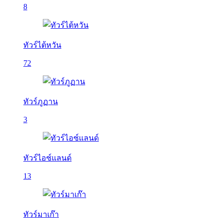
8
ทัวร์ไต้หวัน
72
ทัวร์ภูฏาน
3
ทัวร์ไอซ์แลนด์
13
ทัวร์มาเก๊า