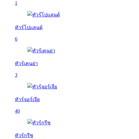
1
ทัวร์โปแลนด์
6
ทัวร์เคนย่า
3
ทัวร์จอร์เจีย
40
ทัวร์กรีซ