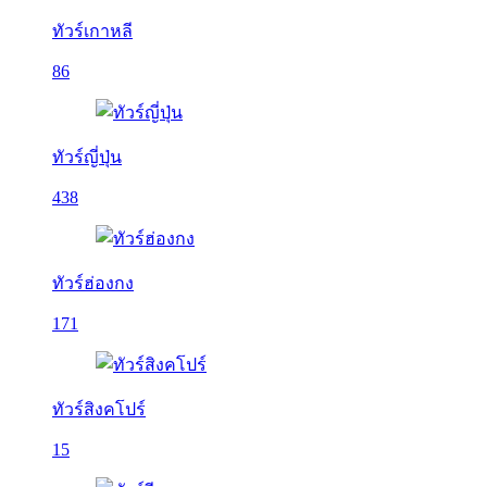
ทัวร์เกาหลี
86
ทัวร์ญี่ปุ่น
438
ทัวร์ฮ่องกง
171
ทัวร์สิงคโปร์
15