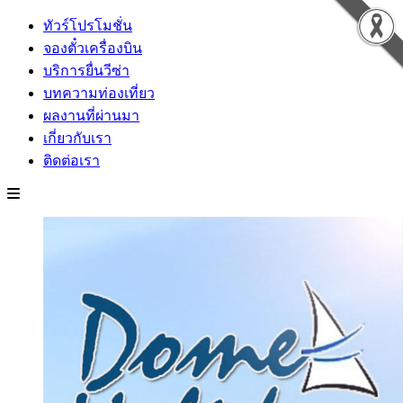
ทัวร์โปรโมชั่น
จองตั๋วเครื่องบิน
บริการยื่นวีซ่า
บทความท่องเที่ยว
ผลงานที่ผ่านมา
เกี่ยวกับเรา
ติดต่อเรา