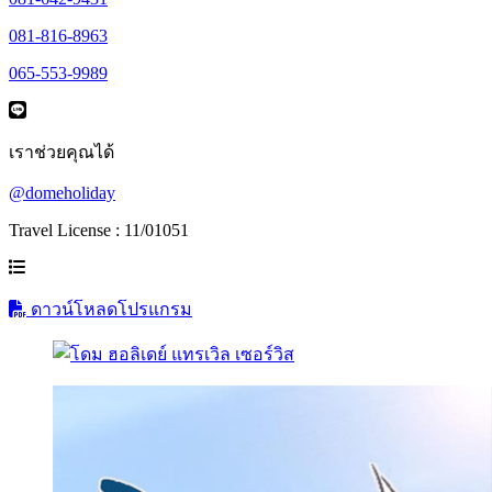
081-816-8963
065-553-9989
เราช่วยคุณได้
@domeholiday
Travel License : 11/01051
ดาวน์โหลดโปรแกรม