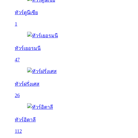
ทัวร์ตูนีเซีย
1
ทัวร์เยอรมนี
47
ทัวร์ฝรั่งเศส
26
ทัวร์อิตาลี
112