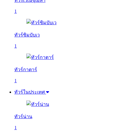
ทัวร์เวเนซุเอลา
1
ทัวร์ซิมบับเว
1
ทัวร์กาตาร์
1
ทัวร์ในประเทศ
ทัวร์น่าน
1