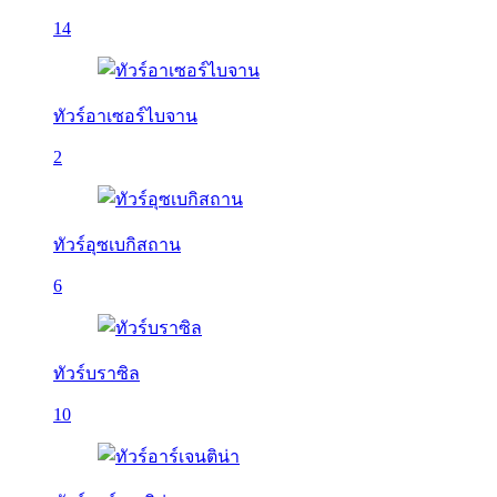
14
ทัวร์อาเซอร์ไบจาน
2
ทัวร์อุซเบกิสถาน
6
ทัวร์บราซิล
10