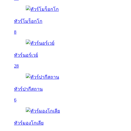
ทัวร์โมร็อกโก
8
ทัวร์นอร์เวย์
28
ทัวร์ปากีสถาน
6
ทัวร์มองโกเลีย