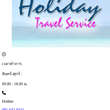
เวลาทำการ
จันทร์-ศุกร์ :
09.00 - 18.00 น.
Hotline
081-642-9431