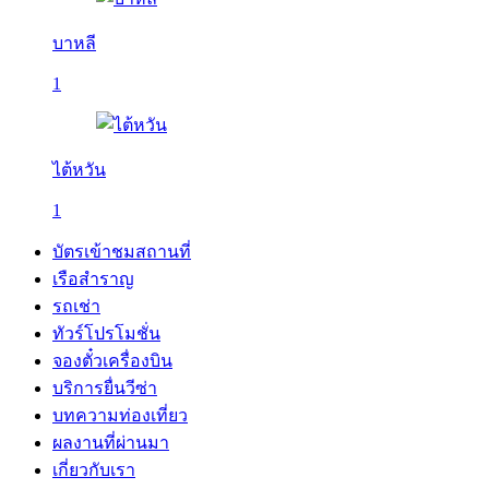
บาหลี
1
ไต้หวัน
1
บัตรเข้าชมสถานที่
เรือสำราญ
รถเช่า
ทัวร์โปรโมชั่น
จองตั๋วเครื่องบิน
บริการยื่นวีซ่า
บทความท่องเที่ยว
ผลงานที่ผ่านมา
เกี่ยวกับเรา