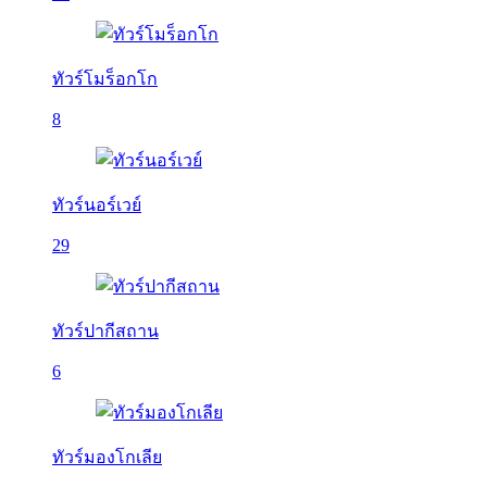
ทัวร์โมร็อกโก
8
ทัวร์นอร์เวย์
29
ทัวร์ปากีสถาน
6
ทัวร์มองโกเลีย