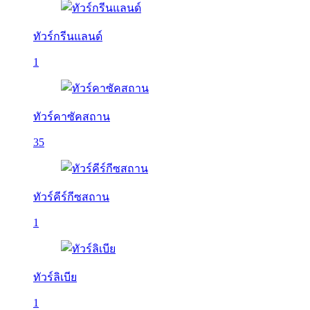
ทัวร์กรีนแลนด์
1
ทัวร์คาซัคสถาน
35
ทัวร์คีร์กีซสถาน
1
ทัวร์ลิเบีย
1