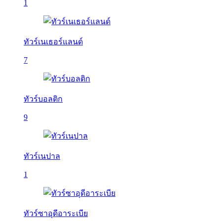
1
ทัวร์เนเธอร์แลนด์
7
ทัวร์บอลติก
9
ทัวร์เนปาล
1
ทัวร์ซาอุดีอาระเบีย