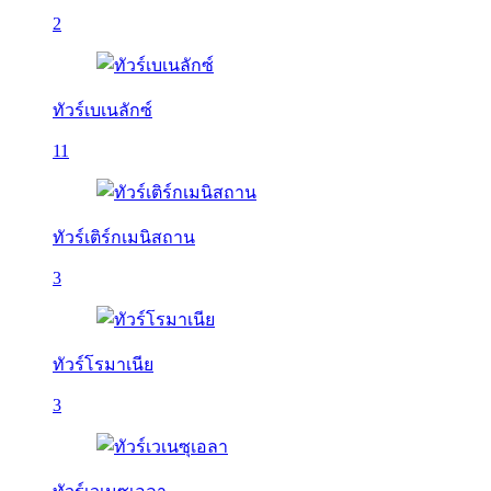
2
ทัวร์เบเนลักซ์
11
ทัวร์เติร์กเมนิสถาน
3
ทัวร์โรมาเนีย
3