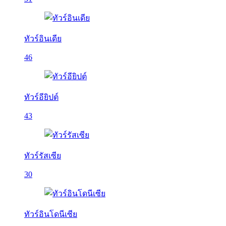
ทัวร์อินเดีย
46
ทัวร์อียิปต์
43
ทัวร์รัสเซีย
30
ทัวร์อินโดนีเซีย