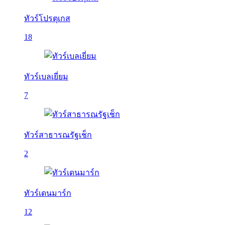
ทัวร์โปรตุเกส
18
ทัวร์เบลเยี่ยม
7
ทัวร์สาธารณรัฐเช็ก
2
ทัวร์เดนมาร์ก
12