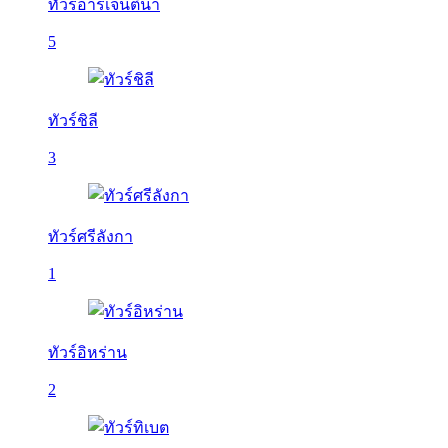
ทัวร์อาร์เจนติน่า
5
ทัวร์ชิลี
3
ทัวร์ศรีลังกา
1
ทัวร์อิหร่าน
2