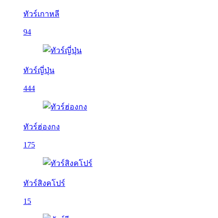
ทัวร์เกาหลี
94
ทัวร์ญี่ปุ่น
444
ทัวร์ฮ่องกง
175
ทัวร์สิงคโปร์
15