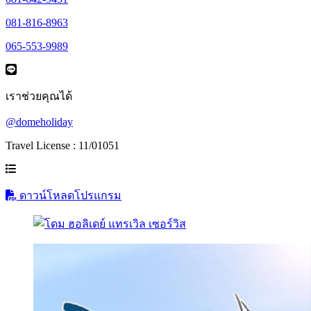
081-816-8963
065-553-9989
เราช่วยคุณได้
@domeholiday
Travel License : 11/01051
ดาวน์โหลดโปรแกรม