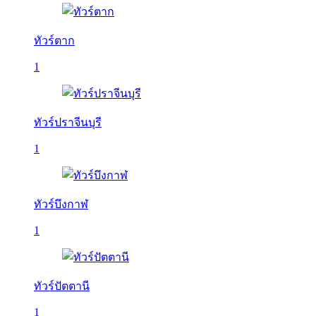
ทัวร์ตาก
1
ทัวร์ปราจีนบุรี
1
ทัวร์บึงกาฬ
1
ทัวร์ปัตตานี
1