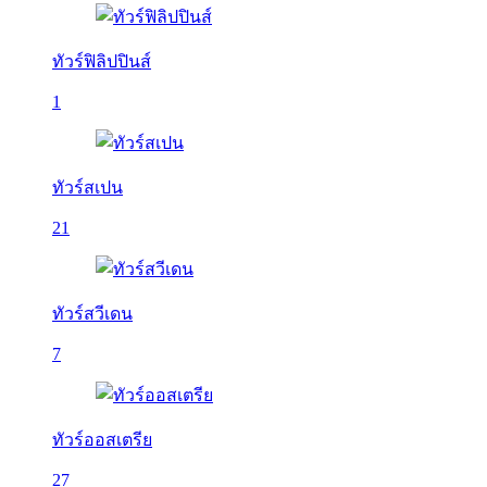
ทัวร์ฟิลิปปินส์
1
ทัวร์สเปน
21
ทัวร์สวีเดน
7
ทัวร์ออสเตรีย
27