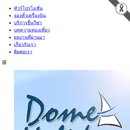
ทัวร์โปรโมชั่น
จองตั๋วเครื่องบิน
บริการยื่นวีซ่า
บทความท่องเที่ยว
ผลงานที่ผ่านมา
เกี่ยวกับเรา
ติดต่อเรา