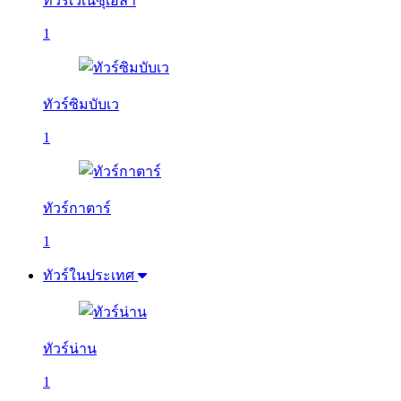
ทัวร์เวเนซุเอลา
1
ทัวร์ซิมบับเว
1
ทัวร์กาตาร์
1
ทัวร์ในประเทศ
ทัวร์น่าน
1