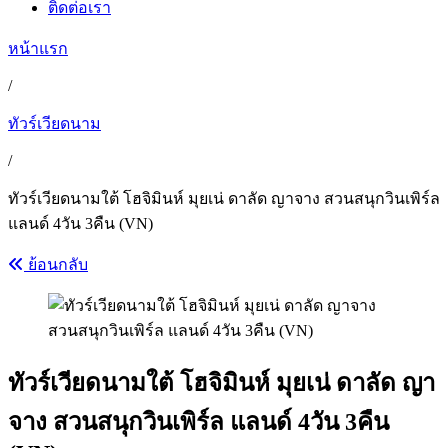
ติดต่อเรา
หน้าแรก
/
ทัวร์เวียดนาม
/
ทัวร์เวียดนามใต้ โฮจิมินห์ มุยเน่ ดาลัด ญาจาง สวนสนุกวินเพิร์ล
แลนด์ 4วัน 3คืน (VN)
ย้อนกลับ
ทัวร์เวียดนามใต้ โฮจิมินห์ มุยเน่ ดาลัด ญา
จาง สวนสนุกวินเพิร์ล แลนด์ 4วัน 3คืน