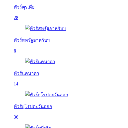
ทัวร์ตุรเคีย
28
ทัวร์สหรัฐอาหรับฯ
6
ทัวร์แคนาดา
14
ทัวร์ยุโรปตะวันออก
36