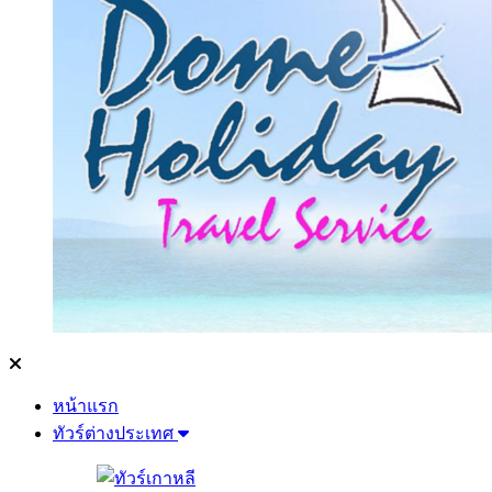
หน้าแรก
ทัวร์ต่างประเทศ