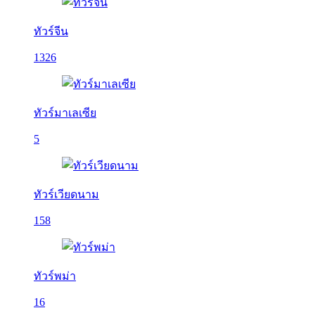
ทัวร์จีน
1326
ทัวร์มาเลเซีย
5
ทัวร์เวียดนาม
158
ทัวร์พม่า
16