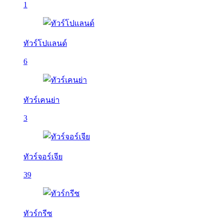
1
ทัวร์โปแลนด์
6
ทัวร์เคนย่า
3
ทัวร์จอร์เจีย
39
ทัวร์กรีซ