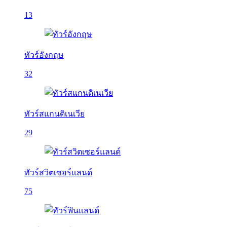
13
ทัวร์อังกฤษ
32
ทัวร์สแกนดิเนเวีย
29
ทัวร์สวิตเซอร์แลนด์
75