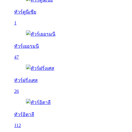
ทัวร์ตูนีเซีย
1
ทัวร์เยอรมนี
47
ทัวร์ฝรั่งเศส
26
ทัวร์อิตาลี
112