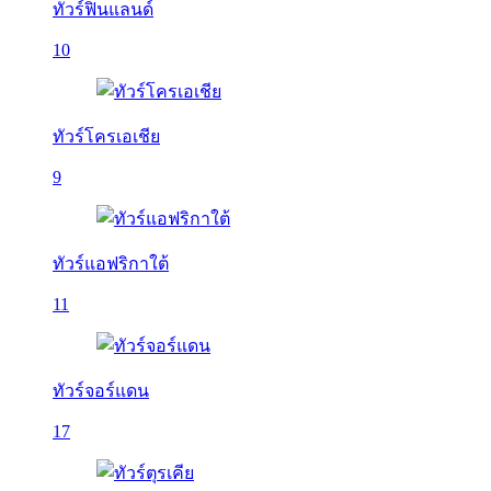
ทัวร์ฟินแลนด์
10
ทัวร์โครเอเชีย
9
ทัวร์แอฟริกาใต้
11
ทัวร์จอร์แดน
17