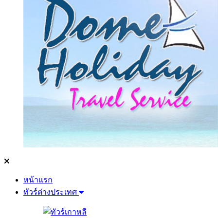
หน้าแรก
ทัวร์ต่างประเทศ