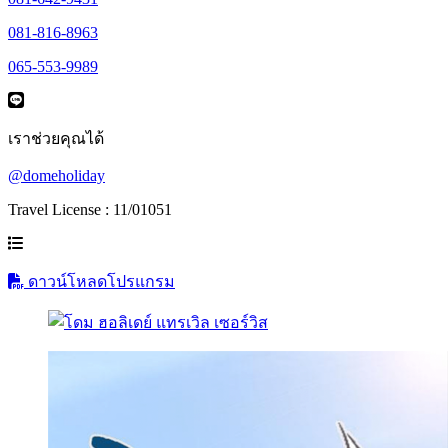
081-816-8963
065-553-9989
เราช่วยคุณได้
@domeholiday
Travel License : 11/01051
ดาวน์โหลดโปรแกรม