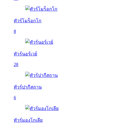
ทัวร์โมร็อกโก
8
ทัวร์นอร์เวย์
28
ทัวร์ปากีสถาน
6
ทัวร์มองโกเลีย