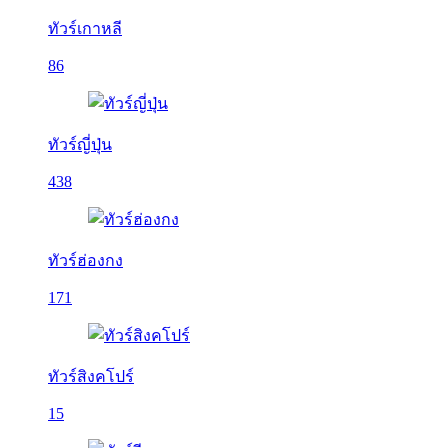
ทัวร์เกาหลี
86
ทัวร์ญี่ปุ่น
438
ทัวร์ฮ่องกง
171
ทัวร์สิงคโปร์
15