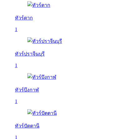
ทัวร์ตาก
1
ทัวร์ปราจีนบุรี
1
ทัวร์บึงกาฬ
1
ทัวร์ปัตตานี
1