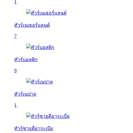
1
ทัวร์เนเธอร์แลนด์
7
ทัวร์บอลติก
9
ทัวร์เนปาล
1
ทัวร์ซาอุดีอาระเบีย