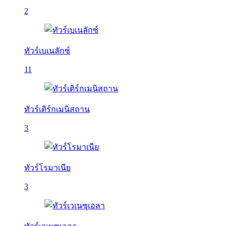
2
ทัวร์เบเนลักซ์
11
ทัวร์เติร์กเมนิสถาน
3
ทัวร์โรมาเนีย
3