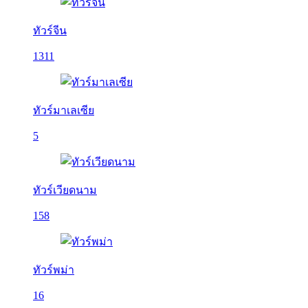
ทัวร์จีน
1311
ทัวร์มาเลเซีย
5
ทัวร์เวียดนาม
158
ทัวร์พม่า
16