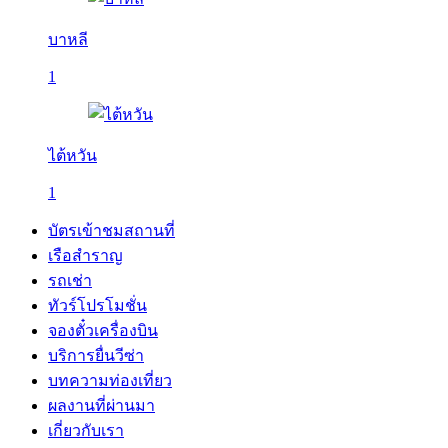
บาหลี
1
ไต้หวัน
1
บัตรเข้าชมสถานที่
เรือสำราญ
รถเช่า
ทัวร์โปรโมชั่น
จองตั๋วเครื่องบิน
บริการยื่นวีซ่า
บทความท่องเที่ยว
ผลงานที่ผ่านมา
เกี่ยวกับเรา