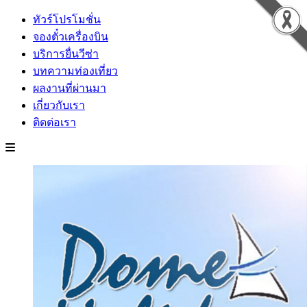
ทัวร์โปรโมชั่น
จองตั๋วเครื่องบิน
บริการยื่นวีซ่า
บทความท่องเที่ยว
ผลงานที่ผ่านมา
เกี่ยวกับเรา
ติดต่อเรา