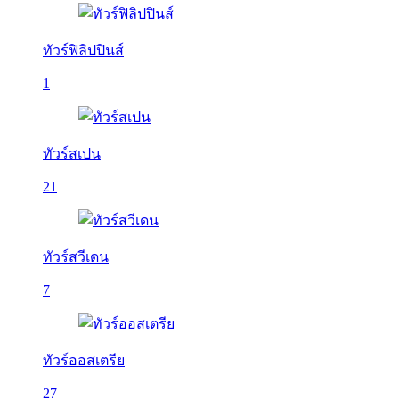
ทัวร์ฟิลิปปินส์
1
ทัวร์สเปน
21
ทัวร์สวีเดน
7
ทัวร์ออสเตรีย
27