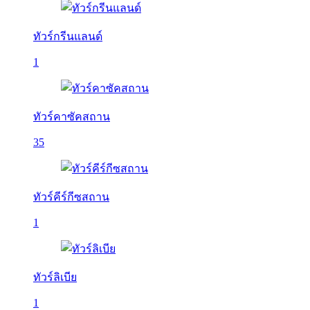
ทัวร์กรีนแลนด์
1
ทัวร์คาซัคสถาน
35
ทัวร์คีร์กีซสถาน
1
ทัวร์ลิเบีย
1