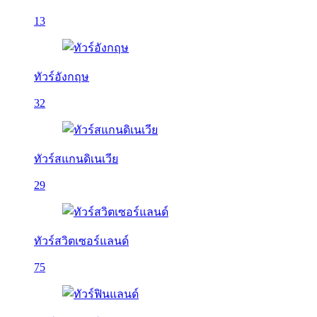
13
ทัวร์อังกฤษ
32
ทัวร์สแกนดิเนเวีย
29
ทัวร์สวิตเซอร์แลนด์
75