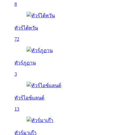
8
ทัวร์ไต้หวัน
72
ทัวร์ภูฏาน
3
ทัวร์ไอซ์แลนด์
13
ทัวร์มาเก๊า