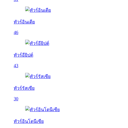
ทัวร์อินเดีย
46
ทัวร์อียิปต์
43
ทัวร์รัสเซีย
30
ทัวร์อินโดนีเซีย