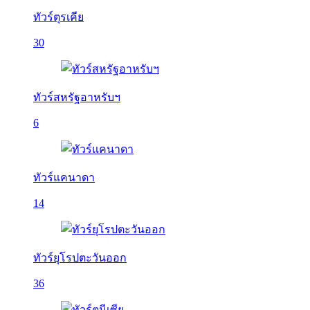
ทัวร์ตุรเคีย
30
ทัวร์สหรัฐอาหรับฯ
6
ทัวร์แคนาดา
14
ทัวร์ยุโรปตะวันออก
36