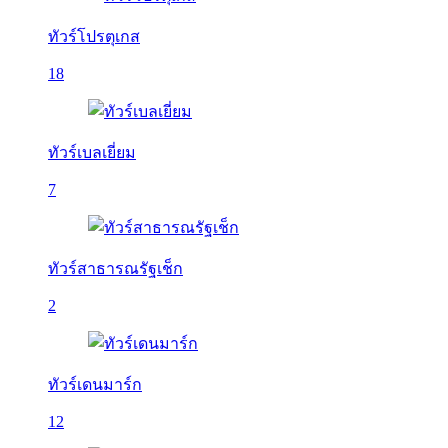
ทัวร์โปรตุเกส
18
ทัวร์เบลเยี่ยม
7
ทัวร์สาธารณรัฐเช็ก
2
ทัวร์เดนมาร์ก
12