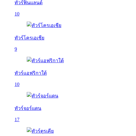
ทัวร์ฟินแลนด์
10
ทัวร์โครเอเชีย
9
ทัวร์แอฟริกาใต้
10
ทัวร์จอร์แดน
17