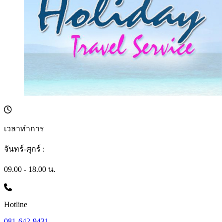
เวลาทำการ
จันทร์-ศุกร์ :
09.00 - 18.00 น.
Hotline
081-642-9431