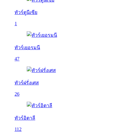
ทัวร์ตูนีเซีย
1
ทัวร์เยอรมนี
47
ทัวร์ฝรั่งเศส
26
ทัวร์อิตาลี
112