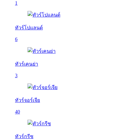
1
ทัวร์โปแลนด์
6
ทัวร์เคนย่า
3
ทัวร์จอร์เจีย
40
ทัวร์กรีซ