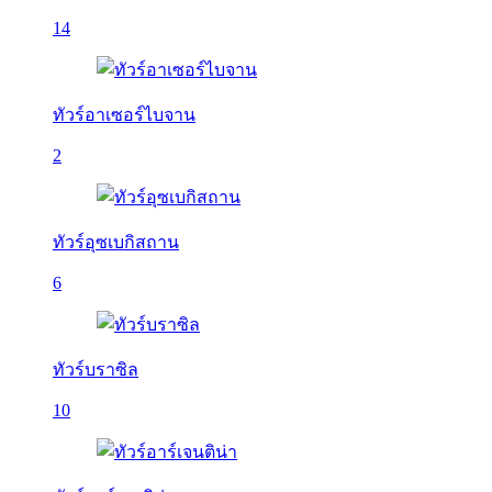
14
ทัวร์อาเซอร์ไบจาน
2
ทัวร์อุซเบกิสถาน
6
ทัวร์บราซิล
10