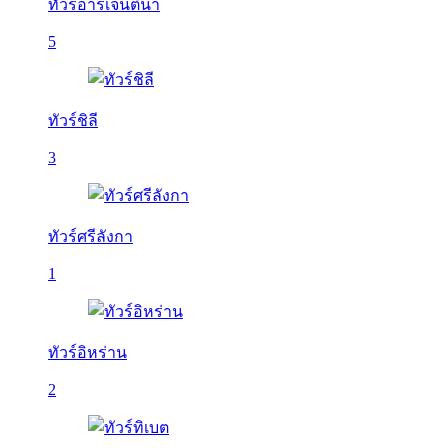
ทัวร์อาร์เจนติน่า
5
ทัวร์ชิลี
3
ทัวร์ศรีลังกา
1
ทัวร์อิหร่าน
2