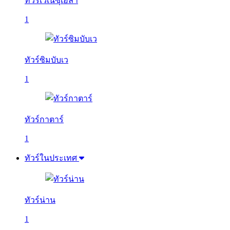
ทัวร์เวเนซุเอลา
1
ทัวร์ซิมบับเว
1
ทัวร์กาตาร์
1
ทัวร์ในประเทศ
ทัวร์น่าน
1