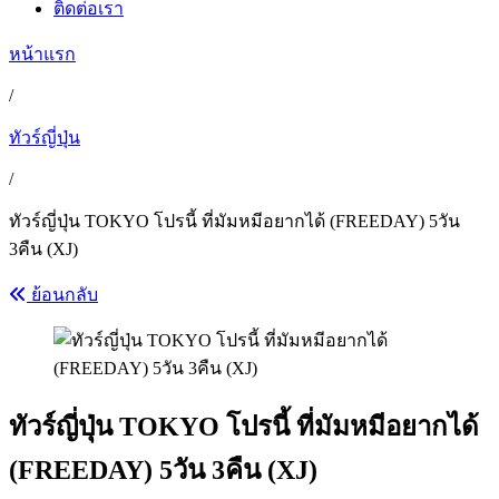
ติดต่อเรา
หน้าแรก
/
ทัวร์ญี่ปุ่น
/
ทัวร์ญี่ปุ่น TOKYO โปรนี้ ที่มัมหมีอยากได้ (FREEDAY) 5วัน
3คืน (XJ)
ย้อนกลับ
ทัวร์ญี่ปุ่น TOKYO โปรนี้ ที่มัมหมีอยากได้
(FREEDAY) 5วัน 3คืน (XJ)