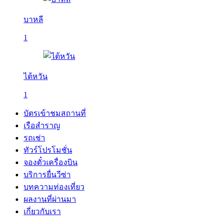
บาหลี
1
ไต้หวัน
1
บัตรเข้าชมสถานที่
เรือสำราญ
รถเช่า
ทัวร์โปรโมชั่น
จองตั๋วเครื่องบิน
บริการยื่นวีซ่า
บทความท่องเที่ยว
ผลงานที่ผ่านมา
เกี่ยวกับเรา