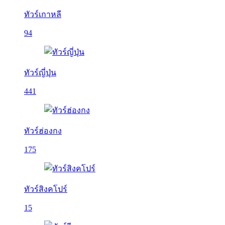
ทัวร์เกาหลี
94
ทัวร์ญี่ปุ่น
441
ทัวร์ฮ่องกง
175
ทัวร์สิงคโปร์
15