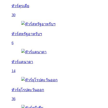
ทัวร์ตุรเคีย
30
ทัวร์สหรัฐอาหรับฯ
6
ทัวร์แคนาดา
14
ทัวร์ยุโรปตะวันออก
36