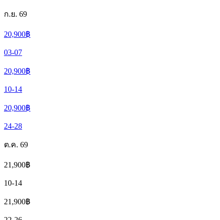
ก.ย. 69
20,900
฿
03-07
20,900
฿
10-14
20,900
฿
24-28
ต.ค. 69
21,900
฿
10-14
21,900
฿
22-26