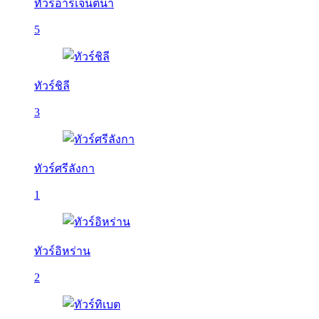
ทัวร์อาร์เจนติน่า
5
ทัวร์ชิลี
3
ทัวร์ศรีลังกา
1
ทัวร์อิหร่าน
2