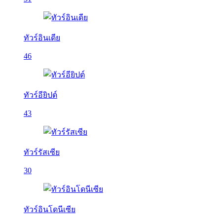
ทัวร์อินเดีย
46
ทัวร์อียิปต์
43
ทัวร์รัสเซีย
30
ทัวร์อินโดนีเซีย