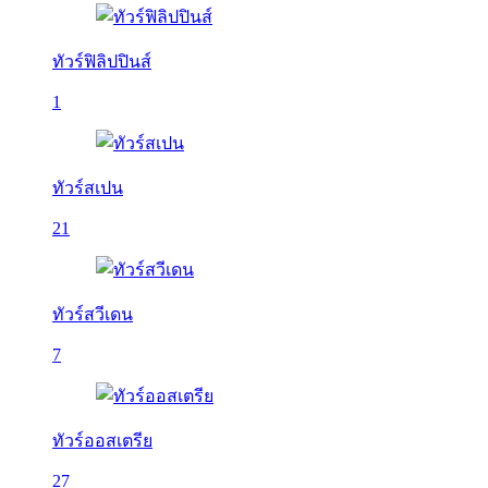
ทัวร์ฟิลิปปินส์
1
ทัวร์สเปน
21
ทัวร์สวีเดน
7
ทัวร์ออสเตรีย
27