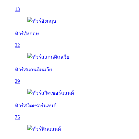
13
ทัวร์อังกฤษ
32
ทัวร์สแกนดิเนเวีย
29
ทัวร์สวิตเซอร์แลนด์
75