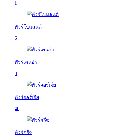
1
ทัวร์โปแลนด์
6
ทัวร์เคนย่า
3
ทัวร์จอร์เจีย
40
ทัวร์กรีซ