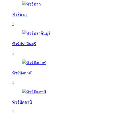
ทัวร์ตาก
1
ทัวร์ปราจีนบุรี
1
ทัวร์บึงกาฬ
1
ทัวร์ปัตตานี
1