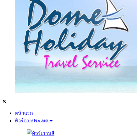
หน้าแรก
ทัวร์ต่างประเทศ