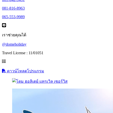
081-816-8963
065-553-9989
เราช่วยคุณได้
@domeholiday
Travel License : 11/01051
ดาวน์โหลดโปรแกรม