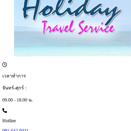
เวลาทำการ
จันทร์-ศุกร์ :
09.00 - 18.00 น.
Hotline
081-642-9431