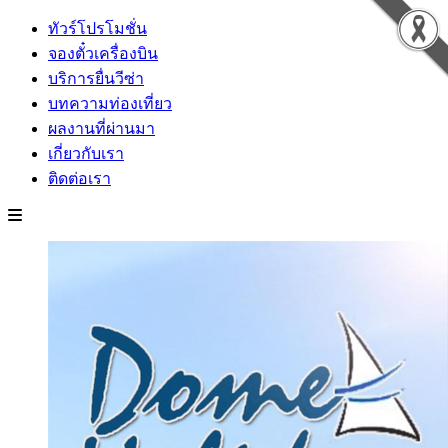
ทัวร์โปรโมชั่น
จองตั๋วเครื่องบิน
บริการยื่นวีซ่า
บทความท่องเที่ยว
ผลงานที่ผ่านมา
เกี่ยวกับเรา
ติดต่อเรา