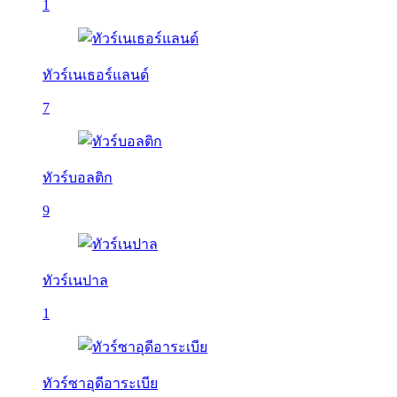
1
ทัวร์เนเธอร์แลนด์
7
ทัวร์บอลติก
9
ทัวร์เนปาล
1
ทัวร์ซาอุดีอาระเบีย