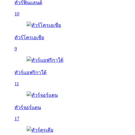
ทัวร์ฟินแลนด์
10
ทัวร์โครเอเชีย
9
ทัวร์แอฟริกาใต้
11
ทัวร์จอร์แดน
17