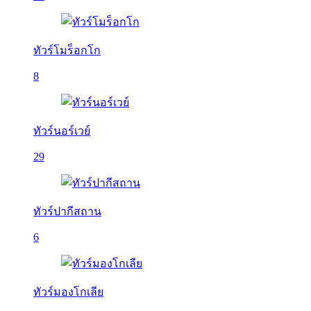
ทัวร์โมร็อกโก
8
ทัวร์นอร์เวย์
29
ทัวร์ปากีสถาน
6
ทัวร์มองโกเลีย