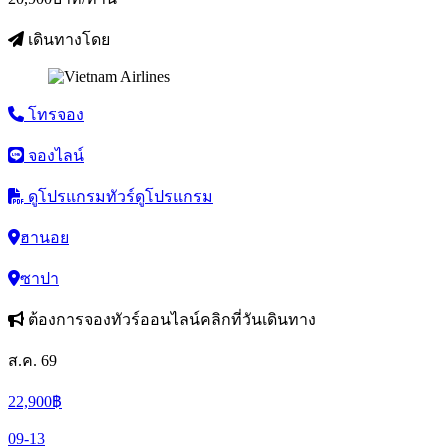
เดินทางโดย
โทรจอง
จองไลน์
ดูโปรแกรมทัวร์
ดูโปรแกรม
ฮานอย
ซาปา
ต้องการจองทัวร์ออนไลน์คลิกที่วันเดินทาง
ส.ค. 69
22,900
฿
09-13