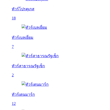
ทัวร์โปรตุเกส
18
ทัวร์เบลเยี่ยม
7
ทัวร์สาธารณรัฐเช็ก
2
ทัวร์เดนมาร์ก
12