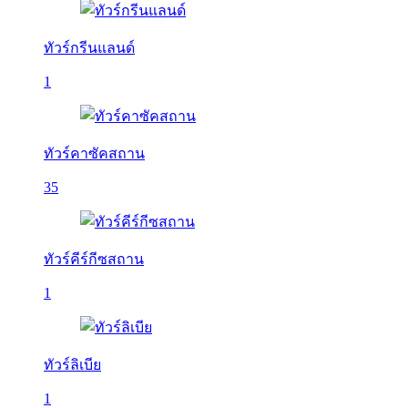
ทัวร์กรีนแลนด์
1
ทัวร์คาซัคสถาน
35
ทัวร์คีร์กีซสถาน
1
ทัวร์ลิเบีย
1