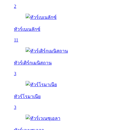
2
ทัวร์เบเนลักซ์
11
ทัวร์เติร์กเมนิสถาน
3
ทัวร์โรมาเนีย
3