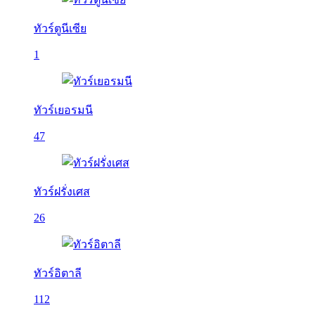
ทัวร์ตูนีเซีย
1
ทัวร์เยอรมนี
47
ทัวร์ฝรั่งเศส
26
ทัวร์อิตาลี
112