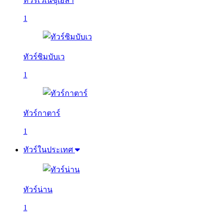
ทัวร์เวเนซุเอลา
1
ทัวร์ซิมบับเว
1
ทัวร์กาตาร์
1
ทัวร์ในประเทศ
ทัวร์น่าน
1