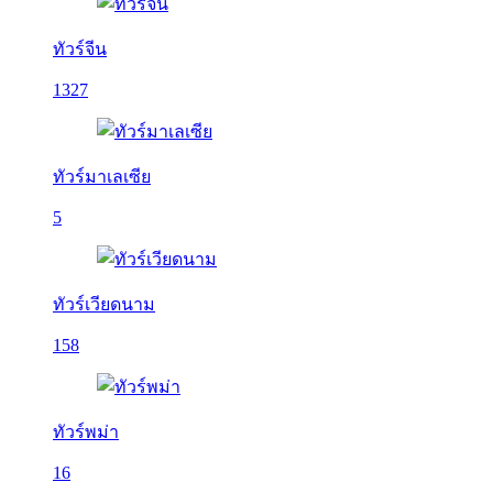
ทัวร์จีน
1327
ทัวร์มาเลเซีย
5
ทัวร์เวียดนาม
158
ทัวร์พม่า
16