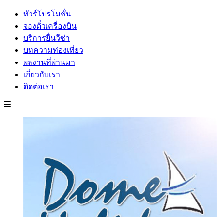
ทัวร์โปรโมชั่น
จองตั๋วเครื่องบิน
บริการยื่นวีซ่า
บทความท่องเที่ยว
ผลงานที่ผ่านมา
เกี่ยวกับเรา
ติดต่อเรา