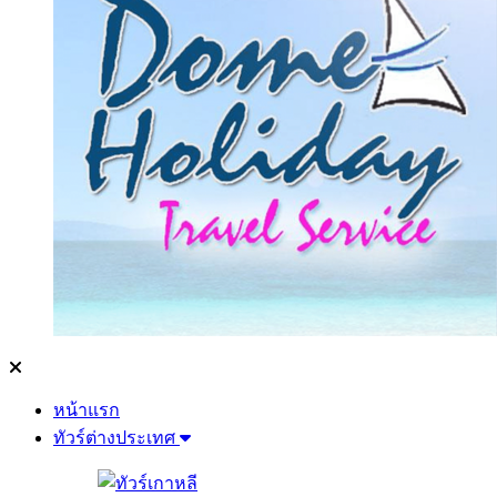
หน้าแรก
ทัวร์ต่างประเทศ