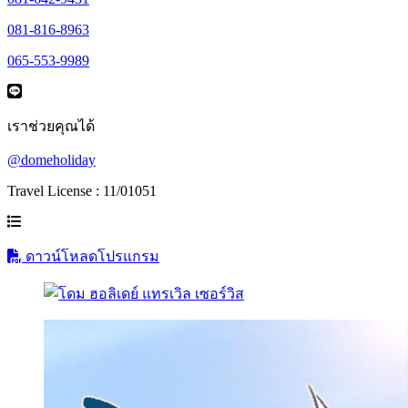
081-816-8963
065-553-9989
เราช่วยคุณได้
@domeholiday
Travel License : 11/01051
ดาวน์โหลดโปรแกรม