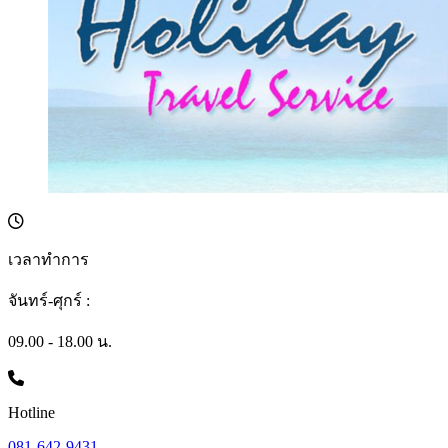
เวลาทำการ
จันทร์-ศุกร์ :
09.00 - 18.00 น.
Hotline
081-642-9431