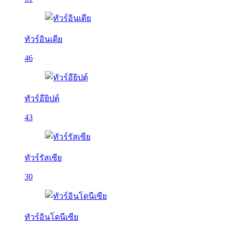
ทัวร์อินเดีย
46
ทัวร์อียิปต์
43
ทัวร์รัสเซีย
30
ทัวร์อินโดนีเซีย