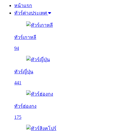
หน้าแรก
ทัวร์ต่างประเทศ
ทัวร์เกาหลี
94
ทัวร์ญี่ปุ่น
441
ทัวร์ฮ่องกง
175