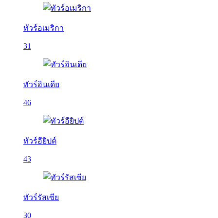
ทัวร์อเมริกา
31
ทัวร์อินเดีย
46
ทัวร์อียิปต์
43
ทัวร์รัสเซีย
30