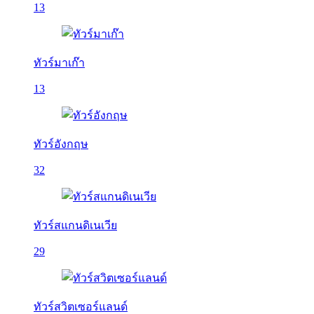
13
ทัวร์มาเก๊า
13
ทัวร์อังกฤษ
32
ทัวร์สแกนดิเนเวีย
29
ทัวร์สวิตเซอร์แลนด์