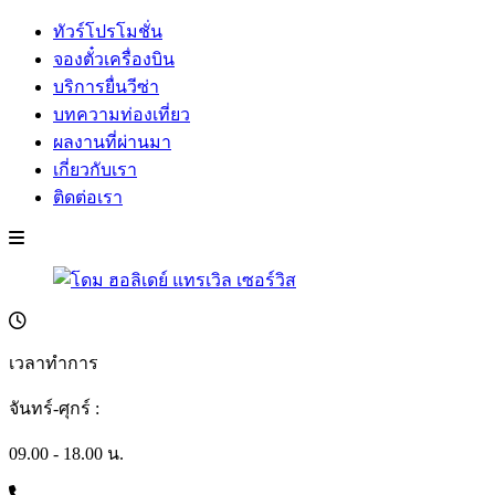
ทัวร์โปรโมชั่น
จองตั๋วเครื่องบิน
บริการยื่นวีซ่า
บทความท่องเที่ยว
ผลงานที่ผ่านมา
เกี่ยวกับเรา
ติดต่อเรา
เวลาทำการ
จันทร์-ศุกร์ :
09.00 - 18.00 น.