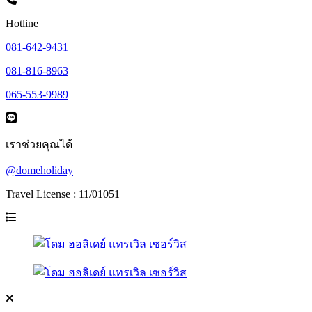
Hotline
081-642-9431
081-816-8963
065-553-9989
เราช่วยคุณได้
@domeholiday
Travel License : 11/01051