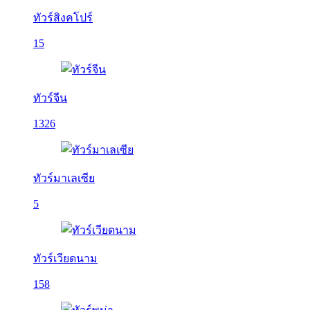
ทัวร์สิงคโปร์
15
ทัวร์จีน
1326
ทัวร์มาเลเซีย
5
ทัวร์เวียดนาม
158