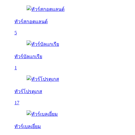
ทัวร์สกอตแลนด์
5
ทัวร์บัลเเกเรีย
1
ทัวร์โปรตุเกส
17
ทัวร์เบลเยี่ยม