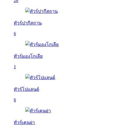
28
ทัวร์ปากีสถาน
6
ทัวร์มองโกเลีย
1
ทัวร์โปแลนด์
6
ทัวร์เคนย่า