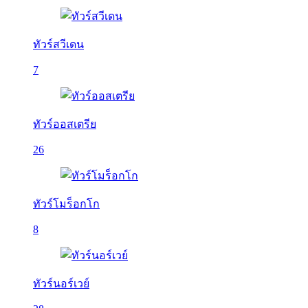
ทัวร์สวีเดน
7
ทัวร์ออสเตรีย
26
ทัวร์โมร็อกโก
8
ทัวร์นอร์เวย์