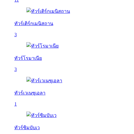
ทัวร์เติร์กเมนิสถาน
3
ทัวร์โรมาเนีย
3
ทัวร์เวเนซุเอลา
1
ทัวร์ซิมบับเว