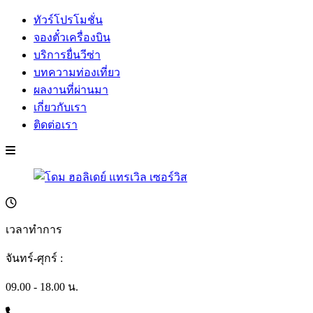
ทัวร์โปรโมชั่น
จองตั๋วเครื่องบิน
บริการยื่นวีซ่า
บทความท่องเที่ยว
ผลงานที่ผ่านมา
เกี่ยวกับเรา
ติดต่อเรา
เวลาทำการ
จันทร์-ศุกร์ :
09.00 - 18.00 น.