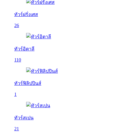
ทัวร์ฝรั่งเศส
26
ทัวร์อิตาลี
110
ทัวร์ฟิลิปปินส์
1
ทัวร์สเปน
21