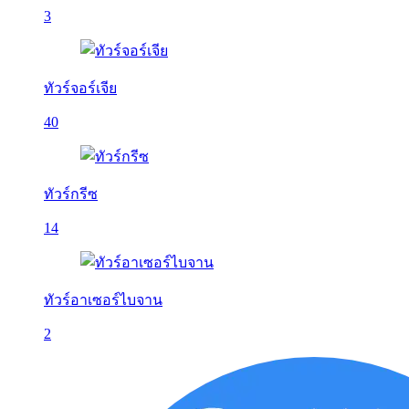
3
ทัวร์จอร์เจีย
40
ทัวร์กรีซ
14
ทัวร์อาเซอร์ไบจาน
2