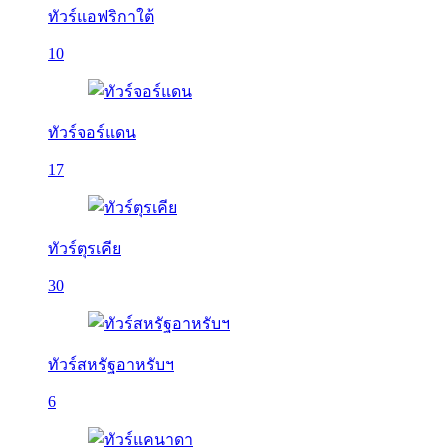
ทัวร์แอฟริกาใต้
10
ทัวร์จอร์แดน
17
ทัวร์ตุรเคีย
30
ทัวร์สหรัฐอาหรับฯ
6