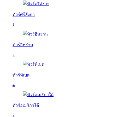
ทัวร์ศรีลังกา
1
ทัวร์อิหร่าน
2
ทัวร์ทิเบต
4
ทัวร์อเมริกาใต้
2