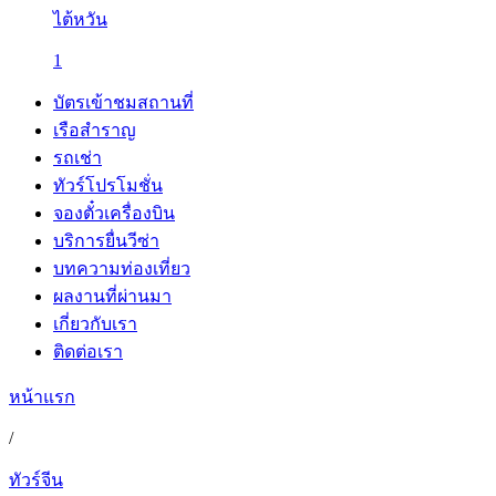
ไต้หวัน
1
บัตรเข้าชมสถานที่
เรือสำราญ
รถเช่า
ทัวร์โปรโมชั่น
จองตั๋วเครื่องบิน
บริการยื่นวีซ่า
บทความท่องเที่ยว
ผลงานที่ผ่านมา
เกี่ยวกับเรา
ติดต่อเรา
หน้าแรก
/
ทัวร์จีน