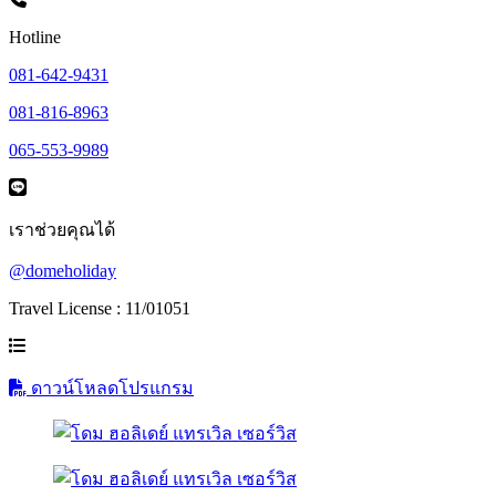
Hotline
081-642-9431
081-816-8963
065-553-9989
เราช่วยคุณได้
@domeholiday
Travel License : 11/01051
ดาวน์โหลดโปรแกรม