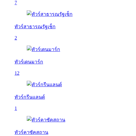
7
ทัวร์สาธารณรัฐเช็ก
2
ทัวร์เดนมาร์ก
12
ทัวร์กรีนแลนด์
1
ทัวร์คาซัคสถาน