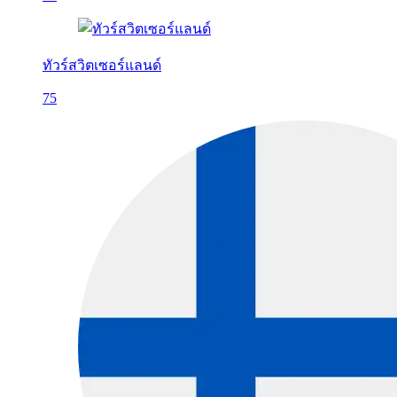
ทัวร์สวิตเซอร์แลนด์
75