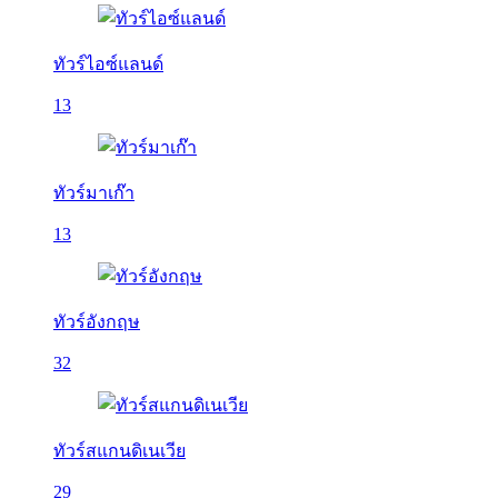
ทัวร์ไอซ์แลนด์
13
ทัวร์มาเก๊า
13
ทัวร์อังกฤษ
32
ทัวร์สแกนดิเนเวีย
29