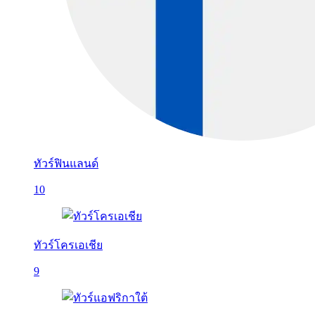
ทัวร์ฟินแลนด์
10
ทัวร์โครเอเชีย
9