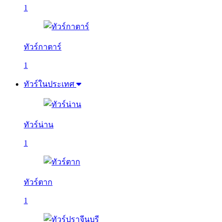
1
ทัวร์กาตาร์
1
ทัวร์ในประเทศ
ทัวร์น่าน
1
ทัวร์ตาก
1