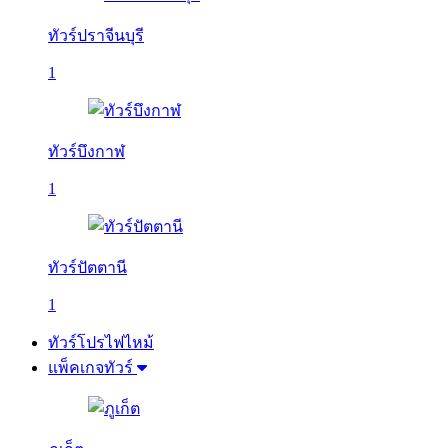
ทัวร์ปราจีนบุรี
1
ทัวร์บึงกาฬ
1
ทัวร์ปัตตานี
1
ทัวร์โปรไฟไหม้
แพ็คเกจทัวร์