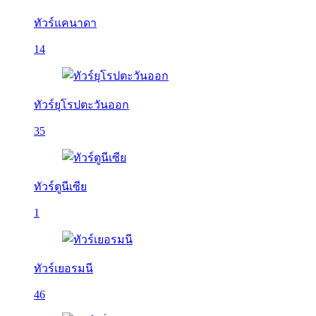
ทัวร์แคนาดา
14
ทัวร์ยุโรปตะวันออก
35
ทัวร์ตูนีเซีย
1
ทัวร์เยอรมนี
46