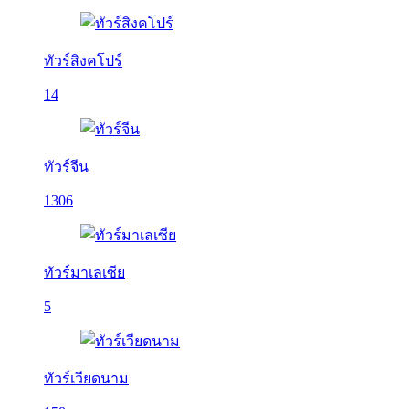
ทัวร์สิงคโปร์
14
ทัวร์จีน
1306
ทัวร์มาเลเซีย
5
ทัวร์เวียดนาม