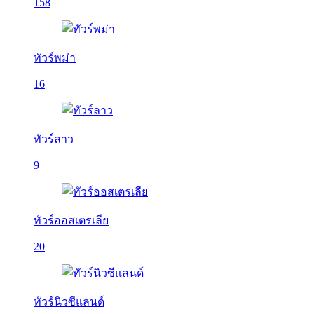
158
ทัวร์พม่า
16
ทัวร์ลาว
9
ทัวร์ออสเตรเลีย
20
ทัวร์นิวซีแลนด์