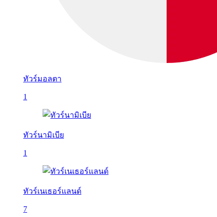
ทัวร์มอลตา
1
ทัวร์นามิเบีย
1
ทัวร์เนเธอร์แลนด์
7