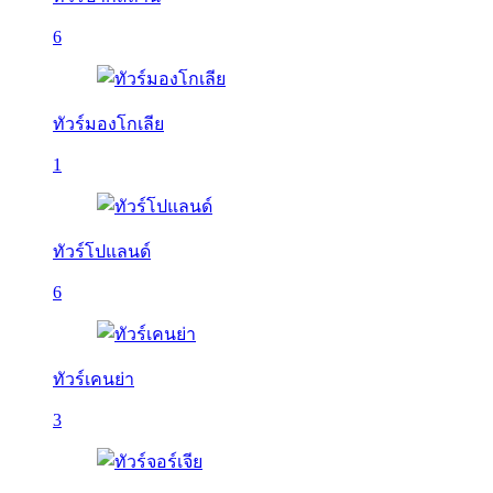
6
ทัวร์มองโกเลีย
1
ทัวร์โปแลนด์
6
ทัวร์เคนย่า
3