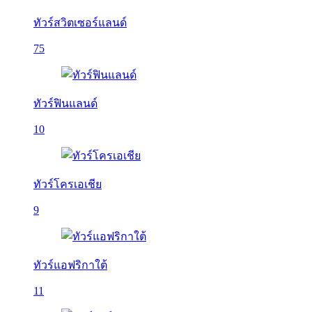
ทัวร์สวิตเซอร์แลนด์
75
ทัวร์ฟินแลนด์
10
ทัวร์โครเอเชีย
9
ทัวร์แอฟริกาใต้
11