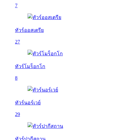
7
ทัวร์ออสเตรีย
27
ทัวร์โมร็อกโก
8
ทัวร์นอร์เวย์
29
ทัวร์ปากีสถาน