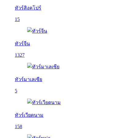
ทัวร์สิงคโปร์
15
ทัวร์จีน
1327
ทัวร์มาเลเซีย
5
ทัวร์เวียดนาม
158