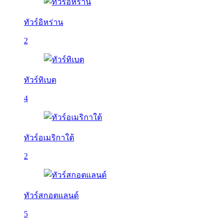
ทัวร์อิหร่าน
2
ทัวร์ทิเบต
4
ทัวร์อเมริกาใต้
2
ทัวร์สกอตแลนด์
5