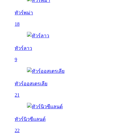
ทัวร์พม่า
18
ทัวร์ลาว
9
ทัวร์ออสเตรเลีย
21
ทัวร์นิวซีแลนด์
22