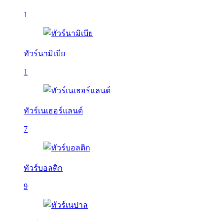
1
ทัวร์นามิเบีย
1
ทัวร์เนเธอร์แลนด์
7
ทัวร์บอลติก
9