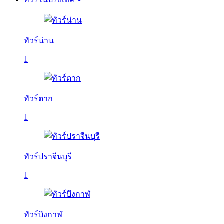
ทัวร์น่าน
1
ทัวร์ตาก
1
ทัวร์ปราจีนบุรี
1
ทัวร์บึงกาฬ