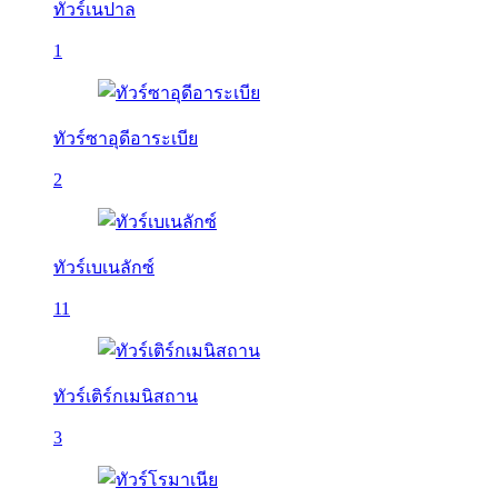
ทัวร์เนปาล
1
ทัวร์ซาอุดีอาระเบีย
2
ทัวร์เบเนลักซ์
11
ทัวร์เติร์กเมนิสถาน
3