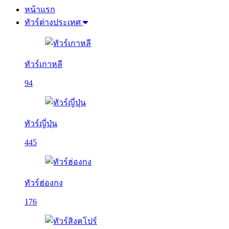
หน้าแรก
ทัวร์ต่างประเทศ
ทัวร์เกาหลี
94
ทัวร์ญี่ปุ่น
445
ทัวร์ฮ่องกง
176