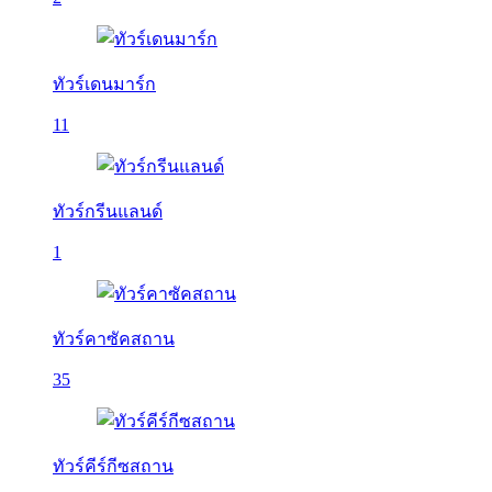
ทัวร์เดนมาร์ก
11
ทัวร์กรีนแลนด์
1
ทัวร์คาซัคสถาน
35
ทัวร์คีร์กีซสถาน