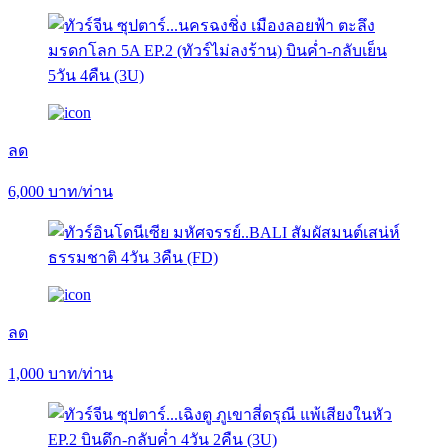
ลด
6,000
บาท/ท่าน
ลด
1,000
บาท/ท่าน