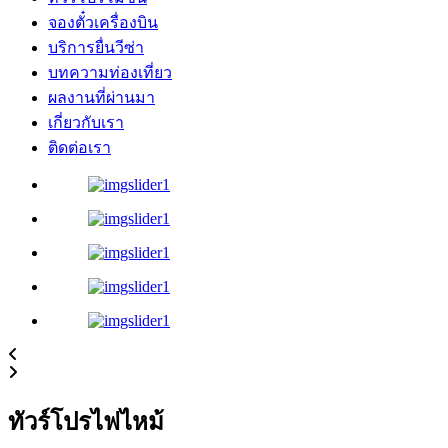
จองตั๋วเครื่องบิน
บริการยื่นวีซ่า
บทความท่องเที่ยว
ผลงานที่ผ่านมา
เกี่ยวกับเรา
ติดต่อเรา
ทัวร์โปรไฟไหม้