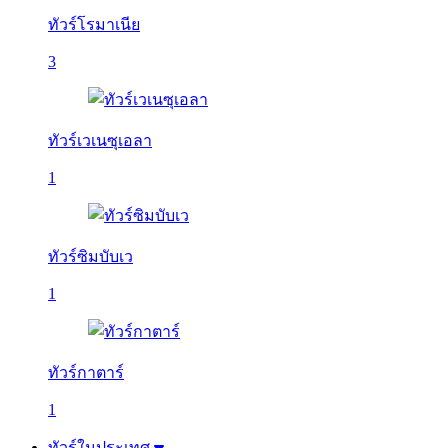
ทัวร์โรมาเนีย
3
ทัวร์เวเนซุเอลา
1
ทัวร์ซิมบับเว
1
ทัวร์กาตาร์
1
ทัวร์ในประเทศ