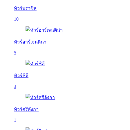
ทัวร์บราซิล
10
ทัวร์อาร์เจนติน่า
5
ทัวร์ชิลี
3
ทัวร์ศรีลังกา
1