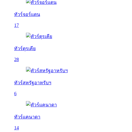
ทัวร์จอร์แดน
17
ทัวร์ตุรเคีย
28
ทัวร์สหรัฐอาหรับฯ
6
ทัวร์แคนาดา
14