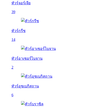
ทัวร์จอร์เจีย
39
ทัวร์กรีซ
14
ทัวร์อาเซอร์ไบจาน
2
ทัวร์อุซเบกิสถาน
6