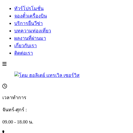
ทัวร์โปรโมชั่น
จองตั๋วเครื่องบิน
บริการยื่นวีซ่า
บทความท่องเที่ยว
ผลงานที่ผ่านมา
เกี่ยวกับเรา
ติดต่อเรา
เวลาทำการ
จันทร์-ศุกร์ :
09.00 - 18.00 น.