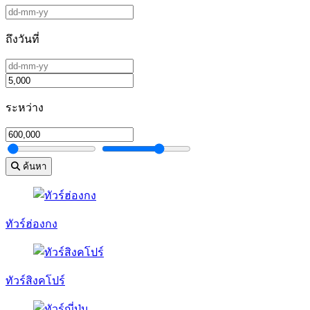
ถึงวันที่
ระหว่าง
ค้นหา
ทัวร์ฮ่องกง
ทัวร์สิงคโปร์