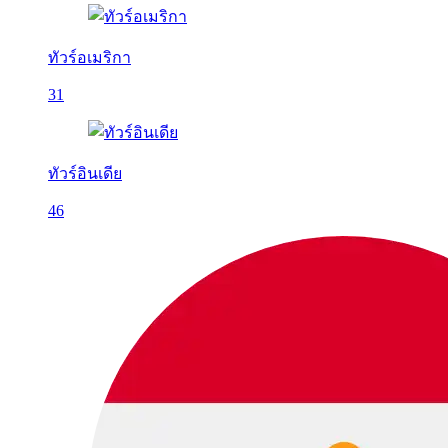
ทัวร์อเมริกา
31
ทัวร์อินเดีย
46