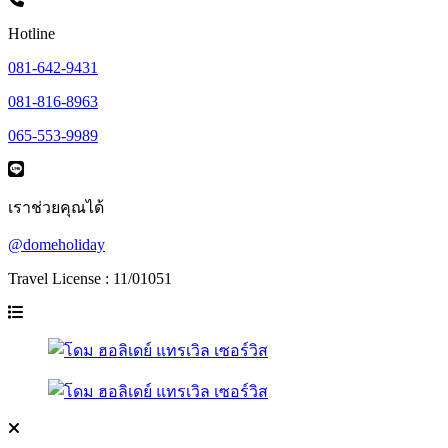
Hotline
081-642-9431
081-816-8963
065-553-9989
เราช่วยคุณได้
@domeholiday
Travel License : 11/01051