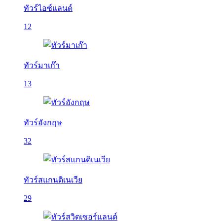
ทัวร์ไอซ์แลนด์
12
ทัวร์มาเก๊า
13
ทัวร์อังกฤษ
32
ทัวร์สแกนดิเนเวีย
29