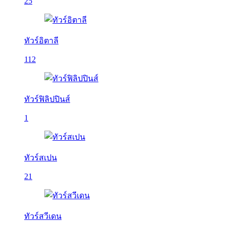
25
ทัวร์อิตาลี
112
ทัวร์ฟิลิปปินส์
1
ทัวร์สเปน
21
ทัวร์สวีเดน