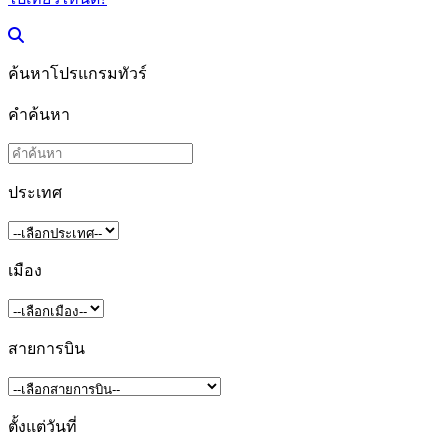
ค้นหาโปรแกรมทัวร์
คำค้นหา
ประเทศ
เมือง
สายการบิน
ตั้งแต่วันที่