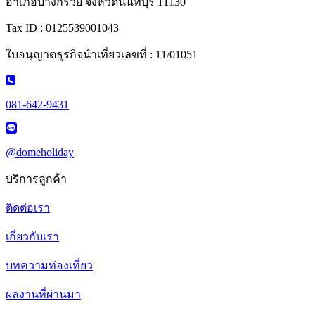
อำเภอบางกรวย จังหวัดนนทบุรี 11130
Tax ID : 0125539001043
ใบอนุญาตธุรกิจนำเที่ยวเลขที่ : 11/01051
081-642-9431
@domeholiday
บริการลูกค้า
ติดต่อเรา
เกี่ยวกับเรา
บทความท่องเที่ยว
ผลงานที่ผ่านมา