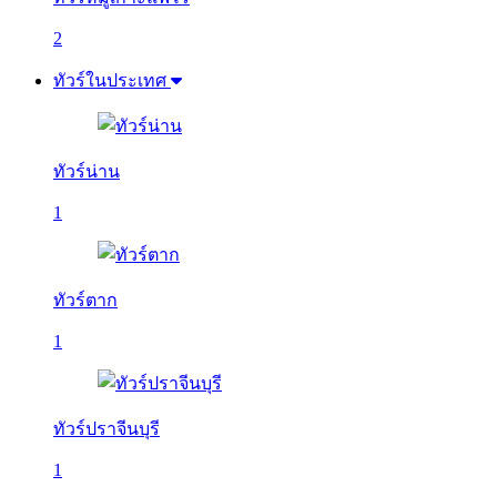
2
ทัวร์ในประเทศ
ทัวร์น่าน
1
ทัวร์ตาก
1
ทัวร์ปราจีนบุรี
1