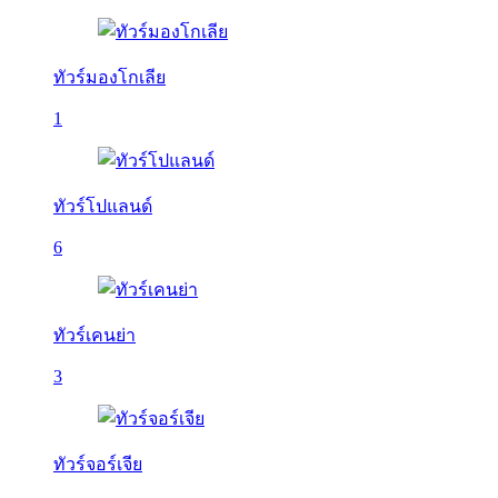
ทัวร์มองโกเลีย
1
ทัวร์โปแลนด์
6
ทัวร์เคนย่า
3
ทัวร์จอร์เจีย