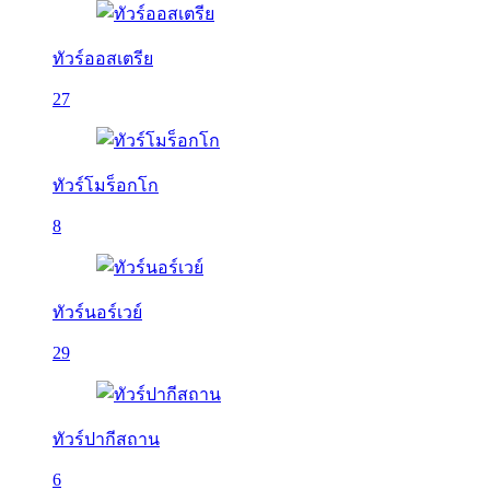
ทัวร์ออสเตรีย
27
ทัวร์โมร็อกโก
8
ทัวร์นอร์เวย์
29
ทัวร์ปากีสถาน
6