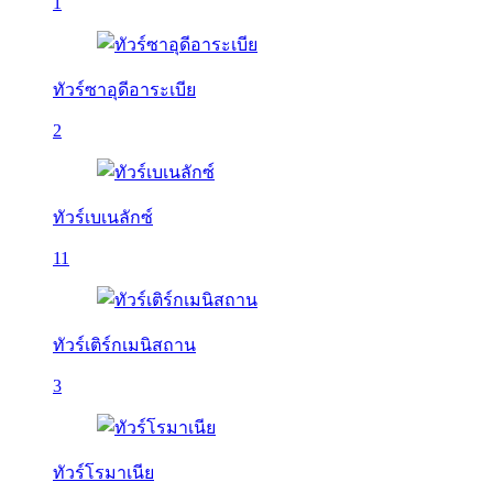
1
ทัวร์ซาอุดีอาระเบีย
2
ทัวร์เบเนลักซ์
11
ทัวร์เติร์กเมนิสถาน
3
ทัวร์โรมาเนีย