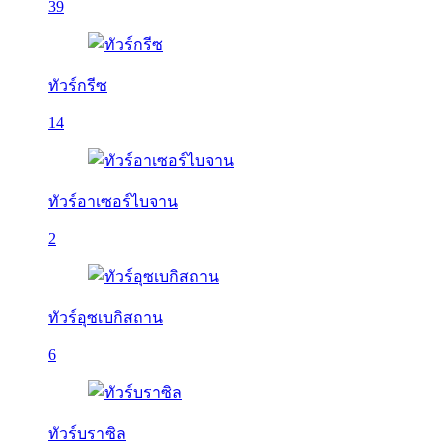
39
ทัวร์กรีซ
14
ทัวร์อาเซอร์ไบจาน
2
ทัวร์อุซเบกิสถาน
6
ทัวร์บราซิล