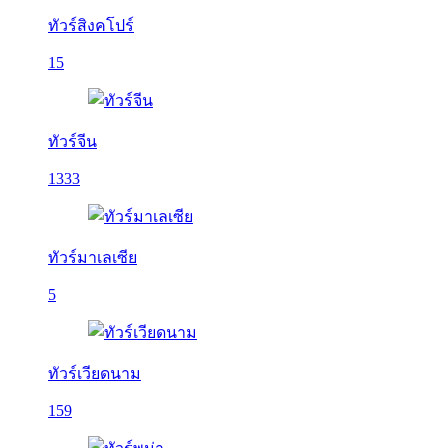
ทัวร์สิงคโปร์
15
ทัวร์จีน
1333
ทัวร์มาเลเซีย
5
ทัวร์เวียดนาม
159