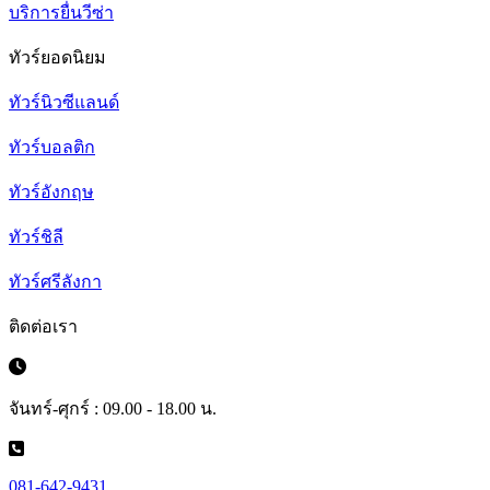
บริการยื่นวีซ่า
ทัวร์ยอดนิยม
ทัวร์นิวซีแลนด์
ทัวร์บอลติก
ทัวร์อังกฤษ
ทัวร์ชิลี
ทัวร์ศรีลังกา
ติดต่อเรา
จันทร์-ศุกร์ : 09.00 - 18.00 น.
081-642-9431