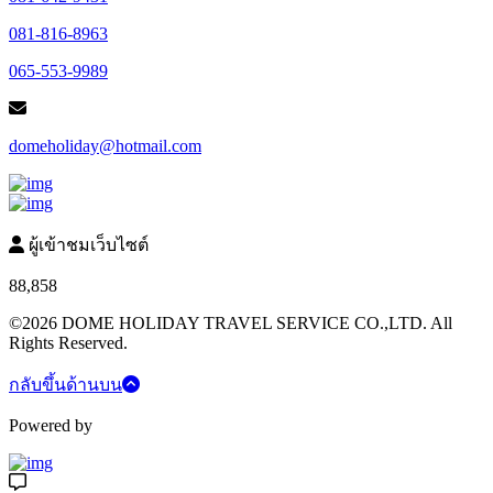
081-816-8963
065-553-9989
domeholiday@hotmail.com
ผู้เข้าชมเว็บไซต์
88,858
©2026 DOME HOLIDAY TRAVEL SERVICE CO.,LTD. All
Rights Reserved.
กลับขึ้นด้านบน
Powered by