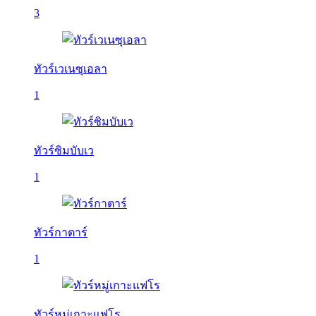
3
ทัวร์เวเนซุเอลา
1
ทัวร์ซิมบับเว
1
ทัวร์กาตาร์
1
ทัวร์หมู่เกาะแฟโร