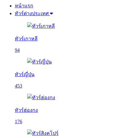
หน้าแรก
ทัวร์ต่างประเทศ
ทัวร์เกาหลี
94
ทัวร์ญี่ปุ่น
453
ทัวร์ฮ่องกง
176