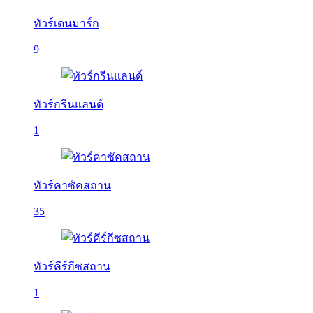
ทัวร์เดนมาร์ก
9
ทัวร์กรีนแลนด์
1
ทัวร์คาซัคสถาน
35
ทัวร์คีร์กีซสถาน
1