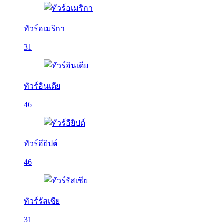
ทัวร์อเมริกา
31
ทัวร์อินเดีย
46
ทัวร์อียิปต์
46
ทัวร์รัสเซีย
31