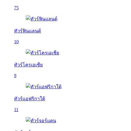
75
ทัวร์ฟินแลนด์
10
ทัวร์โครเอเชีย
9
ทัวร์แอฟริกาใต้
11