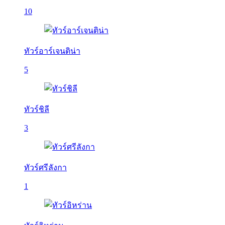
10
ทัวร์อาร์เจนติน่า
5
ทัวร์ชิลี
3
ทัวร์ศรีลังกา
1