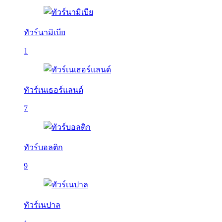
ทัวร์นามิเบีย
1
ทัวร์เนเธอร์แลนด์
7
ทัวร์บอลติก
9
ทัวร์เนปาล