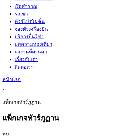
เรือสำราญ
รถเช่า
ทัวร์โปรโมชั่น
จองตั๋วเครื่องบิน
บริการยื่นวีซ่า
บทความท่องเที่ยว
ผลงานที่ผ่านมา
เกี่ยวกับเรา
ติดต่อเรา
หน้าแรก
/
แพ็กเกจทัวร์ภูฏาน
แพ็กเกจทัวร์ภูฏาน
พบ