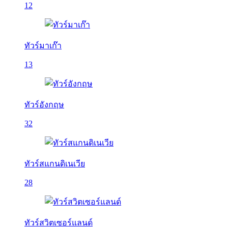
12
ทัวร์มาเก๊า
13
ทัวร์อังกฤษ
32
ทัวร์สแกนดิเนเวีย
28
ทัวร์สวิตเซอร์แลนด์