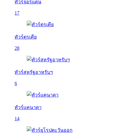
ทัวร์จอร์แดน
17
ทัวร์ตุรเคีย
28
ทัวร์สหรัฐอาหรับฯ
6
ทัวร์แคนาดา
14