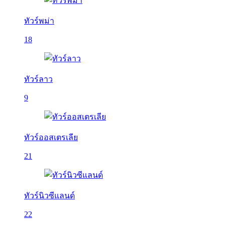
ทัวร์พม่า
18
ทัวร์ลาว
9
ทัวร์ออสเตรเลีย
21
ทัวร์นิวซีแลนด์
22