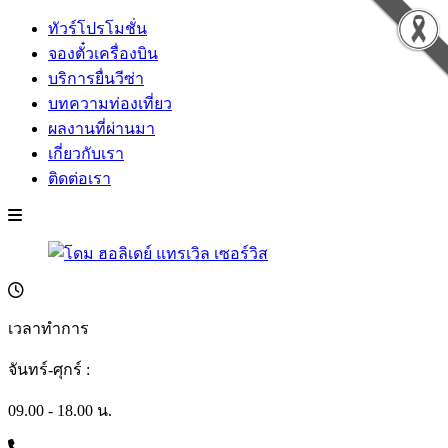
ทัวร์โปรโมชั่น
จองตั๋วเครื่องบิน
บริการยื่นวีซ่า
บทความท่องเที่ยว
ผลงานที่ผ่านมา
เกี่ยวกับเรา
ติดต่อเรา
เวลาทำการ
จันทร์-ศุกร์ :
09.00 - 18.00 น.