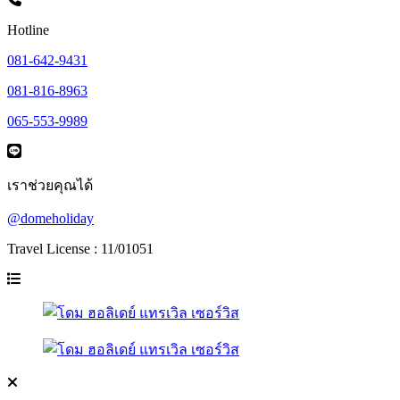
Hotline
081-642-9431
081-816-8963
065-553-9989
เราช่วยคุณได้
@domeholiday
Travel License : 11/01051