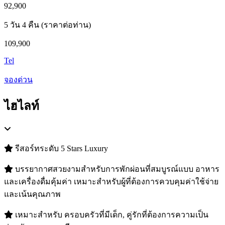
92,900
5 วัน 4 คืน (ราคาต่อท่าน)
109,900
Tel
จองด่วน
ไฮไลท์
รีสอร์ทระดับ 5 Stars Luxury
บรรยากาศสวยงามสำหรับการพักผ่อนที่สมบูรณ์แบบ อาหาร
และเครื่องดื่มคุ้มค่า เหมาะสำหรับผู้ที่ต้องการควบคุมค่าใช้จ่าย
และเน้นคุณภาพ
เหมาะสำหรับ ครอบครัวที่มีเด็ก, คู่รักที่ต้องการความเป็น