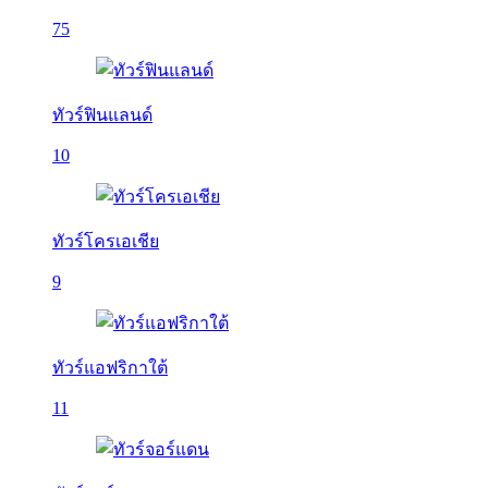
75
ทัวร์ฟินแลนด์
10
ทัวร์โครเอเชีย
9
ทัวร์แอฟริกาใต้
11