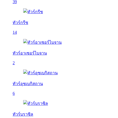
39
ทัวร์กรีซ
14
ทัวร์อาเซอร์ไบจาน
2
ทัวร์อุซเบกิสถาน
6
ทัวร์บราซิล