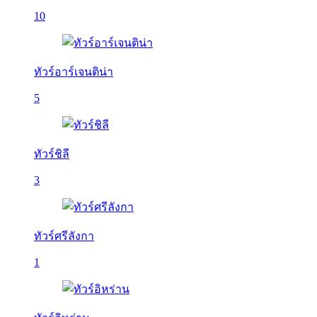
10
ทัวร์อาร์เจนติน่า
5
ทัวร์ชิลี
3
ทัวร์ศรีลังกา
1