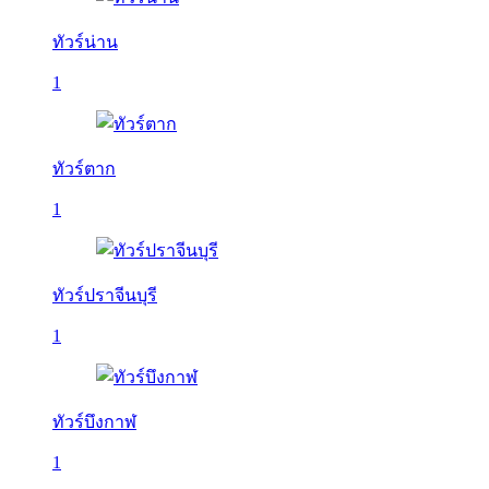
ทัวร์น่าน
1
ทัวร์ตาก
1
ทัวร์ปราจีนบุรี
1
ทัวร์บึงกาฬ
1