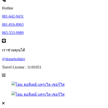
Hotline
081-642-9431
081-816-8963
065-553-9989
เราช่วยคุณได้
@domeholiday
Travel License : 11/01051