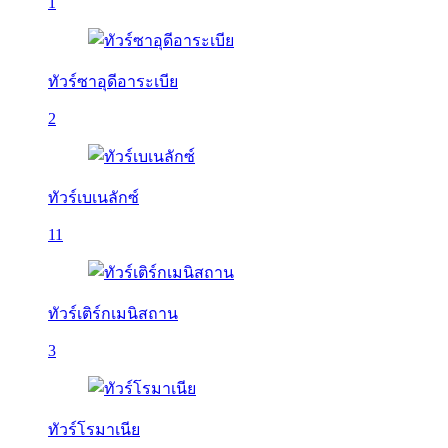
1
ทัวร์ซาอุดีอาระเบีย
2
ทัวร์เบเนลักซ์
11
ทัวร์เติร์กเมนิสถาน
3
ทัวร์โรมาเนีย