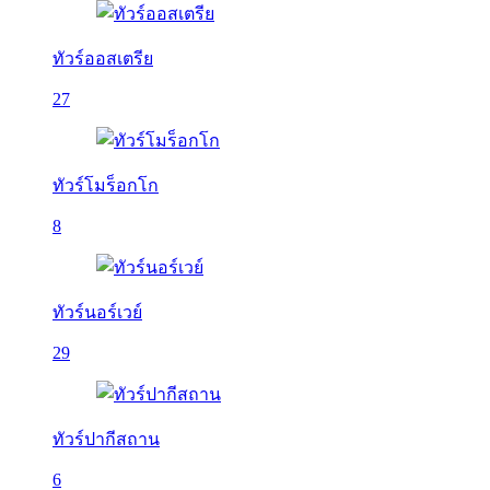
ทัวร์ออสเตรีย
27
ทัวร์โมร็อกโก
8
ทัวร์นอร์เวย์
29
ทัวร์ปากีสถาน
6