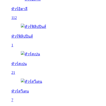
ทัวร์อิตาลี
112
ทัวร์ฟิลิปปินส์
1
ทัวร์สเปน
21
ทัวร์สวีเดน
7