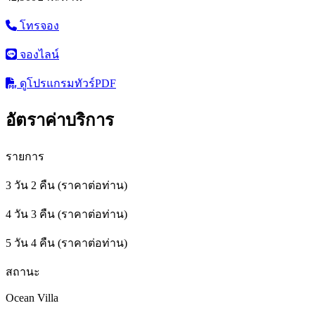
โทรจอง
จองไลน์
ดูโปรแกรมทัวร์
PDF
อัตราค่าบริการ
รายการ
3 วัน 2 คืน (ราคาต่อท่าน)
4 วัน 3 คืน (ราคาต่อท่าน)
5 วัน 4 คืน (ราคาต่อท่าน)
สถานะ
Ocean Villa