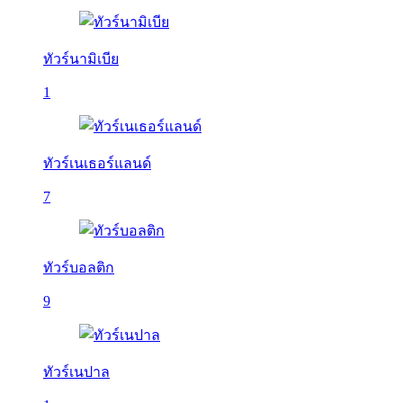
ทัวร์นามิเบีย
1
ทัวร์เนเธอร์แลนด์
7
ทัวร์บอลติก
9
ทัวร์เนปาล