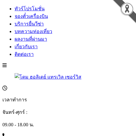
ทัวร์โปรโมชั่น
จองตั๋วเครื่องบิน
บริการยื่นวีซ่า
บทความท่องเที่ยว
ผลงานที่ผ่านมา
เกี่ยวกับเรา
ติดต่อเรา
เวลาทำการ
จันทร์-ศุกร์ :
09.00 - 18.00 น.