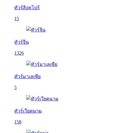
ทัวร์สิงคโปร์
15
ทัวร์จีน
1326
ทัวร์มาเลเซีย
5
ทัวร์เวียดนาม
158