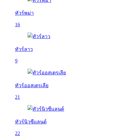
ทัวร์พม่า
16
ทัวร์ลาว
9
ทัวร์ออสเตรเลีย
21
ทัวร์นิวซีแลนด์
22