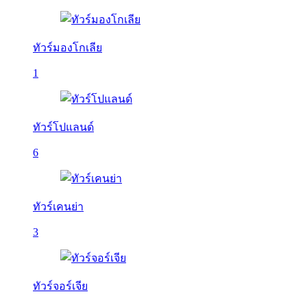
ทัวร์มองโกเลีย
1
ทัวร์โปแลนด์
6
ทัวร์เคนย่า
3
ทัวร์จอร์เจีย