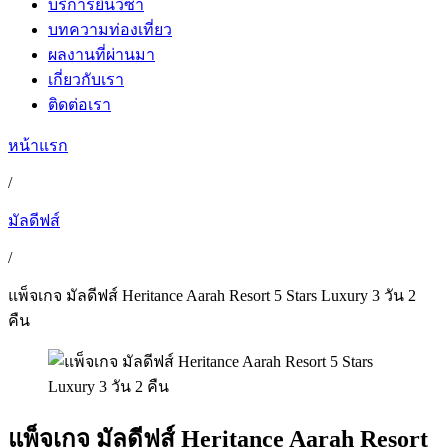
บริการยื่นวีซ่า
บทความท่องเที่ยว
ผลงานที่ผ่านมา
เกี่ยวกับเรา
ติดต่อเรา
หน้าแรก
/
มัลดีฟส์
/
แพ็จเกจ มัลดีฟส์ Heritance Aarah Resort 5 Stars Luxury 3 วัน 2
คืน
แพ็จเกจ มัลดีฟส์ Heritance Aarah Resort