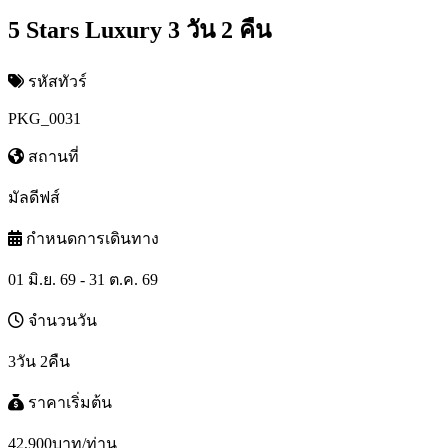
5 Stars Luxury 3 วัน 2 คืน
รหัสทัวร์
PKG_0031
สถานที่
มัลดีฟส์
กำหนดการเดินทาง
01 มิ.ย. 69 - 31 ต.ค. 69
จำนวนวัน
3วัน 2คืน
ราคาเริ่มต้น
42,900
บาท/ท่าน