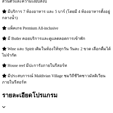
ส่วนตัวและความเงียบสงบ
มีบริการ 7 ห้องอาหาร และ 5 บาร์ (โดยมี 4 ห้องอาหารตั้งอยู่
กลางน้ำ)
แพ็คเกจ Premium All-inclusive
มี Butler คอยบริการและดูแลตลอดการเข้าพัก
Wine และ Spirit เติมในห้องให้ทุกวัน วันละ 2 ขวด เลือกดื่มได้
ไม่จำกัด
House reef มีปะการังภายในรีสอร์ท
มีประสบการณ์ Maldivian Village ชมวิถีชีวิตชาวมัลดิเวียน
ภายในรีสอร์ท
รายละเอียดโปรแกรม