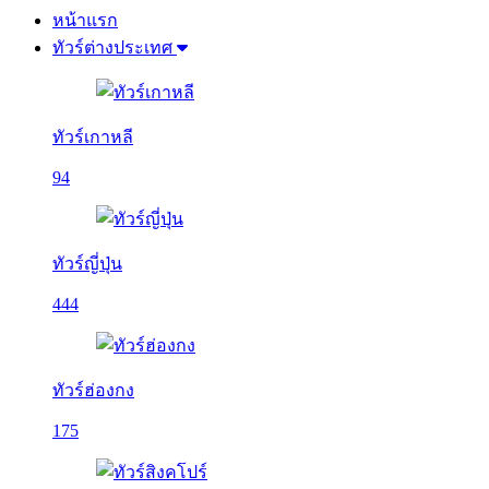
หน้าแรก
ทัวร์ต่างประเทศ
ทัวร์เกาหลี
94
ทัวร์ญี่ปุ่น
444
ทัวร์ฮ่องกง
175