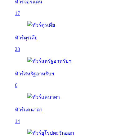
ทัวร์จอร์แดน
17
ทัวร์ตุรเคีย
28
ทัวร์สหรัฐอาหรับฯ
6
ทัวร์แคนาดา
14