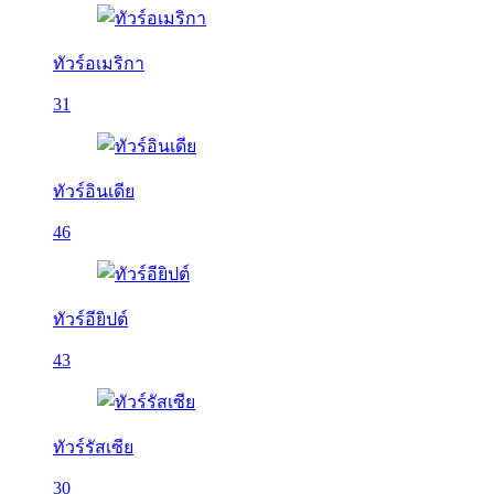
ทัวร์อเมริกา
31
ทัวร์อินเดีย
46
ทัวร์อียิปต์
43
ทัวร์รัสเซีย
30