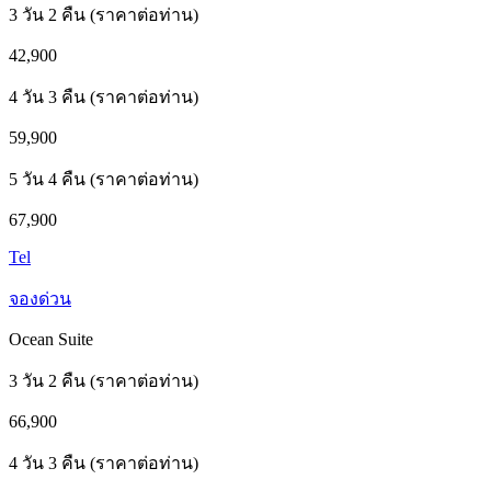
3 วัน 2 คืน (ราคาต่อท่าน)
42,900
4 วัน 3 คืน (ราคาต่อท่าน)
59,900
5 วัน 4 คืน (ราคาต่อท่าน)
67,900
Tel
จองด่วน
Ocean Suite
3 วัน 2 คืน (ราคาต่อท่าน)
66,900
4 วัน 3 คืน (ราคาต่อท่าน)