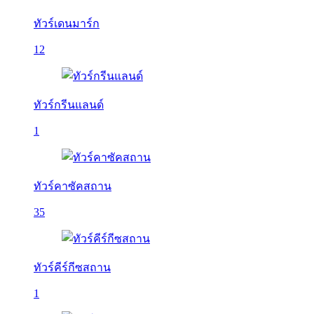
ทัวร์เดนมาร์ก
12
ทัวร์กรีนแลนด์
1
ทัวร์คาซัคสถาน
35
ทัวร์คีร์กีซสถาน
1