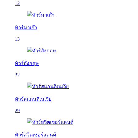
12
ทัวร์มาเก๊า
13
ทัวร์อังกฤษ
32
ทัวร์สแกนดิเนเวีย
29
ทัวร์สวิตเซอร์แลนด์