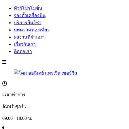
ทัวร์โปรโมชั่น
จองตั๋วเครื่องบิน
บริการยื่นวีซ่า
บทความท่องเที่ยว
ผลงานที่ผ่านมา
เกี่ยวกับเรา
ติดต่อเรา
เวลาทำการ
จันทร์-ศุกร์ :
09.00 - 18.00 น.