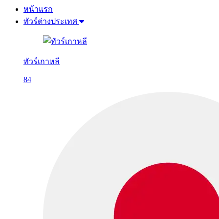
หน้าแรก
ทัวร์ต่างประเทศ
ทัวร์เกาหลี
84