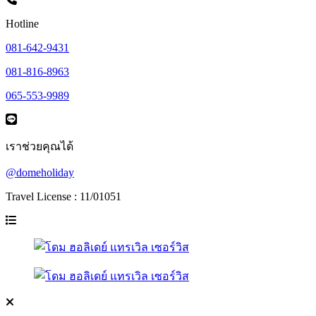
Hotline
081-642-9431
081-816-8963
065-553-9989
เราช่วยคุณได้
@domeholiday
Travel License : 11/01051