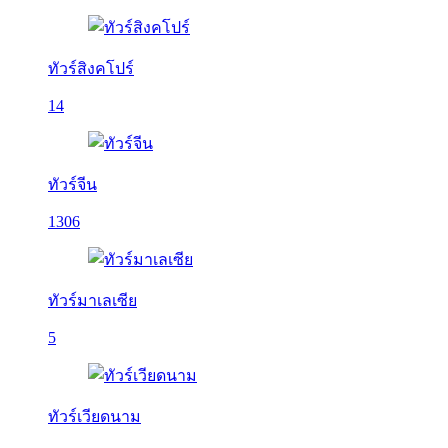
ทัวร์สิงคโปร์
14
ทัวร์จีน
1306
ทัวร์มาเลเซีย
5
ทัวร์เวียดนาม