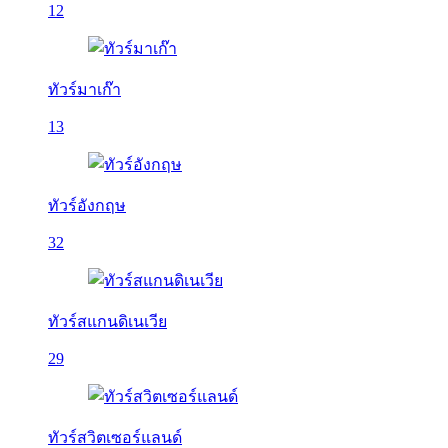
12
ทัวร์มาเก๊า
13
ทัวร์อังกฤษ
32
ทัวร์สแกนดิเนเวีย
29
ทัวร์สวิตเซอร์แลนด์