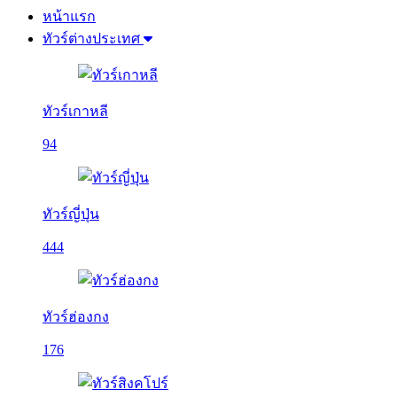
หน้าแรก
ทัวร์ต่างประเทศ
ทัวร์เกาหลี
94
ทัวร์ญี่ปุ่น
444
ทัวร์ฮ่องกง
176