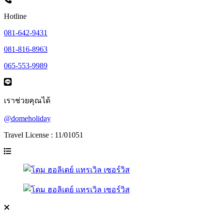
Hotline
081-642-9431
081-816-8963
065-553-9989
เราช่วยคุณได้
@domeholiday
Travel License : 11/01051