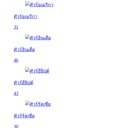
ทัวร์อเมริกา
31
ทัวร์อินเดีย
46
ทัวร์อียิปต์
43
ทัวร์รัสเซีย
30