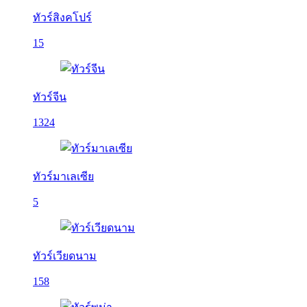
ทัวร์สิงคโปร์
15
ทัวร์จีน
1324
ทัวร์มาเลเซีย
5
ทัวร์เวียดนาม
158