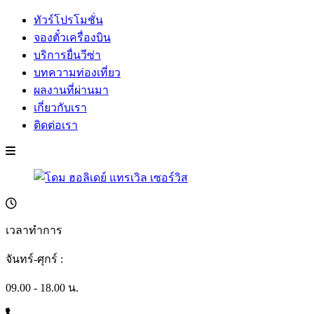
ทัวร์โปรโมชั่น
จองตั๋วเครื่องบิน
บริการยื่นวีซ่า
บทความท่องเที่ยว
ผลงานที่ผ่านมา
เกี่ยวกับเรา
ติดต่อเรา
เวลาทำการ
จันทร์-ศุกร์ :
09.00 - 18.00 น.