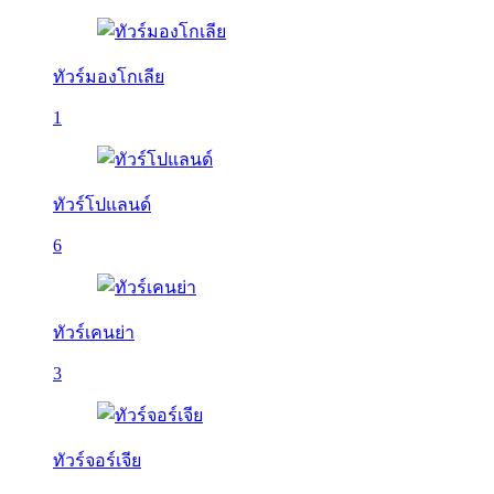
ทัวร์มองโกเลีย
1
ทัวร์โปแลนด์
6
ทัวร์เคนย่า
3
ทัวร์จอร์เจีย