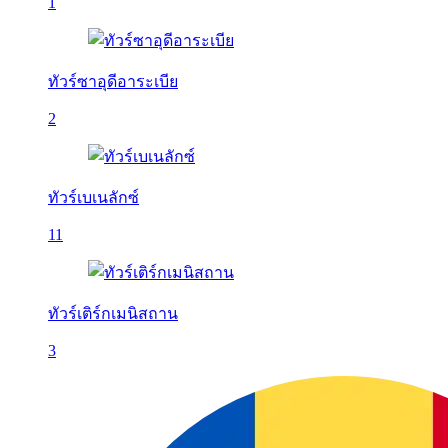
1
ทัวร์ซาอุดีอาระเบีย
2
ทัวร์เบเนลักซ์
11
ทัวร์เติร์กเมนิสถาน
3