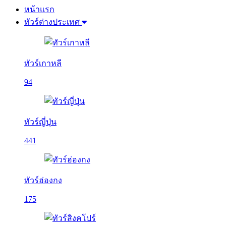
หน้าแรก
ทัวร์ต่างประเทศ
ทัวร์เกาหลี
94
ทัวร์ญี่ปุ่น
441
ทัวร์ฮ่องกง
175