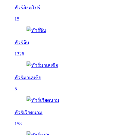
ทัวร์สิงคโปร์
15
ทัวร์จีน
1326
ทัวร์มาเลเซีย
5
ทัวร์เวียดนาม
158