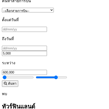
ค้นหาสายการบิน
ตั้งแต่วันที่
ถึงวันที่
ระหว่าง
ค้นหา
พบ
ทัวร์ฟินแลนด์