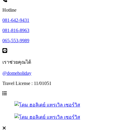
Hotline
081-642-9431
081-816-8963
065-553-9989
เราช่วยคุณได้
@domeholiday
Travel License : 11/01051