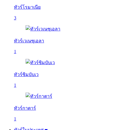
ทัวร์โรมาเนีย
3
ทัวร์เวเนซุเอลา
1
ทัวร์ซิมบับเว
1
ทัวร์กาตาร์
1
ทัวร์ในประเทศ