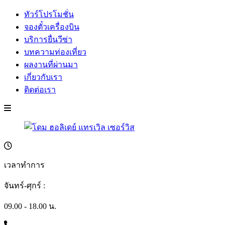
ทัวร์โปรโมชั่น
จองตั๋วเครื่องบิน
บริการยื่นวีซ่า
บทความท่องเที่ยว
ผลงานที่ผ่านมา
เกี่ยวกับเรา
ติดต่อเรา
เวลาทำการ
จันทร์-ศุกร์ :
09.00 - 18.00 น.