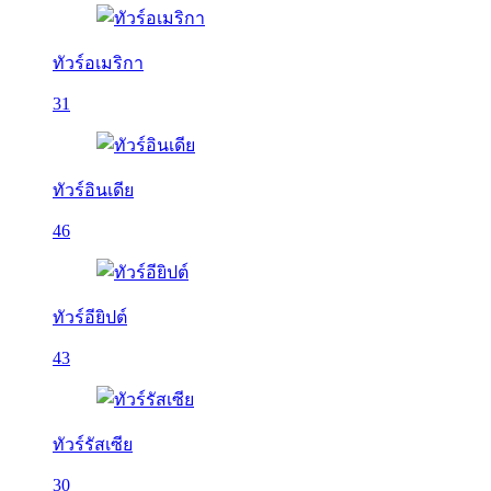
ทัวร์อเมริกา
31
ทัวร์อินเดีย
46
ทัวร์อียิปต์
43
ทัวร์รัสเซีย
30