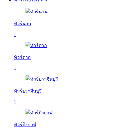
ทัวร์น่าน
1
ทัวร์ตาก
1
ทัวร์ปราจีนบุรี
1
ทัวร์บึงกาฬ