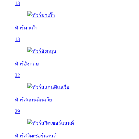
13
ทัวร์มาเก๊า
13
ทัวร์อังกฤษ
32
ทัวร์สแกนดิเนเวีย
29
ทัวร์สวิตเซอร์แลนด์