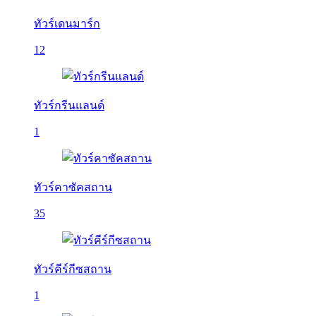
ทัวร์เดนมาร์ก
12
ทัวร์กรีนแลนด์
1
ทัวร์คาซัคสถาน
35
ทัวร์คีร์กีซสถาน
1