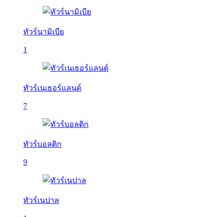
ทัวร์นามิเบีย
1
ทัวร์เนเธอร์แลนด์
7
ทัวร์บอลติก
9
ทัวร์เนปาล