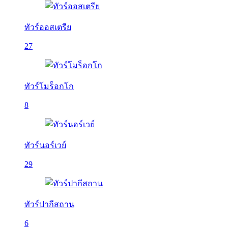
ทัวร์ออสเตรีย
27
ทัวร์โมร็อกโก
8
ทัวร์นอร์เวย์
29
ทัวร์ปากีสถาน
6