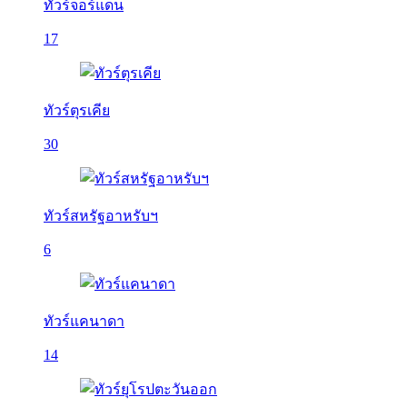
ทัวร์จอร์แดน
17
ทัวร์ตุรเคีย
30
ทัวร์สหรัฐอาหรับฯ
6
ทัวร์แคนาดา
14