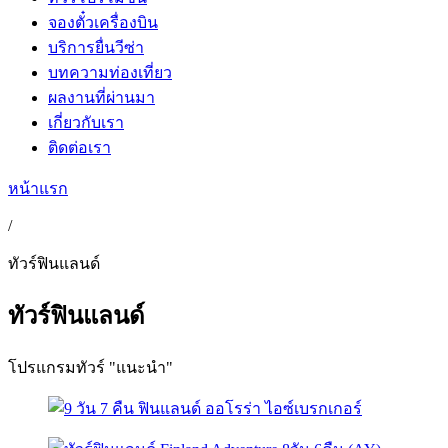
จองตั๋วเครื่องบิน
บริการยื่นวีซ่า
บทความท่องเที่ยว
ผลงานที่ผ่านมา
เกี่ยวกับเรา
ติดต่อเรา
หน้าแรก
/
ทัวร์ฟินแลนด์
ทัวร์ฟินแลนด์
โปรแกรมทัวร์ "แนะนำ"