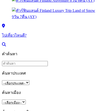
ไปเที่ยวไหนดี?
คำค้นหา
ค้นหาประเทศ
ค้นหาเมือง