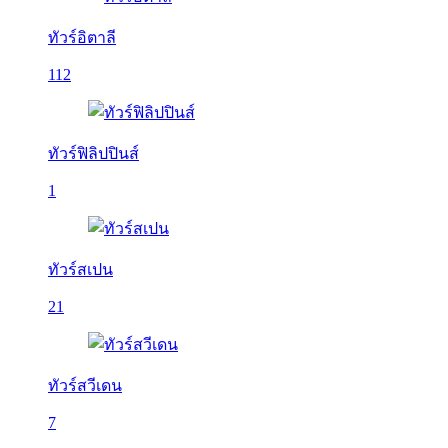
ทัวร์อิตาลี
112
ทัวร์ฟิลิปปินส์
1
ทัวร์สเปน
21
ทัวร์สวีเดน
7