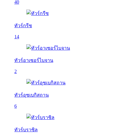
40
ทัวร์กรีซ
14
ทัวร์อาเซอร์ไบจาน
2
ทัวร์อุซเบกิสถาน
6
ทัวร์บราซิล