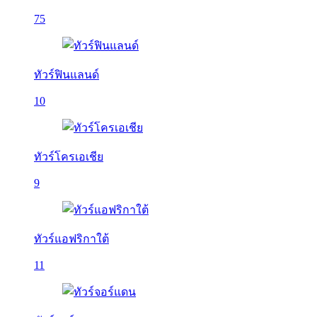
75
ทัวร์ฟินแลนด์
10
ทัวร์โครเอเชีย
9
ทัวร์แอฟริกาใต้
11