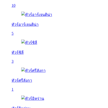
10
ทัวร์อาร์เจนติน่า
5
ทัวร์ชิลี
3
ทัวร์ศรีลังกา
1