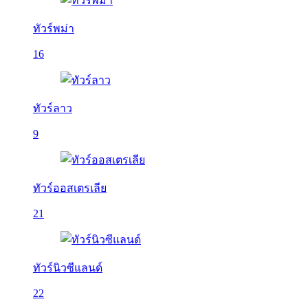
ทัวร์พม่า
16
ทัวร์ลาว
9
ทัวร์ออสเตรเลีย
21
ทัวร์นิวซีแลนด์
22