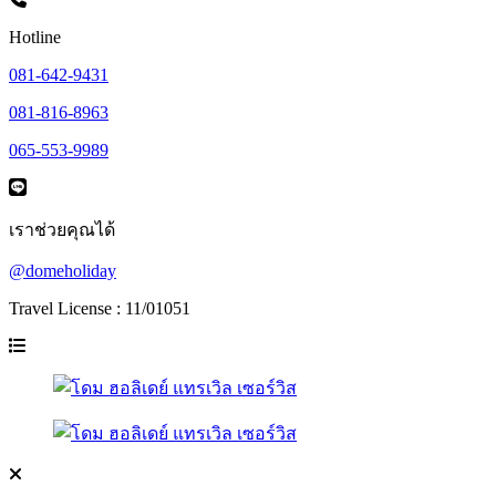
Hotline
081-642-9431
081-816-8963
065-553-9989
เราช่วยคุณได้
@domeholiday
Travel License : 11/01051