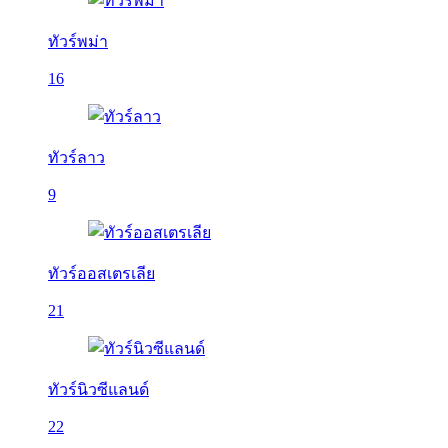
ทัวร์พม่า
16
ทัวร์ลาว
9
ทัวร์ออสเตรเลีย
21
ทัวร์นิวซีแลนด์
22