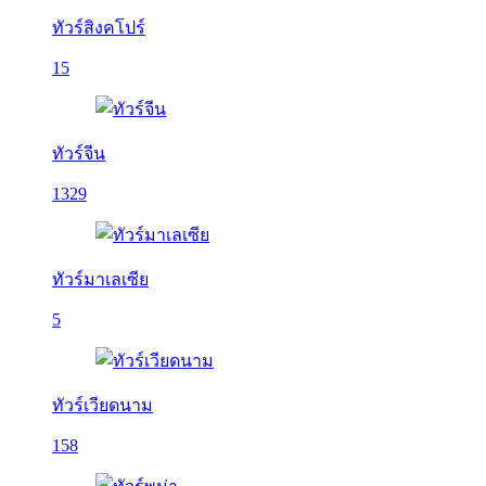
ทัวร์สิงคโปร์
15
ทัวร์จีน
1329
ทัวร์มาเลเซีย
5
ทัวร์เวียดนาม
158