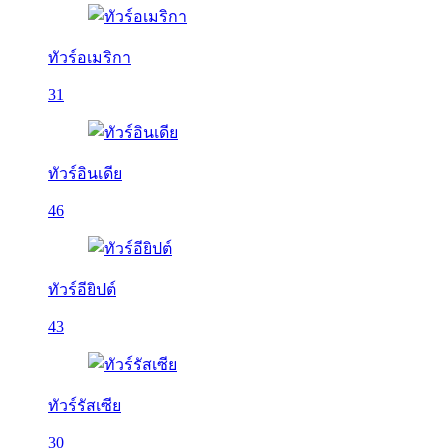
ทัวร์อเมริกา
31
ทัวร์อินเดีย
46
ทัวร์อียิปต์
43
ทัวร์รัสเซีย
30