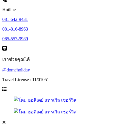
Hotline
081-642-9431
081-816-8963
065-553-9989
เราช่วยคุณได้
@domeholiday
Travel License : 11/01051