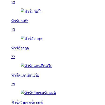
13
ทัวร์มาเก๊า
13
ทัวร์อังกฤษ
32
ทัวร์สแกนดิเนเวีย
29
ทัวร์สวิตเซอร์แลนด์