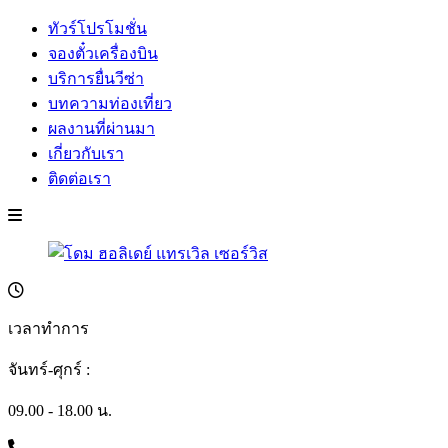
ทัวร์โปรโมชั่น
จองตั๋วเครื่องบิน
บริการยื่นวีซ่า
บทความท่องเที่ยว
ผลงานที่ผ่านมา
เกี่ยวกับเรา
ติดต่อเรา
เวลาทำการ
จันทร์-ศุกร์ :
09.00 - 18.00 น.