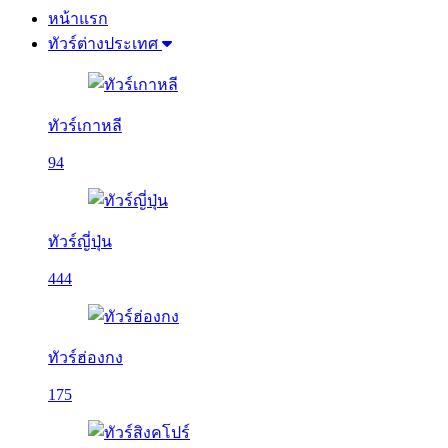
หน้าแรก
ทัวร์ต่างประเทศ
ทัวร์เกาหลี
94
ทัวร์ญี่ปุ่น
444
ทัวร์ฮ่องกง
175