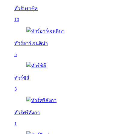
ทัวร์บราซิล
10
ทัวร์อาร์เจนติน่า
5
ทัวร์ชิลี
3
ทัวร์ศรีลังกา
1