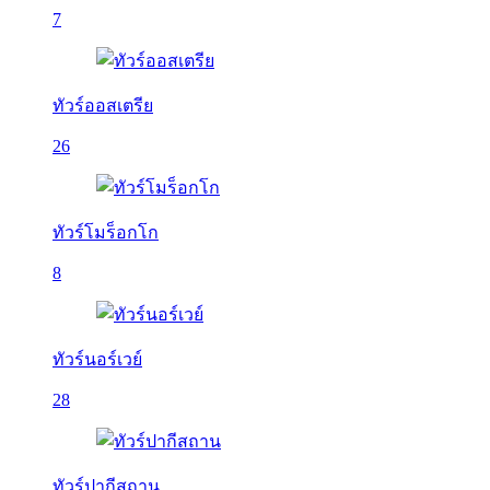
7
ทัวร์ออสเตรีย
26
ทัวร์โมร็อกโก
8
ทัวร์นอร์เวย์
28
ทัวร์ปากีสถาน