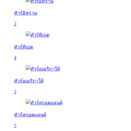
ทัวร์อิหร่าน
2
ทัวร์ทิเบต
4
ทัวร์อเมริกาใต้
2
ทัวร์สกอตแลนด์
5