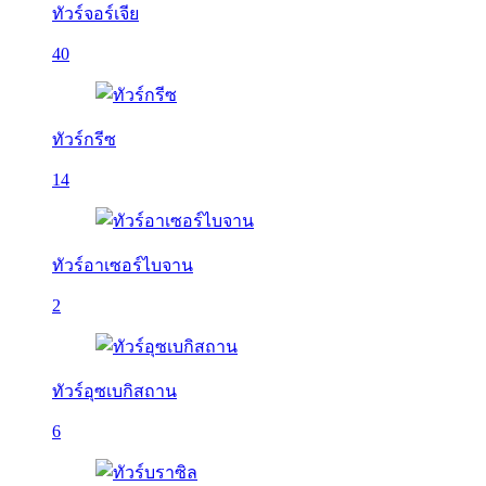
ทัวร์จอร์เจีย
40
ทัวร์กรีซ
14
ทัวร์อาเซอร์ไบจาน
2
ทัวร์อุซเบกิสถาน
6