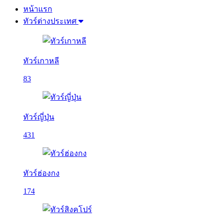
หน้าแรก
ทัวร์ต่างประเทศ
ทัวร์เกาหลี
83
ทัวร์ญี่ปุ่น
431
ทัวร์ฮ่องกง
174