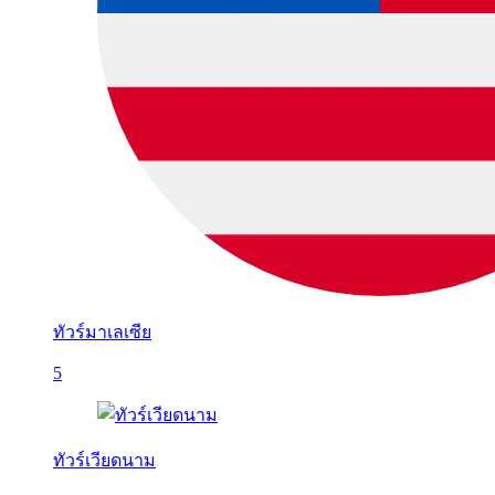
ทัวร์มาเลเซีย
5
ทัวร์เวียดนาม