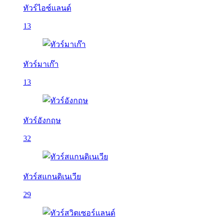
ทัวร์ไอซ์แลนด์
13
ทัวร์มาเก๊า
13
ทัวร์อังกฤษ
32
ทัวร์สแกนดิเนเวีย
29