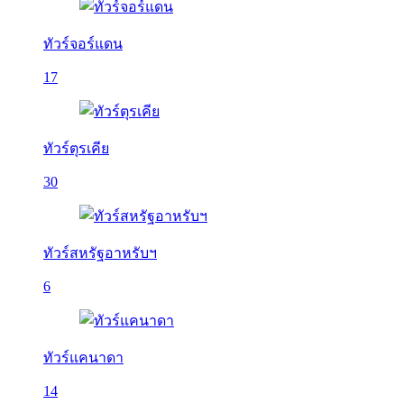
ทัวร์จอร์แดน
17
ทัวร์ตุรเคีย
30
ทัวร์สหรัฐอาหรับฯ
6
ทัวร์แคนาดา
14