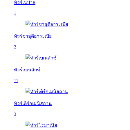
ทัวร์เนปาล
1
ทัวร์ซาอุดีอาระเบีย
2
ทัวร์เบเนลักซ์
11
ทัวร์เติร์กเมนิสถาน
3