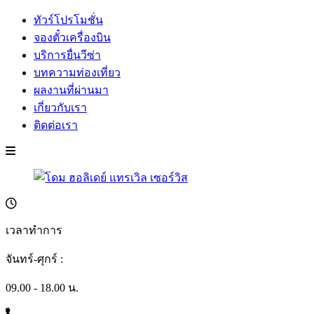
ทัวร์โปรโมชั่น
จองตั๋วเครื่องบิน
บริการยื่นวีซ่า
บทความท่องเที่ยว
ผลงานที่ผ่านมา
เกี่ยวกับเรา
ติดต่อเรา
เวลาทำการ
จันทร์-ศุกร์ :
09.00 - 18.00 น.