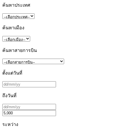
ค้นหาประเทศ
ค้นหาเมือง
ค้นหาสายการบิน
ตั้งแต่วันที่
ถึงวันที่
ระหว่าง