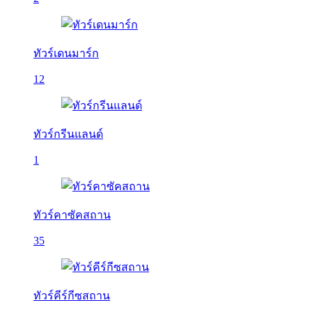
ทัวร์เดนมาร์ก
12
ทัวร์กรีนแลนด์
1
ทัวร์คาซัคสถาน
35
ทัวร์คีร์กีซสถาน