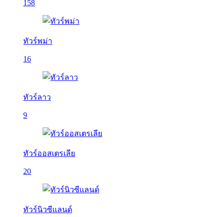
158
ทัวร์พม่า
16
ทัวร์ลาว
9
ทัวร์ออสเตรเลีย
20
ทัวร์นิวซีแลนด์