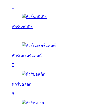
1
ทัวร์นามิเบีย
1
ทัวร์เนเธอร์แลนด์
7
ทัวร์บอลติก
9