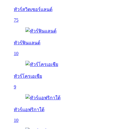
ทัวร์สวิตเซอร์แลนด์
75
ทัวร์ฟินแลนด์
10
ทัวร์โครเอเชีย
9
ทัวร์แอฟริกาใต้
10