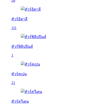
26
ทัวร์อิตาลี
111
ทัวร์ฟิลิปปินส์
1
ทัวร์สเปน
21
ทัวร์สวีเดน