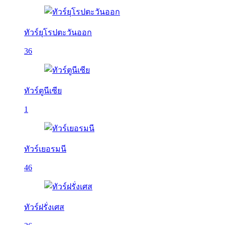
ทัวร์ยุโรปตะวันออก
36
ทัวร์ตูนีเซีย
1
ทัวร์เยอรมนี
46
ทัวร์ฝรั่งเศส