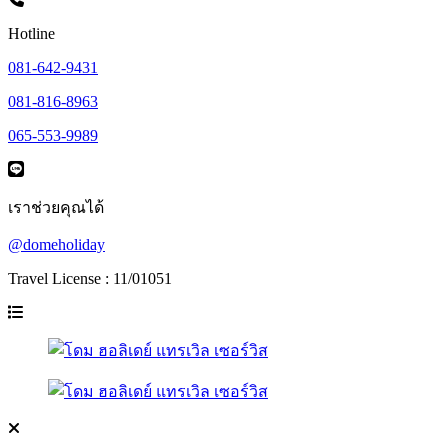
Hotline
081-642-9431
081-816-8963
065-553-9989
เราช่วยคุณได้
@domeholiday
Travel License : 11/01051