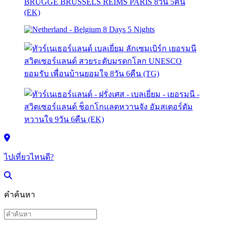
ไปเที่ยวไหนดี?
คำค้นหา