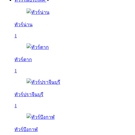
ทัวร์น่าน
1
ทัวร์ตาก
1
ทัวร์ปราจีนบุรี
1
ทัวร์บึงกาฬ