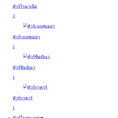
ทัวร์โรมาเนีย
3
ทัวร์เวเนซุเอลา
1
ทัวร์ซิมบับเว
1
ทัวร์กาตาร์
1
ทัวร์ในประเทศ