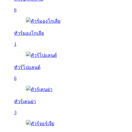
6
ทัวร์มองโกเลีย
1
ทัวร์โปแลนด์
6
ทัวร์เคนย่า
3