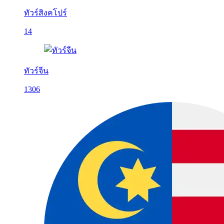
ทัวร์สิงคโปร์
14
ทัวร์จีน
1306