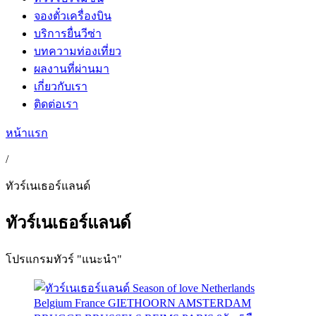
จองตั๋วเครื่องบิน
บริการยื่นวีซ่า
บทความท่องเที่ยว
ผลงานที่ผ่านมา
เกี่ยวกับเรา
ติดต่อเรา
หน้าแรก
/
ทัวร์เนเธอร์แลนด์
ทัวร์เนเธอร์แลนด์
โปรแกรมทัวร์ "แนะนำ"