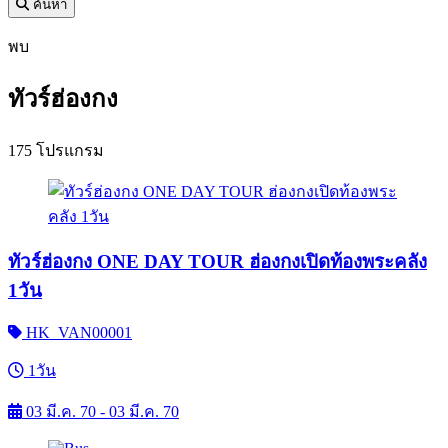
ค้นหา
พบ
ทัวร์ฮ่องกง
175 โปรแกรม
ทัวร์ฮ่องกง ONE DAY TOUR ฮ่องกงเปิดท้องพระคลัง
1วัน
HK_VAN00001
1วัน
03 มี.ค. 70 - 03 มี.ค. 70