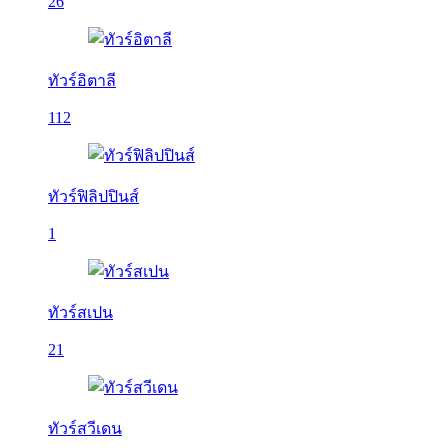
26
ทัวร์อิตาลี
112
ทัวร์ฟิลิปปินส์
1
ทัวร์สเปน
21
ทัวร์สวีเดน