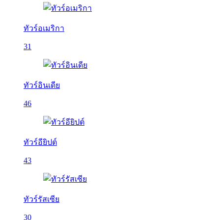
ทัวร์อเมริกา
31
ทัวร์อินเดีย
46
ทัวร์อียิปต์
43
ทัวร์รัสเซีย
30