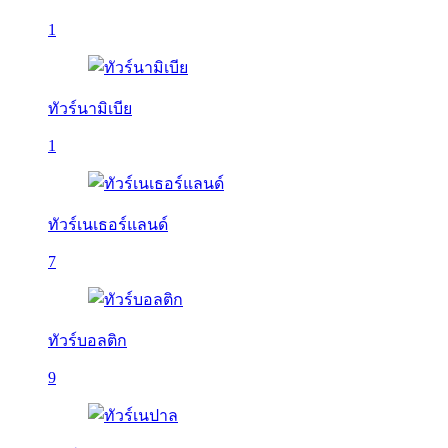
1
ทัวร์นามิเบีย
1
ทัวร์เนเธอร์แลนด์
7
ทัวร์บอลติก
9