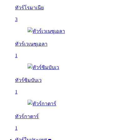
ทัวร์โรมาเนีย
3
ทัวร์เวเนซุเอลา
1
ทัวร์ซิมบับเว
1
ทัวร์กาตาร์
1
ทัวร์ในประเทศ