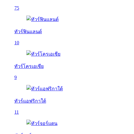
75
ทัวร์ฟินแลนด์
10
ทัวร์โครเอเชีย
9
ทัวร์แอฟริกาใต้
11