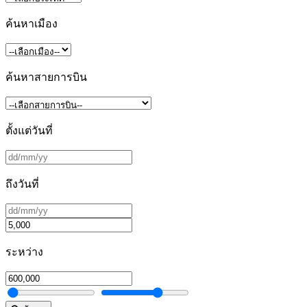
ค้นหาเมือง
ค้นหาสายการบิน
ตั้งแต่วันที่
ถึงวันที่
ระหว่าง