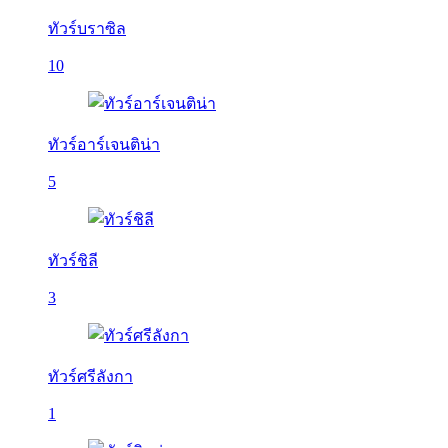
ทัวร์บราซิล
10
ทัวร์อาร์เจนติน่า
5
ทัวร์ชิลี
3
ทัวร์ศรีลังกา
1