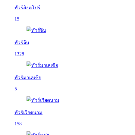
ทัวร์สิงคโปร์
15
ทัวร์จีน
1328
ทัวร์มาเลเซีย
5
ทัวร์เวียดนาม
158