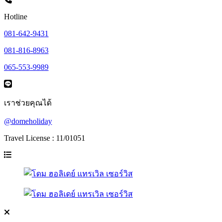
Hotline
081-642-9431
081-816-8963
065-553-9989
เราช่วยคุณได้
@domeholiday
Travel License : 11/01051