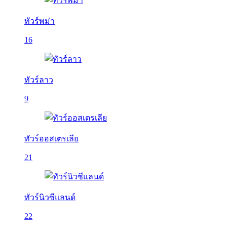
ทัวร์พม่า
16
ทัวร์ลาว
9
ทัวร์ออสเตรเลีย
21
ทัวร์นิวซีแลนด์
22