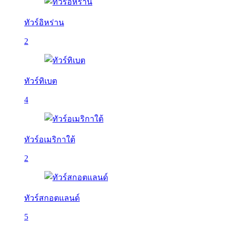
ทัวร์อิหร่าน
2
ทัวร์ทิเบต
4
ทัวร์อเมริกาใต้
2
ทัวร์สกอตแลนด์
5