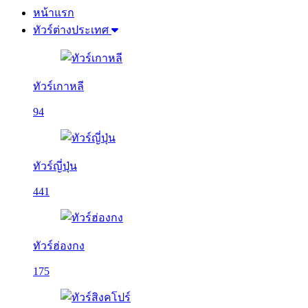
หน้าแรก
ทัวร์ต่างประเทศ
ทัวร์เกาหลี
94
ทัวร์ญี่ปุ่น
441
ทัวร์ฮ่องกง
175