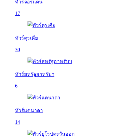
ทัวร์จอร์แดน
17
ทัวร์ตุรเคีย
30
ทัวร์สหรัฐอาหรับฯ
6
ทัวร์แคนาดา
14