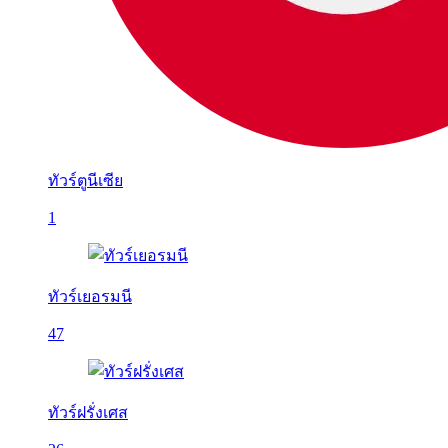
ทัวร์ตูนีเซีย
1
ทัวร์เยอรมนี
47
ทัวร์ฝรั่งเศส