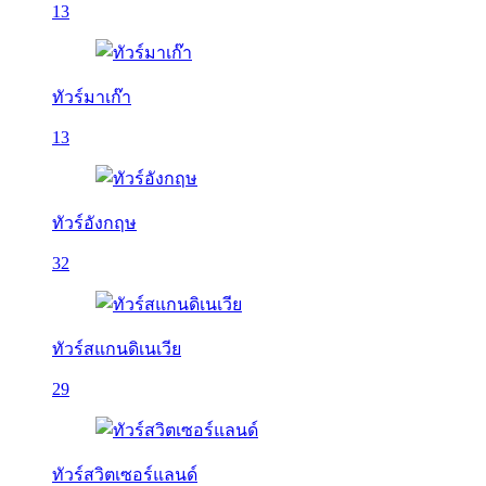
13
ทัวร์มาเก๊า
13
ทัวร์อังกฤษ
32
ทัวร์สแกนดิเนเวีย
29
ทัวร์สวิตเซอร์แลนด์