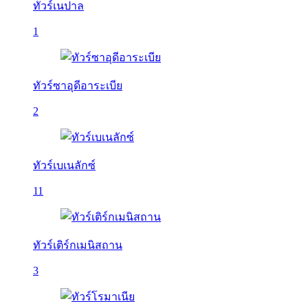
ทัวร์เนปาล
1
ทัวร์ซาอุดีอาระเบีย
2
ทัวร์เบเนลักซ์
11
ทัวร์เติร์กเมนิสถาน
3