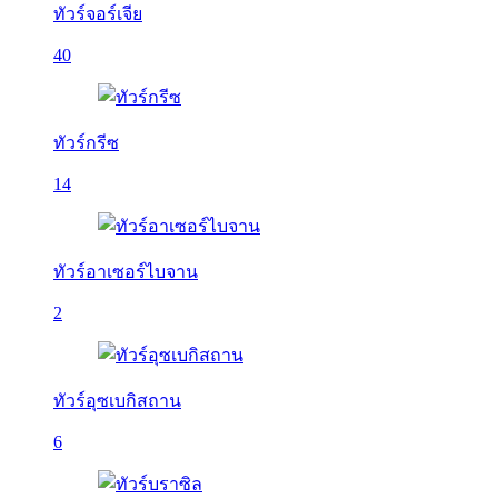
ทัวร์จอร์เจีย
40
ทัวร์กรีซ
14
ทัวร์อาเซอร์ไบจาน
2
ทัวร์อุซเบกิสถาน
6