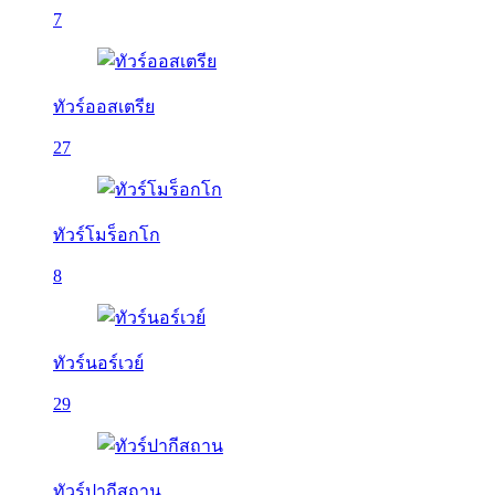
7
ทัวร์ออสเตรีย
27
ทัวร์โมร็อกโก
8
ทัวร์นอร์เวย์
29
ทัวร์ปากีสถาน