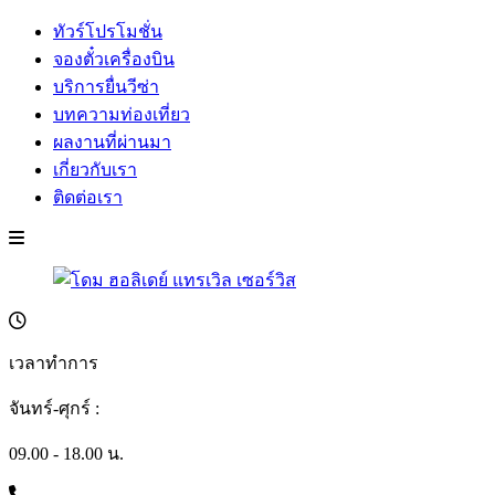
ทัวร์โปรโมชั่น
จองตั๋วเครื่องบิน
บริการยื่นวีซ่า
บทความท่องเที่ยว
ผลงานที่ผ่านมา
เกี่ยวกับเรา
ติดต่อเรา
เวลาทำการ
จันทร์-ศุกร์ :
09.00 - 18.00 น.