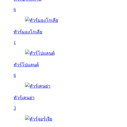
6
ทัวร์มองโกเลีย
1
ทัวร์โปแลนด์
6
ทัวร์เคนย่า
3