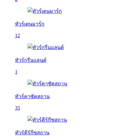
ทัวร์เดนมาร์ก
12
ทัวร์กรีนแลนด์
1
ทัวร์คาซัคสถาน
35
ทัวร์คีร์กีซสถาน