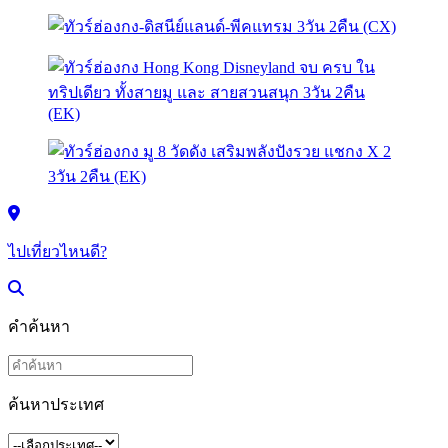
ไปเที่ยวไหนดี?
คำค้นหา
ค้นหาประเทศ