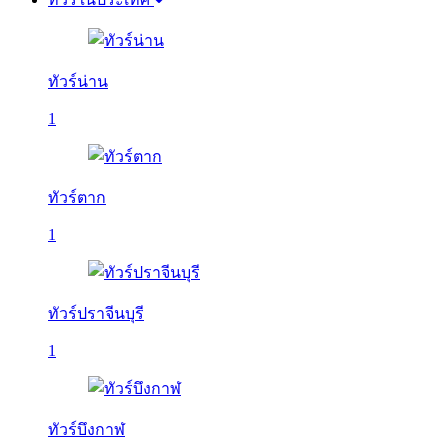
ทัวร์น่าน
1
ทัวร์ตาก
1
ทัวร์ปราจีนบุรี
1
ทัวร์บึงกาฬ