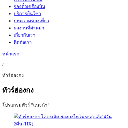
จองตั๋วเครื่องบิน
บริการยื่นวีซ่า
บทความท่องเที่ยว
ผลงานที่ผ่านมา
เกี่ยวกับเรา
ติดต่อเรา
หน้าแรก
/
ทัวร์ฮ่องกง
ทัวร์ฮ่องกง
โปรแกรมทัวร์ "แนะนำ"