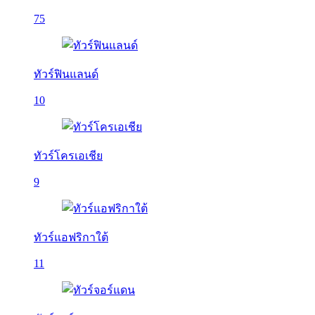
75
ทัวร์ฟินแลนด์
10
ทัวร์โครเอเชีย
9
ทัวร์แอฟริกาใต้
11