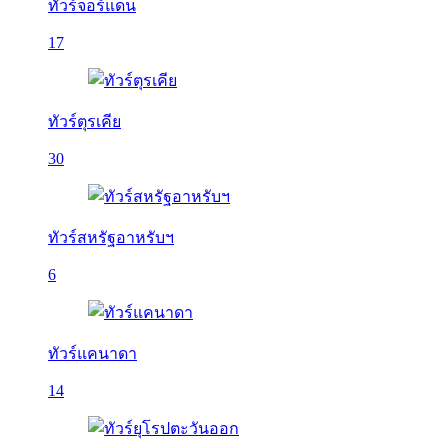
ทัวร์จอร์แดน
17
ทัวร์ตุรเคีย
30
ทัวร์สหรัฐอาหรับฯ
6
ทัวร์แคนาดา
14