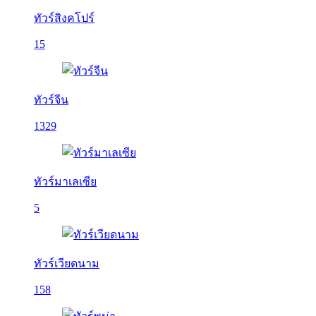
ทัวร์สิงคโปร์
15
ทัวร์จีน
1329
ทัวร์มาเลเซีย
5
ทัวร์เวียดนาม
158