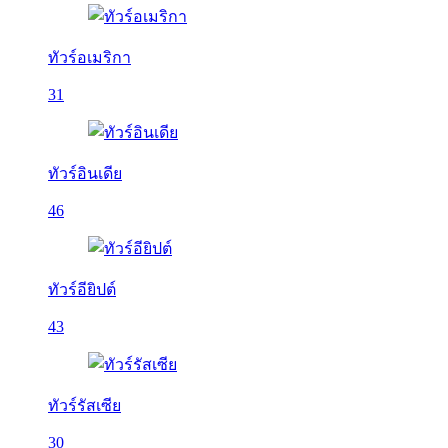
ทัวร์อเมริกา
31
ทัวร์อินเดีย
46
ทัวร์อียิปต์
43
ทัวร์รัสเซีย
30