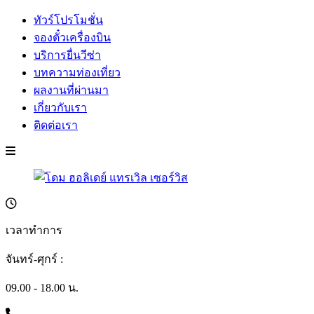
ทัวร์โปรโมชั่น
จองตั๋วเครื่องบิน
บริการยื่นวีซ่า
บทความท่องเที่ยว
ผลงานที่ผ่านมา
เกี่ยวกับเรา
ติดต่อเรา
เวลาทำการ
จันทร์-ศุกร์ :
09.00 - 18.00 น.