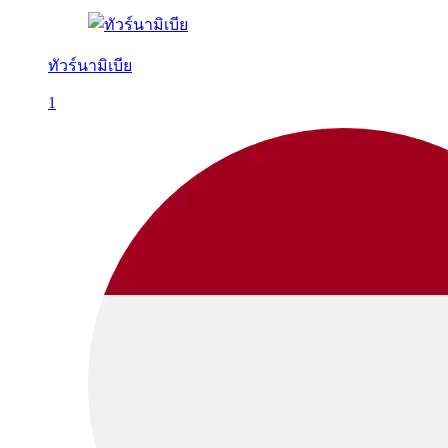
ทัวร์นามิเบีย
1