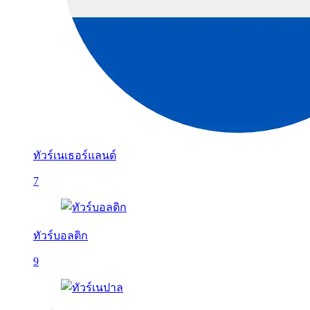
ทัวร์เนเธอร์แลนด์
7
ทัวร์บอลติก
9