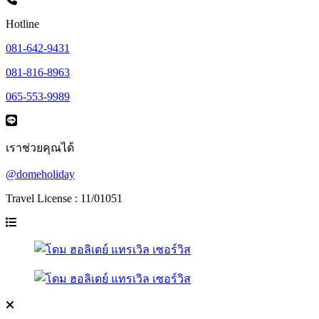
Hotline
081-642-9431
081-816-8963
065-553-9989
เราช่วยคุณได้
@domeholiday
Travel License : 11/01051