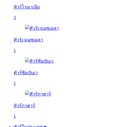
ทัวร์โรมาเนีย
3
ทัวร์เวเนซุเอลา
1
ทัวร์ซิมบับเว
1
ทัวร์กาตาร์
1
ทัวร์ในประเทศ