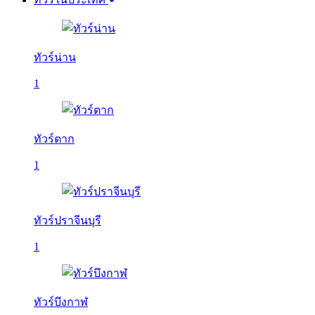
ทัวร์น่าน
1
ทัวร์ตาก
1
ทัวร์ปราจีนบุรี
1
ทัวร์บึงกาฬ