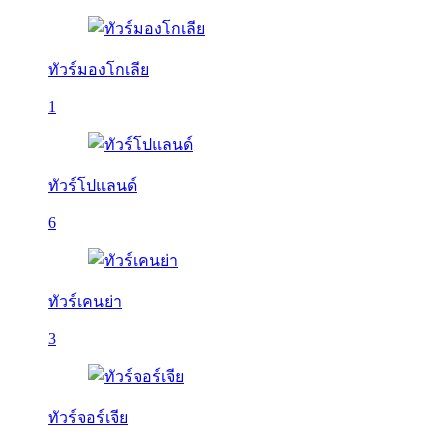
ทัวร์มองโกเลีย
1
ทัวร์โปแลนด์
6
ทัวร์เคนย่า
3
ทัวร์จอร์เจีย