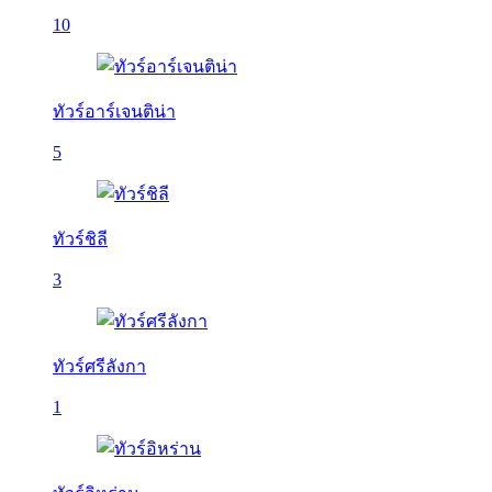
10
ทัวร์อาร์เจนติน่า
5
ทัวร์ชิลี
3
ทัวร์ศรีลังกา
1