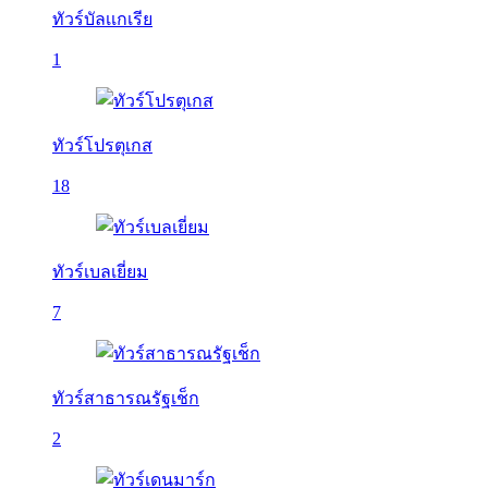
ทัวร์บัลเเกเรีย
1
ทัวร์โปรตุเกส
18
ทัวร์เบลเยี่ยม
7
ทัวร์สาธารณรัฐเช็ก
2