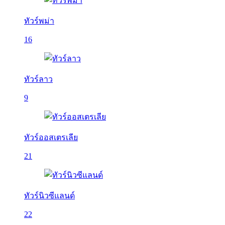
ทัวร์พม่า
16
ทัวร์ลาว
9
ทัวร์ออสเตรเลีย
21
ทัวร์นิวซีแลนด์
22