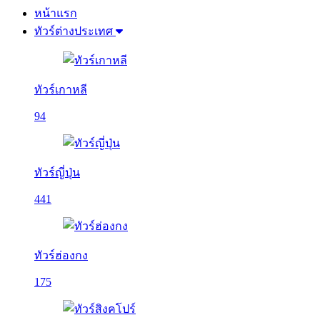
หน้าแรก
ทัวร์ต่างประเทศ
ทัวร์เกาหลี
94
ทัวร์ญี่ปุ่น
441
ทัวร์ฮ่องกง
175