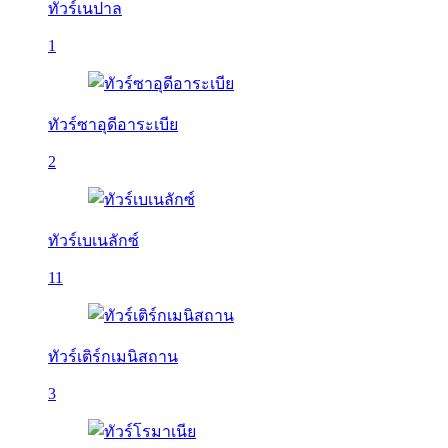
ทัวร์เนปาล
1
ทัวร์ซาอุดีอาระเบีย
2
ทัวร์เบเนลักซ์
11
ทัวร์เติร์กเมนิสถาน
3