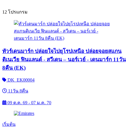
12 โปรแกรม
ทัวร์เดนมาร์ก ปล่อยใจไปยุโรปเหนือ ปล่อยจอยสแกน
ดิเนเวีย ฟินแลนด์ - สวีเดน – นอร์เวย์ - เดนมาร์ก 11วัน
8คืน (EK)
DK_EK00004
11วัน 8คืน
09 ต.ค. 69 - 07 ม.ค. 70
เริ่มต้น