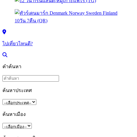
ไปเที่ยวไหนดี?
คำค้นหา
ค้นหาประเทศ
ค้นหาเมือง