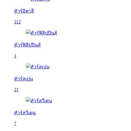
ทัวร์อิตาลี
112
ทัวร์ฟิลิปปินส์
1
ทัวร์สเปน
21
ทัวร์สวีเดน
7