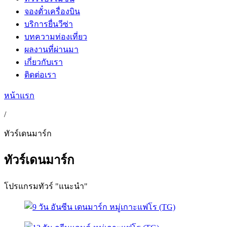
จองตั๋วเครื่องบิน
บริการยื่นวีซ่า
บทความท่องเที่ยว
ผลงานที่ผ่านมา
เกี่ยวกับเรา
ติดต่อเรา
หน้าแรก
/
ทัวร์เดนมาร์ก
ทัวร์เดนมาร์ก
โปรแกรมทัวร์ "แนะนำ"