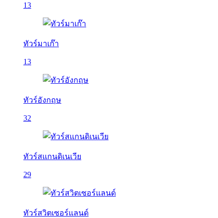
13
ทัวร์มาเก๊า
13
ทัวร์อังกฤษ
32
ทัวร์สแกนดิเนเวีย
29
ทัวร์สวิตเซอร์แลนด์