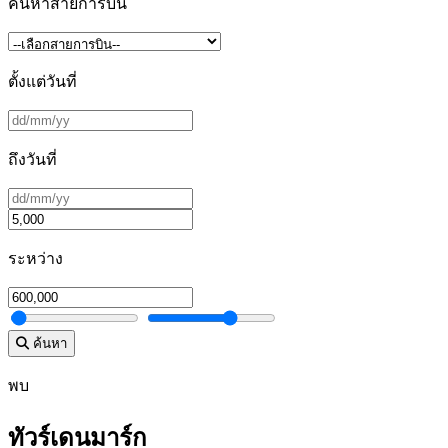
ค้นหาสายการบิน
ตั้งแต่วันที่
ถึงวันที่
ระหว่าง
ค้นหา
พบ
ทัวร์เดนมาร์ก