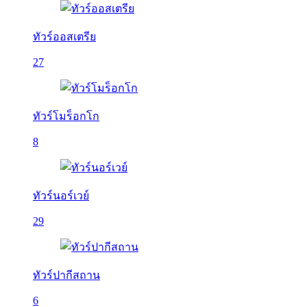
ทัวร์ออสเตรีย
27
ทัวร์โมร็อกโก
8
ทัวร์นอร์เวย์
29
ทัวร์ปากีสถาน
6