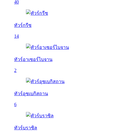
40
ทัวร์กรีซ
14
ทัวร์อาเซอร์ไบจาน
2
ทัวร์อุซเบกิสถาน
6
ทัวร์บราซิล