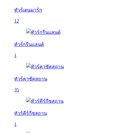
ทัวร์เดนมาร์ก
12
ทัวร์กรีนแลนด์
1
ทัวร์คาซัคสถาน
35
ทัวร์คีร์กีซสถาน
1