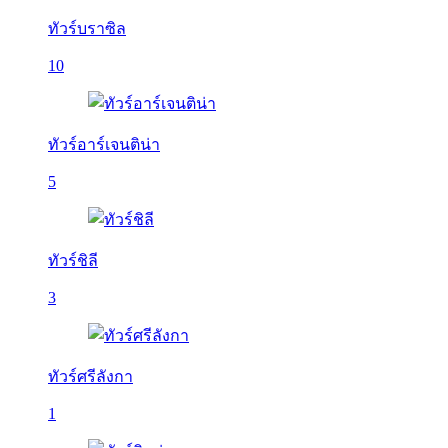
ทัวร์บราซิล
10
ทัวร์อาร์เจนติน่า
5
ทัวร์ชิลี
3
ทัวร์ศรีลังกา
1