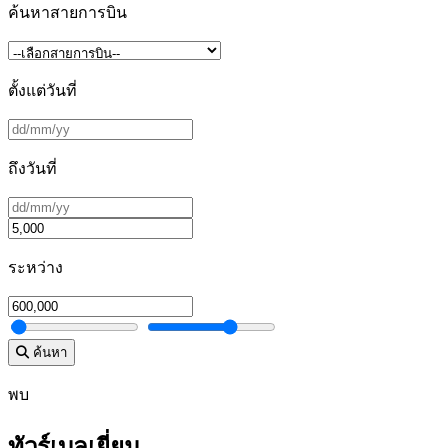
ค้นหาสายการบิน
ตั้งแต่วันที่
ถึงวันที่
ระหว่าง
ค้นหา
พบ
ทัวร์เบลเยี่ยม