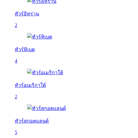
ทัวร์อิหร่าน
2
ทัวร์ทิเบต
4
ทัวร์อเมริกาใต้
2
ทัวร์สกอตแลนด์
5