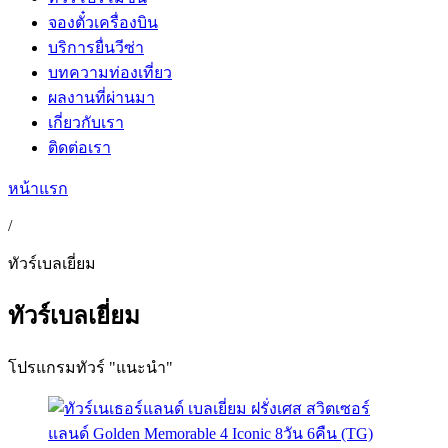
จองตั๋วเครื่องบิน
บริการยื่นวีซ่า
บทความท่องเที่ยว
ผลงานที่ผ่านมา
เกี่ยวกับเรา
ติดต่อเรา
หน้าแรก
/
ทัวร์เบลเยี่ยม
ทัวร์เบลเยี่ยม
โปรแกรมทัวร์ "แนะนำ"