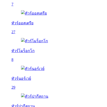
7
ทัวร์ออสเตรีย
27
ทัวร์โมร็อกโก
8
ทัวร์นอร์เวย์
29
ทัวร์ปากีสถาน