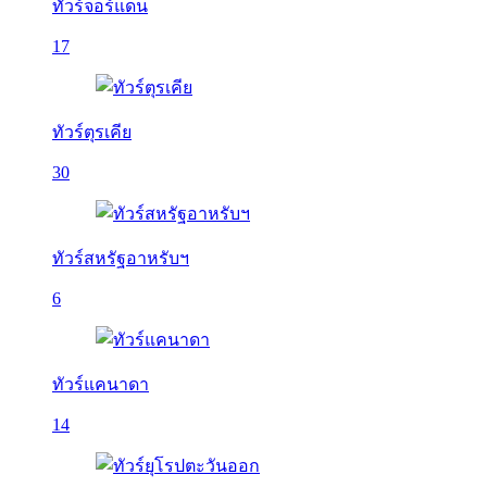
ทัวร์จอร์แดน
17
ทัวร์ตุรเคีย
30
ทัวร์สหรัฐอาหรับฯ
6
ทัวร์แคนาดา
14