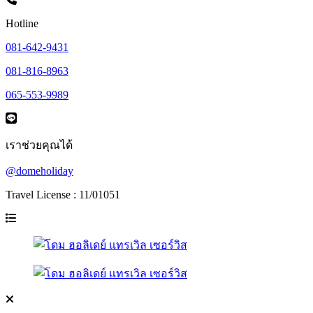
Hotline
081-642-9431
081-816-8963
065-553-9989
เราช่วยคุณได้
@domeholiday
Travel License : 11/01051