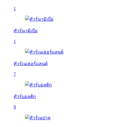
1
ทัวร์นามิเบีย
1
ทัวร์เนเธอร์แลนด์
7
ทัวร์บอลติก
9