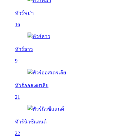
ทัวร์พม่า
16
ทัวร์ลาว
9
ทัวร์ออสเตรเลีย
21
ทัวร์นิวซีแลนด์
22