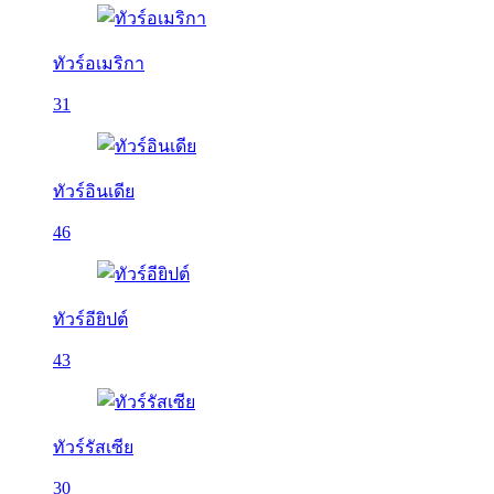
ทัวร์อเมริกา
31
ทัวร์อินเดีย
46
ทัวร์อียิปต์
43
ทัวร์รัสเซีย
30