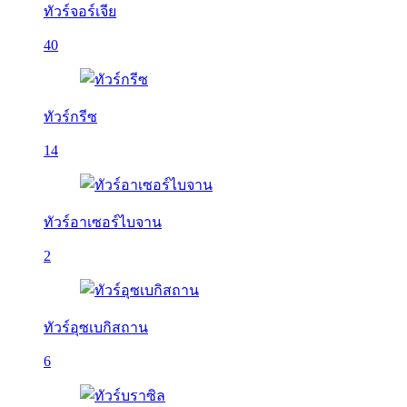
ทัวร์จอร์เจีย
40
ทัวร์กรีซ
14
ทัวร์อาเซอร์ไบจาน
2
ทัวร์อุซเบกิสถาน
6