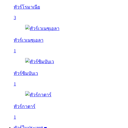
ทัวร์โรมาเนีย
3
ทัวร์เวเนซุเอลา
1
ทัวร์ซิมบับเว
1
ทัวร์กาตาร์
1
ทัวร์ในประเทศ