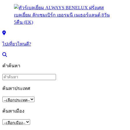
ไปเที่ยวไหนดี?
คำค้นหา
ค้นหาประเทศ
ค้นหาเมือง