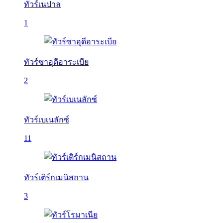
ทัวร์เนปาล
1
ทัวร์ซาอุดีอาระเบีย
2
ทัวร์เบเนลักซ์
11
ทัวร์เติร์กเมนิสถาน
3