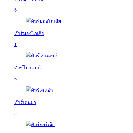
6
ทัวร์มองโกเลีย
1
ทัวร์โปแลนด์
6
ทัวร์เคนย่า
3