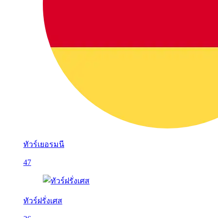
ทัวร์เยอรมนี
47
ทัวร์ฝรั่งเศส