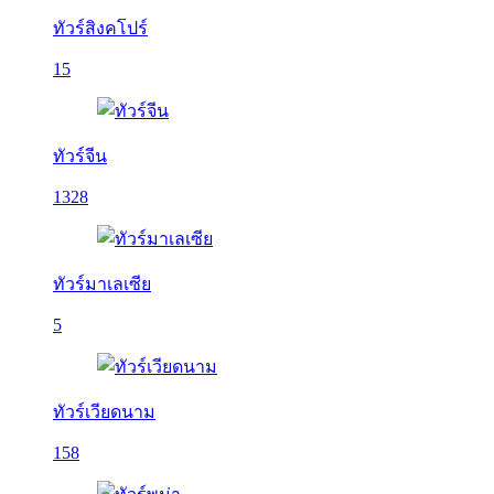
ทัวร์สิงคโปร์
15
ทัวร์จีน
1328
ทัวร์มาเลเซีย
5
ทัวร์เวียดนาม
158