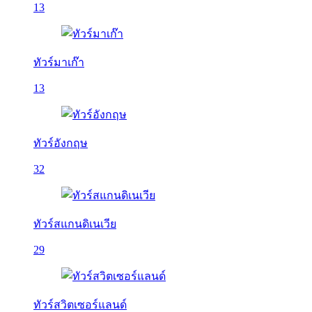
13
ทัวร์มาเก๊า
13
ทัวร์อังกฤษ
32
ทัวร์สแกนดิเนเวีย
29
ทัวร์สวิตเซอร์แลนด์