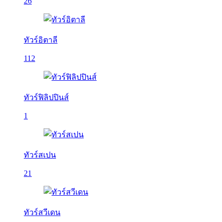
26
ทัวร์อิตาลี
112
ทัวร์ฟิลิปปินส์
1
ทัวร์สเปน
21
ทัวร์สวีเดน