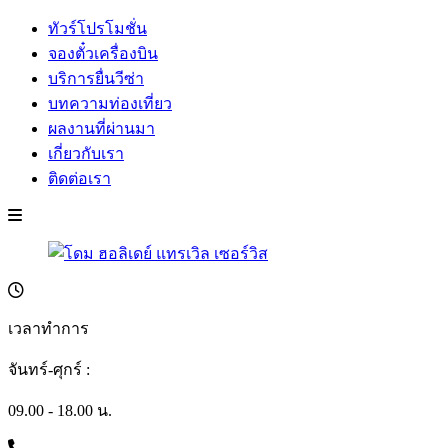
ทัวร์โปรโมชั่น
จองตั๋วเครื่องบิน
บริการยื่นวีซ่า
บทความท่องเที่ยว
ผลงานที่ผ่านมา
เกี่ยวกับเรา
ติดต่อเรา
เวลาทำการ
จันทร์-ศุกร์ :
09.00 - 18.00 น.