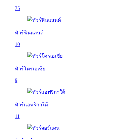
75
ทัวร์ฟินแลนด์
10
ทัวร์โครเอเชีย
9
ทัวร์แอฟริกาใต้
11