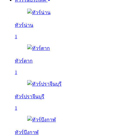
ทัวร์น่าน
1
ทัวร์ตาก
1
ทัวร์ปราจีนบุรี
1
ทัวร์บึงกาฬ