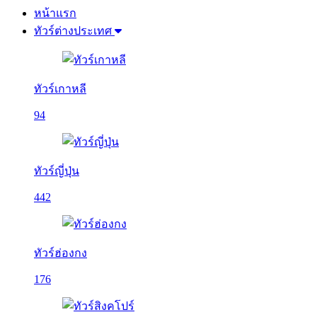
หน้าแรก
ทัวร์ต่างประเทศ
ทัวร์เกาหลี
94
ทัวร์ญี่ปุ่น
442
ทัวร์ฮ่องกง
176