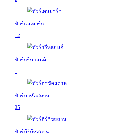
ทัวร์เดนมาร์ก
12
ทัวร์กรีนแลนด์
1
ทัวร์คาซัคสถาน
35
ทัวร์คีร์กีซสถาน