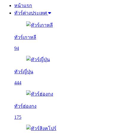
หน้าแรก
ทัวร์ต่างประเทศ
ทัวร์เกาหลี
94
ทัวร์ญี่ปุ่น
444
ทัวร์ฮ่องกง
175