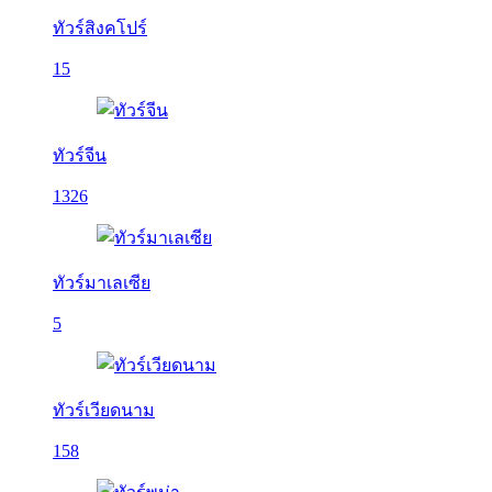
ทัวร์สิงคโปร์
15
ทัวร์จีน
1326
ทัวร์มาเลเซีย
5
ทัวร์เวียดนาม
158