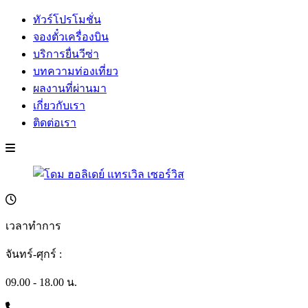
ทัวร์โปรโมชั่น
จองตั๋วเครื่องบิน
บริการยื่นวีซ่า
บทความท่องเที่ยว
ผลงานที่ผ่านมา
เกี่ยวกับเรา
ติดต่อเรา
เวลาทำการ
จันทร์-ศุกร์ :
09.00 - 18.00 น.