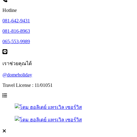
Hotline
081-642-9431
081-816-8963
065-553-9989
เราช่วยคุณได้
@domeholiday
Travel License : 11/01051