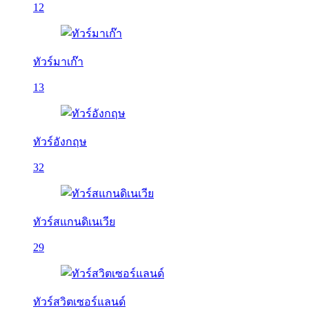
12
ทัวร์มาเก๊า
13
ทัวร์อังกฤษ
32
ทัวร์สแกนดิเนเวีย
29
ทัวร์สวิตเซอร์แลนด์