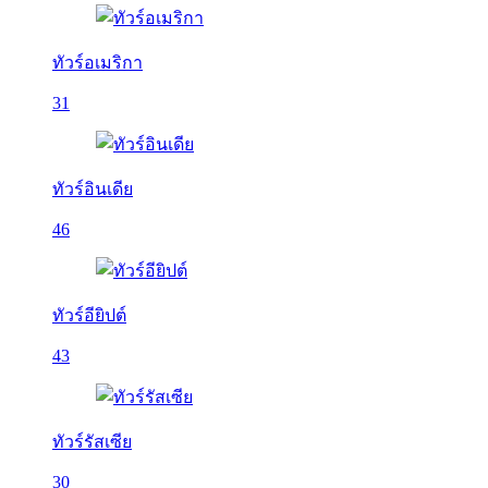
ทัวร์อเมริกา
31
ทัวร์อินเดีย
46
ทัวร์อียิปต์
43
ทัวร์รัสเซีย
30