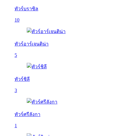
ทัวร์บราซิล
10
ทัวร์อาร์เจนติน่า
5
ทัวร์ชิลี
3
ทัวร์ศรีลังกา
1