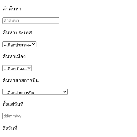
คำค้นหา
ค้นหาประเทศ
ค้นหาเมือง
ค้นหาสายการบิน
ตั้งแต่วันที่
ถึงวันที่