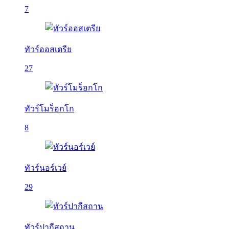
7
ทัวร์ออสเตรีย
27
ทัวร์โมร็อกโก
8
ทัวร์นอร์เวย์
29
ทัวร์ปากีสถาน