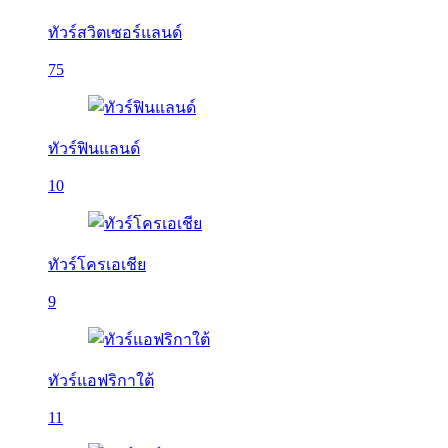
ทัวร์สวิตเซอร์แลนด์
75
ทัวร์ฟินแลนด์
10
ทัวร์โครเอเชีย
9
ทัวร์แอฟริกาใต้
11