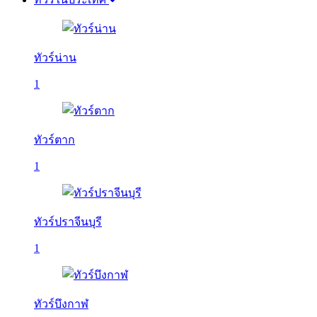
ทัวร์น่าน
1
ทัวร์ตาก
1
ทัวร์ปราจีนบุรี
1
ทัวร์บึงกาฬ