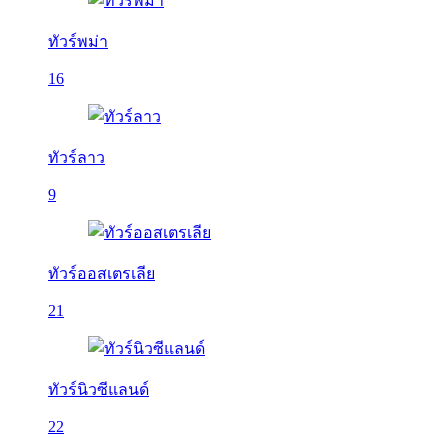
ทัวร์พม่า
16
ทัวร์ลาว
9
ทัวร์ออสเตรเลีย
21
ทัวร์นิวซีแลนด์
22