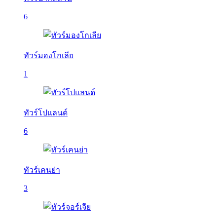
6
ทัวร์มองโกเลีย
1
ทัวร์โปแลนด์
6
ทัวร์เคนย่า
3