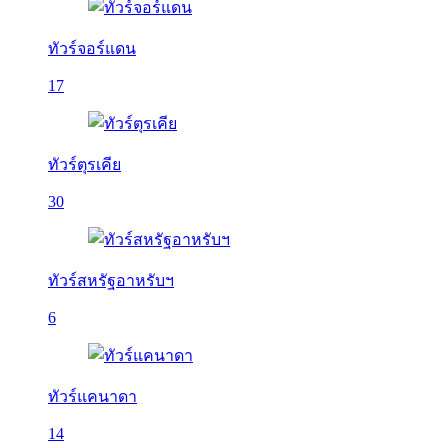
ทัวร์จอร์แดน
17
ทัวร์ตุรเคีย
30
ทัวร์สหรัฐอาหรับฯ
6
ทัวร์แคนาดา
14