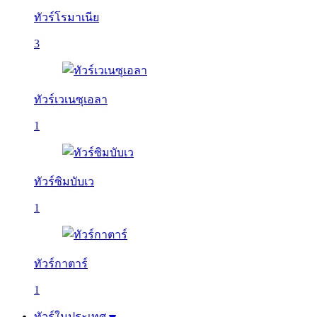
ทัวร์โรมาเนีย
3
ทัวร์เวเนซุเอลา
1
ทัวร์ซิมบับเว
1
ทัวร์กาตาร์
1
ทัวร์ในประเทศ