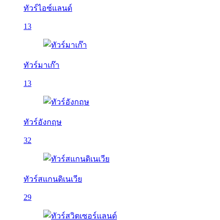
ทัวร์ไอซ์แลนด์
13
ทัวร์มาเก๊า
13
ทัวร์อังกฤษ
32
ทัวร์สแกนดิเนเวีย
29