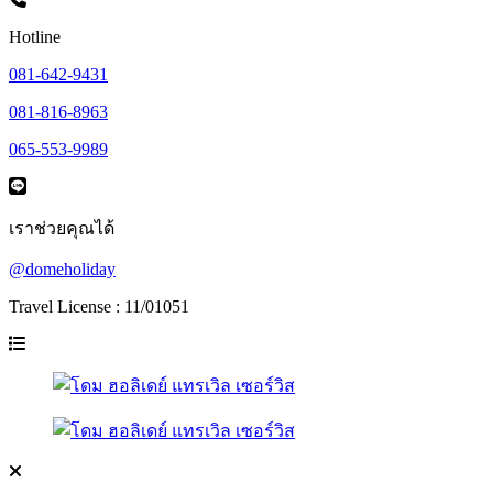
Hotline
081-642-9431
081-816-8963
065-553-9989
เราช่วยคุณได้
@domeholiday
Travel License : 11/01051