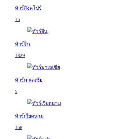
ทัวร์สิงคโปร์
15
ทัวร์จีน
1329
ทัวร์มาเลเซีย
5
ทัวร์เวียดนาม
158