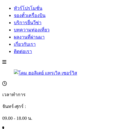
ทัวร์โปรโมชั่น
จองตั๋วเครื่องบิน
บริการยื่นวีซ่า
บทความท่องเที่ยว
ผลงานที่ผ่านมา
เกี่ยวกับเรา
ติดต่อเรา
เวลาทำการ
จันทร์-ศุกร์ :
09.00 - 18.00 น.