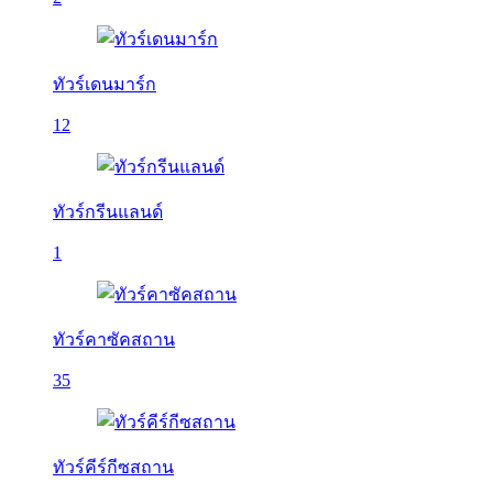
ทัวร์เดนมาร์ก
12
ทัวร์กรีนแลนด์
1
ทัวร์คาซัคสถาน
35
ทัวร์คีร์กีซสถาน