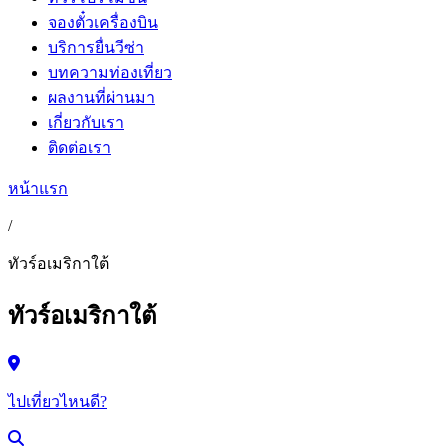
จองตั๋วเครื่องบิน
บริการยื่นวีซ่า
บทความท่องเที่ยว
ผลงานที่ผ่านมา
เกี่ยวกับเรา
ติดต่อเรา
หน้าแรก
/
ทัวร์อเมริกาใต้
ทัวร์อเมริกาใต้
ไปเที่ยวไหนดี?