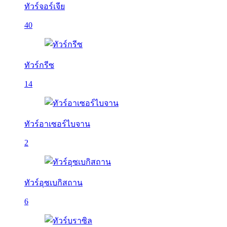
ทัวร์จอร์เจีย
40
ทัวร์กรีซ
14
ทัวร์อาเซอร์ไบจาน
2
ทัวร์อุซเบกิสถาน
6