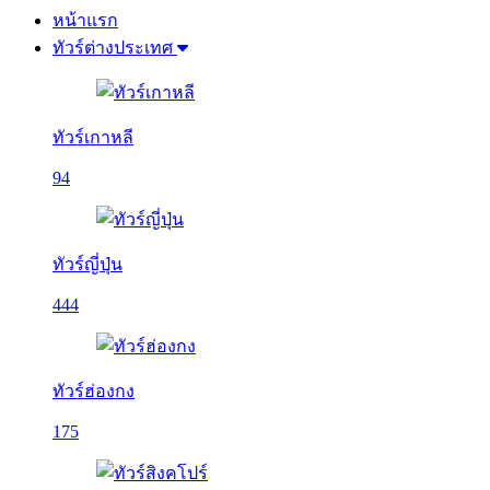
หน้าแรก
ทัวร์ต่างประเทศ
ทัวร์เกาหลี
94
ทัวร์ญี่ปุ่น
444
ทัวร์ฮ่องกง
175