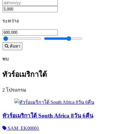
ระหว่าง
ค้นหา
พบ
ทัวร์อเมริกาใต้
2 โปรแกรม
ทัวร์อเมริกาใต้ South Africa 8วัน 6คืน
SAM_EK00001