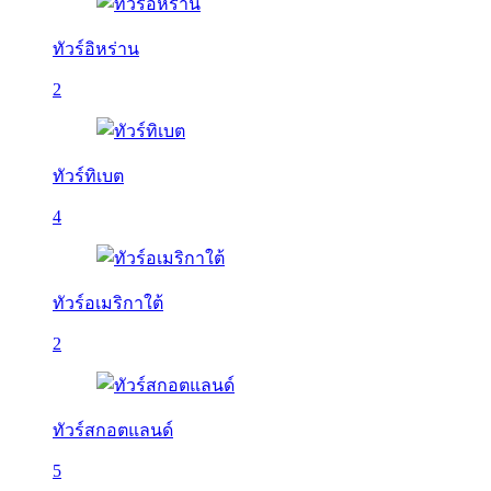
ทัวร์อิหร่าน
2
ทัวร์ทิเบต
4
ทัวร์อเมริกาใต้
2
ทัวร์สกอตแลนด์
5