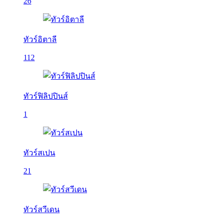
26
ทัวร์อิตาลี
112
ทัวร์ฟิลิปปินส์
1
ทัวร์สเปน
21
ทัวร์สวีเดน