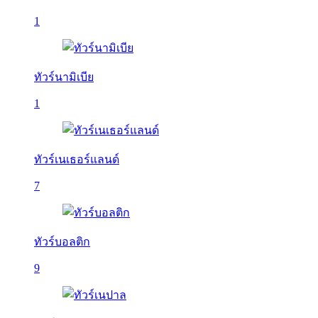
1
ทัวร์นามิเบีย
1
ทัวร์เนเธอร์แลนด์
7
ทัวร์บอลติก
9