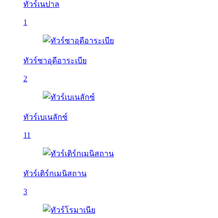
ทัวร์เนปาล
1
ทัวร์ซาอุดีอาระเบีย
2
ทัวร์เบเนลักซ์
11
ทัวร์เติร์กเมนิสถาน
3