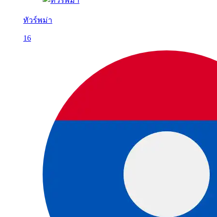
ทัวร์พม่า
16