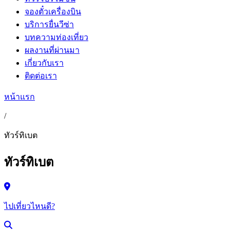
จองตั๋วเครื่องบิน
บริการยื่นวีซ่า
บทความท่องเที่ยว
ผลงานที่ผ่านมา
เกี่ยวกับเรา
ติดต่อเรา
หน้าแรก
/
ทัวร์ทิเบต
ทัวร์ทิเบต
ไปเที่ยวไหนดี?