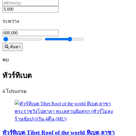
ระหว่าง
ค้นหา
พบ
ทัวร์ทิเบต
4 โปรแกรม
ทัวร์ทิเบต Tibet Roof of the world ทิเบต ลาซา