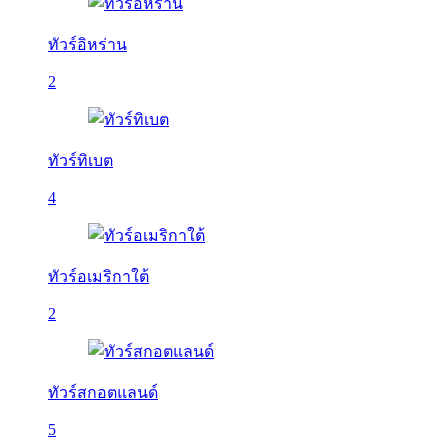
ทัวร์อิหร่าน
2
ทัวร์ทิเบต
4
ทัวร์อเมริกาใต้
2
ทัวร์สกอตแลนด์
5