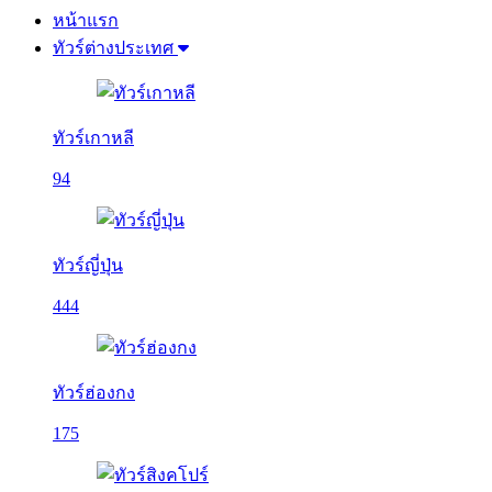
หน้าแรก
ทัวร์ต่างประเทศ
ทัวร์เกาหลี
94
ทัวร์ญี่ปุ่น
444
ทัวร์ฮ่องกง
175