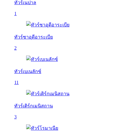
ทัวร์เนปาล
1
ทัวร์ซาอุดีอาระเบีย
2
ทัวร์เบเนลักซ์
11
ทัวร์เติร์กเมนิสถาน
3