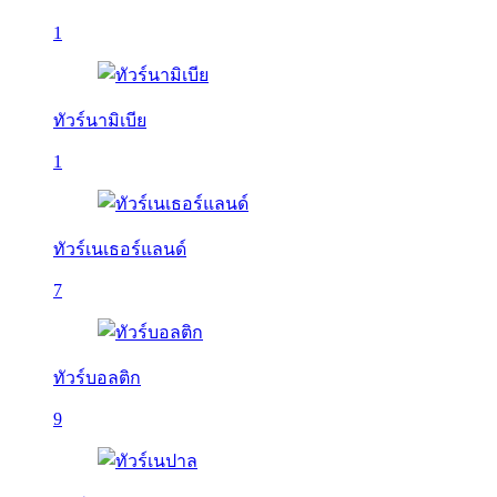
1
ทัวร์นามิเบีย
1
ทัวร์เนเธอร์แลนด์
7
ทัวร์บอลติก
9