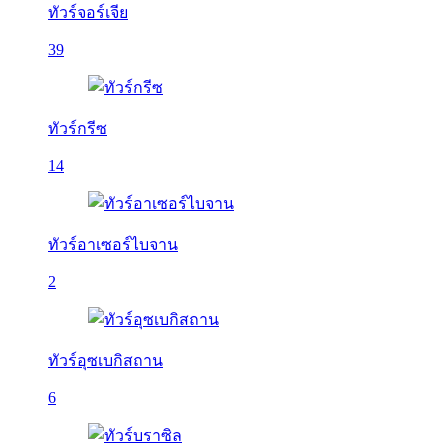
ทัวร์จอร์เจีย
39
ทัวร์กรีซ
14
ทัวร์อาเซอร์ไบจาน
2
ทัวร์อุซเบกิสถาน
6