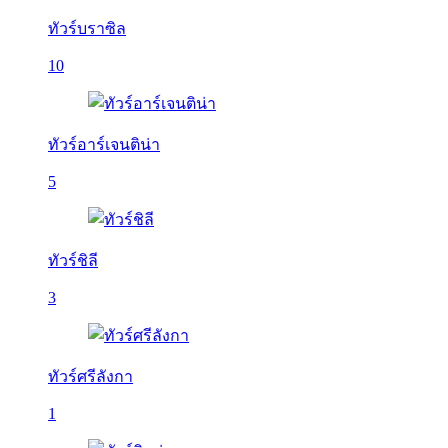
ทัวร์บราซิล
10
ทัวร์อาร์เจนติน่า
5
ทัวร์ชิลี
3
ทัวร์ศรีลังกา
1