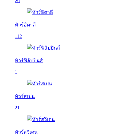
26
ทัวร์อิตาลี
112
ทัวร์ฟิลิปปินส์
1
ทัวร์สเปน
21
ทัวร์สวีเดน