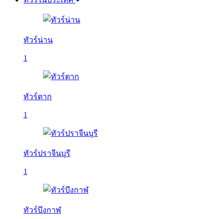
ทัวร์น่าน
1
ทัวร์ตาก
1
ทัวร์ปราจีนบุรี
1
ทัวร์บึงกาฬ