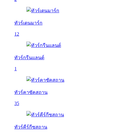
ทัวร์เดนมาร์ก
12
ทัวร์กรีนแลนด์
1
ทัวร์คาซัคสถาน
35
ทัวร์คีร์กีซสถาน