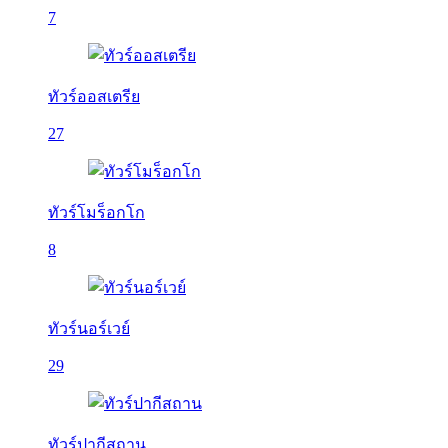
7
ทัวร์ออสเตรีย
27
ทัวร์โมร็อกโก
8
ทัวร์นอร์เวย์
29
ทัวร์ปากีสถาน