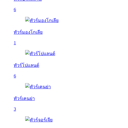
6
ทัวร์มองโกเลีย
1
ทัวร์โปแลนด์
6
ทัวร์เคนย่า
3