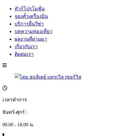
ทัวร์โปรโมชั่น
จองตั๋วเครื่องบิน
บริการยื่นวีซ่า
บทความท่องเที่ยว
ผลงานที่ผ่านมา
เกี่ยวกับเรา
ติดต่อเรา
เวลาทำการ
จันทร์-ศุกร์ :
09.00 - 18.00 น.