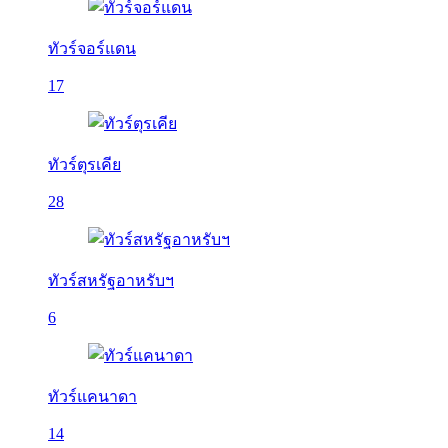
ทัวร์จอร์แดน
17
ทัวร์ตุรเคีย
28
ทัวร์สหรัฐอาหรับฯ
6
ทัวร์แคนาดา
14