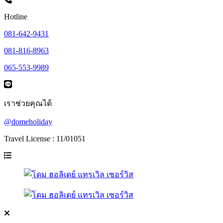
Hotline
081-642-9431
081-816-8963
065-553-9989
เราช่วยคุณได้
@domeholiday
Travel License : 11/01051