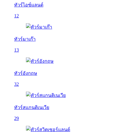
ทัวร์ไอซ์แลนด์
12
ทัวร์มาเก๊า
13
ทัวร์อังกฤษ
32
ทัวร์สแกนดิเนเวีย
29