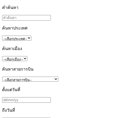
คำค้นหา
ค้นหาประเทศ
ค้นหาเมือง
ค้นหาสายการบิน
ตั้งแต่วันที่
ถึงวันที่