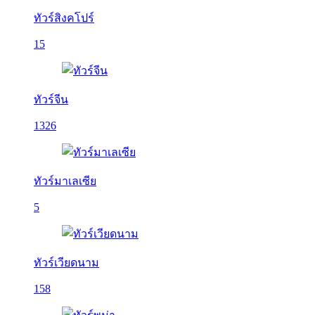
ทัวร์สิงคโปร์
15
ทัวร์จีน
1326
ทัวร์มาเลเซีย
5
ทัวร์เวียดนาม
158