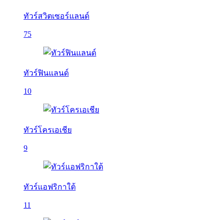
ทัวร์สวิตเซอร์แลนด์
75
ทัวร์ฟินแลนด์
10
ทัวร์โครเอเชีย
9
ทัวร์แอฟริกาใต้
11