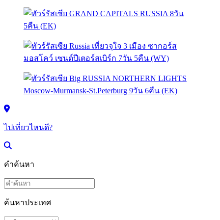
ไปเที่ยวไหนดี?
คำค้นหา
ค้นหาประเทศ