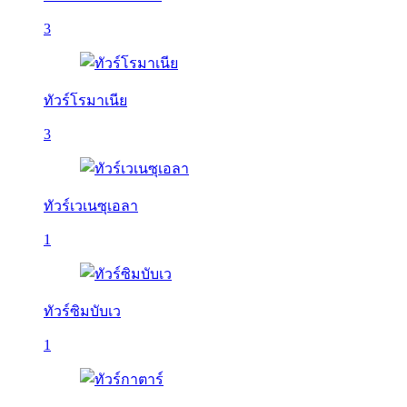
3
ทัวร์โรมาเนีย
3
ทัวร์เวเนซุเอลา
1
ทัวร์ซิมบับเว
1