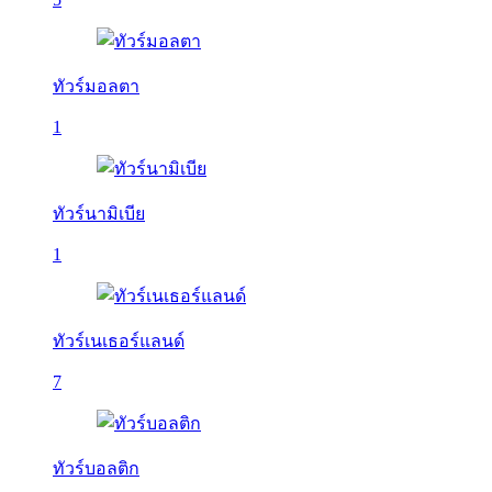
ทัวร์มอลตา
1
ทัวร์นามิเบีย
1
ทัวร์เนเธอร์แลนด์
7
ทัวร์บอลติก