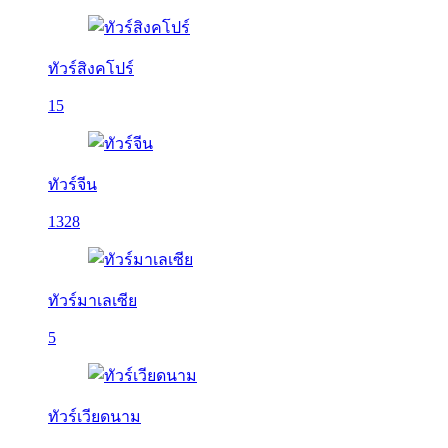
ทัวร์สิงคโปร์
15
ทัวร์จีน
1328
ทัวร์มาเลเซีย
5
ทัวร์เวียดนาม