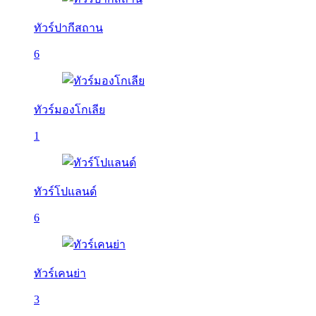
ทัวร์ปากีสถาน
6
ทัวร์มองโกเลีย
1
ทัวร์โปแลนด์
6
ทัวร์เคนย่า
3