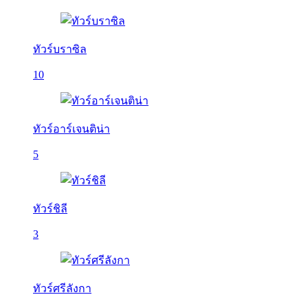
ทัวร์บราซิล
10
ทัวร์อาร์เจนติน่า
5
ทัวร์ชิลี
3
ทัวร์ศรีลังกา