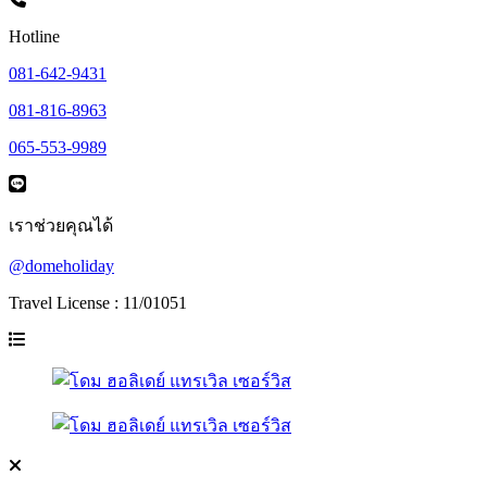
Hotline
081-642-9431
081-816-8963
065-553-9989
เราช่วยคุณได้
@domeholiday
Travel License : 11/01051