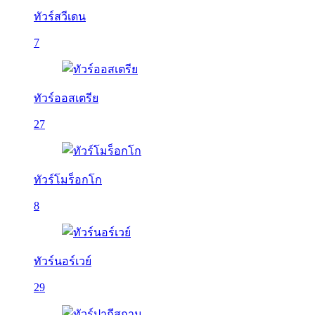
ทัวร์สวีเดน
7
ทัวร์ออสเตรีย
27
ทัวร์โมร็อกโก
8
ทัวร์นอร์เวย์
29