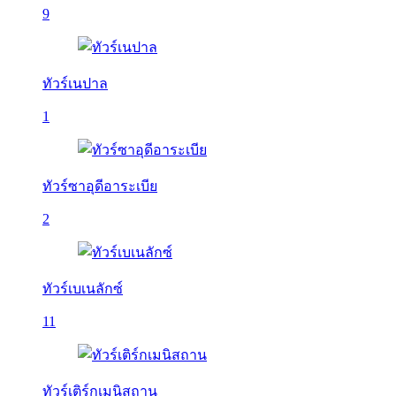
9
ทัวร์เนปาล
1
ทัวร์ซาอุดีอาระเบีย
2
ทัวร์เบเนลักซ์
11
ทัวร์เติร์กเมนิสถาน