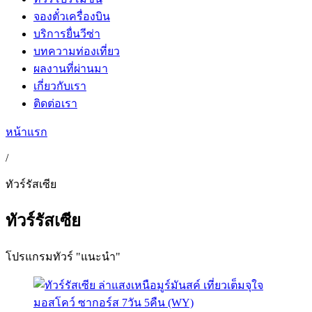
จองตั๋วเครื่องบิน
บริการยื่นวีซ่า
บทความท่องเที่ยว
ผลงานที่ผ่านมา
เกี่ยวกับเรา
ติดต่อเรา
หน้าแรก
/
ทัวร์รัสเซีย
ทัวร์รัสเซีย
โปรแกรมทัวร์ "แนะนำ"