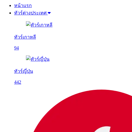
หน้าแรก
ทัวร์ต่างประเทศ
ทัวร์เกาหลี
94
ทัวร์ญี่ปุ่น
442