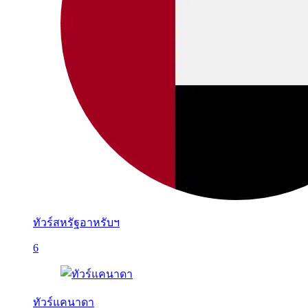
ทัวร์สหรัฐอาหรับฯ
6
ทัวร์แคนาดา