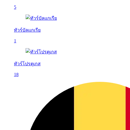
5
ทัวร์บัลเเกเรีย
1
ทัวร์โปรตุเกส
18