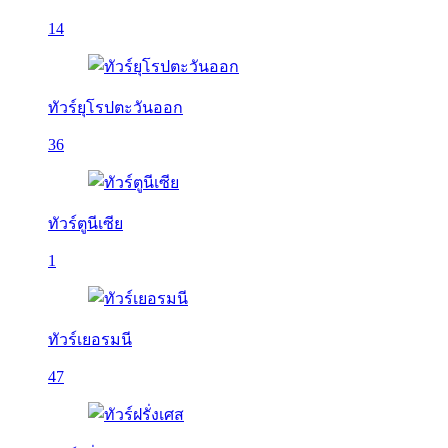
14
ทัวร์ยุโรปตะวันออก
36
ทัวร์ตูนีเซีย
1
ทัวร์เยอรมนี
47