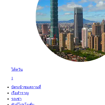
ไต้หวัน
1
บัตรเข้าชมสถานที่
เรือสำราญ
รถเช่า
ทัวร์โปรโมชั่น