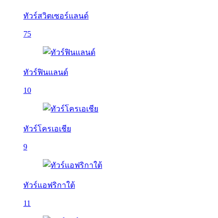
ทัวร์สวิตเซอร์แลนด์
75
ทัวร์ฟินแลนด์
10
ทัวร์โครเอเชีย
9
ทัวร์แอฟริกาใต้
11