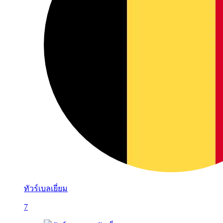
ทัวร์เบลเยี่ยม
7