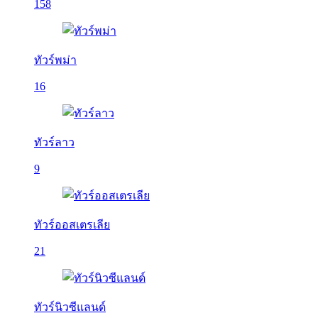
158
ทัวร์พม่า
16
ทัวร์ลาว
9
ทัวร์ออสเตรเลีย
21
ทัวร์นิวซีแลนด์