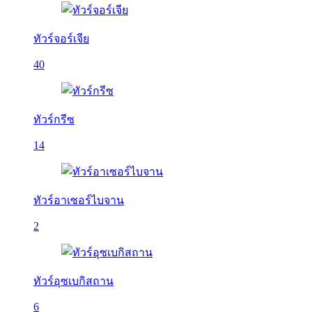
ทัวร์จอร์เจีย
40
ทัวร์กรีซ
14
ทัวร์อาเซอร์ไบจาน
2
ทัวร์อุซเบกิสถาน
6