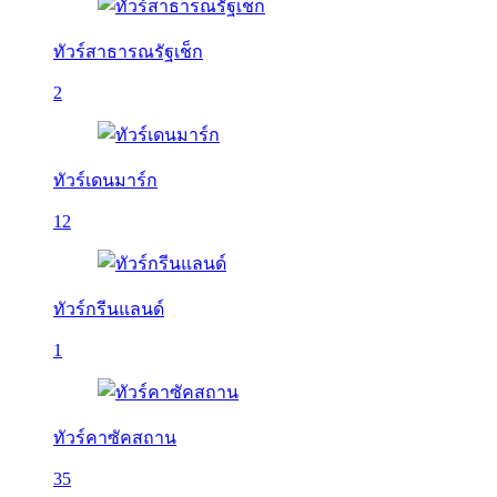
ทัวร์สาธารณรัฐเช็ก
2
ทัวร์เดนมาร์ก
12
ทัวร์กรีนแลนด์
1
ทัวร์คาซัคสถาน
35