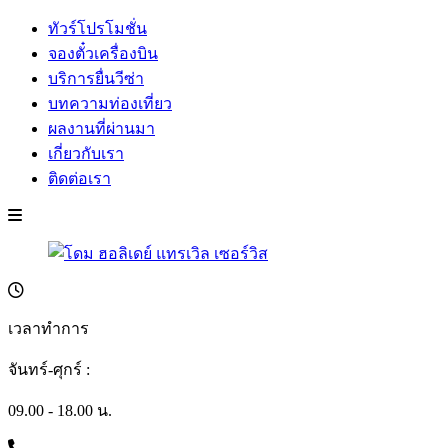
ทัวร์โปรโมชั่น
จองตั๋วเครื่องบิน
บริการยื่นวีซ่า
บทความท่องเที่ยว
ผลงานที่ผ่านมา
เกี่ยวกับเรา
ติดต่อเรา
เวลาทำการ
จันทร์-ศุกร์ :
09.00 - 18.00 น.