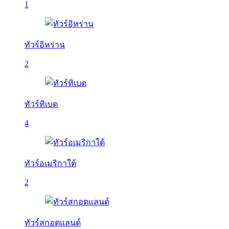
1
ทัวร์อิหร่าน
2
ทัวร์ทิเบต
4
ทัวร์อเมริกาใต้
2
ทัวร์สกอตแลนด์