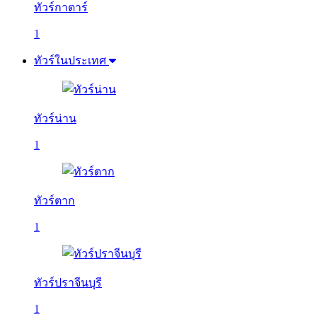
ทัวร์กาตาร์
1
ทัวร์ในประเทศ
ทัวร์น่าน
1
ทัวร์ตาก
1
ทัวร์ปราจีนบุรี
1