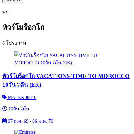
พบ
ทัวร์โมร็อกโก
8 โปรแกรม
ทัวร์โมร็อกโก VACATIONS TIME TO MOROCCO
10วัน 7คืน (EK)
MA_EK00010
10วัน 7คืน
07 ส.ค. 69 - 06 ม.ค. 70