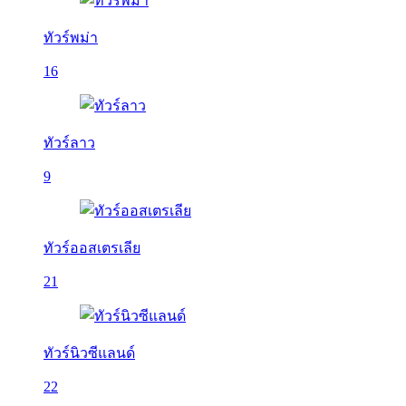
ทัวร์พม่า
16
ทัวร์ลาว
9
ทัวร์ออสเตรเลีย
21
ทัวร์นิวซีแลนด์
22