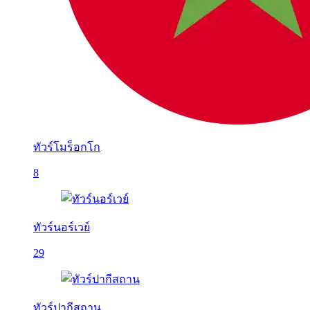
ทัวร์โมร็อกโก
8
ทัวร์นอร์เวย์
29
ทัวร์ปากีสถาน