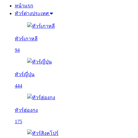
หน้าแรก
ทัวร์ต่างประเทศ
ทัวร์เกาหลี
94
ทัวร์ญี่ปุ่น
444
ทัวร์ฮ่องกง
175