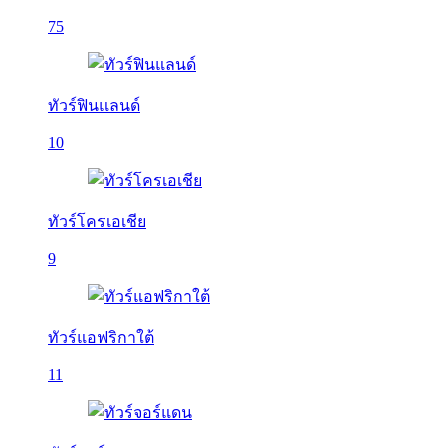
75
ทัวร์ฟินแลนด์
10
ทัวร์โครเอเชีย
9
ทัวร์แอฟริกาใต้
11