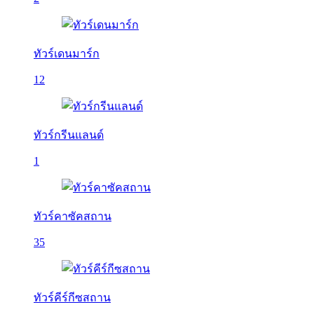
ทัวร์เดนมาร์ก
12
ทัวร์กรีนแลนด์
1
ทัวร์คาซัคสถาน
35
ทัวร์คีร์กีซสถาน