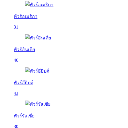
ทัวร์อเมริกา
31
ทัวร์อินเดีย
46
ทัวร์อียิปต์
43
ทัวร์รัสเซีย
30