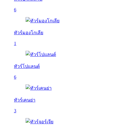
6
ทัวร์มองโกเลีย
1
ทัวร์โปแลนด์
6
ทัวร์เคนย่า
3