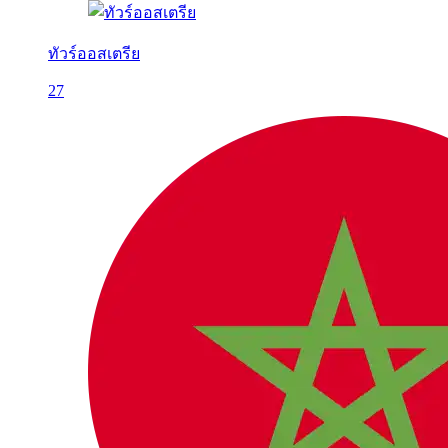
ทัวร์ออสเตรีย
27