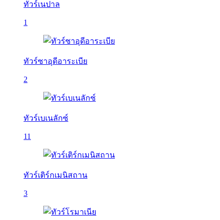
ทัวร์เนปาล
1
ทัวร์ซาอุดีอาระเบีย
2
ทัวร์เบเนลักซ์
11
ทัวร์เติร์กเมนิสถาน
3