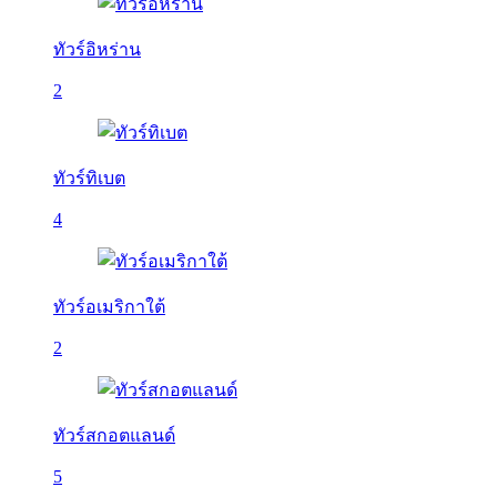
ทัวร์อิหร่าน
2
ทัวร์ทิเบต
4
ทัวร์อเมริกาใต้
2
ทัวร์สกอตแลนด์
5