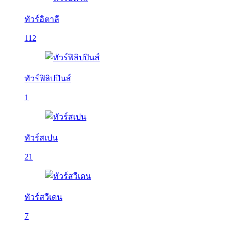
ทัวร์อิตาลี
112
ทัวร์ฟิลิปปินส์
1
ทัวร์สเปน
21
ทัวร์สวีเดน
7