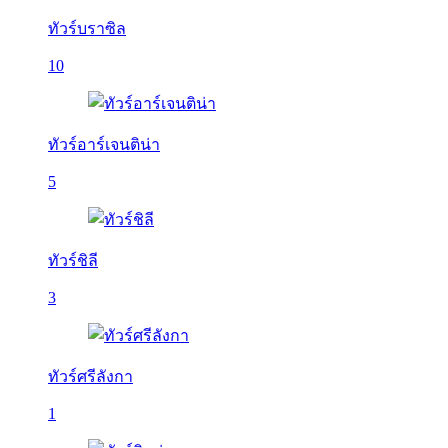
ทัวร์บราซิล
10
ทัวร์อาร์เจนติน่า
5
ทัวร์ชิลี
3
ทัวร์ศรีลังกา
1