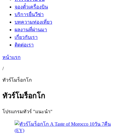
จองตั๋วเครื่องบิน
บริการยื่นวีซ่า
บทความท่องเที่ยว
ผลงานที่ผ่านมา
เกี่ยวกับเรา
ติดต่อเรา
หน้าแรก
/
ทัวร์โมร็อกโก
ทัวร์โมร็อกโก
โปรแกรมทัวร์ "แนะนำ"