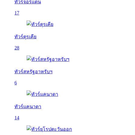
ทัวร์จอร์แดน
17
ทัวร์ตุรเคีย
28
ทัวร์สหรัฐอาหรับฯ
6
ทัวร์แคนาดา
14