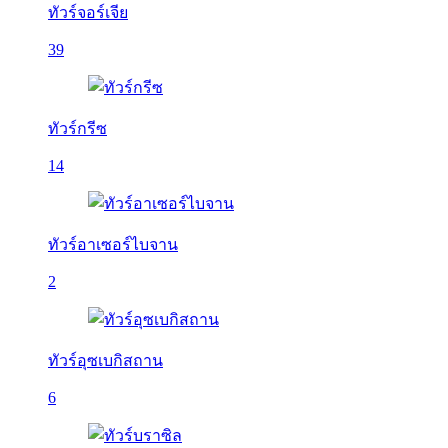
ทัวร์จอร์เจีย
39
ทัวร์กรีซ
14
ทัวร์อาเซอร์ไบจาน
2
ทัวร์อุซเบกิสถาน
6