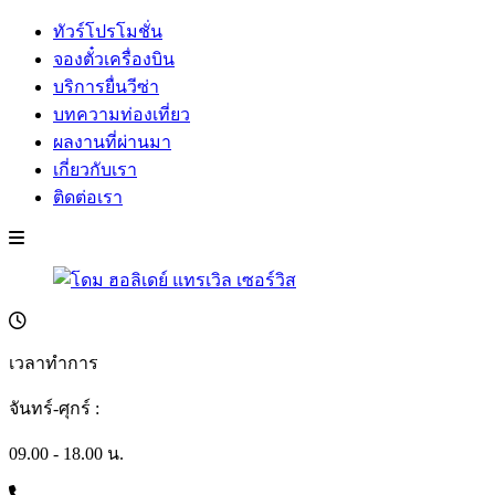
ทัวร์โปรโมชั่น
จองตั๋วเครื่องบิน
บริการยื่นวีซ่า
บทความท่องเที่ยว
ผลงานที่ผ่านมา
เกี่ยวกับเรา
ติดต่อเรา
เวลาทำการ
จันทร์-ศุกร์ :
09.00 - 18.00 น.