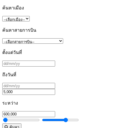
ค้นหาเมือง
ค้นหาสายการบิน
ตั้งแต่วันที่
ถึงวันที่
ระหว่าง
ค้นหา