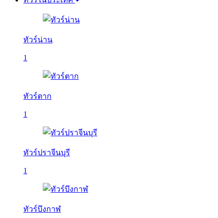
ทัวร์น่าน
1
ทัวร์ตาก
1
ทัวร์ปราจีนบุรี
1
ทัวร์บึงกาฬ