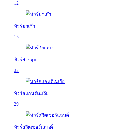
12
ทัวร์มาเก๊า
13
ทัวร์อังกฤษ
32
ทัวร์สแกนดิเนเวีย
29
ทัวร์สวิตเซอร์แลนด์