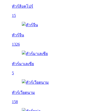
ทัวร์สิงคโปร์
15
ทัวร์จีน
1326
ทัวร์มาเลเซีย
5
ทัวร์เวียดนาม
158