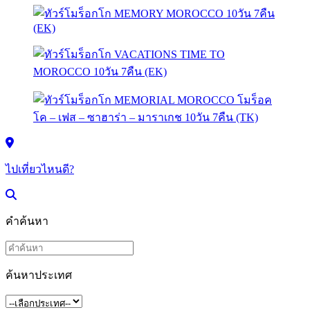
ไปเที่ยวไหนดี?
คำค้นหา
ค้นหาประเทศ