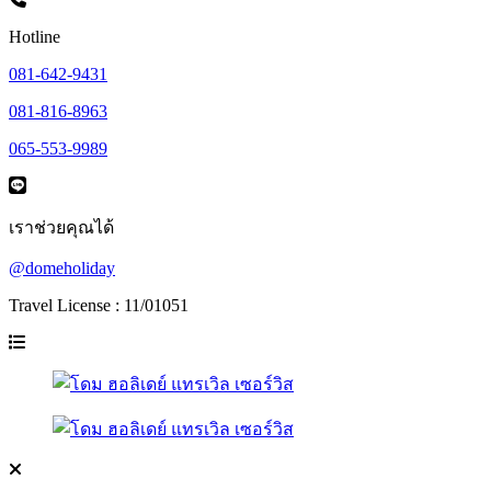
Hotline
081-642-9431
081-816-8963
065-553-9989
เราช่วยคุณได้
@domeholiday
Travel License : 11/01051