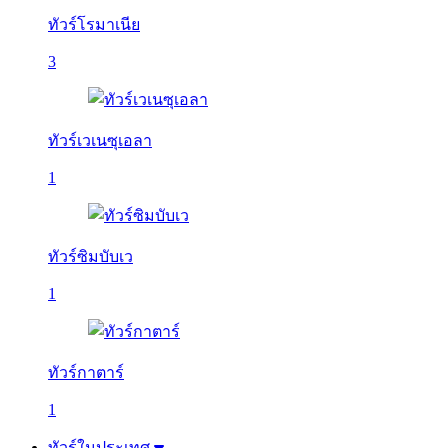
ทัวร์โรมาเนีย
3
ทัวร์เวเนซุเอลา
1
ทัวร์ซิมบับเว
1
ทัวร์กาตาร์
1
ทัวร์ในประเทศ