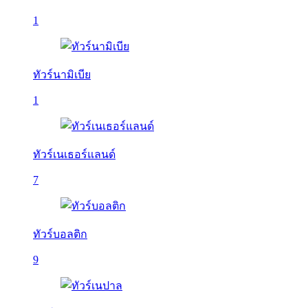
1
ทัวร์นามิเบีย
1
ทัวร์เนเธอร์แลนด์
7
ทัวร์บอลติก
9