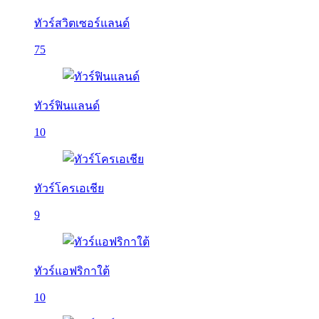
ทัวร์สวิตเซอร์แลนด์
75
ทัวร์ฟินแลนด์
10
ทัวร์โครเอเชีย
9
ทัวร์แอฟริกาใต้
10