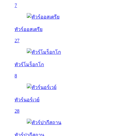
7
ทัวร์ออสเตรีย
27
ทัวร์โมร็อกโก
8
ทัวร์นอร์เวย์
28
ทัวร์ปากีสถาน