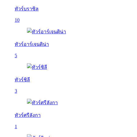
ทัวร์บราซิล
10
ทัวร์อาร์เจนติน่า
5
ทัวร์ชิลี
3
ทัวร์ศรีลังกา
1