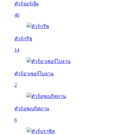
ทัวร์จอร์เจีย
40
ทัวร์กรีซ
14
ทัวร์อาเซอร์ไบจาน
2
ทัวร์อุซเบกิสถาน
6