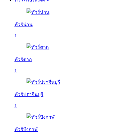
ทัวร์น่าน
1
ทัวร์ตาก
1
ทัวร์ปราจีนบุรี
1
ทัวร์บึงกาฬ