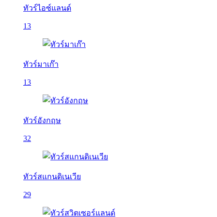
ทัวร์ไอซ์แลนด์
13
ทัวร์มาเก๊า
13
ทัวร์อังกฤษ
32
ทัวร์สแกนดิเนเวีย
29