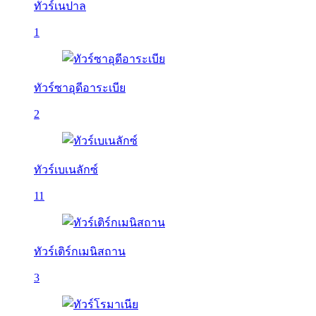
ทัวร์เนปาล
1
ทัวร์ซาอุดีอาระเบีย
2
ทัวร์เบเนลักซ์
11
ทัวร์เติร์กเมนิสถาน
3