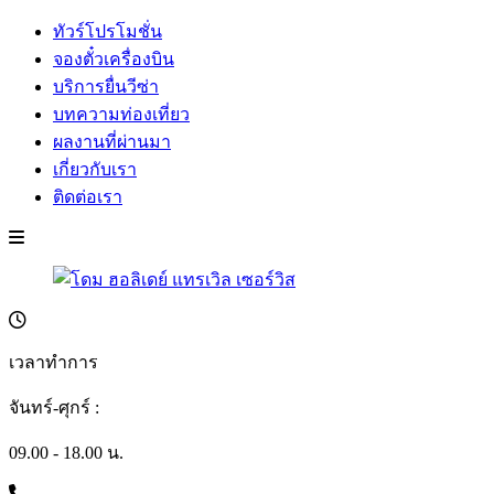
ทัวร์โปรโมชั่น
จองตั๋วเครื่องบิน
บริการยื่นวีซ่า
บทความท่องเที่ยว
ผลงานที่ผ่านมา
เกี่ยวกับเรา
ติดต่อเรา
เวลาทำการ
จันทร์-ศุกร์ :
09.00 - 18.00 น.