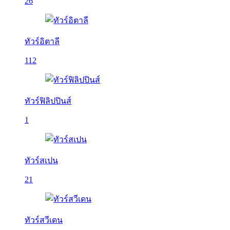
26
ทัวร์อิตาลี
112
ทัวร์ฟิลิปปินส์
1
ทัวร์สเปน
21
ทัวร์สวีเดน