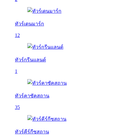
ทัวร์เดนมาร์ก
12
ทัวร์กรีนแลนด์
1
ทัวร์คาซัคสถาน
35
ทัวร์คีร์กีซสถาน