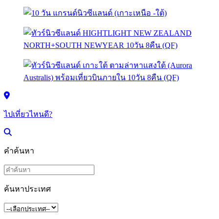
ไปเที่ยวไหนดี?
คำค้นหา
ค้นหาประเทศ