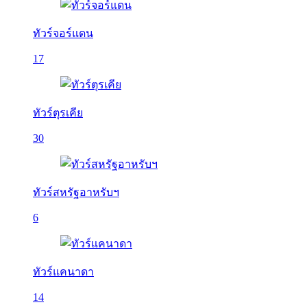
ทัวร์จอร์แดน
17
ทัวร์ตุรเคีย
30
ทัวร์สหรัฐอาหรับฯ
6
ทัวร์แคนาดา
14