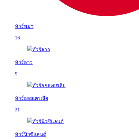
ทัวร์พม่า
16
ทัวร์ลาว
9
ทัวร์ออสเตรเลีย
21
ทัวร์นิวซีแลนด์