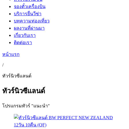
จองตั๋วเครื่องบิน
บริการยื่นวีซ่า
บทความท่องเที่ยว
ผลงานที่ผ่านมา
เกี่ยวกับเรา
ติดต่อเรา
หน้าแรก
/
ทัวร์นิวซีแลนด์
ทัวร์นิวซีแลนด์
โปรแกรมทัวร์ "แนะนำ"