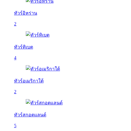
ทัวร์อิหร่าน
2
ทัวร์ทิเบต
4
ทัวร์อเมริกาใต้
2
ทัวร์สกอตแลนด์
5