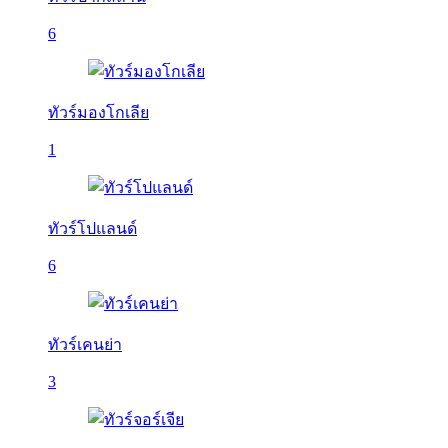
6
ทัวร์มองโกเลีย
1
ทัวร์โปแลนด์
6
ทัวร์เคนย่า
3