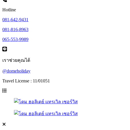
Hotline
081-642-9431
081-816-8963
065-553-9989
เราช่วยคุณได้
@domeholiday
Travel License : 11/01051