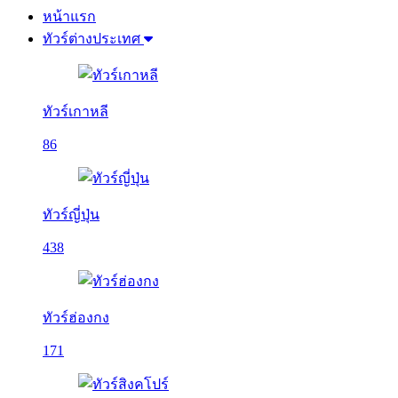
หน้าแรก
ทัวร์ต่างประเทศ
ทัวร์เกาหลี
86
ทัวร์ญี่ปุ่น
438
ทัวร์ฮ่องกง
171