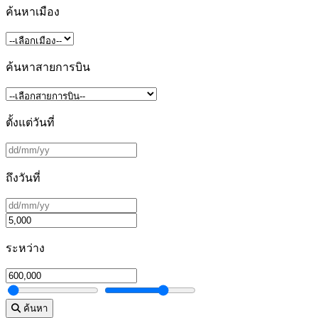
ค้นหาเมือง
ค้นหาสายการบิน
ตั้งแต่วันที่
ถึงวันที่
ระหว่าง
ค้นหา