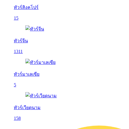
ทัวร์สิงคโปร์
15
ทัวร์จีน
1311
ทัวร์มาเลเซีย
5
ทัวร์เวียดนาม
158