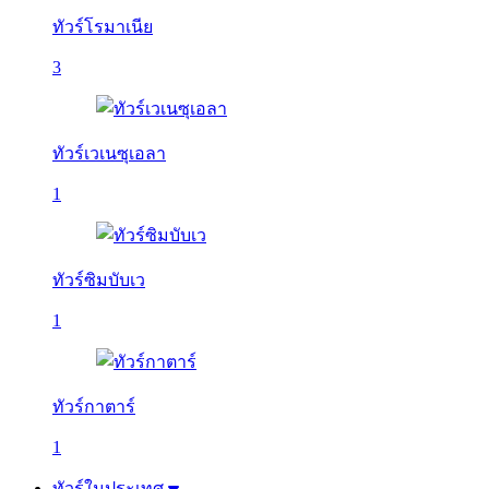
ทัวร์โรมาเนีย
3
ทัวร์เวเนซุเอลา
1
ทัวร์ซิมบับเว
1
ทัวร์กาตาร์
1
ทัวร์ในประเทศ