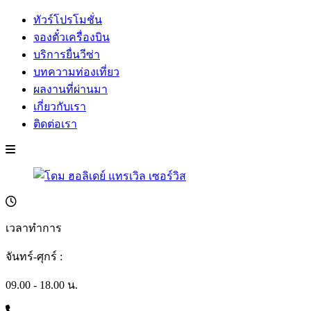
ทัวร์โปรโมชั่น
จองตั๋วเครื่องบิน
บริการยื่นวีซ่า
บทความท่องเที่ยว
ผลงานที่ผ่านมา
เกี่ยวกับเรา
ติดต่อเรา
เวลาทำการ
จันทร์-ศุกร์ :
09.00 - 18.00 น.