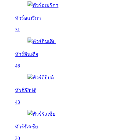
ทัวร์อเมริกา
31
ทัวร์อินเดีย
46
ทัวร์อียิปต์
43
ทัวร์รัสเซีย
30