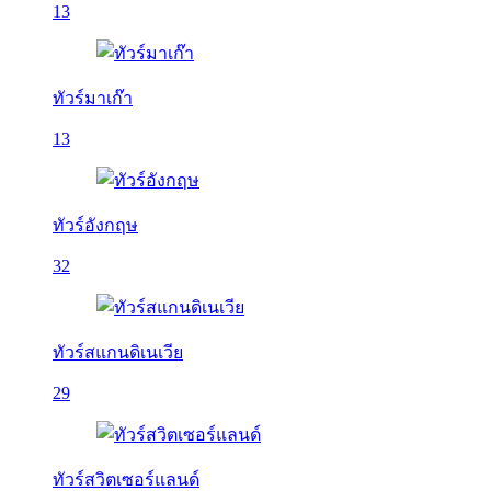
13
ทัวร์มาเก๊า
13
ทัวร์อังกฤษ
32
ทัวร์สแกนดิเนเวีย
29
ทัวร์สวิตเซอร์แลนด์