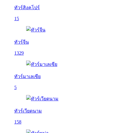
ทัวร์สิงคโปร์
15
ทัวร์จีน
1329
ทัวร์มาเลเซีย
5
ทัวร์เวียดนาม
158