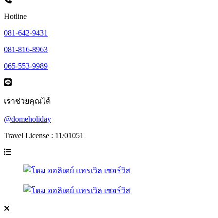
Hotline
081-642-9431
081-816-8963
065-553-9989
เราช่วยคุณได้
@domeholiday
Travel License : 11/01051