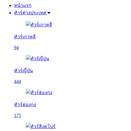
หน้าแรก
ทัวร์ต่างประเทศ
ทัวร์เกาหลี
94
ทัวร์ญี่ปุ่น
444
ทัวร์ฮ่องกง
175