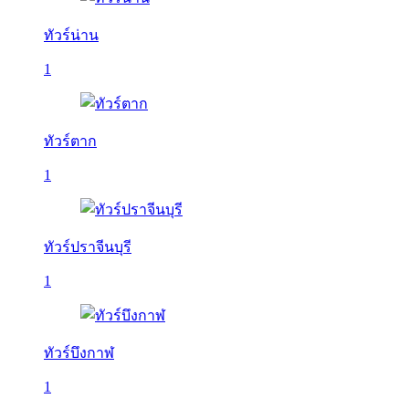
ทัวร์น่าน
1
ทัวร์ตาก
1
ทัวร์ปราจีนบุรี
1
ทัวร์บึงกาฬ
1