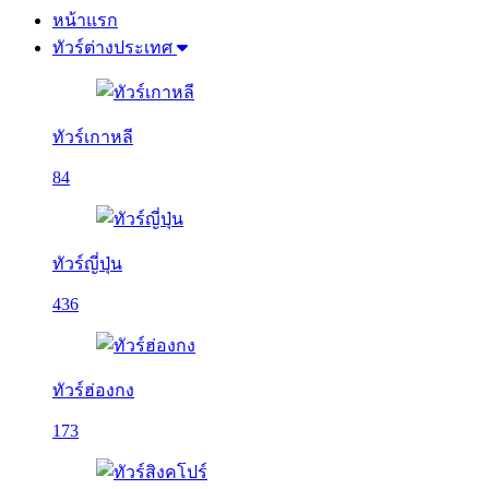
หน้าแรก
ทัวร์ต่างประเทศ
ทัวร์เกาหลี
84
ทัวร์ญี่ปุ่น
436
ทัวร์ฮ่องกง
173