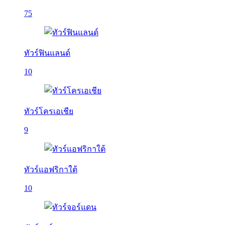
75
ทัวร์ฟินแลนด์
10
ทัวร์โครเอเชีย
9
ทัวร์แอฟริกาใต้
10