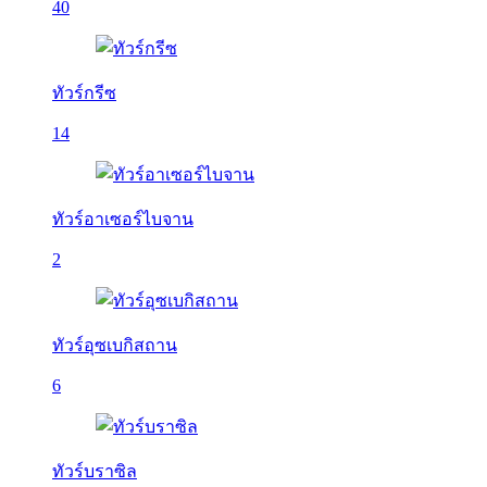
40
ทัวร์กรีซ
14
ทัวร์อาเซอร์ไบจาน
2
ทัวร์อุซเบกิสถาน
6
ทัวร์บราซิล