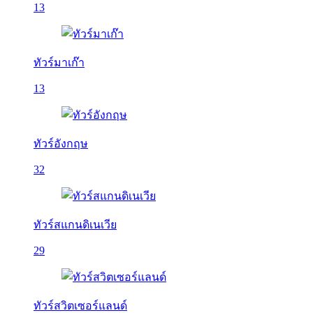
13
ทัวร์มาเก๊า
13
ทัวร์อังกฤษ
32
ทัวร์สแกนดิเนเวีย
29
ทัวร์สวิตเซอร์แลนด์