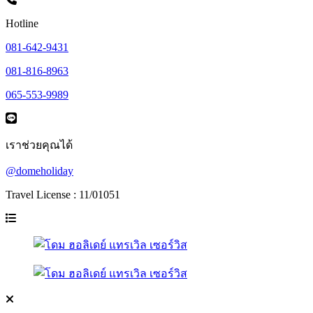
Hotline
081-642-9431
081-816-8963
065-553-9989
เราช่วยคุณได้
@domeholiday
Travel License : 11/01051