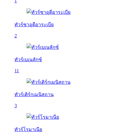
1
ทัวร์ซาอุดีอาระเบีย
2
ทัวร์เบเนลักซ์
11
ทัวร์เติร์กเมนิสถาน
3
ทัวร์โรมาเนีย