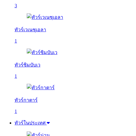
3
ทัวร์เวเนซุเอลา
1
ทัวร์ซิมบับเว
1
ทัวร์กาตาร์
1
ทัวร์ในประเทศ