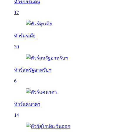
ทัวร์จอร์แดน
17
ทัวร์ตุรเคีย
30
ทัวร์สหรัฐอาหรับฯ
6
ทัวร์แคนาดา
14