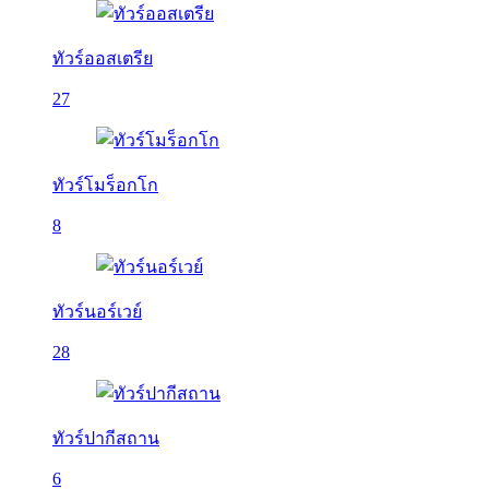
ทัวร์ออสเตรีย
27
ทัวร์โมร็อกโก
8
ทัวร์นอร์เวย์
28
ทัวร์ปากีสถาน
6