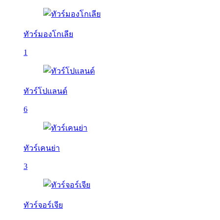
ทัวร์มองโกเลีย
1
ทัวร์โปแลนด์
6
ทัวร์เคนย่า
3
ทัวร์จอร์เจีย