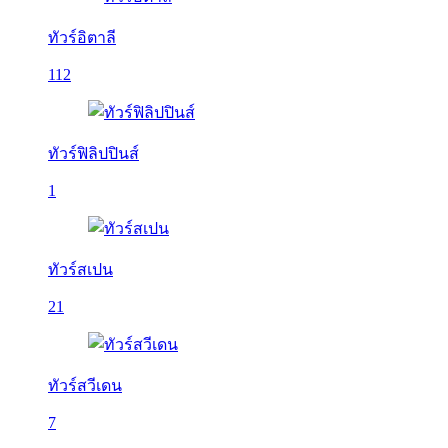
ทัวร์อิตาลี
112
ทัวร์ฟิลิปปินส์
1
ทัวร์สเปน
21
ทัวร์สวีเดน
7