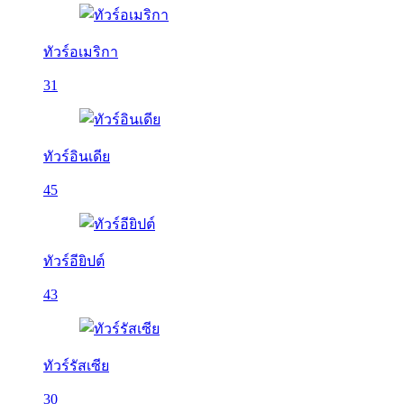
ทัวร์อเมริกา
31
ทัวร์อินเดีย
45
ทัวร์อียิปต์
43
ทัวร์รัสเซีย
30