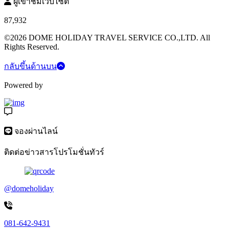
ผู้เข้าชมเว็บไซต์
87,932
©2026 DOME HOLIDAY TRAVEL SERVICE CO.,LTD. All
Rights Reserved.
กลับขึ้นด้านบน
Powered by
จองผ่านไลน์
ติดต่อข่าวสารโปรโมชั่นทัวร์
@domeholiday
081-642-9431