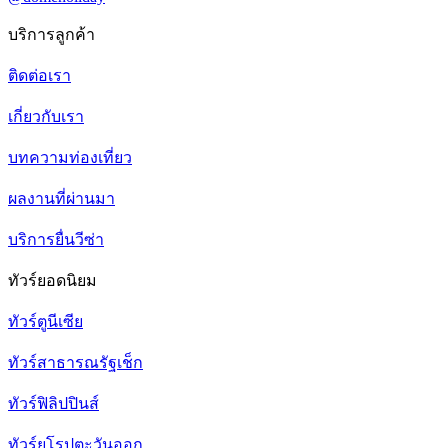
บริการลูกค้า
ติดต่อเรา
เกี่ยวกับเรา
บทความท่องเที่ยว
ผลงานที่ผ่านมา
บริการยื่นวีซ่า
ทัวร์ยอดนิยม
ทัวร์ตูนีเซีย
ทัวร์สาธารณรัฐเช็ก
ทัวร์ฟิลิปปินส์
ทัวร์ยุโรปตะวันออก