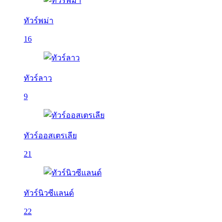
ทัวร์พม่า
16
ทัวร์ลาว
9
ทัวร์ออสเตรเลีย
21
ทัวร์นิวซีแลนด์
22