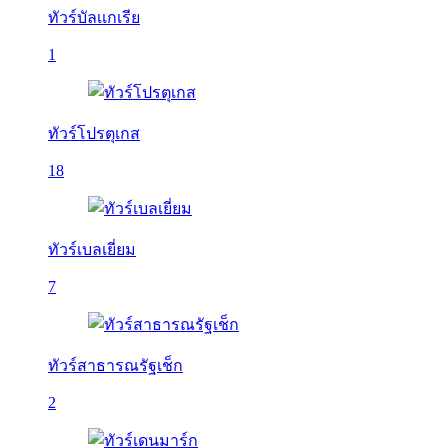
ทัวร์บัลเเกเรีย
1
ทัวร์โปรตุเกส
18
ทัวร์เบลเยี่ยม
7
ทัวร์สาธารณรัฐเช็ก
2