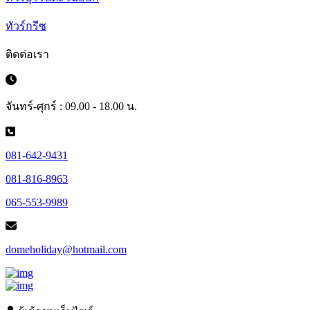
ทัวร์กรีซ
ติดต่อเรา
จันทร์-ศุกร์ : 09.00 - 18.00 น.
081-642-9431
081-816-8963
065-553-9989
domeholiday@hotmail.com