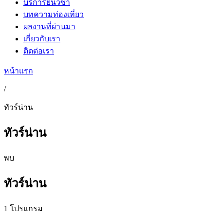
บริการยื่นวีซ่า
บทความท่องเที่ยว
ผลงานที่ผ่านมา
เกี่ยวกับเรา
ติดต่อเรา
หน้าแรก
/
ทัวร์น่าน
ทัวร์น่าน
พบ
ทัวร์น่าน
1 โปรแกรม