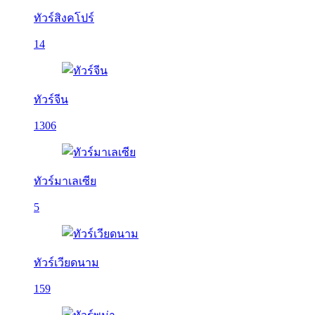
ทัวร์สิงคโปร์
14
ทัวร์จีน
1306
ทัวร์มาเลเซีย
5
ทัวร์เวียดนาม
159