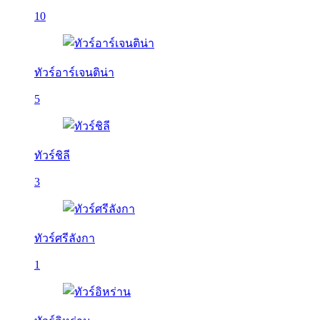
10
ทัวร์อาร์เจนติน่า
5
ทัวร์ชิลี
3
ทัวร์ศรีลังกา
1