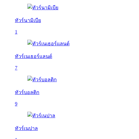
ทัวร์นามิเบีย
1
ทัวร์เนเธอร์แลนด์
7
ทัวร์บอลติก
9
ทัวร์เนปาล