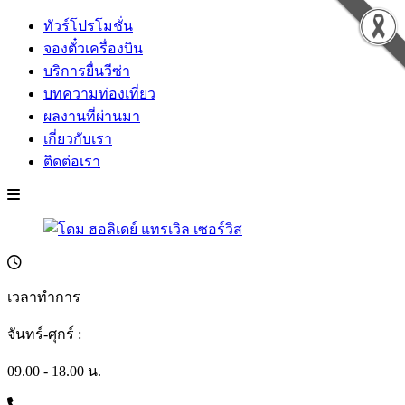
ทัวร์โปรโมชั่น
จองตั๋วเครื่องบิน
บริการยื่นวีซ่า
บทความท่องเที่ยว
ผลงานที่ผ่านมา
เกี่ยวกับเรา
ติดต่อเรา
เวลาทำการ
จันทร์-ศุกร์ :
09.00 - 18.00 น.