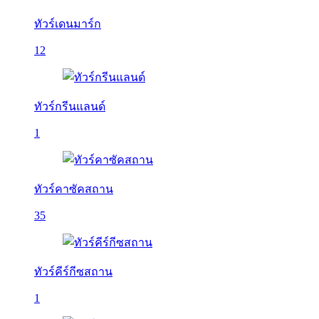
ทัวร์เดนมาร์ก
12
ทัวร์กรีนแลนด์
1
ทัวร์คาซัคสถาน
35
ทัวร์คีร์กีซสถาน
1