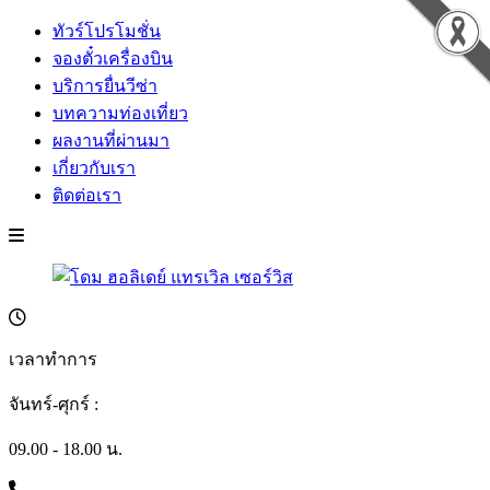
ทัวร์โปรโมชั่น
จองตั๋วเครื่องบิน
บริการยื่นวีซ่า
บทความท่องเที่ยว
ผลงานที่ผ่านมา
เกี่ยวกับเรา
ติดต่อเรา
เวลาทำการ
จันทร์-ศุกร์ :
09.00 - 18.00 น.