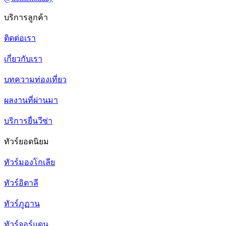
บริการลูกค้า
ติดต่อเรา
เกี่ยวกับเรา
บทความท่องเที่ยว
ผลงานที่ผ่านมา
บริการยื่นวีซ่า
ทัวร์ยอดนิยม
ทัวร์มองโกเลีย
ทัวร์อิตาลี
ทัวร์ภูฏาน
ทัวร์จอร์แดน