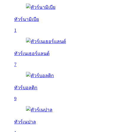
ทัวร์นามิเบีย
1
ทัวร์เนเธอร์แลนด์
7
ทัวร์บอลติก
9
ทัวร์เนปาล