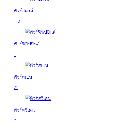
ทัวร์อิตาลี
112
ทัวร์ฟิลิปปินส์
1
ทัวร์สเปน
21
ทัวร์สวีเดน
7