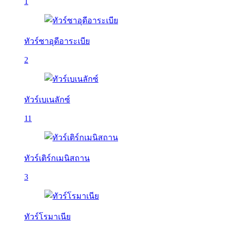
1
ทัวร์ซาอุดีอาระเบีย
2
ทัวร์เบเนลักซ์
11
ทัวร์เติร์กเมนิสถาน
3
ทัวร์โรมาเนีย