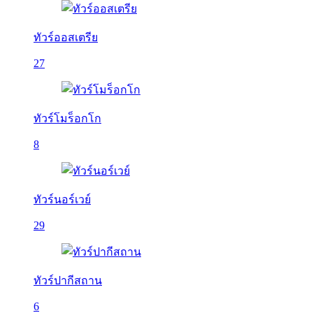
ทัวร์ออสเตรีย
27
ทัวร์โมร็อกโก
8
ทัวร์นอร์เวย์
29
ทัวร์ปากีสถาน
6