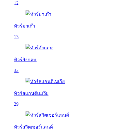
12
ทัวร์มาเก๊า
13
ทัวร์อังกฤษ
32
ทัวร์สแกนดิเนเวีย
29
ทัวร์สวิตเซอร์แลนด์