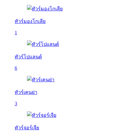
ทัวร์มองโกเลีย
1
ทัวร์โปแลนด์
6
ทัวร์เคนย่า
3
ทัวร์จอร์เจีย