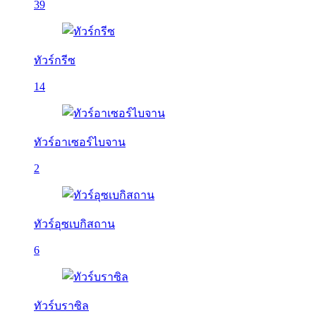
39
ทัวร์กรีซ
14
ทัวร์อาเซอร์ไบจาน
2
ทัวร์อุซเบกิสถาน
6
ทัวร์บราซิล