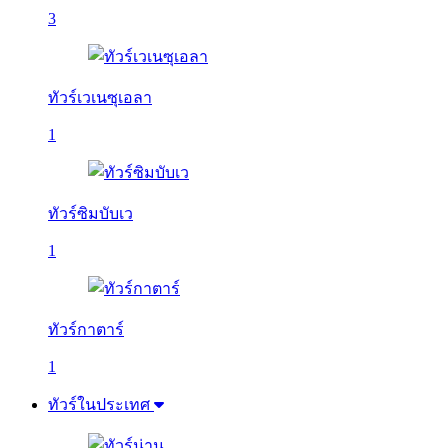
3
ทัวร์เวเนซุเอลา
1
ทัวร์ซิมบับเว
1
ทัวร์กาตาร์
1
ทัวร์ในประเทศ