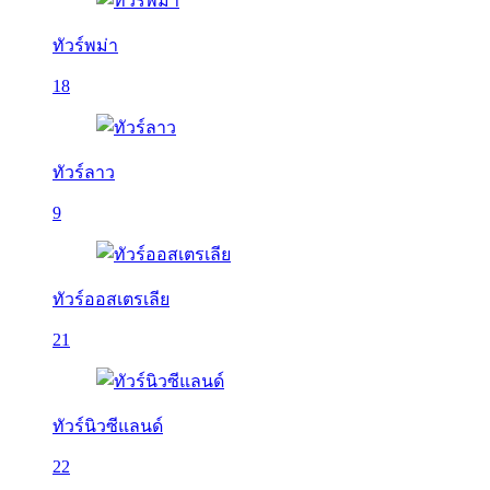
ทัวร์พม่า
18
ทัวร์ลาว
9
ทัวร์ออสเตรเลีย
21
ทัวร์นิวซีแลนด์
22