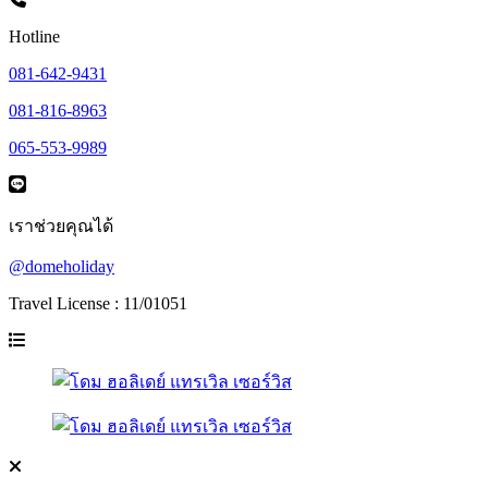
Hotline
081-642-9431
081-816-8963
065-553-9989
เราช่วยคุณได้
@domeholiday
Travel License : 11/01051