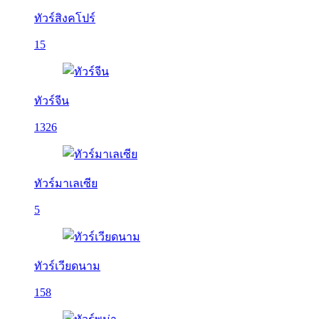
ทัวร์สิงคโปร์
15
ทัวร์จีน
1326
ทัวร์มาเลเซีย
5
ทัวร์เวียดนาม
158