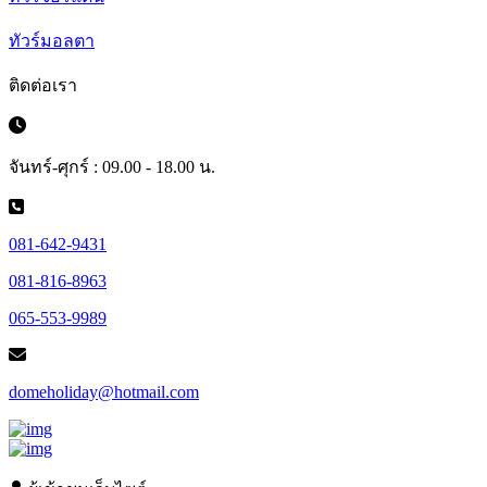
ทัวร์มอลตา
ติดต่อเรา
จันทร์-ศุกร์ : 09.00 - 18.00 น.
081-642-9431
081-816-8963
065-553-9989
domeholiday@hotmail.com