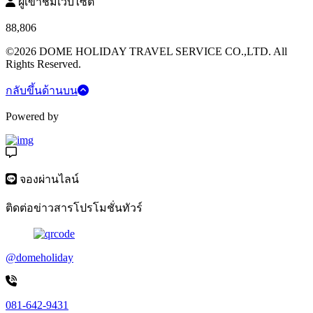
ผู้เข้าชมเว็บไซต์
88,806
©2026 DOME HOLIDAY TRAVEL SERVICE CO.,LTD. All
Rights Reserved.
กลับขึ้นด้านบน
Powered by
จองผ่านไลน์
ติดต่อข่าวสารโปรโมชั่นทัวร์
@domeholiday
081-642-9431