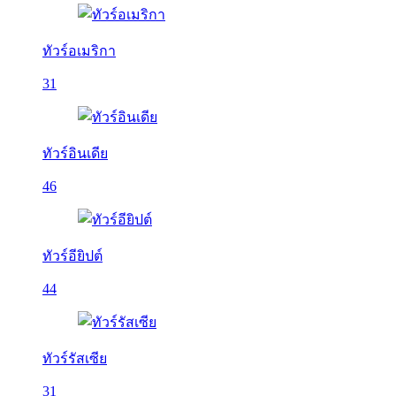
ทัวร์อเมริกา
31
ทัวร์อินเดีย
46
ทัวร์อียิปต์
44
ทัวร์รัสเซีย
31