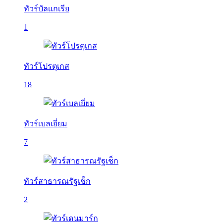
ทัวร์บัลเเกเรีย
1
ทัวร์โปรตุเกส
18
ทัวร์เบลเยี่ยม
7
ทัวร์สาธารณรัฐเช็ก
2