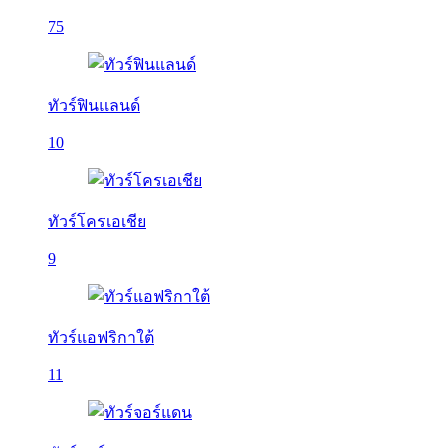
75
ทัวร์ฟินแลนด์
10
ทัวร์โครเอเชีย
9
ทัวร์แอฟริกาใต้
11