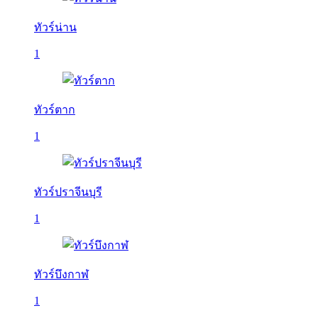
ทัวร์น่าน
1
ทัวร์ตาก
1
ทัวร์ปราจีนบุรี
1
ทัวร์บึงกาฬ
1