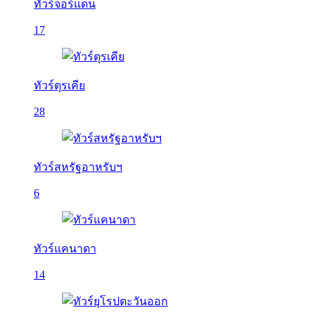
ทัวร์จอร์แดน
17
ทัวร์ตุรเคีย
28
ทัวร์สหรัฐอาหรับฯ
6
ทัวร์แคนาดา
14