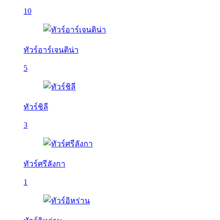
10
ทัวร์อาร์เจนติน่า
5
ทัวร์ชิลี
3
ทัวร์ศรีลังกา
1