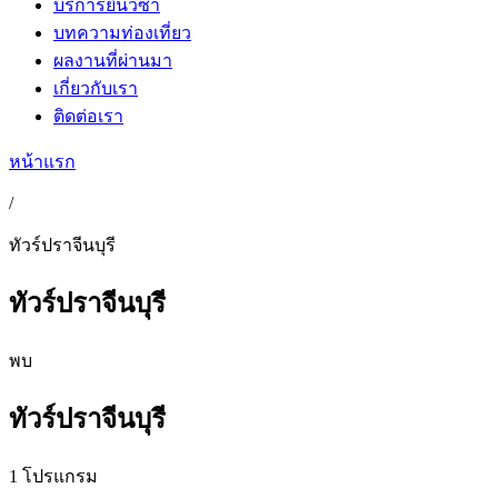
บริการยื่นวีซ่า
บทความท่องเที่ยว
ผลงานที่ผ่านมา
เกี่ยวกับเรา
ติดต่อเรา
หน้าแรก
/
ทัวร์ปราจีนบุรี
ทัวร์ปราจีนบุรี
พบ
ทัวร์ปราจีนบุรี
1 โปรแกรม