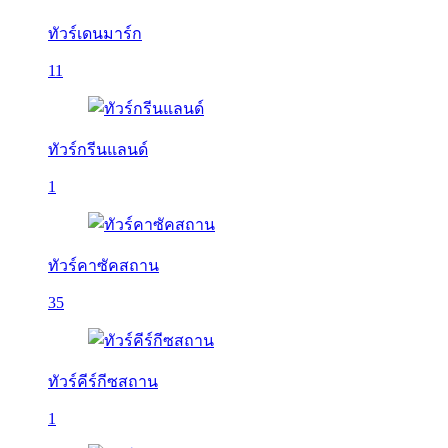
ทัวร์เดนมาร์ก
11
ทัวร์กรีนแลนด์
1
ทัวร์คาซัคสถาน
35
ทัวร์คีร์กีซสถาน
1