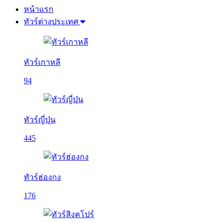
หน้าแรก
ทัวร์ต่างประเทศ
ทัวร์เกาหลี
94
ทัวร์ญี่ปุ่น
445
ทัวร์ฮ่องกง
176