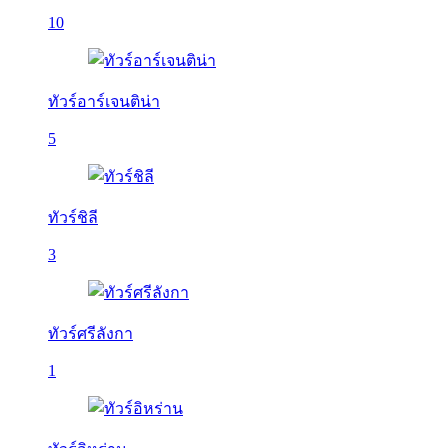
10
ทัวร์อาร์เจนติน่า
5
ทัวร์ชิลี
3
ทัวร์ศรีลังกา
1