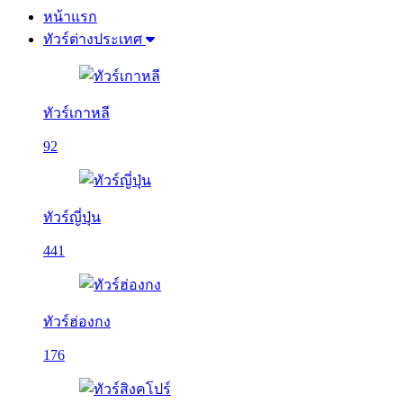
หน้าแรก
ทัวร์ต่างประเทศ
ทัวร์เกาหลี
92
ทัวร์ญี่ปุ่น
441
ทัวร์ฮ่องกง
176