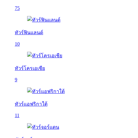
75
ทัวร์ฟินแลนด์
10
ทัวร์โครเอเชีย
9
ทัวร์แอฟริกาใต้
11