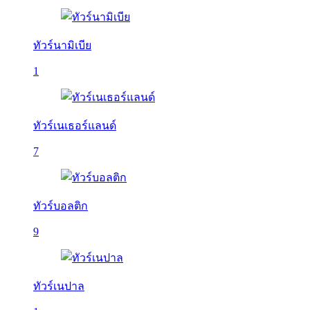
ทัวร์นามิเบีย
1
ทัวร์เนเธอร์แลนด์
7
ทัวร์บอลติก
9
ทัวร์เนปาล