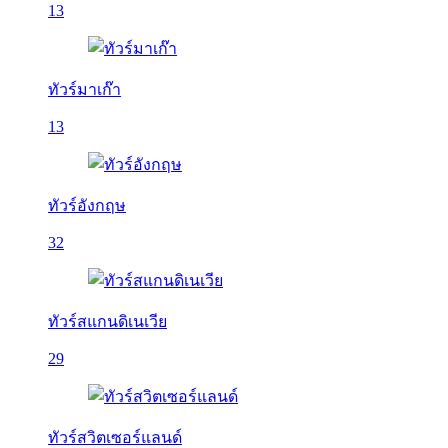
13
ทัวร์มาเก๊า
13
ทัวร์อังกฤษ
32
ทัวร์สแกนดิเนเวีย
29
ทัวร์สวิตเซอร์แลนด์