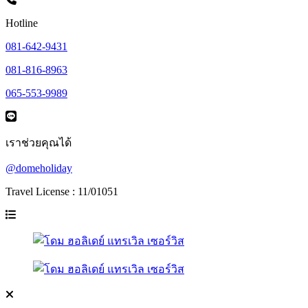
Hotline
081-642-9431
081-816-8963
065-553-9989
เราช่วยคุณได้
@domeholiday
Travel License : 11/01051