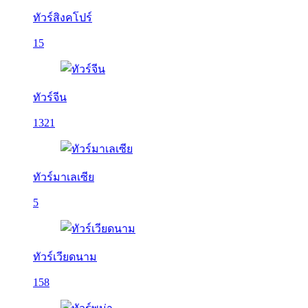
ทัวร์สิงคโปร์
15
ทัวร์จีน
1321
ทัวร์มาเลเซีย
5
ทัวร์เวียดนาม
158