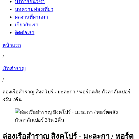
บริการยื่นวีซ่า
บทความท่องเที่ยว
ผลงานที่ผ่านมา
เกี่ยวกับเรา
ติดต่อเรา
หน้าแรก
/
เรือสำราญ
/
ล่องเรือสำราญ สิงคโปร์ - มะละกา / พอร์ตคลัง กัวลาลัมเปอร์
3วัน 2คืน
ล่องเรือสำราญ สิงคโปร์ - มะละกา / พอร์ต