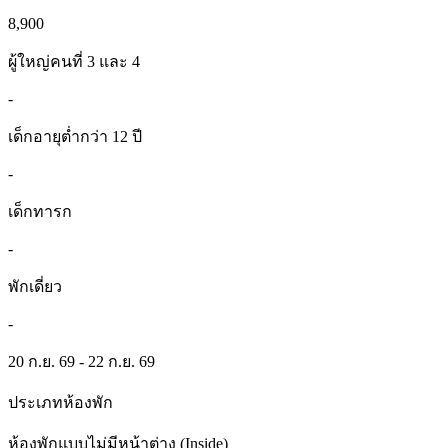
8,900
ผู้ใหญ่คนที่ 3 และ 4
-
เด็กอายุต่ำกว่า 12 ปี
-
เด็กทารก
-
พักเดี่ยว
-
20 ก.ย. 69 - 22 ก.ย. 69
ประเภทห้องพัก
ห้องพักแบบไม่มีหน้าต่าง (Inside)