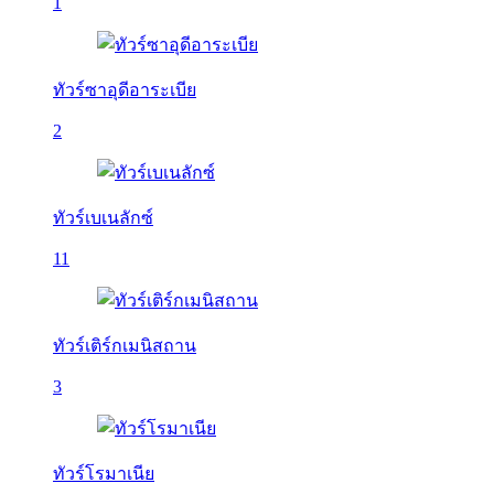
1
ทัวร์ซาอุดีอาระเบีย
2
ทัวร์เบเนลักซ์
11
ทัวร์เติร์กเมนิสถาน
3
ทัวร์โรมาเนีย