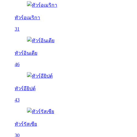
ทัวร์อเมริกา
31
ทัวร์อินเดีย
46
ทัวร์อียิปต์
43
ทัวร์รัสเซีย
30