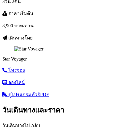
3วัน 2คืน
ราคาเริ่มต้น
8,900
บาท/ท่าน
เดินทางโดย
Star Voyager
โทรจอง
จองไลน์
ดูโปรแกรมทัวร์
PDF
วันเดินทางและราคา
วันเดินทางไป-กลับ