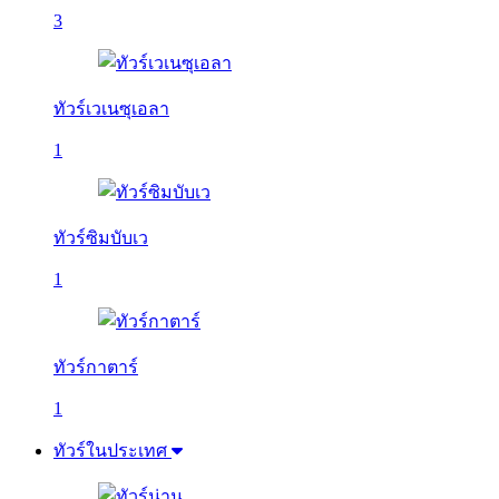
3
ทัวร์เวเนซุเอลา
1
ทัวร์ซิมบับเว
1
ทัวร์กาตาร์
1
ทัวร์ในประเทศ