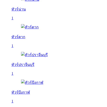
ทัวร์น่าน
1
ทัวร์ตาก
1
ทัวร์ปราจีนบุรี
1
ทัวร์บึงกาฬ
1