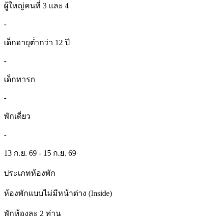
ผู้ใหญ่คนที่ 3 และ 4
-
เด็กอายุต่ำกว่า 12 ปี
-
เด็กทารก
-
พักเดี่ยว
-
13 ก.ย. 69 - 15 ก.ย. 69
ประเภทห้องพัก
ห้องพักแบบไม่มีหน้าต่าง (Inside)
พักห้องละ 2 ท่าน