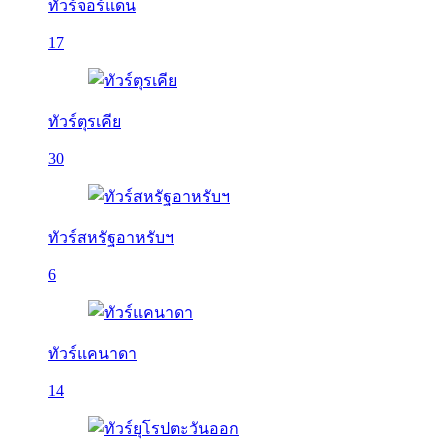
ทัวร์จอร์แดน
17
ทัวร์ตุรเคีย
30
ทัวร์สหรัฐอาหรับฯ
6
ทัวร์แคนาดา
14