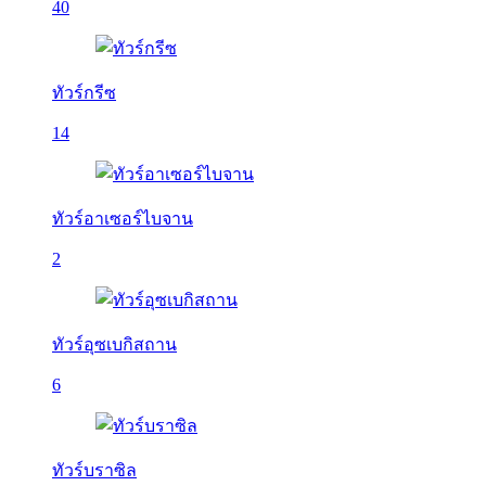
40
ทัวร์กรีซ
14
ทัวร์อาเซอร์ไบจาน
2
ทัวร์อุซเบกิสถาน
6
ทัวร์บราซิล