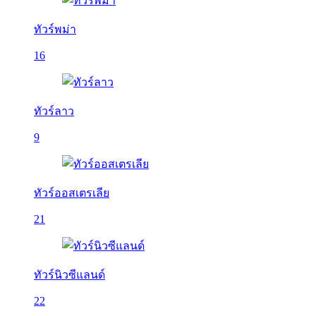
ทัวร์พม่า
16
ทัวร์ลาว
9
ทัวร์ออสเตรเลีย
21
ทัวร์นิวซีแลนด์
22