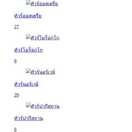
ทัวร์ออสเตรีย
27
ทัวร์โมร็อกโก
8
ทัวร์นอร์เวย์
29
ทัวร์ปากีสถาน
6