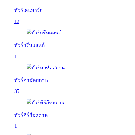
ทัวร์เดนมาร์ก
12
ทัวร์กรีนแลนด์
1
ทัวร์คาซัคสถาน
35
ทัวร์คีร์กีซสถาน
1