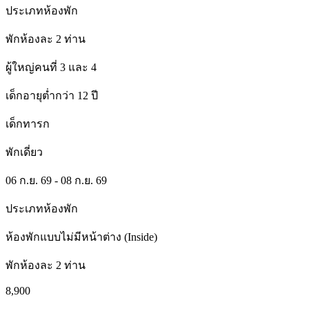
ประเภทห้องพัก
พักห้องละ 2 ท่าน
ผู้ใหญ่คนที่ 3 และ 4
เด็กอายุต่ำกว่า 12 ปี
เด็กทารก
พักเดี่ยว
06 ก.ย. 69 - 08 ก.ย. 69
ประเภทห้องพัก
ห้องพักแบบไม่มีหน้าต่าง (Inside)
พักห้องละ 2 ท่าน
8,900