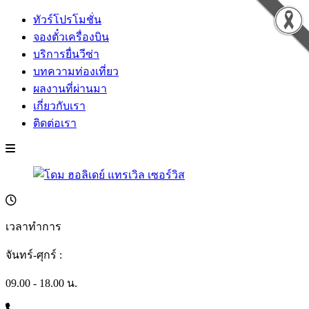
ทัวร์โปรโมชั่น
จองตั๋วเครื่องบิน
บริการยื่นวีซ่า
บทความท่องเที่ยว
ผลงานที่ผ่านมา
เกี่ยวกับเรา
ติดต่อเรา
เวลาทำการ
จันทร์-ศุกร์ :
09.00 - 18.00 น.