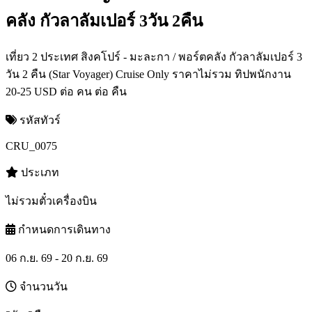
คลัง กัวลาลัมเปอร์ 3วัน 2คืน
เที่ยว 2 ประเทศ สิงคโปร์ - มะละกา / พอร์ตคลัง กัวลาลัมเปอร์ 3
วัน 2 คืน (Star Voyager) Cruise Only ราคาไม่รวม ทิปพนักงาน
20-25 USD ต่อ คน ต่อ คืน
รหัสทัวร์
CRU_0075
ประเภท
ไม่รวมตั๋วเครื่องบิน
กำหนดการเดินทาง
06 ก.ย. 69 - 20 ก.ย. 69
จำนวนวัน