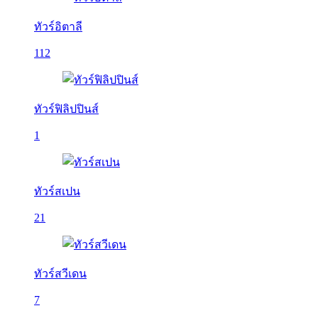
ทัวร์อิตาลี
112
ทัวร์ฟิลิปปินส์
1
ทัวร์สเปน
21
ทัวร์สวีเดน
7