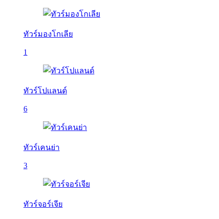
ทัวร์มองโกเลีย
1
ทัวร์โปแลนด์
6
ทัวร์เคนย่า
3
ทัวร์จอร์เจีย