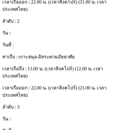
เวลาเรือออก :
22.00 น. (เวลาสิงคโปร์) (21.00 น. เวลา
ประเทศไทย)
ลำดับ :
2
วัน :
วันที่ :
ท่าเรือ :
เกาะสมุย-อิสระตามอัธยาศัย
เวลาเรือถึง :
13.00 น. (เวลาสิงคโปร์) (12.00 น. เวลา
ประเทศไทย)
เวลาเรือออก :
22.00 น. (เวลาสิงคโปร์) (21.00 น. เวลา
ประเทศไทย)
ลำดับ :
3
วัน :