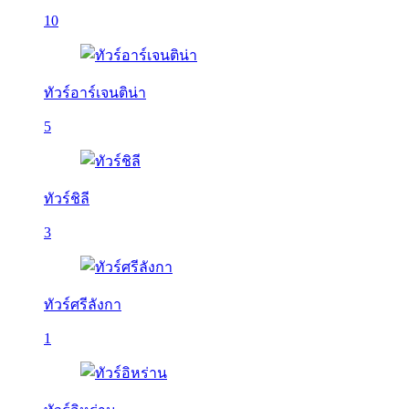
10
ทัวร์อาร์เจนติน่า
5
ทัวร์ชิลี
3
ทัวร์ศรีลังกา
1