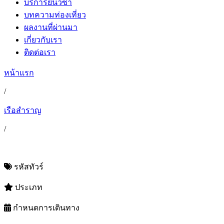
บริการยื่นวีซ่า
บทความท่องเที่ยว
ผลงานที่ผ่านมา
เกี่ยวกับเรา
ติดต่อเรา
หน้าแรก
/
เรือสำราญ
/
รหัสทัวร์
ประเภท
กำหนดการเดินทาง