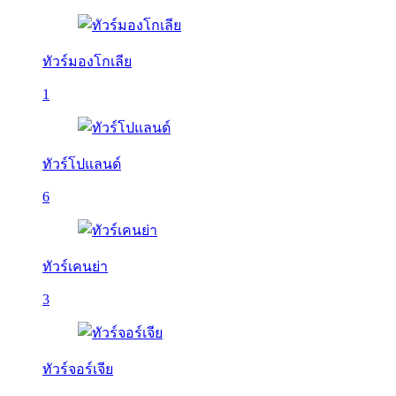
ทัวร์มองโกเลีย
1
ทัวร์โปแลนด์
6
ทัวร์เคนย่า
3
ทัวร์จอร์เจีย