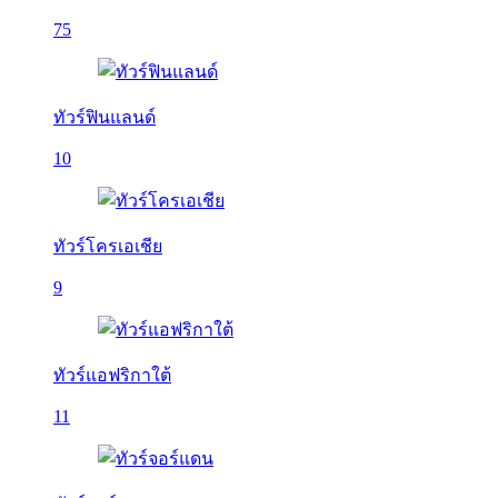
75
ทัวร์ฟินแลนด์
10
ทัวร์โครเอเชีย
9
ทัวร์แอฟริกาใต้
11