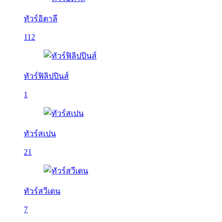
ทัวร์อิตาลี
112
ทัวร์ฟิลิปปินส์
1
ทัวร์สเปน
21
ทัวร์สวีเดน
7