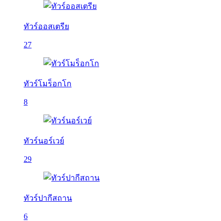
ทัวร์ออสเตรีย
27
ทัวร์โมร็อกโก
8
ทัวร์นอร์เวย์
29
ทัวร์ปากีสถาน
6