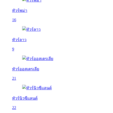
ทัวร์พม่า
16
ทัวร์ลาว
9
ทัวร์ออสเตรเลีย
21
ทัวร์นิวซีแลนด์
22