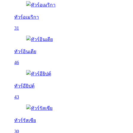
ทัวร์อเมริกา
31
ทัวร์อินเดีย
46
ทัวร์อียิปต์
43
ทัวร์รัสเซีย
30