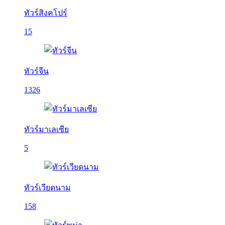
ทัวร์สิงคโปร์
15
ทัวร์จีน
1326
ทัวร์มาเลเซีย
5
ทัวร์เวียดนาม
158