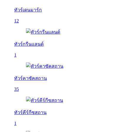
ทัวร์เดนมาร์ก
12
ทัวร์กรีนแลนด์
1
ทัวร์คาซัคสถาน
35
ทัวร์คีร์กีซสถาน
1