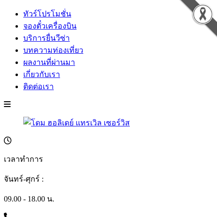
ทัวร์โปรโมชั่น
จองตั๋วเครื่องบิน
บริการยื่นวีซ่า
บทความท่องเที่ยว
ผลงานที่ผ่านมา
เกี่ยวกับเรา
ติดต่อเรา
เวลาทำการ
จันทร์-ศุกร์ :
09.00 - 18.00 น.