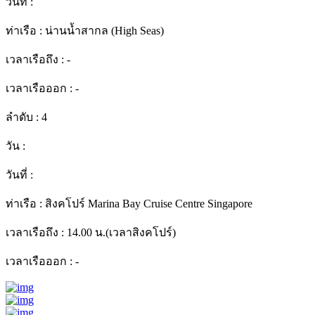
วันที่ :
ท่าเรือ :
น่านน้ำสากล (High Seas)
เวลาเรือถึง :
-
เวลาเรือออก :
-
ลำดับ :
4
วัน :
วันที่ :
ท่าเรือ :
สิงคโปร์ Marina Bay Cruise Centre Singapore
เวลาเรือถึง :
14.00 น.(เวลาสิงคโปร์)
เวลาเรือออก :
-