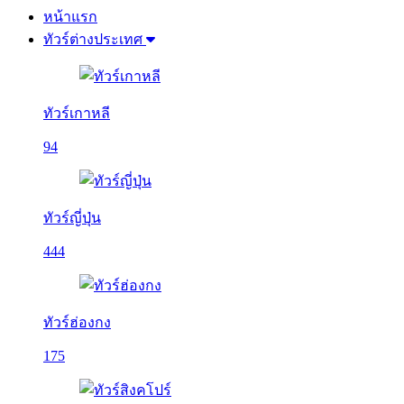
หน้าแรก
ทัวร์ต่างประเทศ
ทัวร์เกาหลี
94
ทัวร์ญี่ปุ่น
444
ทัวร์ฮ่องกง
175