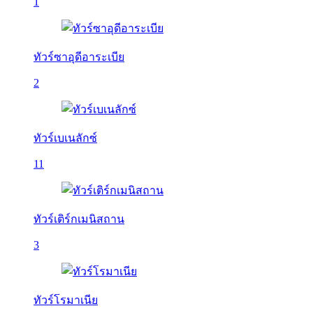
1
ทัวร์ซาอุดีอาระเบีย
2
ทัวร์เบเนลักซ์
11
ทัวร์เติร์กเมนิสถาน
3
ทัวร์โรมาเนีย