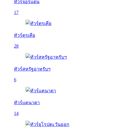
ทัวร์จอร์แดน
17
ทัวร์ตุรเคีย
28
ทัวร์สหรัฐอาหรับฯ
6
ทัวร์แคนาดา
14