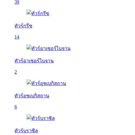
39
ทัวร์กรีซ
14
ทัวร์อาเซอร์ไบจาน
2
ทัวร์อุซเบกิสถาน
6
ทัวร์บราซิล