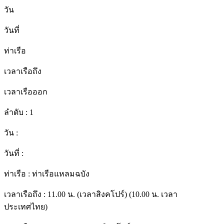
วัน
วันที่
ท่าเรือ
เวลาเรือถึง
เวลาเรือออก
ลำดับ :
1
วัน :
วันที่ :
ท่าเรือ :
ท่าเรือแหลมฉบัง
เวลาเรือถึง :
11.00 น. (เวลาสิงคโปร์) (10.00 น. เวลา
ประเทศไทย)