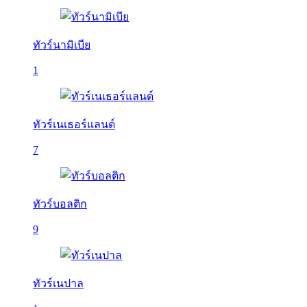
ทัวร์นามิเบีย
1
ทัวร์เนเธอร์แลนด์
7
ทัวร์บอลติก
9
ทัวร์เนปาล