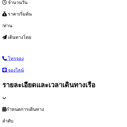
จำนวนวัน
ราคาเริ่มต้น
/ท่าน
เดินทางโดย
โทรจอง
จองไลน์
รายละเอียดและเวลาเดินทางเรือ
กำหนดการเดินทาง
ลำดับ