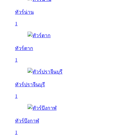
ทัวร์น่าน
1
ทัวร์ตาก
1
ทัวร์ปราจีนบุรี
1
ทัวร์บึงกาฬ
1