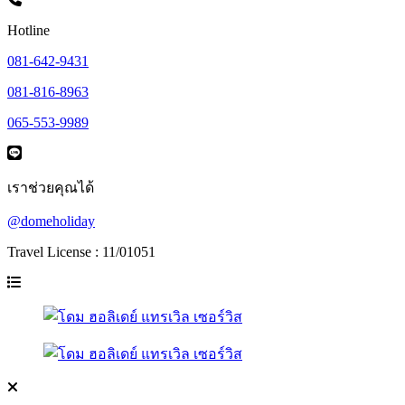
Hotline
081-642-9431
081-816-8963
065-553-9989
เราช่วยคุณได้
@domeholiday
Travel License : 11/01051