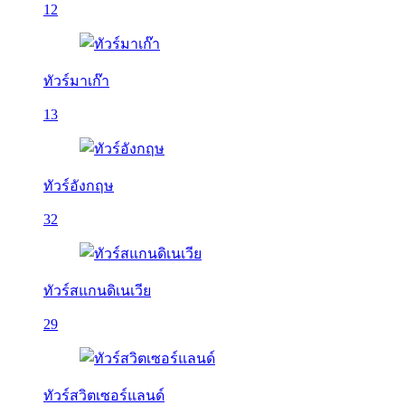
12
ทัวร์มาเก๊า
13
ทัวร์อังกฤษ
32
ทัวร์สแกนดิเนเวีย
29
ทัวร์สวิตเซอร์แลนด์